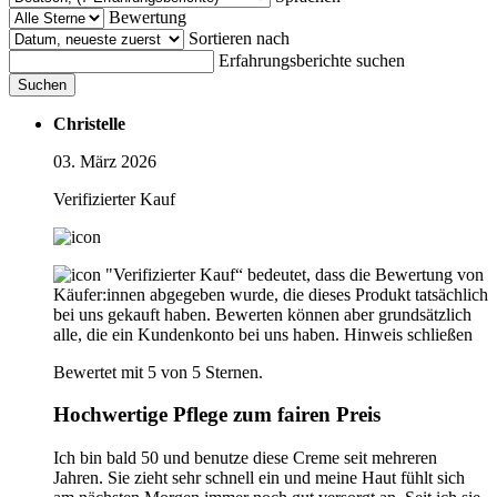
Bewertung
Sortieren nach
Erfahrungsberichte suchen
Suchen
Christelle
03. März 2026
Verifizierter Kauf
"Verifizierter Kauf“ bedeutet, dass die Bewertung von
Käufer:innen abgegeben wurde, die dieses Produkt tatsächlich
bei uns gekauft haben. Bewerten können aber grundsätzlich
alle, die ein Kundenkonto bei uns haben.
Hinweis schließen
Bewertet mit 5 von 5 Sternen.
Hochwertige Pflege zum fairen Preis
Ich bin bald 50 und benutze diese Creme seit mehreren
Jahren. Sie zieht sehr schnell ein und meine Haut fühlt sich