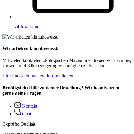
24 h
Versand
Wir arbeiten klimabewusst.
Mit vielen konkreten ökologischen Maßnahmen tragen wir dazu bei,
Umwelt und Klima so gering wie möglich zu belasten.
Hier findest du weitere Informationen.
Benötigst du Hilfe zu deiner Bestellung? Wir beantworten
gerne deine Fragen.
Kontakt
Chat
Geprüfte Qualität