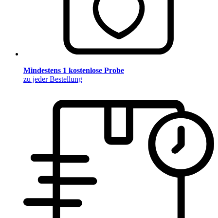
Mindestens 1 kostenlose Probe
zu jeder Bestellung