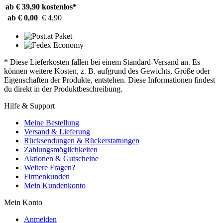
ab € 39,90
kostenlos*
ab € 0,00
€ 4,90
* Diese Lieferkosten fallen bei einem Standard-Versand an. Es
können weitere Kosten, z. B. aufgrund des Gewichts, Größe oder
Eigenschaften der Produkte, entstehen. Diese Informationen findest
du direkt in der Produktbeschreibung.
Hilfe & Support
Meine Bestellung
Versand & Lieferung
Rücksendungen & Rückerstattungen
Zahlungsmöglichkeiten
Aktionen & Gutscheine
Weitere Fragen?
Firmenkunden
Mein Kundenkonto
Mein Konto
Anmelden