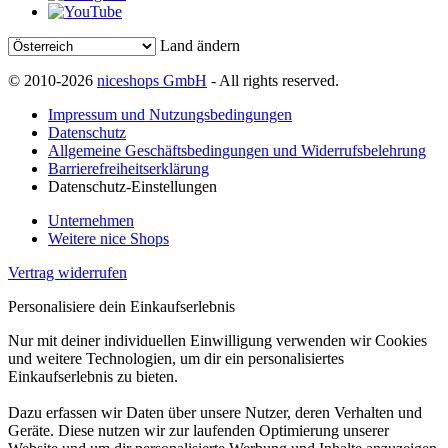
Land ändern
© 2010-2026
niceshops GmbH
- All rights reserved.
Impressum und Nutzungsbedingungen
Datenschutz
Allgemeine Geschäftsbedingungen und Widerrufsbelehrung
Barrierefreiheitserklärung
Datenschutz-Einstellungen
Unternehmen
Weitere nice Shops
Vertrag widerrufen
Personalisiere dein Einkaufserlebnis
Nur mit deiner individuellen Einwilligung verwenden wir Cookies
und weitere Technologien, um dir ein personalisiertes
Einkaufserlebnis zu bieten.
Dazu erfassen wir Daten über unsere Nutzer, deren Verhalten und
Geräte. Diese nutzen wir zur laufenden Optimierung unserer