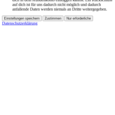
auf dich ist für uns dadurch nicht möglich und dadurch
anfallende Daten werden niemals an Dritte weitergegeben.
Einstellungen speichern
Zustimmen
Nur erforderliche
Datenschutzerklärung