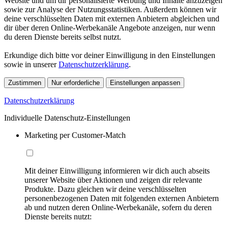
Website und um dir personalisierte Werbung und Inhalte anzuzeigen
sowie zur Analyse der Nutzungsstatistiken. Außerdem können wir
deine verschlüsselten Daten mit externen Anbietern abgleichen und
dir über deren Online-Werbekanäle Angebote anzeigen, nur wenn
du deren Dienste bereits selbst nutzt.
Erkundige dich bitte vor deiner Einwilligung in den Einstellungen
sowie in unserer
Datenschutzerklärung
.
Zustimmen
Nur erforderliche
Einstellungen anpassen
Datenschutzerklärung
Individuelle Datenschutz-Einstellungen
Marketing per Customer-Match
Mit deiner Einwilligung informieren wir dich auch abseits
unserer Website über Aktionen und zeigen dir relevante
Produkte. Dazu gleichen wir deine verschlüsselten
personenbezogenen Daten mit folgenden externen Anbietern
ab und nutzen deren Online-Werbekanäle, sofern du deren
Dienste bereits nutzt: