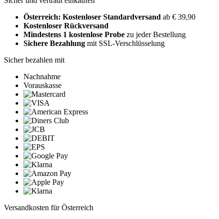
Sicher und vertraut einkaufen
Österreich: Kostenloser Standardversand
ab € 39,90
Kostenloser Rückversand
Mindestens 1 kostenlose Probe
zu jeder Bestellung
Sichere Bezahlung
mit SSL-Verschlüsselung
Sicher bezahlen mit
Nachnahme
Vorauskasse
Versandkosten für Österreich