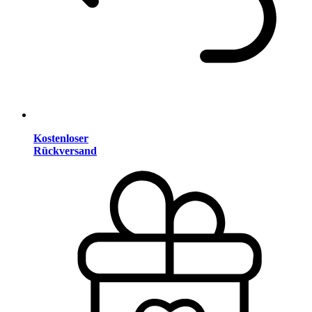
Kostenloser
Rückversand