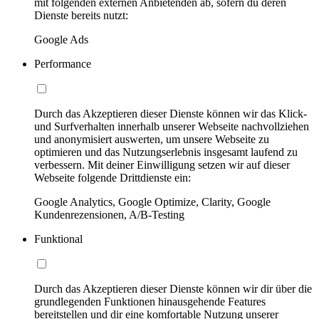
mit folgenden externen Anbietenden ab, sofern du deren
Dienste bereits nutzt:
Google Ads
Performance
Durch das Akzeptieren dieser Dienste können wir das Klick-
und Surfverhalten innerhalb unserer Webseite nachvollziehen
und anonymisiert auswerten, um unsere Webseite zu
optimieren und das Nutzungserlebnis insgesamt laufend zu
verbessern. Mit deiner Einwilligung setzen wir auf dieser
Webseite folgende Drittdienste ein:
Google Analytics, Google Optimize, Clarity, Google
Kundenrezensionen, A/B-Testing
Funktional
Durch das Akzeptieren dieser Dienste können wir dir über die
grundlegenden Funktionen hinausgehende Features
bereitstellen und dir eine komfortable Nutzung unserer