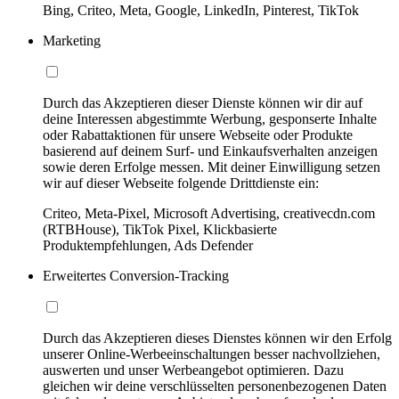
Bing, Criteo, Meta, Google, LinkedIn, Pinterest, TikTok
Marketing
Durch das Akzeptieren dieser Dienste können wir dir auf
deine Interessen abgestimmte Werbung, gesponserte Inhalte
oder Rabattaktionen für unsere Webseite oder Produkte
basierend auf deinem Surf- und Einkaufsverhalten anzeigen
sowie deren Erfolge messen. Mit deiner Einwilligung setzen
wir auf dieser Webseite folgende Drittdienste ein:
Criteo, Meta-Pixel, Microsoft Advertising, creativecdn.com
(RTBHouse), TikTok Pixel, Klickbasierte
Produktempfehlungen, Ads Defender
Erweitertes Conversion-Tracking
Durch das Akzeptieren dieses Dienstes können wir den Erfolg
unserer Online-Werbeeinschaltungen besser nachvollziehen,
auswerten und unser Werbeangebot optimieren. Dazu
gleichen wir deine verschlüsselten personenbezogenen Daten