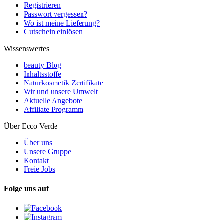
Registrieren
Passwort vergessen?
Wo ist meine Lieferung?
Gutschein einlösen
Wissenswertes
beauty Blog
Inhaltsstoffe
Naturkosmetik Zertifikate
Wir und unsere Umwelt
Aktuelle Angebote
Affiliate Programm
Über Ecco Verde
Über uns
Unsere Gruppe
Kontakt
Freie Jobs
Folge uns auf