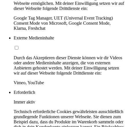
Webseite ermöglichen. Mit deiner Einwilligung setzen wir auf
dieser Webseite folgende Drittdienste ein:
Google Tag Manager, UET (Universal Event Tracking)
Consent Mode von Microsoft, Google Consent Mode,
Klarna, Freshchat
Externe Medieninhalte
Durch das Akzeptieren dieser Dienste können wir dir Videos
oder andere Medieninhalte anzeigen, die von externen
Anbietern gehostet werden. Mit deiner Einwilligung setzen
wir auf dieser Webseite folgende Drittdienste ein:
Vimeo, YouTube
Erforderlich
Immer aktiv
Technisch erforderliche Cookies gewährleisten ausschließlich
grundlegende Funktionen unserer Webseite. Sie dienen zum
Beispiel dazu, dass du Produkte im Warenkorb sammeln oder
dich in dein Kundenkonto einloggen kannst. Ein Rückschluss