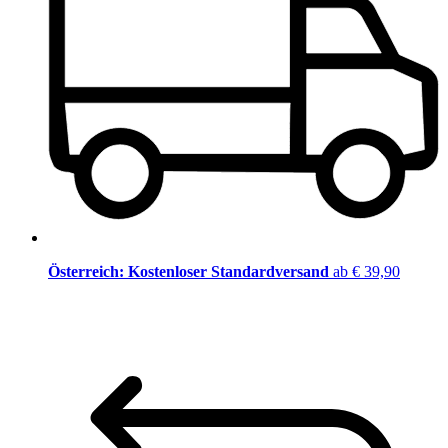
Österreich: Kostenloser Standardversand
ab € 39,90