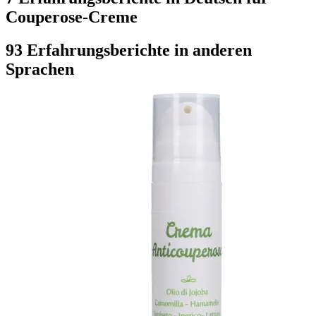
Couperose-Creme
93 Erfahrungsberichte in anderen
Sprachen