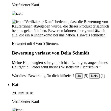
Verifizierter Kauf
"Verifizierter Kauf“ bedeutet, dass die Bewertung von
Käufer:innen abgegeben wurde, die dieses Produkt tatsächlich
bei uns gekauft haben. Bewerten können aber grundsätzlich
alle, die ein Kundenkonto bei uns haben.
Hinweis schließen
Bewertet mit 4 von 5 Sternen.
Bewertung verfasst von Delia Schmidt
Meine Haut reagiert sehr gut, leicht aufzutragen, angenehmes
Hautgefühl, leider fehlt meines Wissens ein Lichtschutz?
War diese Bewertung für dich hilfreich?
(5)
(1)
Ja
Nein
Kat
28. Juni 2018
Verifizierter Kauf