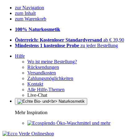
zur Navigation
zum Inhalt
zum Warenkorb
100% Naturkosmetik
Österreich: Kostenloser Standardversand
ab € 39,90
Mindestens 1 kostenlose Probe
zu jeder Bestellung
Hilfe
Wo ist meine Bestellung?
Rücksendungen
Versandkosten
Zahlungsmöglichkeiten
Kontakt
Alle Hilfe-Themen
Live-Chat
Mehr Inspiration
Öko-Waschmittel und mehr