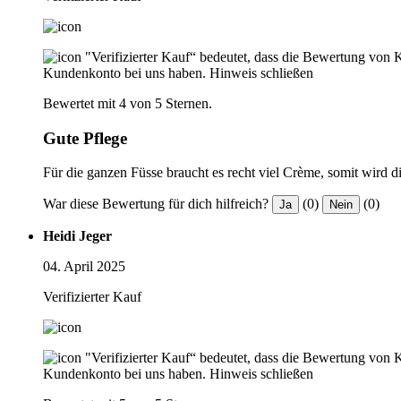
"Verifizierter Kauf“ bedeutet, dass die Bewertung von 
Kundenkonto bei uns haben.
Hinweis schließen
Bewertet mit 4 von 5 Sternen.
Gute Pflege
Für die ganzen Füsse braucht es recht viel Crème, somit wird die
War diese Bewertung für dich hilfreich?
(0)
(0)
Ja
Nein
Heidi Jeger
04. April 2025
Verifizierter Kauf
"Verifizierter Kauf“ bedeutet, dass die Bewertung von 
Kundenkonto bei uns haben.
Hinweis schließen