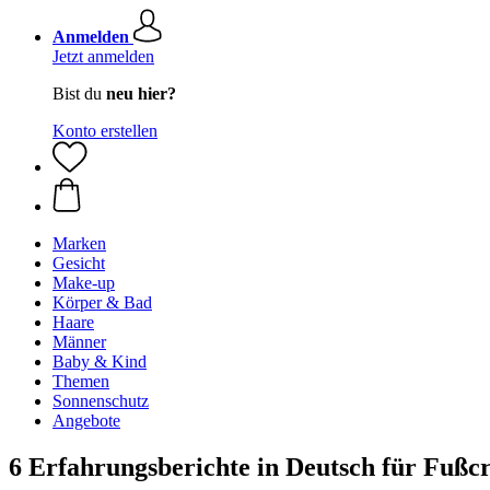
Anmelden
Jetzt anmelden
Bist du
neu hier?
Konto erstellen
Marken
Gesicht
Make-up
Körper & Bad
Haare
Männer
Baby & Kind
Themen
Sonnenschutz
Angebote
6 Erfahrungsberichte in Deutsch für Fußc