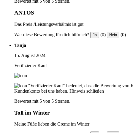
Bewertet mit 5 von 5 Sternen.
ANTOS
Das Preis-/Leistungsverhältnis ist gut.
War diese Bewertung für dich hilfreich?
(0)
(0)
Ja
Nein
Tanja
15. August 2024
Verifizierter Kauf
"Verifizierter Kauf“ bedeutet, dass die Bewertung von 
Kundenkonto bei uns haben.
Hinweis schließen
Bewertet mit 5 von 5 Sternen.
Toll im Winter
Meine Füße lieben die Creme im Winter