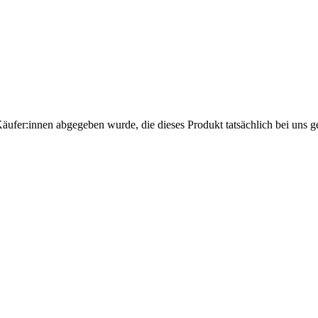
Käufer:innen abgegeben wurde, die dieses Produkt tatsächlich bei uns g