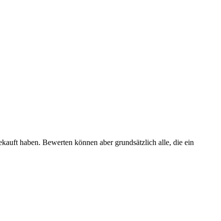
ekauft haben. Bewerten können aber grundsätzlich alle, die ein