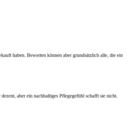
ekauft haben. Bewerten können aber grundsätzlich alle, die ein
ezent, aber ein nachhaltiges Pflegegefühl schafft sie nicht.