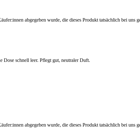
Käufer:innen abgegeben wurde, die dieses Produkt tatsächlich bei uns g
 Dose schnell leer. Pflegt gut, neutraler Duft.
Käufer:innen abgegeben wurde, die dieses Produkt tatsächlich bei uns g