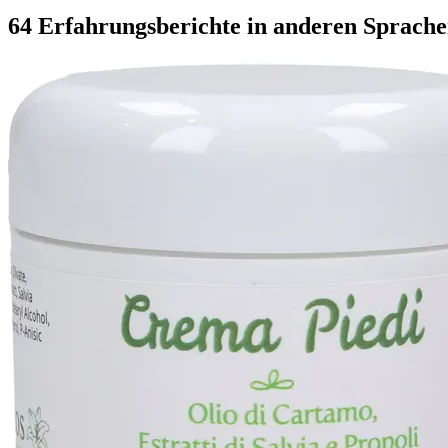
64 Erfahrungsberichte in anderen Sprach