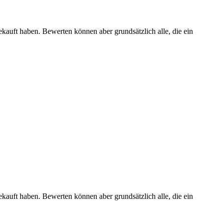
ekauft haben. Bewerten können aber grundsätzlich alle, die ein
ekauft haben. Bewerten können aber grundsätzlich alle, die ein