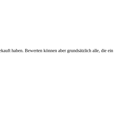
ekauft haben. Bewerten können aber grundsätzlich alle, die ein