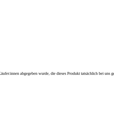
Käufer:innen abgegeben wurde, die dieses Produkt tatsächlich bei uns g