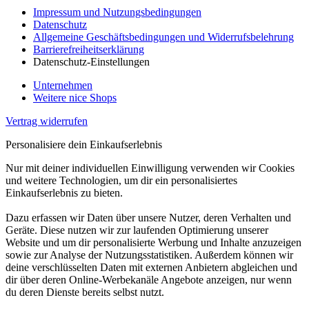
Impressum und Nutzungsbedingungen
Datenschutz
Allgemeine Geschäftsbedingungen und Widerrufsbelehrung
Barrierefreiheitserklärung
Datenschutz-Einstellungen
Unternehmen
Weitere nice Shops
Vertrag widerrufen
Personalisiere dein Einkaufserlebnis
Nur mit deiner individuellen Einwilligung verwenden wir Cookies
und weitere Technologien, um dir ein personalisiertes
Einkaufserlebnis zu bieten.
Dazu erfassen wir Daten über unsere Nutzer, deren Verhalten und
Geräte. Diese nutzen wir zur laufenden Optimierung unserer
Website und um dir personalisierte Werbung und Inhalte anzuzeigen
sowie zur Analyse der Nutzungsstatistiken. Außerdem können wir
deine verschlüsselten Daten mit externen Anbietern abgleichen und
dir über deren Online-Werbekanäle Angebote anzeigen, nur wenn
du deren Dienste bereits selbst nutzt.