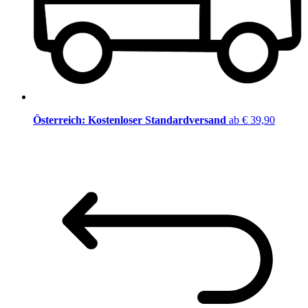
Österreich: Kostenloser Standardversand
ab € 39,90