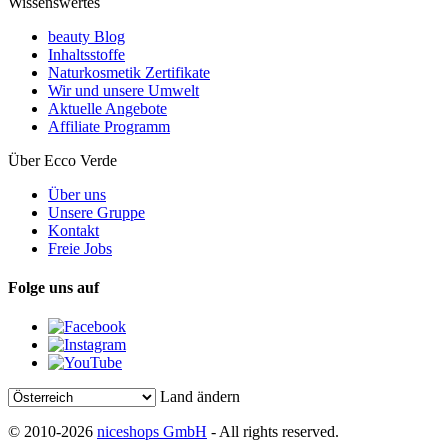
Wissenswertes
beauty Blog
Inhaltsstoffe
Naturkosmetik Zertifikate
Wir und unsere Umwelt
Aktuelle Angebote
Affiliate Programm
Über Ecco Verde
Über uns
Unsere Gruppe
Kontakt
Freie Jobs
Folge uns auf
Land ändern
© 2010-2026
niceshops GmbH
- All rights reserved.