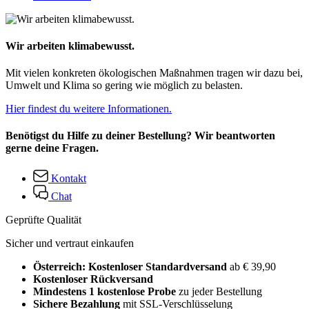
Wir arbeiten klimabewusst.
Mit vielen konkreten ökologischen Maßnahmen tragen wir dazu bei,
Umwelt und Klima so gering wie möglich zu belasten.
Hier findest du weitere Informationen.
Benötigst du Hilfe zu deiner Bestellung? Wir beantworten
gerne deine Fragen.
Kontakt
Chat
Geprüfte Qualität
Sicher und vertraut einkaufen
Österreich: Kostenloser Standardversand
ab € 39,90
Kostenloser Rückversand
Mindestens 1 kostenlose Probe
zu jeder Bestellung
Sichere Bezahlung
mit SSL-Verschlüsselung