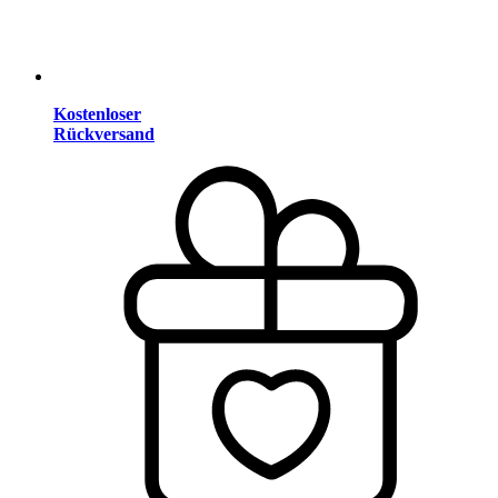
Kostenloser
Rückversand