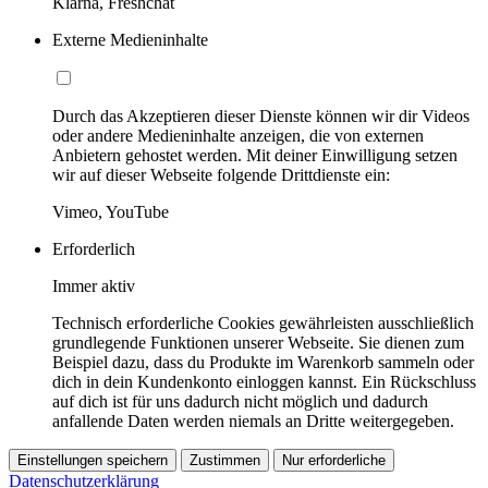
Klarna, Freshchat
Externe Medieninhalte
Durch das Akzeptieren dieser Dienste können wir dir Videos
oder andere Medieninhalte anzeigen, die von externen
Anbietern gehostet werden. Mit deiner Einwilligung setzen
wir auf dieser Webseite folgende Drittdienste ein:
Vimeo, YouTube
Erforderlich
Immer aktiv
Technisch erforderliche Cookies gewährleisten ausschließlich
grundlegende Funktionen unserer Webseite. Sie dienen zum
Beispiel dazu, dass du Produkte im Warenkorb sammeln oder
dich in dein Kundenkonto einloggen kannst. Ein Rückschluss
auf dich ist für uns dadurch nicht möglich und dadurch
anfallende Daten werden niemals an Dritte weitergegeben.
Einstellungen speichern
Zustimmen
Nur erforderliche
Datenschutzerklärung