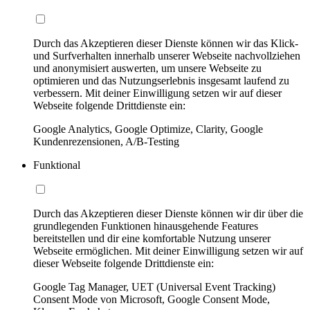
Durch das Akzeptieren dieser Dienste können wir das Klick-
und Surfverhalten innerhalb unserer Webseite nachvollziehen
und anonymisiert auswerten, um unsere Webseite zu
optimieren und das Nutzungserlebnis insgesamt laufend zu
verbessern. Mit deiner Einwilligung setzen wir auf dieser
Webseite folgende Drittdienste ein:
Google Analytics, Google Optimize, Clarity, Google
Kundenrezensionen, A/B-Testing
Funktional
Durch das Akzeptieren dieser Dienste können wir dir über die
grundlegenden Funktionen hinausgehende Features
bereitstellen und dir eine komfortable Nutzung unserer
Webseite ermöglichen. Mit deiner Einwilligung setzen wir auf
dieser Webseite folgende Drittdienste ein:
Google Tag Manager, UET (Universal Event Tracking)
Consent Mode von Microsoft, Google Consent Mode,