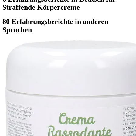
Straffende Körpercreme
80 Erfahrungsberichte in anderen
Sprachen