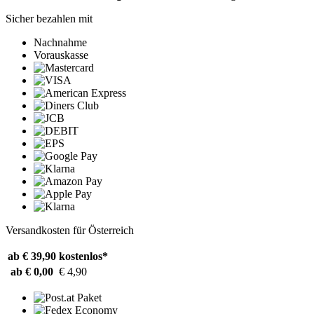
Sicher bezahlen mit
Nachnahme
Vorauskasse
Versandkosten für Österreich
ab € 39,90
kostenlos*
ab € 0,00
€ 4,90