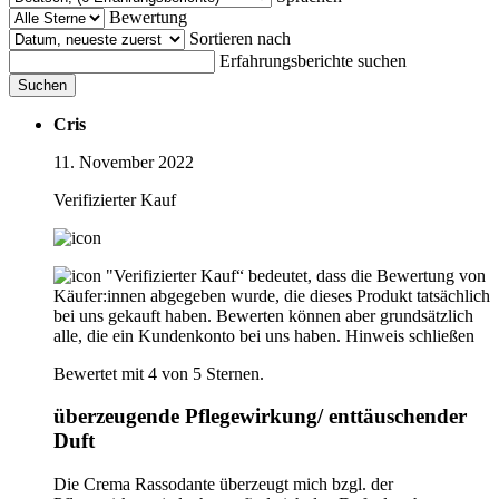
Bewertung
Sortieren nach
Erfahrungsberichte suchen
Suchen
Cris
11. November 2022
Verifizierter Kauf
"Verifizierter Kauf“ bedeutet, dass die Bewertung von
Käufer:innen abgegeben wurde, die dieses Produkt tatsächlich
bei uns gekauft haben. Bewerten können aber grundsätzlich
alle, die ein Kundenkonto bei uns haben.
Hinweis schließen
Bewertet mit 4 von 5 Sternen.
überzeugende Pflegewirkung/ enttäuschender
Duft
Die Crema Rassodante überzeugt mich bzgl. der