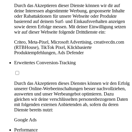
Durch das Akzeptieren dieser Dienste können wir dir auf
deine Interessen abgestimmte Werbung, gesponserte Inhalte
oder Rabattaktionen für unsere Webseite oder Produkte
basierend auf deinem Surf- und Einkaufsverhalten anzeigen
sowie deren Erfolge messen. Mit deiner Einwilligung setzen
wir auf dieser Webseite folgende Drittdienste ein:
Criteo, Meta-Pixel, Microsoft Advertising, creativecdn.com
(RTBHouse), TikTok Pixel, Klickbasierte
Produktempfehlungen, Ads Defender
Erweitertes Conversion-Tracking
Durch das Akzeptieren dieses Dienstes können wir den Erfolg
unserer Online-Werbeeinschaltungen besser nachvollziehen,
auswerten und unser Werbeangebot optimieren. Dazu
gleichen wir deine verschlüsselten personenbezogenen Daten
mit folgenden externen Anbietenden ab, sofern du deren
Dienste bereits nutzt:
Google Ads
Performance