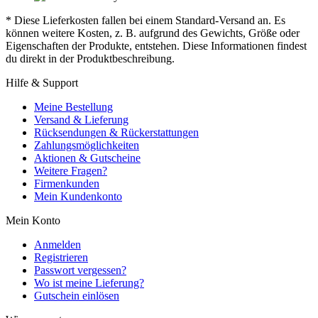
* Diese Lieferkosten fallen bei einem Standard-Versand an. Es
können weitere Kosten, z. B. aufgrund des Gewichts, Größe oder
Eigenschaften der Produkte, entstehen. Diese Informationen findest
du direkt in der Produktbeschreibung.
Hilfe & Support
Meine Bestellung
Versand & Lieferung
Rücksendungen & Rückerstattungen
Zahlungsmöglichkeiten
Aktionen & Gutscheine
Weitere Fragen?
Firmenkunden
Mein Kundenkonto
Mein Konto
Anmelden
Registrieren
Passwort vergessen?
Wo ist meine Lieferung?
Gutschein einlösen