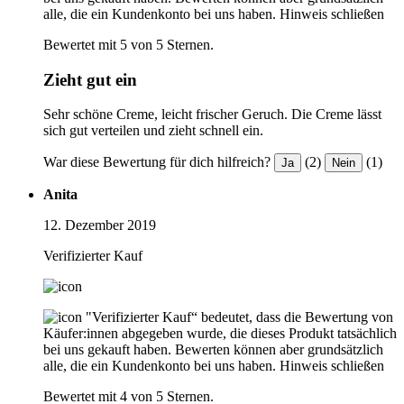
alle, die ein Kundenkonto bei uns haben.
Hinweis schließen
Bewertet mit 5 von 5 Sternen.
Zieht gut ein
Sehr schöne Creme, leicht frischer Geruch. Die Creme lässt
sich gut verteilen und zieht schnell ein.
War diese Bewertung für dich hilfreich?
(2)
(1)
Ja
Nein
Anita
12. Dezember 2019
Verifizierter Kauf
"Verifizierter Kauf“ bedeutet, dass die Bewertung von
Käufer:innen abgegeben wurde, die dieses Produkt tatsächlich
bei uns gekauft haben. Bewerten können aber grundsätzlich
alle, die ein Kundenkonto bei uns haben.
Hinweis schließen
Bewertet mit 4 von 5 Sternen.