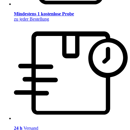
Mindestens 1 kostenlose Probe
zu jeder Bestellung
24 h
Versand