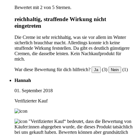
Bewertet mit 2 von 5 Sternen.
reichhaltig, straffende Wirkung nicht
eingetreten
Die Creme ist sehr reichhaltig, was sie vor allem im Winter
sicherlich brauchbar macht. Allerdings konnte ich keine
straffende Wirkung feststellen. Da gibt es deutlich günstigere
Cremen, die dasselbe leisten. Kein Nachkaufprodukt für
mich.
War diese Bewertung für dich hilfreich?
(3)
(1)
Ja
Nein
Hannah
01. September 2018
Verifizierter Kauf
"Verifizierter Kauf“ bedeutet, dass die Bewertung von
Käufer:innen abgegeben wurde, die dieses Produkt tatsächlich
bei uns gekauft haben. Bewerten können aber grundsätzlich