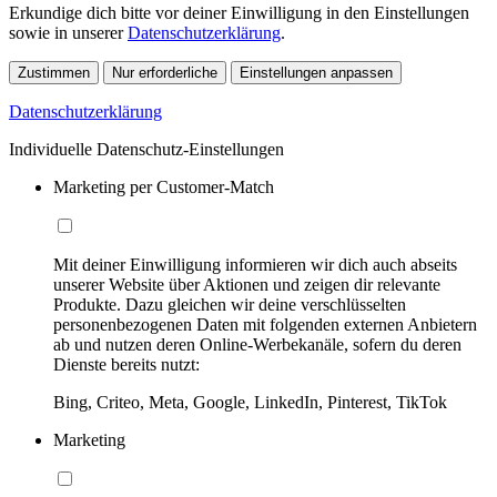
Erkundige dich bitte vor deiner Einwilligung in den Einstellungen
sowie in unserer
Datenschutzerklärung
.
Zustimmen
Nur erforderliche
Einstellungen anpassen
Datenschutzerklärung
Individuelle Datenschutz-Einstellungen
Marketing per Customer-Match
Mit deiner Einwilligung informieren wir dich auch abseits
unserer Website über Aktionen und zeigen dir relevante
Produkte. Dazu gleichen wir deine verschlüsselten
personenbezogenen Daten mit folgenden externen Anbietern
ab und nutzen deren Online-Werbekanäle, sofern du deren
Dienste bereits nutzt:
Bing, Criteo, Meta, Google, LinkedIn, Pinterest, TikTok
Marketing