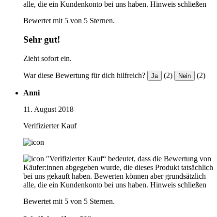
alle, die ein Kundenkonto bei uns haben.
Hinweis schließen
Bewertet mit 5 von 5 Sternen.
Sehr gut!
Zieht sofort ein.
War diese Bewertung für dich hilfreich?
(2)
(2)
Ja
Nein
Anni
11. August 2018
Verifizierter Kauf
"Verifizierter Kauf“ bedeutet, dass die Bewertung von
Käufer:innen abgegeben wurde, die dieses Produkt tatsächlich
bei uns gekauft haben. Bewerten können aber grundsätzlich
alle, die ein Kundenkonto bei uns haben.
Hinweis schließen
Bewertet mit 5 von 5 Sternen.