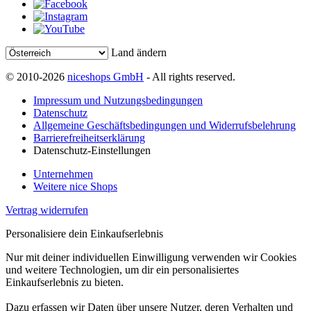
Land ändern
© 2010-2026
niceshops GmbH
- All rights reserved.
Impressum und Nutzungsbedingungen
Datenschutz
Allgemeine Geschäftsbedingungen und Widerrufsbelehrung
Barrierefreiheitserklärung
Datenschutz-Einstellungen
Unternehmen
Weitere nice Shops
Vertrag widerrufen
Personalisiere dein Einkaufserlebnis
Nur mit deiner individuellen Einwilligung verwenden wir Cookies
und weitere Technologien, um dir ein personalisiertes
Einkaufserlebnis zu bieten.
Dazu erfassen wir Daten über unsere Nutzer, deren Verhalten und