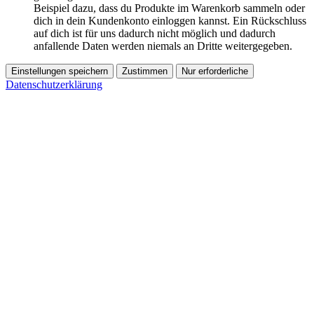
Beispiel dazu, dass du Produkte im Warenkorb sammeln oder
dich in dein Kundenkonto einloggen kannst. Ein Rückschluss
auf dich ist für uns dadurch nicht möglich und dadurch
anfallende Daten werden niemals an Dritte weitergegeben.
Einstellungen speichern
Zustimmen
Nur erforderliche
Datenschutzerklärung