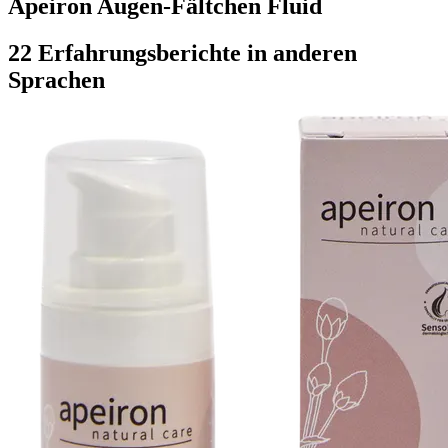
Apeiron Augen-Fältchen Fluid
22 Erfahrungsberichte in anderen
Sprachen