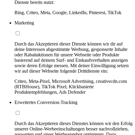
Dienste bereits nutzt:
Bing, Criteo, Meta, Google, LinkedIn, Pinterest, TikTok
Marketing
Durch das Akzeptieren dieser Dienste können wir dir auf
deine Interessen abgestimmte Werbung, gesponserte Inhalte
oder Rabattaktionen für unsere Webseite oder Produkte
basierend auf deinem Surf- und Einkaufsverhalten anzeigen
sowie deren Erfolge messen. Mit deiner Einwilligung setzen
wir auf dieser Webseite folgende Drittdienste ein:
Criteo, Meta-Pixel, Microsoft Advertising, creativecdn.com
(RTBHouse), TikTok Pixel, Klickbasierte
Produktempfehlungen, Ads Defender
Erweitertes Conversion-Tracking
Durch das Akzeptieren dieses Dienstes können wir den Erfolg
unserer Online-Werbeeinschaltungen besser nachvollziehen,
auswerten und unser Werbeangebot optimieren. Dazu