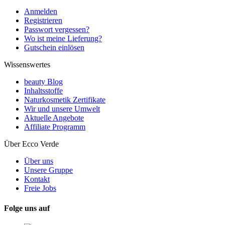
Anmelden
Registrieren
Passwort vergessen?
Wo ist meine Lieferung?
Gutschein einlösen
Wissenswertes
beauty Blog
Inhaltsstoffe
Naturkosmetik Zertifikate
Wir und unsere Umwelt
Aktuelle Angebote
Affiliate Programm
Über Ecco Verde
Über uns
Unsere Gruppe
Kontakt
Freie Jobs
Folge uns auf