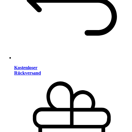
Kostenloser
Rückversand