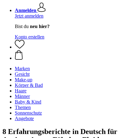
Anmelden
Jetzt anmelden
Bist du
neu hier?
Konto erstellen
Marken
Gesicht
Make-up
Körper & Bad
Haare
Männer
Baby & Kind
Themen
Sonnenschutz
Angebote
8 Erfahrungsberichte in Deutsch für