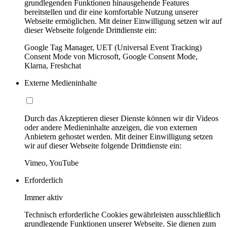
grundlegenden Funktionen hinausgehende Features
bereitstellen und dir eine komfortable Nutzung unserer
Webseite ermöglichen. Mit deiner Einwilligung setzen wir auf
dieser Webseite folgende Drittdienste ein:
Google Tag Manager, UET (Universal Event Tracking)
Consent Mode von Microsoft, Google Consent Mode,
Klarna, Freshchat
Externe Medieninhalte
Durch das Akzeptieren dieser Dienste können wir dir Videos
oder andere Medieninhalte anzeigen, die von externen
Anbietern gehostet werden. Mit deiner Einwilligung setzen
wir auf dieser Webseite folgende Drittdienste ein:
Vimeo, YouTube
Erforderlich
Immer aktiv
Technisch erforderliche Cookies gewährleisten ausschließlich
grundlegende Funktionen unserer Webseite. Sie dienen zum