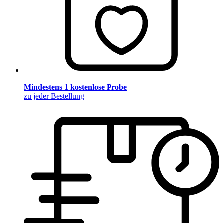
Mindestens 1 kostenlose Probe
zu jeder Bestellung