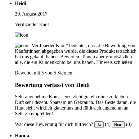
Heidi
29. August 2017
Verifizierter Kauf
"Verifizierter Kauf“ bedeutet, dass die Bewertung von
Käufer:innen abgegeben wurde, die dieses Produkt tatsächlich
bei uns gekauft haben. Bewerten können aber grundsätzlich
alle, die ein Kundenkonto bei uns haben.
Hinweis schließen
Bewertet mit 5 von 5 Sternen.
Bewertung verfasst von Heidi
Sehr angenehme Konsistenz, zieht gut ein ohne zu kleben.
Duft sehr dezent. Sparsam im Gebrauch. Das Beste daran, die
Haut sieht wirklich glatter aus und fühlt sich angenehm an.
Sehr zu empfehlen!
War diese Bewertung für dich hilfreich?
(4)
(0)
Ja
Nein
Hanna