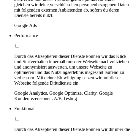
gleichen wir deine verschlüsselten personenbezogenen Daten
mit folgenden externen Anbietenden ab, sofern du deren
Dienste bereits nutzt:
Google Ads
Performance
Durch das Akzeptieren dieser Dienste können wir das Klick-
und Surfverhalten innerhalb unserer Webseite nachvollziehen
und anonymisiert auswerten, um unsere Webseite zu
optimieren und das Nutzungserlebnis insgesamt laufend zu
verbessern. Mit deiner Einwilligung setzen wir auf dieser
Webseite folgende Drittdienste ein:
Google Analytics, Google Optimize, Clarity, Google
Kundenrezensionen, A/B-Testing
Funktional
Durch das Akzeptieren dieser Dienste können wir dir über die