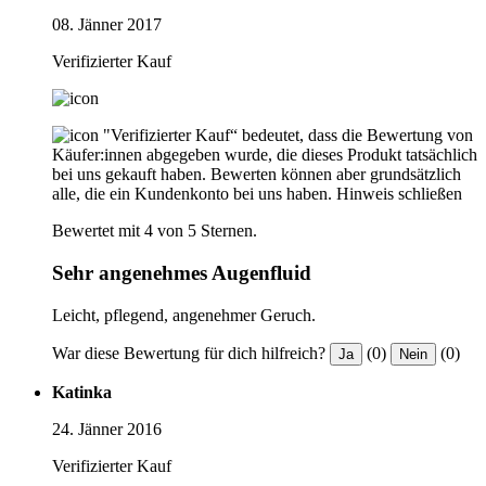
08. Jänner 2017
Verifizierter Kauf
"Verifizierter Kauf“ bedeutet, dass die Bewertung von
Käufer:innen abgegeben wurde, die dieses Produkt tatsächlich
bei uns gekauft haben. Bewerten können aber grundsätzlich
alle, die ein Kundenkonto bei uns haben.
Hinweis schließen
Bewertet mit 4 von 5 Sternen.
Sehr angenehmes Augenfluid
Leicht, pflegend, angenehmer Geruch.
War diese Bewertung für dich hilfreich?
(0)
(0)
Ja
Nein
Katinka
24. Jänner 2016
Verifizierter Kauf