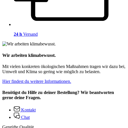
24 h
Versand
Wir arbeiten klimabewusst.
Mit vielen konkreten ökologischen Maßnahmen tragen wir dazu bei,
Umwelt und Klima so gering wie möglich zu belasten.
Hier findest du weitere Informationen.
Benötigst du Hilfe zu deiner Bestellung? Wir beantworten
gerne deine Fragen.
Kontakt
Chat
Geprüfte Qualität