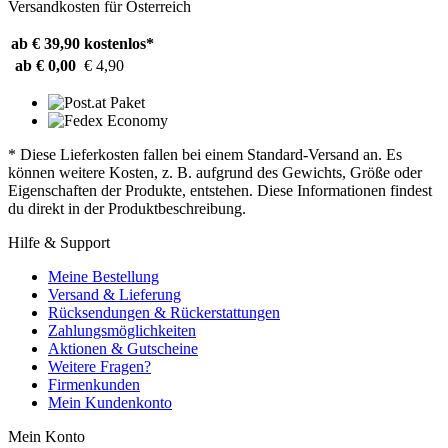
Versandkosten für Österreich
ab € 39,90
kostenlos*
ab € 0,00
€ 4,90
* Diese Lieferkosten fallen bei einem Standard-Versand an. Es
können weitere Kosten, z. B. aufgrund des Gewichts, Größe oder
Eigenschaften der Produkte, entstehen. Diese Informationen findest
du direkt in der Produktbeschreibung.
Hilfe & Support
Meine Bestellung
Versand & Lieferung
Rücksendungen & Rückerstattungen
Zahlungsmöglichkeiten
Aktionen & Gutscheine
Weitere Fragen?
Firmenkunden
Mein Kundenkonto
Mein Konto