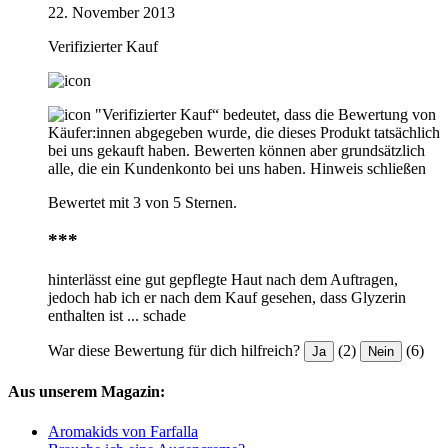
22. November 2013
Verifizierter Kauf
"Verifizierter Kauf“ bedeutet, dass die Bewertung von
Käufer:innen abgegeben wurde, die dieses Produkt tatsächlich
bei uns gekauft haben. Bewerten können aber grundsätzlich
alle, die ein Kundenkonto bei uns haben.
Hinweis schließen
Bewertet mit 3 von 5 Sternen.
***
hinterlässt eine gut gepflegte Haut nach dem Auftragen,
jedoch hab ich er nach dem Kauf gesehen, dass Glyzerin
enthalten ist ... schade
War diese Bewertung für dich hilfreich?
(2)
(6)
Ja
Nein
Aus unserem Magazin:
Aromakids von Farfalla