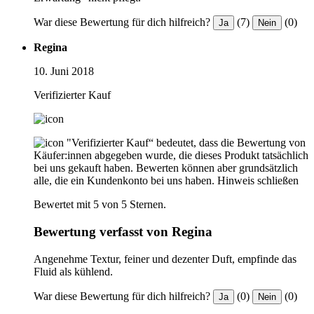
War diese Bewertung für dich hilfreich?
(7)
(0)
Ja
Nein
Regina
10. Juni 2018
Verifizierter Kauf
"Verifizierter Kauf“ bedeutet, dass die Bewertung von
Käufer:innen abgegeben wurde, die dieses Produkt tatsächlich
bei uns gekauft haben. Bewerten können aber grundsätzlich
alle, die ein Kundenkonto bei uns haben.
Hinweis schließen
Bewertet mit 5 von 5 Sternen.
Bewertung verfasst von Regina
Angenehme Textur, feiner und dezenter Duft, empfinde das
Fluid als kühlend.
War diese Bewertung für dich hilfreich?
(0)
(0)
Ja
Nein