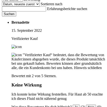
Sortieren nach
Erfahrungsberichte suchen
Suchen
Bernadette
15. September 2022
Verifizierter Kauf
"Verifizierter Kauf“ bedeutet, dass die Bewertung von
Käufer:innen abgegeben wurde, die dieses Produkt tatsächlich
bei uns gekauft haben. Bewerten können aber grundsätzlich
alle, die ein Kundenkonto bei uns haben.
Hinweis schließen
Bewertet mit 2 von 5 Sternen.
Keine Wirkung
Ich konnte keine Wirkung feststellen. Für Haut ab 50 erachte
ich dieses Fluid nicht nährend genug
War diese Bewertung für dich hilfreich?
(2)
(0)