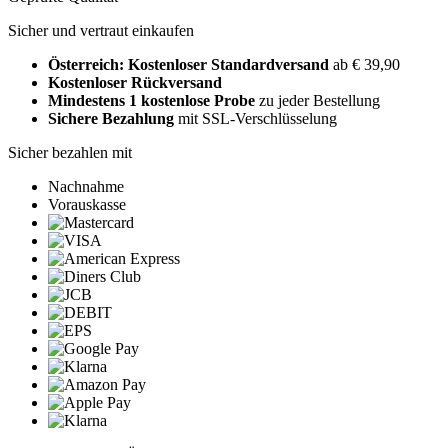
Sicher und vertraut einkaufen
Österreich: Kostenloser Standardversand
ab € 39,90
Kostenloser Rückversand
Mindestens 1 kostenlose Probe
zu jeder Bestellung
Sichere Bezahlung
mit SSL-Verschlüsselung
Sicher bezahlen mit
Nachnahme
Vorauskasse