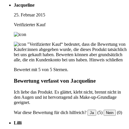
Jacqueline
25. Februar 2015
Verifizierter Kauf
"Verifizierter Kauf“ bedeutet, dass die Bewertung von
Käufer:innen abgegeben wurde, die dieses Produkt tatsächlich
bei uns gekauft haben. Bewerten können aber grundsätzlich
alle, die ein Kundenkonto bei uns haben.
Hinweis schließen
Bewertet mit 5 von 5 Sternen.
Bewertung verfasst von Jacqueline
Ich liebe das Produkt. Es glättet, klebt nicht, brennt nicht in
den Augen und ist hervorragend als Make-up-Grundlage
geeignet.
War diese Bewertung für dich hilfreich?
(5)
(0)
Ja
Nein
Lilli