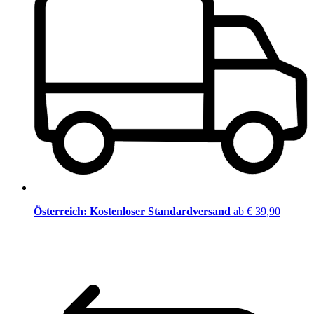
Österreich: Kostenloser Standardversand
ab € 39,90