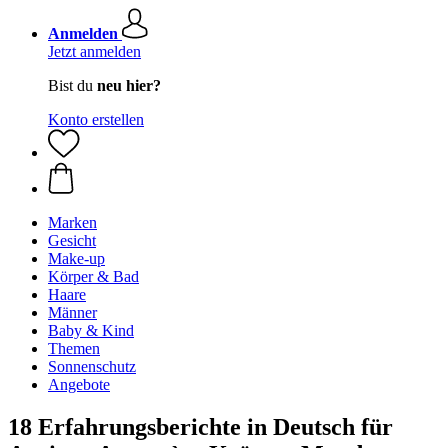
Anmelden
Jetzt anmelden
Bist du
neu hier?
Konto erstellen
Marken
Gesicht
Make-up
Körper & Bad
Haare
Männer
Baby & Kind
Themen
Sonnenschutz
Angebote
18 Erfahrungsberichte in Deutsch für