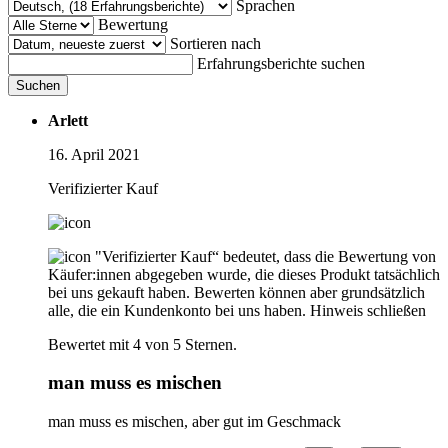
Sprachen
Bewertung
Sortieren nach
Erfahrungsberichte suchen
Suchen
Arlett
16. April 2021
Verifizierter Kauf
"Verifizierter Kauf“ bedeutet, dass die Bewertung von
Käufer:innen abgegeben wurde, die dieses Produkt tatsächlich
bei uns gekauft haben. Bewerten können aber grundsätzlich
alle, die ein Kundenkonto bei uns haben.
Hinweis schließen
Bewertet mit 4 von 5 Sternen.
man muss es mischen
man muss es mischen, aber gut im Geschmack