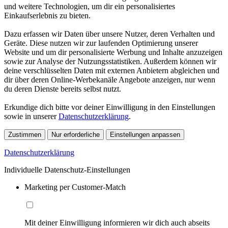
und weitere Technologien, um dir ein personalisiertes
Einkaufserlebnis zu bieten.
Dazu erfassen wir Daten über unsere Nutzer, deren Verhalten und
Geräte. Diese nutzen wir zur laufenden Optimierung unserer
Website und um dir personalisierte Werbung und Inhalte anzuzeigen
sowie zur Analyse der Nutzungsstatistiken. Außerdem können wir
deine verschlüsselten Daten mit externen Anbietern abgleichen und
dir über deren Online-Werbekanäle Angebote anzeigen, nur wenn
du deren Dienste bereits selbst nutzt.
Erkundige dich bitte vor deiner Einwilligung in den Einstellungen
sowie in unserer
Datenschutzerklärung
.
Zustimmen
Nur erforderliche
Einstellungen anpassen
Datenschutzerklärung
Individuelle Datenschutz-Einstellungen
Marketing per Customer-Match
Mit deiner Einwilligung informieren wir dich auch abseits