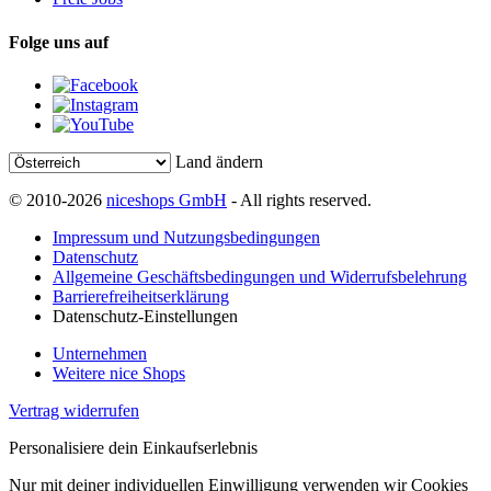
Folge uns auf
Land ändern
© 2010-2026
niceshops GmbH
- All rights reserved.
Impressum und Nutzungsbedingungen
Datenschutz
Allgemeine Geschäftsbedingungen und Widerrufsbelehrung
Barrierefreiheitserklärung
Datenschutz-Einstellungen
Unternehmen
Weitere nice Shops
Vertrag widerrufen
Personalisiere dein Einkaufserlebnis
Nur mit deiner individuellen Einwilligung verwenden wir Cookies