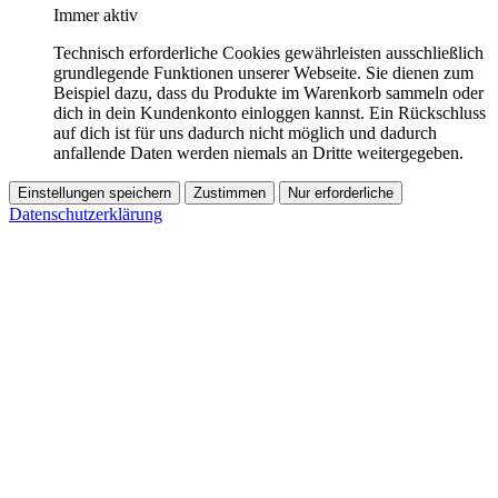
Immer aktiv
Technisch erforderliche Cookies gewährleisten ausschließlich
grundlegende Funktionen unserer Webseite. Sie dienen zum
Beispiel dazu, dass du Produkte im Warenkorb sammeln oder
dich in dein Kundenkonto einloggen kannst. Ein Rückschluss
auf dich ist für uns dadurch nicht möglich und dadurch
anfallende Daten werden niemals an Dritte weitergegeben.
Einstellungen speichern
Zustimmen
Nur erforderliche
Datenschutzerklärung