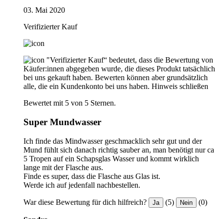
03. Mai 2020
Verifizierter Kauf
"Verifizierter Kauf“ bedeutet, dass die Bewertung von
Käufer:innen abgegeben wurde, die dieses Produkt tatsächlich
bei uns gekauft haben. Bewerten können aber grundsätzlich
alle, die ein Kundenkonto bei uns haben.
Hinweis schließen
Bewertet mit 5 von 5 Sternen.
Super Mundwasser
Ich finde das Mindwasser geschmacklich sehr gut und der
Mund fühlt sich danach richtig sauber an, man benötigt nur ca
5 Tropen auf ein Schapsglas Wasser und kommt wirklich
lange mit der Flasche aus.
Finde es super, dass die Flasche aus Glas ist.
Werde ich auf jedenfall nachbestellen.
War diese Bewertung für dich hilfreich?
(5)
(0)
Ja
Nein