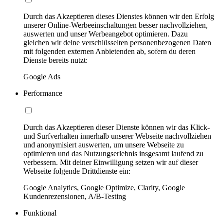
Durch das Akzeptieren dieses Dienstes können wir den Erfolg
unserer Online-Werbeeinschaltungen besser nachvollziehen,
auswerten und unser Werbeangebot optimieren. Dazu
gleichen wir deine verschlüsselten personenbezogenen Daten
mit folgenden externen Anbietenden ab, sofern du deren
Dienste bereits nutzt:
Google Ads
Performance
Durch das Akzeptieren dieser Dienste können wir das Klick-
und Surfverhalten innerhalb unserer Webseite nachvollziehen
und anonymisiert auswerten, um unsere Webseite zu
optimieren und das Nutzungserlebnis insgesamt laufend zu
verbessern. Mit deiner Einwilligung setzen wir auf dieser
Webseite folgende Drittdienste ein:
Google Analytics, Google Optimize, Clarity, Google
Kundenrezensionen, A/B-Testing
Funktional