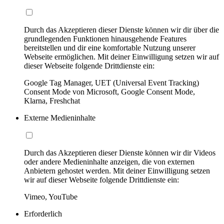
Durch das Akzeptieren dieser Dienste können wir dir über die
grundlegenden Funktionen hinausgehende Features
bereitstellen und dir eine komfortable Nutzung unserer
Webseite ermöglichen. Mit deiner Einwilligung setzen wir auf
dieser Webseite folgende Drittdienste ein:
Google Tag Manager, UET (Universal Event Tracking)
Consent Mode von Microsoft, Google Consent Mode,
Klarna, Freshchat
Externe Medieninhalte
Durch das Akzeptieren dieser Dienste können wir dir Videos
oder andere Medieninhalte anzeigen, die von externen
Anbietern gehostet werden. Mit deiner Einwilligung setzen
wir auf dieser Webseite folgende Drittdienste ein:
Vimeo, YouTube
Erforderlich