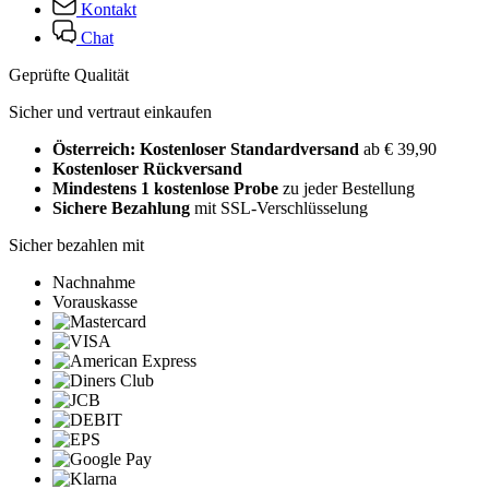
Kontakt
Chat
Geprüfte Qualität
Sicher und vertraut einkaufen
Österreich: Kostenloser Standardversand
ab € 39,90
Kostenloser Rückversand
Mindestens 1 kostenlose Probe
zu jeder Bestellung
Sichere Bezahlung
mit SSL-Verschlüsselung
Sicher bezahlen mit
Nachnahme
Vorauskasse