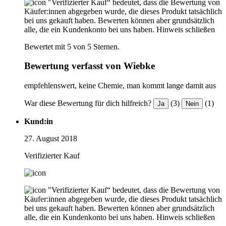
"Verifizierter Kauf“ bedeutet, dass die Bewertung von
Käufer:innen abgegeben wurde, die dieses Produkt tatsächlich
bei uns gekauft haben. Bewerten können aber grundsätzlich
alle, die ein Kundenkonto bei uns haben.
Hinweis schließen
Bewertet mit 5 von 5 Sternen.
Bewertung verfasst von Wiebke
empfehlenswert, keine Chemie, man kommt lange damit aus
War diese Bewertung für dich hilfreich?
(3)
(1)
Ja
Nein
Kund:in
27. August 2018
Verifizierter Kauf
"Verifizierter Kauf“ bedeutet, dass die Bewertung von
Käufer:innen abgegeben wurde, die dieses Produkt tatsächlich
bei uns gekauft haben. Bewerten können aber grundsätzlich
alle, die ein Kundenkonto bei uns haben.
Hinweis schließen