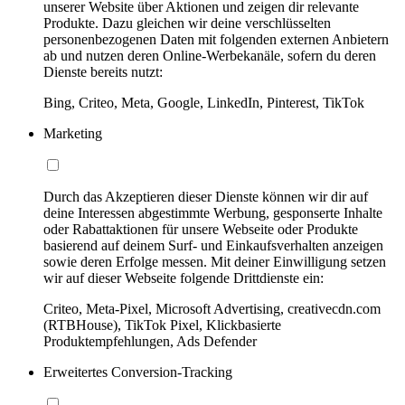
unserer Website über Aktionen und zeigen dir relevante
Produkte. Dazu gleichen wir deine verschlüsselten
personenbezogenen Daten mit folgenden externen Anbietern
ab und nutzen deren Online-Werbekanäle, sofern du deren
Dienste bereits nutzt:
Bing, Criteo, Meta, Google, LinkedIn, Pinterest, TikTok
Marketing
Durch das Akzeptieren dieser Dienste können wir dir auf
deine Interessen abgestimmte Werbung, gesponserte Inhalte
oder Rabattaktionen für unsere Webseite oder Produkte
basierend auf deinem Surf- und Einkaufsverhalten anzeigen
sowie deren Erfolge messen. Mit deiner Einwilligung setzen
wir auf dieser Webseite folgende Drittdienste ein:
Criteo, Meta-Pixel, Microsoft Advertising, creativecdn.com
(RTBHouse), TikTok Pixel, Klickbasierte
Produktempfehlungen, Ads Defender
Erweitertes Conversion-Tracking