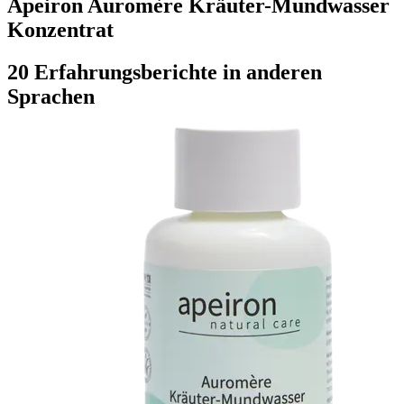
Apeiron Auromère Kräuter-Mundwasser
Konzentrat
20 Erfahrungsberichte in anderen
Sprachen