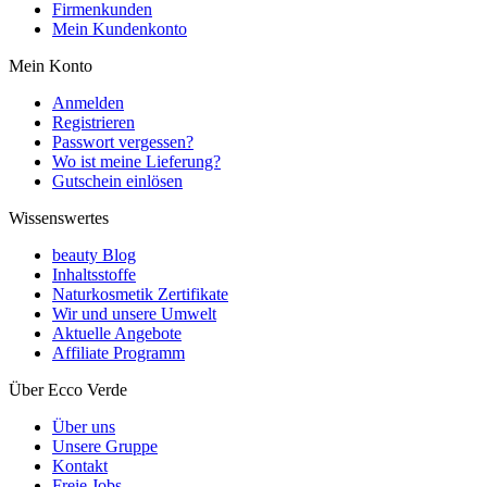
Firmenkunden
Mein Kundenkonto
Mein Konto
Anmelden
Registrieren
Passwort vergessen?
Wo ist meine Lieferung?
Gutschein einlösen
Wissenswertes
beauty Blog
Inhaltsstoffe
Naturkosmetik Zertifikate
Wir und unsere Umwelt
Aktuelle Angebote
Affiliate Programm
Über Ecco Verde
Über uns
Unsere Gruppe
Kontakt
Freie Jobs