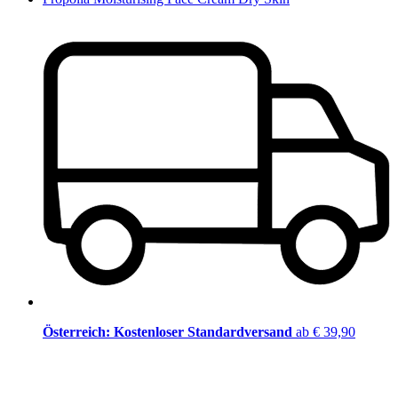
Österreich: Kostenloser Standardversand
ab € 39,90