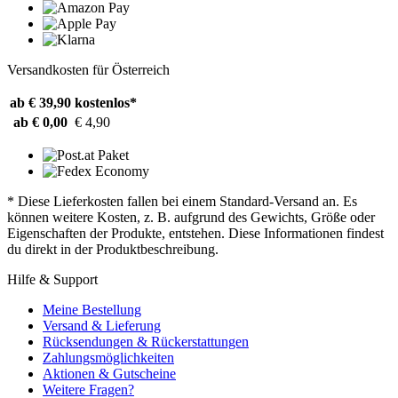
Versandkosten für Österreich
ab € 39,90
kostenlos*
ab € 0,00
€ 4,90
* Diese Lieferkosten fallen bei einem Standard-Versand an. Es
können weitere Kosten, z. B. aufgrund des Gewichts, Größe oder
Eigenschaften der Produkte, entstehen. Diese Informationen findest
du direkt in der Produktbeschreibung.
Hilfe & Support
Meine Bestellung
Versand & Lieferung
Rücksendungen & Rückerstattungen
Zahlungsmöglichkeiten
Aktionen & Gutscheine
Weitere Fragen?