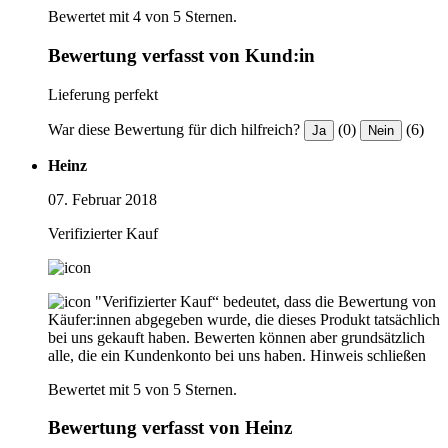
Bewertet mit 4 von 5 Sternen.
Bewertung verfasst von Kund:in
Lieferung perfekt
War diese Bewertung für dich hilfreich?
(0)
(6)
Ja
Nein
Heinz
07. Februar 2018
Verifizierter Kauf
"Verifizierter Kauf“ bedeutet, dass die Bewertung von
Käufer:innen abgegeben wurde, die dieses Produkt tatsächlich
bei uns gekauft haben. Bewerten können aber grundsätzlich
alle, die ein Kundenkonto bei uns haben.
Hinweis schließen
Bewertet mit 5 von 5 Sternen.
Bewertung verfasst von Heinz