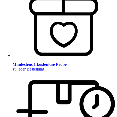
Mindestens 1 kostenlose Probe
zu jeder Bestellung