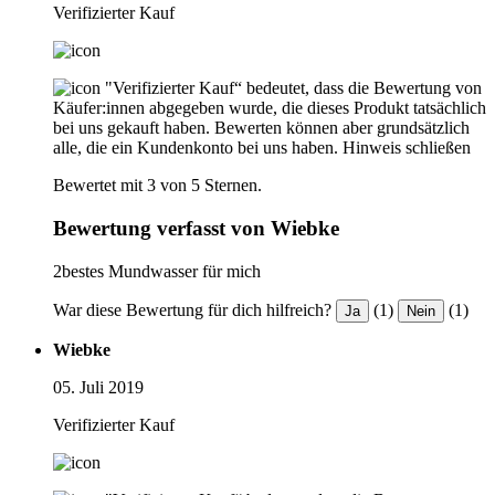
Verifizierter Kauf
"Verifizierter Kauf“ bedeutet, dass die Bewertung von
Käufer:innen abgegeben wurde, die dieses Produkt tatsächlich
bei uns gekauft haben. Bewerten können aber grundsätzlich
alle, die ein Kundenkonto bei uns haben.
Hinweis schließen
Bewertet mit 3 von 5 Sternen.
Bewertung verfasst von Wiebke
2bestes Mundwasser für mich
War diese Bewertung für dich hilfreich?
(1)
(1)
Ja
Nein
Wiebke
05. Juli 2019
Verifizierter Kauf