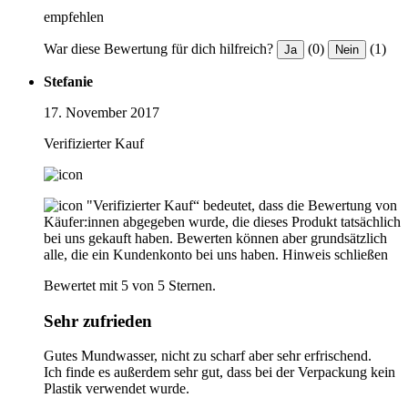
empfehlen
War diese Bewertung für dich hilfreich?
(0)
(1)
Ja
Nein
Stefanie
17. November 2017
Verifizierter Kauf
"Verifizierter Kauf“ bedeutet, dass die Bewertung von
Käufer:innen abgegeben wurde, die dieses Produkt tatsächlich
bei uns gekauft haben. Bewerten können aber grundsätzlich
alle, die ein Kundenkonto bei uns haben.
Hinweis schließen
Bewertet mit 5 von 5 Sternen.
Sehr zufrieden
Gutes Mundwasser, nicht zu scharf aber sehr erfrischend.
Ich finde es außerdem sehr gut, dass bei der Verpackung kein
Plastik verwendet wurde.