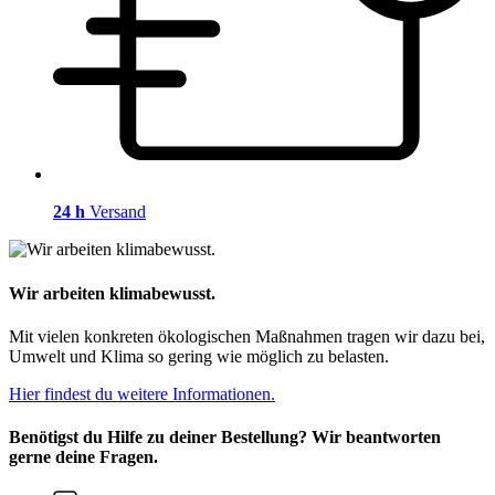
24 h
Versand
Wir arbeiten klimabewusst.
Mit vielen konkreten ökologischen Maßnahmen tragen wir dazu bei,
Umwelt und Klima so gering wie möglich zu belasten.
Hier findest du weitere Informationen.
Benötigst du Hilfe zu deiner Bestellung? Wir beantworten
gerne deine Fragen.