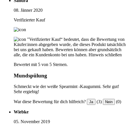
Sandra
08. Jänner 2020
Verifizierter Kauf
"Verifizierter Kauf“ bedeutet, dass die Bewertung von
Käufer:innen abgegeben wurde, die dieses Produkt tatsächlich
bei uns gekauft haben. Bewerten können aber grundsätzlich
alle, die ein Kundenkonto bei uns haben.
Hinweis schließen
Bewertet mit 5 von 5 Sternen.
Mundspülung
Schmeckt wie der weiße Spearmint -Kaugummi. Sehr gut!
Sehr ergiebig!
War diese Bewertung für dich hilfreich?
(3)
(0)
Ja
Nein
Wiebke
05. November 2019