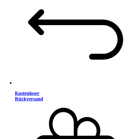
Kostenloser
Rückversand