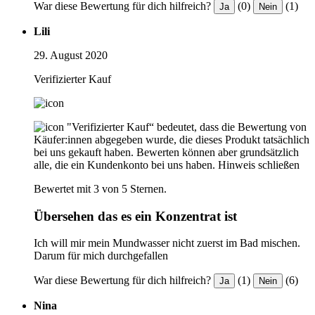
War diese Bewertung für dich hilfreich?
(0)
(1)
Ja
Nein
Lili
29. August 2020
Verifizierter Kauf
"Verifizierter Kauf“ bedeutet, dass die Bewertung von
Käufer:innen abgegeben wurde, die dieses Produkt tatsächlich
bei uns gekauft haben. Bewerten können aber grundsätzlich
alle, die ein Kundenkonto bei uns haben.
Hinweis schließen
Bewertet mit 3 von 5 Sternen.
Übersehen das es ein Konzentrat ist
Ich will mir mein Mundwasser nicht zuerst im Bad mischen.
Darum für mich durchgefallen
War diese Bewertung für dich hilfreich?
(1)
(6)
Ja
Nein
Nina