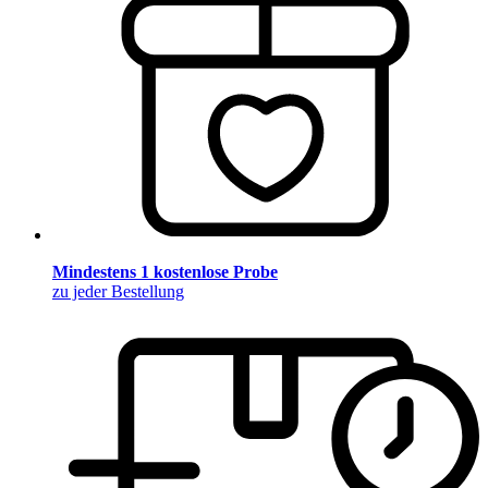
Mindestens 1 kostenlose Probe
zu jeder Bestellung