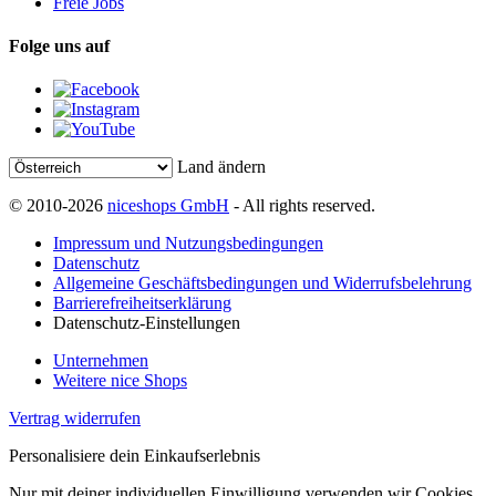
Freie Jobs
Folge uns auf
Land ändern
© 2010-2026
niceshops GmbH
- All rights reserved.
Impressum und Nutzungsbedingungen
Datenschutz
Allgemeine Geschäftsbedingungen und Widerrufsbelehrung
Barrierefreiheitserklärung
Datenschutz-Einstellungen
Unternehmen
Weitere nice Shops
Vertrag widerrufen
Personalisiere dein Einkaufserlebnis
Nur mit deiner individuellen Einwilligung verwenden wir Cookies