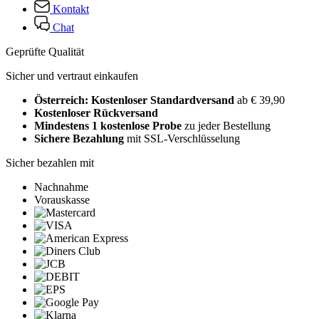
Kontakt
Chat
Geprüfte Qualität
Sicher und vertraut einkaufen
Österreich: Kostenloser Standardversand
ab € 39,90
Kostenloser Rückversand
Mindestens 1 kostenlose Probe
zu jeder Bestellung
Sichere Bezahlung
mit SSL-Verschlüsselung
Sicher bezahlen mit
Nachnahme
Vorauskasse