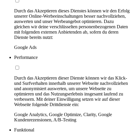
Durch das Akzeptieren dieses Dienstes können wir den Erfolg
unserer Online-Werbeeinschaltungen besser nachvollziehen,
auswerten und unser Werbeangebot optimieren. Dazu
gleichen wir deine verschlüsselten personenbezogenen Daten
mit folgenden externen Anbietenden ab, sofern du deren
Dienste bereits nutzt:
Google Ads
Performance
Durch das Akzeptieren dieser Dienste können wir das Klick-
und Surfverhalten innerhalb unserer Webseite nachvollziehen
und anonymisiert auswerten, um unsere Webseite zu
optimieren und das Nutzungserlebnis insgesamt laufend zu
verbessern. Mit deiner Einwilligung setzen wir auf dieser
Webseite folgende Drittdienste ein:
Google Analytics, Google Optimize, Clarity, Google
Kundenrezensionen, A/B-Testing
Funktional