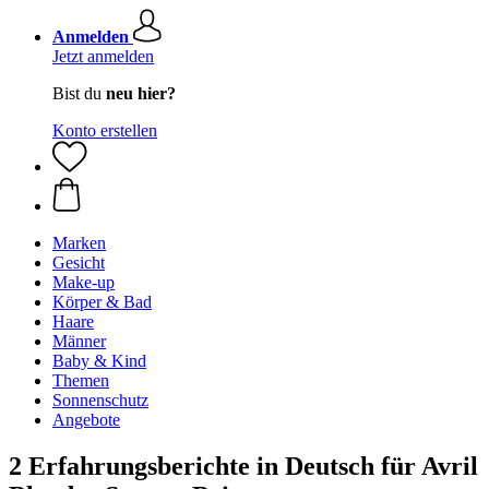
Anmelden
Jetzt anmelden
Bist du
neu hier?
Konto erstellen
Marken
Gesicht
Make-up
Körper & Bad
Haare
Männer
Baby & Kind
Themen
Sonnenschutz
Angebote
2 Erfahrungsberichte in Deutsch für Avril