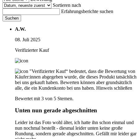
Sortieren nach
Erfahrungsberichte suchen
Suchen
A.W.
08. Juli 2025
Verifizierter Kauf
"Verifizierter Kauf“ bedeutet, dass die Bewertung von
Käufer:innen abgegeben wurde, die dieses Produkt tatsächlich
bei uns gekauft haben. Bewerten können aber grundsätzlich
alle, die ein Kundenkonto bei uns haben.
Hinweis schließen
Bewertet mit 3 von 5 Sternen.
Unten nun gerade abgeschnitten
Leider ist das Foto wohl älter, ich hatte ihn schon einmal und
nun nochmal bestellt - diesmal leider unten keine große
Rundung, sondern gerade abgeschnitten. Gefällt mir leider gar