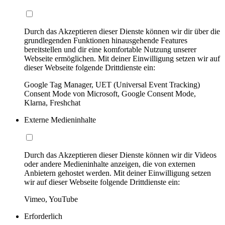
Durch das Akzeptieren dieser Dienste können wir dir über die
grundlegenden Funktionen hinausgehende Features
bereitstellen und dir eine komfortable Nutzung unserer
Webseite ermöglichen. Mit deiner Einwilligung setzen wir auf
dieser Webseite folgende Drittdienste ein:
Google Tag Manager, UET (Universal Event Tracking)
Consent Mode von Microsoft, Google Consent Mode,
Klarna, Freshchat
Externe Medieninhalte
Durch das Akzeptieren dieser Dienste können wir dir Videos
oder andere Medieninhalte anzeigen, die von externen
Anbietern gehostet werden. Mit deiner Einwilligung setzen
wir auf dieser Webseite folgende Drittdienste ein:
Vimeo, YouTube
Erforderlich