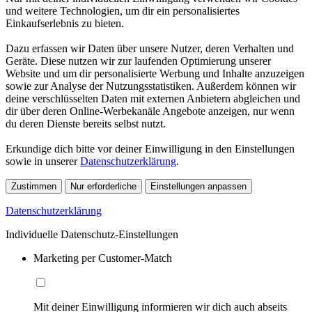
und weitere Technologien, um dir ein personalisiertes
Einkaufserlebnis zu bieten.
Dazu erfassen wir Daten über unsere Nutzer, deren Verhalten und
Geräte. Diese nutzen wir zur laufenden Optimierung unserer
Website und um dir personalisierte Werbung und Inhalte anzuzeigen
sowie zur Analyse der Nutzungsstatistiken. Außerdem können wir
deine verschlüsselten Daten mit externen Anbietern abgleichen und
dir über deren Online-Werbekanäle Angebote anzeigen, nur wenn
du deren Dienste bereits selbst nutzt.
Erkundige dich bitte vor deiner Einwilligung in den Einstellungen
sowie in unserer
Datenschutzerklärung
.
Zustimmen
Nur erforderliche
Einstellungen anpassen
Datenschutzerklärung
Individuelle Datenschutz-Einstellungen
Marketing per Customer-Match
Mit deiner Einwilligung informieren wir dich auch abseits