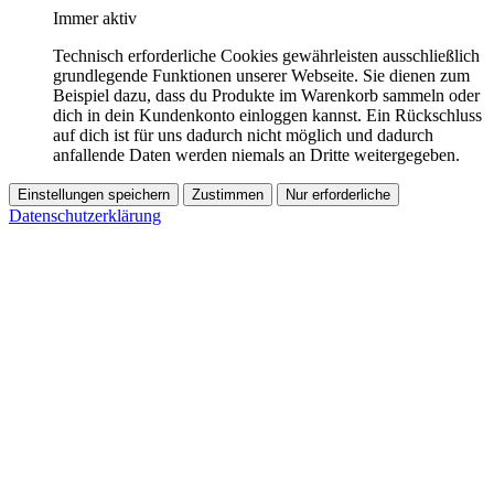
Immer aktiv
Technisch erforderliche Cookies gewährleisten ausschließlich
grundlegende Funktionen unserer Webseite. Sie dienen zum
Beispiel dazu, dass du Produkte im Warenkorb sammeln oder
dich in dein Kundenkonto einloggen kannst. Ein Rückschluss
auf dich ist für uns dadurch nicht möglich und dadurch
anfallende Daten werden niemals an Dritte weitergegeben.
Einstellungen speichern
Zustimmen
Nur erforderliche
Datenschutzerklärung