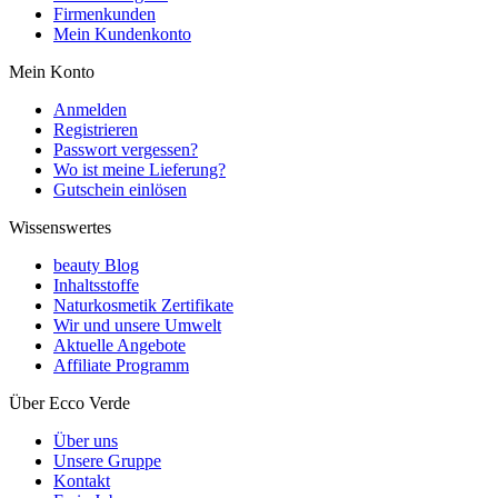
Firmenkunden
Mein Kundenkonto
Mein Konto
Anmelden
Registrieren
Passwort vergessen?
Wo ist meine Lieferung?
Gutschein einlösen
Wissenswertes
beauty Blog
Inhaltsstoffe
Naturkosmetik Zertifikate
Wir und unsere Umwelt
Aktuelle Angebote
Affiliate Programm
Über Ecco Verde
Über uns
Unsere Gruppe
Kontakt