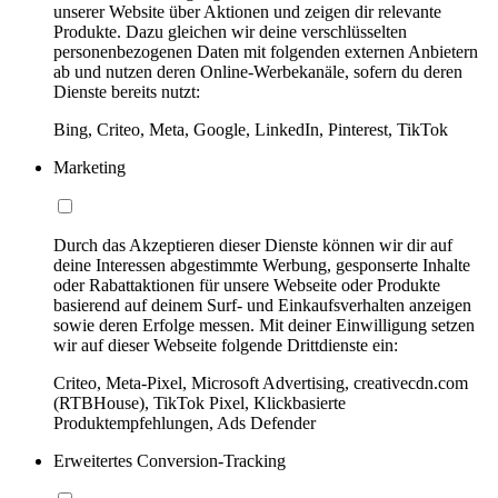
unserer Website über Aktionen und zeigen dir relevante
Produkte. Dazu gleichen wir deine verschlüsselten
personenbezogenen Daten mit folgenden externen Anbietern
ab und nutzen deren Online-Werbekanäle, sofern du deren
Dienste bereits nutzt:
Bing, Criteo, Meta, Google, LinkedIn, Pinterest, TikTok
Marketing
Durch das Akzeptieren dieser Dienste können wir dir auf
deine Interessen abgestimmte Werbung, gesponserte Inhalte
oder Rabattaktionen für unsere Webseite oder Produkte
basierend auf deinem Surf- und Einkaufsverhalten anzeigen
sowie deren Erfolge messen. Mit deiner Einwilligung setzen
wir auf dieser Webseite folgende Drittdienste ein:
Criteo, Meta-Pixel, Microsoft Advertising, creativecdn.com
(RTBHouse), TikTok Pixel, Klickbasierte
Produktempfehlungen, Ads Defender
Erweitertes Conversion-Tracking