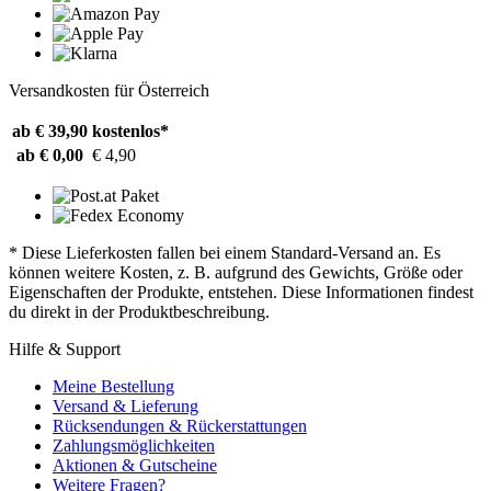
Versandkosten für Österreich
ab € 39,90
kostenlos*
ab € 0,00
€ 4,90
* Diese Lieferkosten fallen bei einem Standard-Versand an. Es
können weitere Kosten, z. B. aufgrund des Gewichts, Größe oder
Eigenschaften der Produkte, entstehen. Diese Informationen findest
du direkt in der Produktbeschreibung.
Hilfe & Support
Meine Bestellung
Versand & Lieferung
Rücksendungen & Rückerstattungen
Zahlungsmöglichkeiten
Aktionen & Gutscheine
Weitere Fragen?