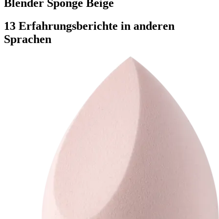
Blender Sponge Beige
13 Erfahrungsberichte in anderen
Sprachen