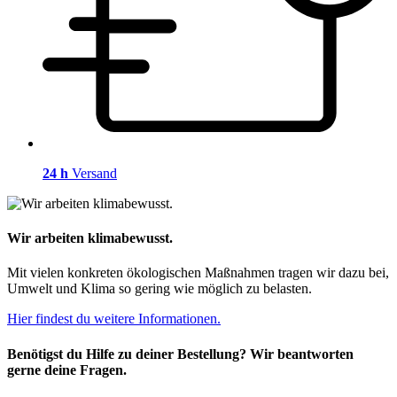
24 h
Versand
Wir arbeiten klimabewusst.
Mit vielen konkreten ökologischen Maßnahmen tragen wir dazu bei,
Umwelt und Klima so gering wie möglich zu belasten.
Hier findest du weitere Informationen.
Benötigst du Hilfe zu deiner Bestellung? Wir beantworten
gerne deine Fragen.