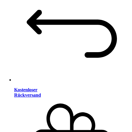
Kostenloser
Rückversand