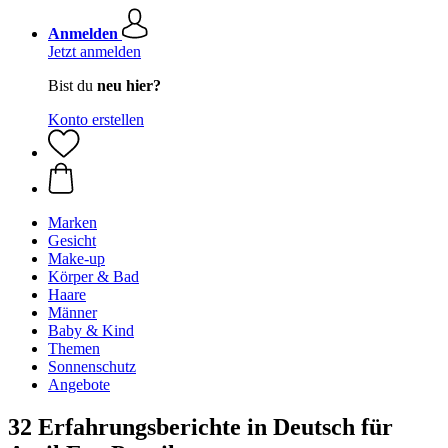
Anmelden
Jetzt anmelden
Bist du
neu hier?
Konto erstellen
Marken
Gesicht
Make-up
Körper & Bad
Haare
Männer
Baby & Kind
Themen
Sonnenschutz
Angebote
32 Erfahrungsberichte in Deutsch für