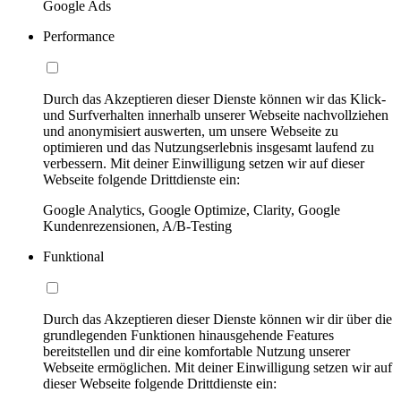
Google Ads
Performance
Durch das Akzeptieren dieser Dienste können wir das Klick-
und Surfverhalten innerhalb unserer Webseite nachvollziehen
und anonymisiert auswerten, um unsere Webseite zu
optimieren und das Nutzungserlebnis insgesamt laufend zu
verbessern. Mit deiner Einwilligung setzen wir auf dieser
Webseite folgende Drittdienste ein:
Google Analytics, Google Optimize, Clarity, Google
Kundenrezensionen, A/B-Testing
Funktional
Durch das Akzeptieren dieser Dienste können wir dir über die
grundlegenden Funktionen hinausgehende Features
bereitstellen und dir eine komfortable Nutzung unserer
Webseite ermöglichen. Mit deiner Einwilligung setzen wir auf
dieser Webseite folgende Drittdienste ein: