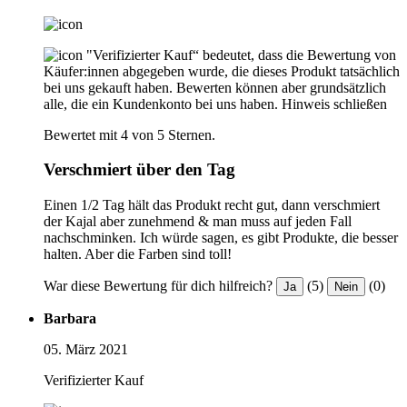
"Verifizierter Kauf“ bedeutet, dass die Bewertung von
Käufer:innen abgegeben wurde, die dieses Produkt tatsächlich
bei uns gekauft haben. Bewerten können aber grundsätzlich
alle, die ein Kundenkonto bei uns haben.
Hinweis schließen
Bewertet mit 4 von 5 Sternen.
Verschmiert über den Tag
Einen 1/2 Tag hält das Produkt recht gut, dann verschmiert
der Kajal aber zunehmend & man muss auf jeden Fall
nachschminken. Ich würde sagen, es gibt Produkte, die besser
halten. Aber die Farben sind toll!
War diese Bewertung für dich hilfreich?
(5)
(0)
Ja
Nein
Barbara
05. März 2021
Verifizierter Kauf