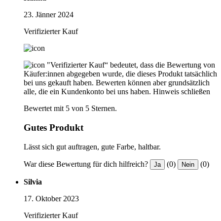
23. Jänner 2024
Verifizierter Kauf
"Verifizierter Kauf“ bedeutet, dass die Bewertung von
Käufer:innen abgegeben wurde, die dieses Produkt tatsächlich
bei uns gekauft haben. Bewerten können aber grundsätzlich
alle, die ein Kundenkonto bei uns haben.
Hinweis schließen
Bewertet mit 5 von 5 Sternen.
Gutes Produkt
Lässt sich gut auftragen, gute Farbe, haltbar.
War diese Bewertung für dich hilfreich?
(0)
(0)
Ja
Nein
Silvia
17. Oktober 2023
Verifizierter Kauf