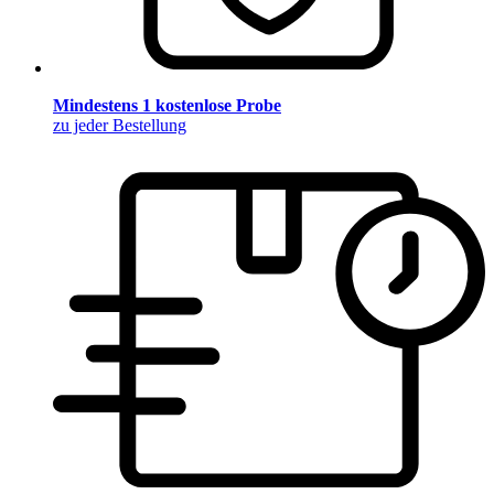
Mindestens 1 kostenlose Probe
zu jeder Bestellung