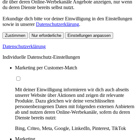
dir über deren Online-Werbekanäle Angebote anzeigen, nur wenn
du deren Dienste bereits selbst nutzt.
Erkundige dich bitte vor deiner Einwilligung in den Einstellungen
sowie in unserer
Datenschutzerklärung
.
Zustimmen
Nur erforderliche
Einstellungen anpassen
Datenschutzerklärung
Individuelle Datenschutz-Einstellungen
Marketing per Customer-Match
Mit deiner Einwilligung informieren wir dich auch abseits
unserer Website über Aktionen und zeigen dir relevante
Produkte. Dazu gleichen wir deine verschlüsselten
personenbezogenen Daten mit folgenden externen Anbietern
ab und nutzen deren Online-Werbekanäle, sofern du deren
Dienste bereits nutzt:
Bing, Criteo, Meta, Google, LinkedIn, Pinterest, TikTok
Marketing