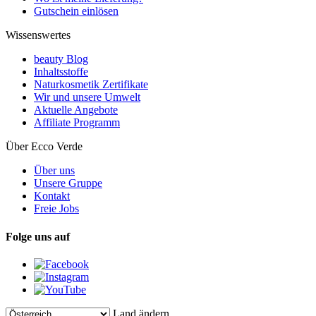
Gutschein einlösen
Wissenswertes
beauty Blog
Inhaltsstoffe
Naturkosmetik Zertifikate
Wir und unsere Umwelt
Aktuelle Angebote
Affiliate Programm
Über Ecco Verde
Über uns
Unsere Gruppe
Kontakt
Freie Jobs
Folge uns auf
Land ändern