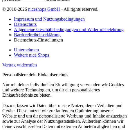
© 2010-2026
niceshops GmbH
- All rights reserved.
Impressum und Nutzungsbedingungen
Datenschutz
Allgemeine Geschäftsbedingungen und Widerrufsbelehrung
Barrierefreiheitserklärung
Datenschutz-Einstellungen
Unternehmen
Weitere nice Shops
Vertrag widerrufen
Personalisiere dein Einkaufserlebnis
Nur mit deiner individuellen Einwilligung verwenden wir Cookies
und weitere Technologien, um dir ein personalisiertes
Einkaufserlebnis zu bieten.
Dazu erfassen wir Daten über unsere Nutzer, deren Verhalten und
Geräte. Diese nutzen wir zur laufenden Optimierung unserer
Website und um dir personalisierte Werbung und Inhalte anzuzeigen
sowie zur Analyse der Nutzungsstatistiken. Außerdem können wir
deine verschlüsselten Daten mit externen Anbietern abgleichen und