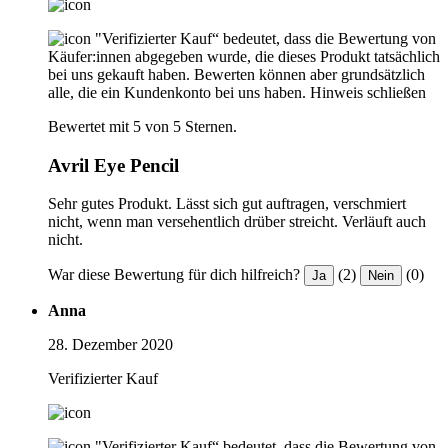
"Verifizierter Kauf“ bedeutet, dass die Bewertung von
Käufer:innen abgegeben wurde, die dieses Produkt tatsächlich
bei uns gekauft haben. Bewerten können aber grundsätzlich
alle, die ein Kundenkonto bei uns haben.
Hinweis schließen
Bewertet mit 5 von 5 Sternen.
Avril Eye Pencil
Sehr gutes Produkt. Lässt sich gut auftragen, verschmiert
nicht, wenn man versehentlich drüber streicht. Verläuft auch
nicht.
War diese Bewertung für dich hilfreich?
(2)
(0)
Ja
Nein
Anna
28. Dezember 2020
Verifizierter Kauf
"Verifizierter Kauf“ bedeutet, dass die Bewertung von