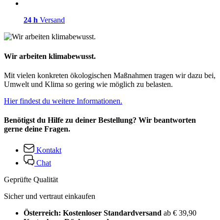
24 h
Versand
Wir arbeiten klimabewusst.
Mit vielen konkreten ökologischen Maßnahmen tragen wir dazu bei,
Umwelt und Klima so gering wie möglich zu belasten.
Hier findest du weitere Informationen.
Benötigst du Hilfe zu deiner Bestellung? Wir beantworten
gerne deine Fragen.
Kontakt
Chat
Geprüfte Qualität
Sicher und vertraut einkaufen
Österreich: Kostenloser Standardversand
ab € 39,90