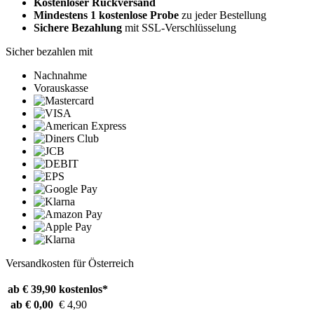
Kostenloser Rückversand
Mindestens 1 kostenlose Probe
zu jeder Bestellung
Sichere Bezahlung
mit SSL-Verschlüsselung
Sicher bezahlen mit
Nachnahme
Vorauskasse
Versandkosten für Österreich
ab € 39,90
kostenlos*
ab € 0,00
€ 4,90