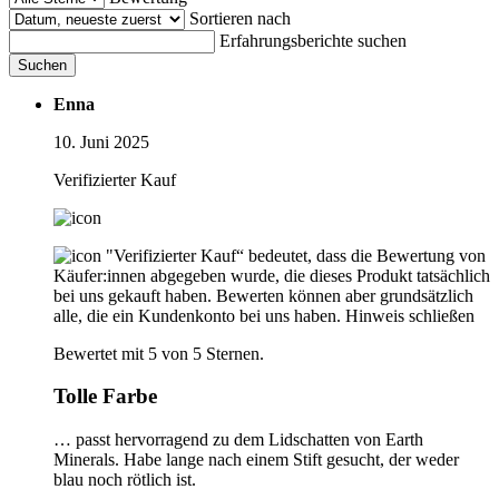
Sortieren nach
Erfahrungsberichte suchen
Suchen
Enna
10. Juni 2025
Verifizierter Kauf
"Verifizierter Kauf“ bedeutet, dass die Bewertung von
Käufer:innen abgegeben wurde, die dieses Produkt tatsächlich
bei uns gekauft haben. Bewerten können aber grundsätzlich
alle, die ein Kundenkonto bei uns haben.
Hinweis schließen
Bewertet mit 5 von 5 Sternen.
Tolle Farbe
… passt hervorragend zu dem Lidschatten von Earth
Minerals. Habe lange nach einem Stift gesucht, der weder
blau noch rötlich ist.