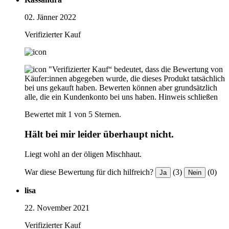
02. Jänner 2022
Verifizierter Kauf
"Verifizierter Kauf“ bedeutet, dass die Bewertung von
Käufer:innen abgegeben wurde, die dieses Produkt tatsächlich
bei uns gekauft haben. Bewerten können aber grundsätzlich
alle, die ein Kundenkonto bei uns haben.
Hinweis schließen
Bewertet mit 1 von 5 Sternen.
Hält bei mir leider überhaupt nicht.
Liegt wohl an der öligen Mischhaut.
War diese Bewertung für dich hilfreich?
(3)
(0)
Ja
Nein
lisa
22. November 2021
Verifizierter Kauf