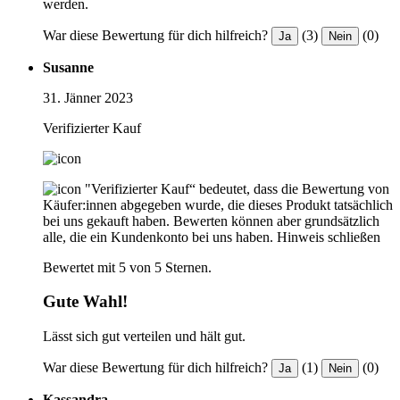
werden.
War diese Bewertung für dich hilfreich?
(3)
(0)
Ja
Nein
Susanne
31. Jänner 2023
Verifizierter Kauf
"Verifizierter Kauf“ bedeutet, dass die Bewertung von
Käufer:innen abgegeben wurde, die dieses Produkt tatsächlich
bei uns gekauft haben. Bewerten können aber grundsätzlich
alle, die ein Kundenkonto bei uns haben.
Hinweis schließen
Bewertet mit 5 von 5 Sternen.
Gute Wahl!
Lässt sich gut verteilen und hält gut.
War diese Bewertung für dich hilfreich?
(1)
(0)
Ja
Nein
Kassandra