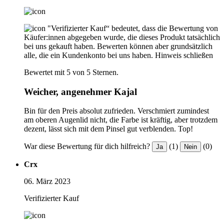
"Verifizierter Kauf“ bedeutet, dass die Bewertung von
Käufer:innen abgegeben wurde, die dieses Produkt tatsächlich
bei uns gekauft haben. Bewerten können aber grundsätzlich
alle, die ein Kundenkonto bei uns haben.
Hinweis schließen
Bewertet mit 5 von 5 Sternen.
Weicher, angenehmer Kajal
Bin für den Preis absolut zufrieden. Verschmiert zumindest
am oberen Augenlid nicht, die Farbe ist kräftig, aber trotzdem
dezent, lässt sich mit dem Pinsel gut verblenden. Top!
War diese Bewertung für dich hilfreich?
(1)
(0)
Ja
Nein
Crx
06. März 2023
Verifizierter Kauf