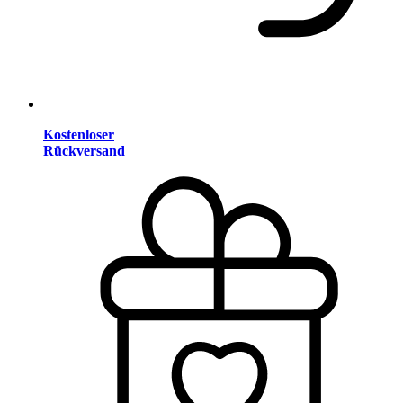
Kostenloser
Rückversand