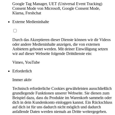
Google Tag Manager, UET (Universal Event Tracking)
Consent Mode von Microsoft, Google Consent Mode,
Klarna, Freshchat
Externe Medieninhalte
Durch das Akzeptieren dieser Dienste können wir dir Videos
oder andere Medieninhalte anzeigen, die von externen
Anbietern gehostet werden. Mit deiner Einwilligung setzen
wir auf dieser Webseite folgende Drittdienste ein:
Vimeo, YouTube
Erforderlich
Immer aktiv
Technisch erforderliche Cookies gewährleisten ausschließlich
grundlegende Funktionen unserer Webseite. Sie dienen zum
Beispiel dazu, dass du Produkte im Warenkorb sammeln oder
dich in dein Kundenkonto einloggen kannst. Ein Rückschluss
auf dich ist für uns dadurch nicht möglich und dadurch
anfallende Daten werden niemals an Dritte weitergegeben.