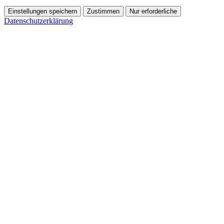
Einstellungen speichern
Zustimmen
Nur erforderliche
Datenschutzerklärung