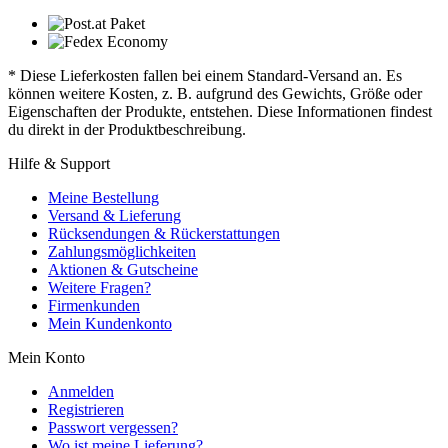
* Diese Lieferkosten fallen bei einem Standard-Versand an. Es
können weitere Kosten, z. B. aufgrund des Gewichts, Größe oder
Eigenschaften der Produkte, entstehen. Diese Informationen findest
du direkt in der Produktbeschreibung.
Hilfe & Support
Meine Bestellung
Versand & Lieferung
Rücksendungen & Rückerstattungen
Zahlungsmöglichkeiten
Aktionen & Gutscheine
Weitere Fragen?
Firmenkunden
Mein Kundenkonto
Mein Konto
Anmelden
Registrieren
Passwort vergessen?
Wo ist meine Lieferung?