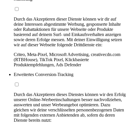
Durch das Akzeptieren dieser Dienste können wir dir auf
deine Interessen abgestimmte Werbung, gesponserte Inhalte
oder Rabattaktionen für unsere Webseite oder Produkte
basierend auf deinem Surf- und Einkaufsverhalten anzeigen
sowie deren Erfolge messen. Mit deiner Einwilligung setzen
wir auf dieser Webseite folgende Drittdienste ein:
Criteo, Meta-Pixel, Microsoft Advertising, creativecdn.com
(RTBHouse), TikTok Pixel, Klickbasierte
Produktempfehlungen, Ads Defender
Erweitertes Conversion-Tracking
Durch das Akzeptieren dieses Dienstes können wir den Erfolg
unserer Online-Werbeeinschaltungen besser nachvollziehen,
auswerten und unser Werbeangebot optimieren. Dazu
gleichen wir deine verschlüsselten personenbezogenen Daten
mit folgenden externen Anbietenden ab, sofern du deren
Dienste bereits nutzt: