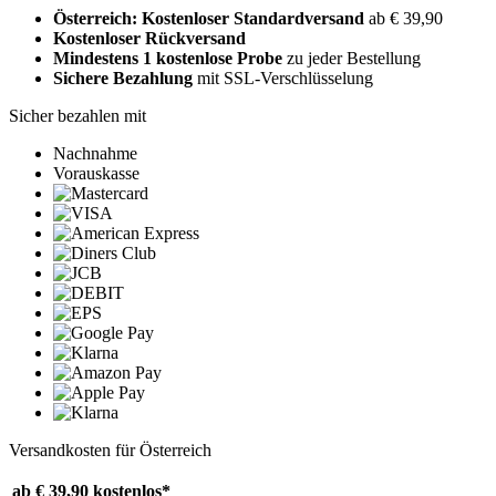
Österreich: Kostenloser Standardversand
ab € 39,90
Kostenloser Rückversand
Mindestens 1 kostenlose Probe
zu jeder Bestellung
Sichere Bezahlung
mit SSL-Verschlüsselung
Sicher bezahlen mit
Nachnahme
Vorauskasse
Versandkosten für Österreich
ab € 39,90
kostenlos*