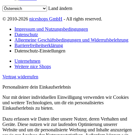
Land ändern
© 2010-2026
niceshops GmbH
- All rights reserved.
Impressum und Nutzungsbedingungen
Datenschutz
Allgemeine Geschäftsbedingungen und Widerrufsbelehrung
Barrierefreiheitserklärung
Datenschutz-Einstellungen
Unternehmen
Weitere nice Shops
Vertrag widerrufen
Personalisiere dein Einkaufserlebnis
Nur mit deiner individuellen Einwilligung verwenden wir Cookies
und weitere Technologien, um dir ein personalisiertes
Einkaufserlebnis zu bieten.
Dazu erfassen wir Daten über unsere Nutzer, deren Verhalten und
Geräte. Diese nutzen wir zur laufenden Optimierung unserer
Website und um dir personalisierte Werbung und Inhalte anzuzeigen