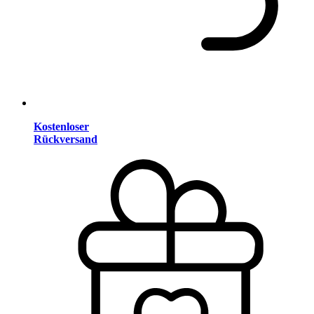
Kostenloser
Rückversand