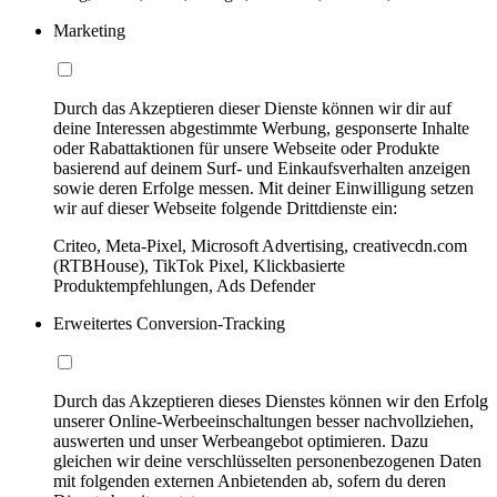
Marketing
Durch das Akzeptieren dieser Dienste können wir dir auf
deine Interessen abgestimmte Werbung, gesponserte Inhalte
oder Rabattaktionen für unsere Webseite oder Produkte
basierend auf deinem Surf- und Einkaufsverhalten anzeigen
sowie deren Erfolge messen. Mit deiner Einwilligung setzen
wir auf dieser Webseite folgende Drittdienste ein:
Criteo, Meta-Pixel, Microsoft Advertising, creativecdn.com
(RTBHouse), TikTok Pixel, Klickbasierte
Produktempfehlungen, Ads Defender
Erweitertes Conversion-Tracking
Durch das Akzeptieren dieses Dienstes können wir den Erfolg
unserer Online-Werbeeinschaltungen besser nachvollziehen,
auswerten und unser Werbeangebot optimieren. Dazu
gleichen wir deine verschlüsselten personenbezogenen Daten
mit folgenden externen Anbietenden ab, sofern du deren