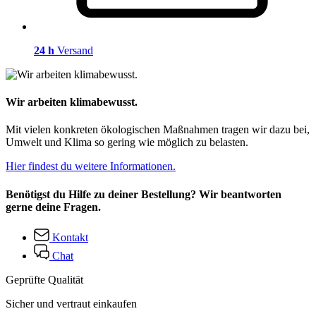
24 h
Versand
Wir arbeiten klimabewusst.
Mit vielen konkreten ökologischen Maßnahmen tragen wir dazu bei,
Umwelt und Klima so gering wie möglich zu belasten.
Hier findest du weitere Informationen.
Benötigst du Hilfe zu deiner Bestellung? Wir beantworten
gerne deine Fragen.
Kontakt
Chat
Geprüfte Qualität
Sicher und vertraut einkaufen