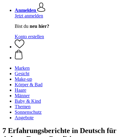
Anmelden
Jetzt anmelden
Bist du
neu hier?
Konto erstellen
Marken
Gesicht
Make-up
Körper & Bad
Haare
Männer
Baby & Kind
Themen
Sonnenschutz
Angebote
7 Erfahrungsberichte in Deutsch für