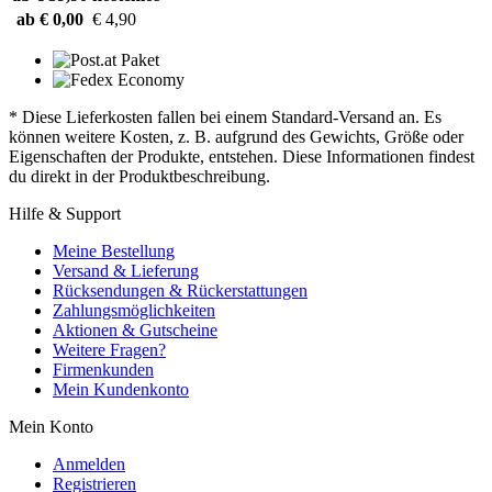
ab € 0,00
€ 4,90
* Diese Lieferkosten fallen bei einem Standard-Versand an. Es
können weitere Kosten, z. B. aufgrund des Gewichts, Größe oder
Eigenschaften der Produkte, entstehen. Diese Informationen findest
du direkt in der Produktbeschreibung.
Hilfe & Support
Meine Bestellung
Versand & Lieferung
Rücksendungen & Rückerstattungen
Zahlungsmöglichkeiten
Aktionen & Gutscheine
Weitere Fragen?
Firmenkunden
Mein Kundenkonto
Mein Konto
Anmelden
Registrieren