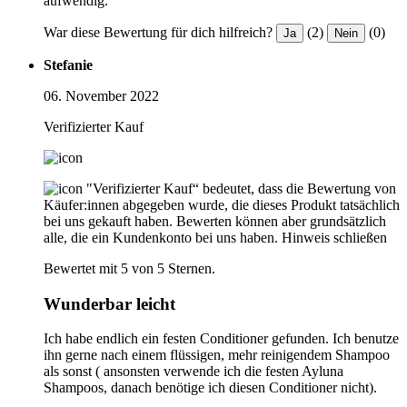
aufwendig.
War diese Bewertung für dich hilfreich?
(2)
(0)
Ja
Nein
Stefanie
06. November 2022
Verifizierter Kauf
"Verifizierter Kauf“ bedeutet, dass die Bewertung von
Käufer:innen abgegeben wurde, die dieses Produkt tatsächlich
bei uns gekauft haben. Bewerten können aber grundsätzlich
alle, die ein Kundenkonto bei uns haben.
Hinweis schließen
Bewertet mit 5 von 5 Sternen.
Wunderbar leicht
Ich habe endlich ein festen Conditioner gefunden. Ich benutze
ihn gerne nach einem flüssigen, mehr reinigendem Shampoo
als sonst ( ansonsten verwende ich die festen Ayluna
Shampoos, danach benötige ich diesen Conditioner nicht).