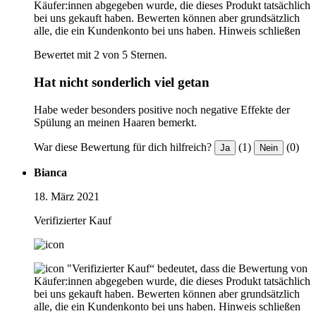
Käufer:innen abgegeben wurde, die dieses Produkt tatsächlich
bei uns gekauft haben. Bewerten können aber grundsätzlich
alle, die ein Kundenkonto bei uns haben.
Hinweis schließen
Bewertet mit 2 von 5 Sternen.
Hat nicht sonderlich viel getan
Habe weder besonders positive noch negative Effekte der
Spülung an meinen Haaren bemerkt.
War diese Bewertung für dich hilfreich?
(1)
(0)
Ja
Nein
Bianca
18. März 2021
Verifizierter Kauf
"Verifizierter Kauf“ bedeutet, dass die Bewertung von
Käufer:innen abgegeben wurde, die dieses Produkt tatsächlich
bei uns gekauft haben. Bewerten können aber grundsätzlich
alle, die ein Kundenkonto bei uns haben.
Hinweis schließen