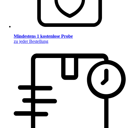
Mindestens 1 kostenlose Probe
zu jeder Bestellung