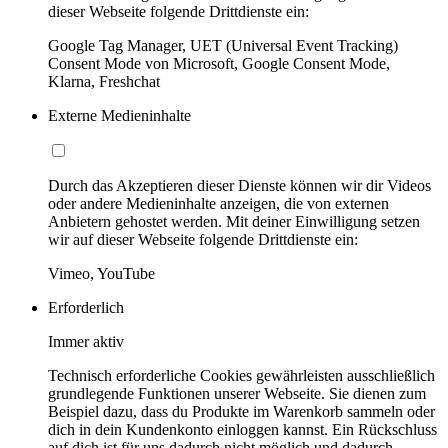
dieser Webseite folgende Drittdienste ein:
Google Tag Manager, UET (Universal Event Tracking)
Consent Mode von Microsoft, Google Consent Mode,
Klarna, Freshchat
Externe Medieninhalte
Durch das Akzeptieren dieser Dienste können wir dir Videos
oder andere Medieninhalte anzeigen, die von externen
Anbietern gehostet werden. Mit deiner Einwilligung setzen
wir auf dieser Webseite folgende Drittdienste ein:
Vimeo, YouTube
Erforderlich
Immer aktiv
Technisch erforderliche Cookies gewährleisten ausschließlich
grundlegende Funktionen unserer Webseite. Sie dienen zum
Beispiel dazu, dass du Produkte im Warenkorb sammeln oder
dich in dein Kundenkonto einloggen kannst. Ein Rückschluss
auf dich ist für uns dadurch nicht möglich und dadurch