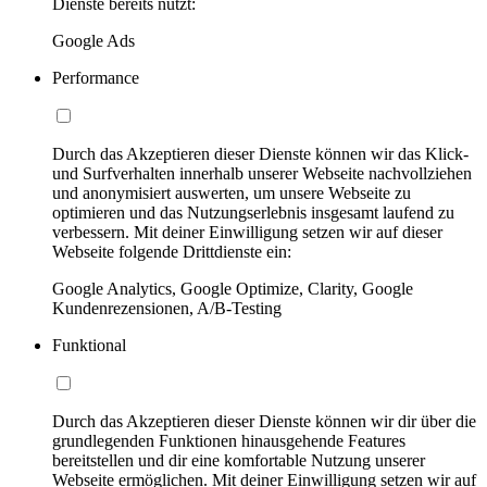
Dienste bereits nutzt:
Google Ads
Performance
Durch das Akzeptieren dieser Dienste können wir das Klick-
und Surfverhalten innerhalb unserer Webseite nachvollziehen
und anonymisiert auswerten, um unsere Webseite zu
optimieren und das Nutzungserlebnis insgesamt laufend zu
verbessern. Mit deiner Einwilligung setzen wir auf dieser
Webseite folgende Drittdienste ein:
Google Analytics, Google Optimize, Clarity, Google
Kundenrezensionen, A/B-Testing
Funktional
Durch das Akzeptieren dieser Dienste können wir dir über die
grundlegenden Funktionen hinausgehende Features
bereitstellen und dir eine komfortable Nutzung unserer
Webseite ermöglichen. Mit deiner Einwilligung setzen wir auf