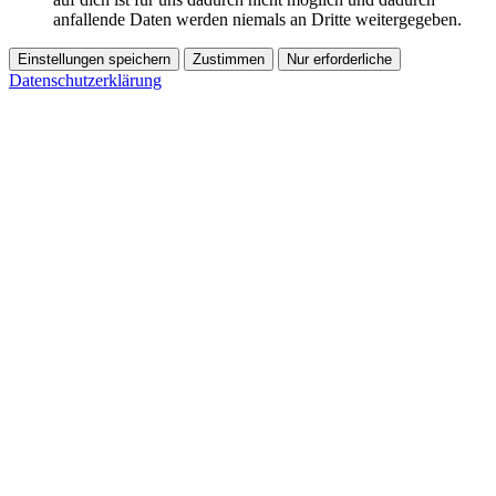
anfallende Daten werden niemals an Dritte weitergegeben.
Einstellungen speichern
Zustimmen
Nur erforderliche
Datenschutzerklärung