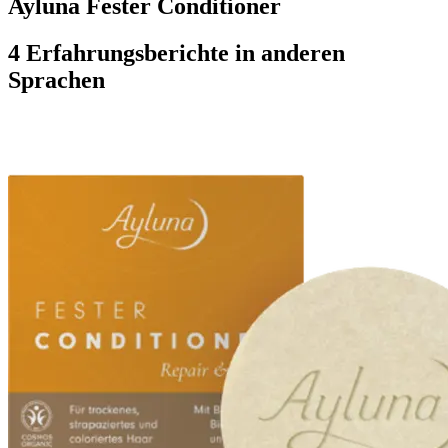
Ayluna Fester Conditioner
4 Erfahrungsberichte in anderen
Sprachen