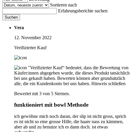
Sortieren nach
Erfahrungsberichte suchen
Suchen
Vera
12. November 2022
Verifizierter Kauf
"Verifizierter Kauf“ bedeutet, dass die Bewertung von
Käufer:innen abgegeben wurde, die dieses Produkt tatsächlich
bei uns gekauft haben. Bewerten können aber grundsätzlich
alle, die ein Kundenkonto bei uns haben.
Hinweis schließen
Bewertet mit 3 von 5 Sternen.
funktioniert mit bowl Methode
ich gewöhne mich noch daran, der slip ist nicht gross, sprich
es ist nicht so eine grosse Hilfe, die haare nass zu kämmen,
aber ab und zu benutze ich es dann doch. ist etwas