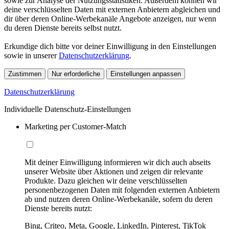
sowie zur Analyse der Nutzungsstatistiken. Außerdem können wir
deine verschlüsselten Daten mit externen Anbietern abgleichen und
dir über deren Online-Werbekanäle Angebote anzeigen, nur wenn
du deren Dienste bereits selbst nutzt.
Erkundige dich bitte vor deiner Einwilligung in den Einstellungen
sowie in unserer
Datenschutzerklärung
.
Zustimmen
Nur erforderliche
Einstellungen anpassen
Datenschutzerklärung
Individuelle Datenschutz-Einstellungen
Marketing per Customer-Match
Mit deiner Einwilligung informieren wir dich auch abseits
unserer Website über Aktionen und zeigen dir relevante
Produkte. Dazu gleichen wir deine verschlüsselten
personenbezogenen Daten mit folgenden externen Anbietern
ab und nutzen deren Online-Werbekanäle, sofern du deren
Dienste bereits nutzt:
Bing, Criteo, Meta, Google, LinkedIn, Pinterest, TikTok