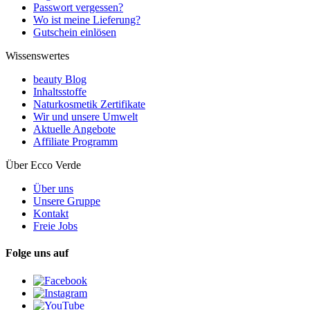
Passwort vergessen?
Wo ist meine Lieferung?
Gutschein einlösen
Wissenswertes
beauty Blog
Inhaltsstoffe
Naturkosmetik Zertifikate
Wir und unsere Umwelt
Aktuelle Angebote
Affiliate Programm
Über Ecco Verde
Über uns
Unsere Gruppe
Kontakt
Freie Jobs
Folge uns auf