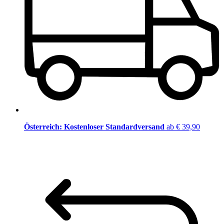
Österreich: Kostenloser Standardversand
ab € 39,90