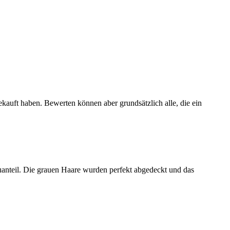
ekauft haben. Bewerten können aber grundsätzlich alle, die ein
uanteil. Die grauen Haare wurden perfekt abgedeckt und das