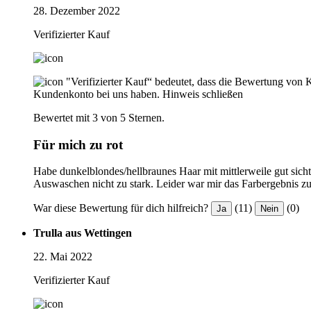
28. Dezember 2022
Verifizierter Kauf
"Verifizierter Kauf“ bedeutet, dass die Bewertung von 
Kundenkonto bei uns haben.
Hinweis schließen
Bewertet mit 3 von 5 Sternen.
Für mich zu rot
Habe dunkelblondes/hellbraunes Haar mit mittlerweile gut sic
Auswaschen nicht zu stark. Leider war mir das Farbergebnis zu r
War diese Bewertung für dich hilfreich?
(11)
(0)
Ja
Nein
Trulla aus Wettingen
22. Mai 2022
Verifizierter Kauf