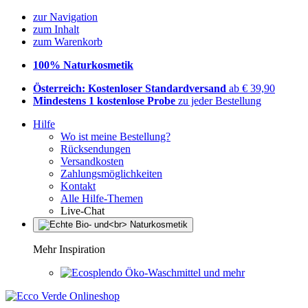
zur Navigation
zum Inhalt
zum Warenkorb
100% Naturkosmetik
Österreich: Kostenloser Standardversand
ab € 39,90
Mindestens 1 kostenlose Probe
zu jeder Bestellung
Hilfe
Wo ist meine Bestellung?
Rücksendungen
Versandkosten
Zahlungsmöglichkeiten
Kontakt
Alle Hilfe-Themen
Live-Chat
Mehr Inspiration
Öko-Waschmittel und mehr