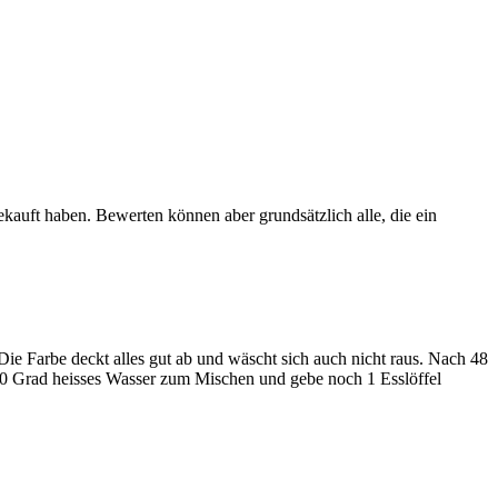
ekauft haben. Bewerten können aber grundsätzlich alle, die ein
e Farbe deckt alles gut ab und wäscht sich auch nicht raus. Nach 48
-80 Grad heisses Wasser zum Mischen und gebe noch 1 Esslöffel