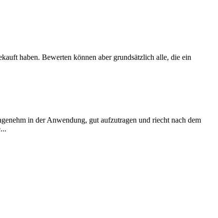
ekauft haben. Bewerten können aber grundsätzlich alle, die ein
 angenehm in der Anwendung, gut aufzutragen und riecht nach dem
...