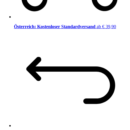
Österreich: Kostenloser Standardversand
ab € 39,90