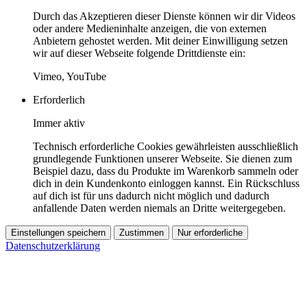
Durch das Akzeptieren dieser Dienste können wir dir Videos
oder andere Medieninhalte anzeigen, die von externen
Anbietern gehostet werden. Mit deiner Einwilligung setzen
wir auf dieser Webseite folgende Drittdienste ein:
Vimeo, YouTube
Erforderlich
Immer aktiv
Technisch erforderliche Cookies gewährleisten ausschließlich
grundlegende Funktionen unserer Webseite. Sie dienen zum
Beispiel dazu, dass du Produkte im Warenkorb sammeln oder
dich in dein Kundenkonto einloggen kannst. Ein Rückschluss
auf dich ist für uns dadurch nicht möglich und dadurch
anfallende Daten werden niemals an Dritte weitergegeben.
Einstellungen speichern
Zustimmen
Nur erforderliche
Datenschutzerklärung