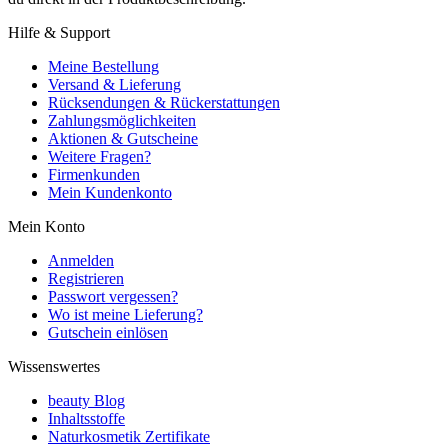
Hilfe & Support
Meine Bestellung
Versand & Lieferung
Rücksendungen & Rückerstattungen
Zahlungsmöglichkeiten
Aktionen & Gutscheine
Weitere Fragen?
Firmenkunden
Mein Kundenkonto
Mein Konto
Anmelden
Registrieren
Passwort vergessen?
Wo ist meine Lieferung?
Gutschein einlösen
Wissenswertes
beauty Blog
Inhaltsstoffe
Naturkosmetik Zertifikate