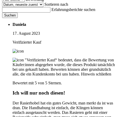
Sortieren nach
Erfahrungsberichte suchen
Suchen
Daniela
17. August 2023
Verifizierter Kauf
"Verifizierter Kauf“ bedeutet, dass die Bewertung von
Käufer:innen abgegeben wurde, die dieses Produkt tatsächlich
bei uns gekauft haben. Bewerten können aber grundsätzlich
alle, die ein Kundenkonto bei uns haben.
Hinweis schließen
Bewertet mit 5 von 5 Sternen.
Ich will nur noch diesen!
Der Rasierhobel hat ein gutes Gewicht, man merkt da ist was
dran. Die Handhabung ist einfach, die Klingen können
einfach ausgetauscht werden. Das Rasieren geht mit einer