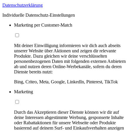
Datenschutzerklärung
Individuelle Datenschutz-Einstellungen
Marketing per Customer-Match
Mit deiner Einwilligung informieren wir dich auch abseits
unserer Website über Aktionen und zeigen dir relevante
Produkte. Dazu gleichen wir deine verschlüsselten
personenbezogenen Daten mit folgenden externen Anbietern
ab und nutzen deren Online-Werbekanäle, sofern du deren
Dienste bereits nutzt:
Bing, Criteo, Meta, Google, LinkedIn, Pinterest, TikTok
Marketing
Durch das Akzeptieren dieser Dienste können wir dir auf
deine Interessen abgestimmte Werbung, gesponserte Inhalte
oder Rabattaktionen für unsere Webseite oder Produkte
basierend auf deinem Surf- und Einkaufsverhalten anzeigen