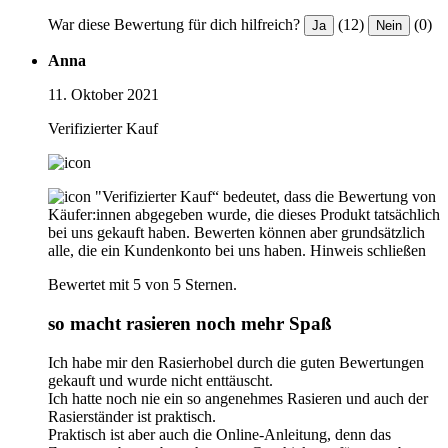
War diese Bewertung für dich hilfreich?
(12)
(0)
Ja
Nein
Anna
11. Oktober 2021
Verifizierter Kauf
"Verifizierter Kauf“ bedeutet, dass die Bewertung von
Käufer:innen abgegeben wurde, die dieses Produkt tatsächlich
bei uns gekauft haben. Bewerten können aber grundsätzlich
alle, die ein Kundenkonto bei uns haben.
Hinweis schließen
Bewertet mit 5 von 5 Sternen.
so macht rasieren noch mehr Spaß
Ich habe mir den Rasierhobel durch die guten Bewertungen
gekauft und wurde nicht enttäuscht.
Ich hatte noch nie ein so angenehmes Rasieren und auch der
Rasierständer ist praktisch.
Praktisch ist aber auch die Online-Anleitung, denn das