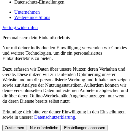
Datenschutz-Einstellungen
Unternehmen
Weitere nice Shops
Vertrag widerrufen
Personalisiere dein Einkaufserlebnis
Nur mit deiner individuellen Einwilligung verwenden wir Cookies
und weitere Technologien, um dir ein personalisiertes
Einkaufserlebnis zu bieten.
Dazu erfassen wir Daten über unsere Nutzer, deren Verhalten und
Geräte. Diese nutzen wir zur laufenden Optimierung unserer
Website und um dir personalisierte Werbung und Inhalte anzuzeigen
sowie zur Analyse der Nutzungsstatistiken. Außerdem können wir
deine verschlüsselten Daten mit externen Anbietern abgleichen und
dir über deren Online-Werbekanäle Angebote anzeigen, nur wenn
du deren Dienste bereits selbst nutzt.
Erkundige dich bitte vor deiner Einwilligung in den Einstellungen
sowie in unserer
Datenschutzerklärung
.
Zustimmen
Nur erforderliche
Einstellungen anpassen