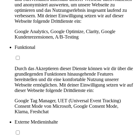
und anonymisiert auswerten, um unsere Webseite zu
optimieren und das Nutzungserlebnis insgesamt laufend zu
verbessern. Mit deiner Einwilligung setzen wir auf dieser
Webseite folgende Drittdienste ein:
Google Analytics, Google Optimize, Clarity, Google
Kundenrezensionen, A/B-Testing
Funktional
Durch das Akzeptieren dieser Dienste können wir dir über die
grundlegenden Funktionen hinausgehende Features
bereitstellen und dir eine komfortable Nutzung unserer
Webseite ermöglichen. Mit deiner Einwilligung setzen wir auf
dieser Webseite folgende Drittdienste ein:
Google Tag Manager, UET (Universal Event Tracking)
Consent Mode von Microsoft, Google Consent Mode,
Klarna, Freshchat
Externe Medieninhalte