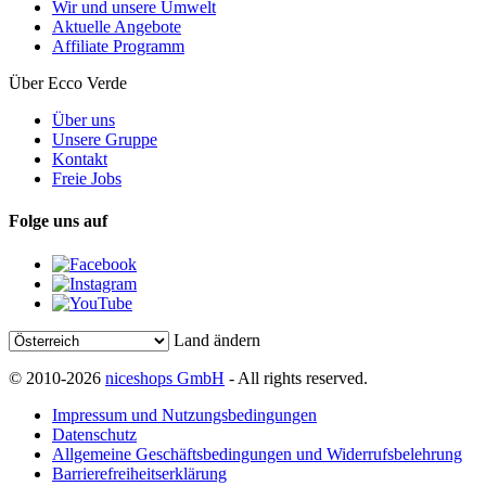
Wir und unsere Umwelt
Aktuelle Angebote
Affiliate Programm
Über Ecco Verde
Über uns
Unsere Gruppe
Kontakt
Freie Jobs
Folge uns auf
Land ändern
© 2010-2026
niceshops GmbH
- All rights reserved.
Impressum und Nutzungsbedingungen
Datenschutz
Allgemeine Geschäftsbedingungen und Widerrufsbelehrung
Barrierefreiheitserklärung