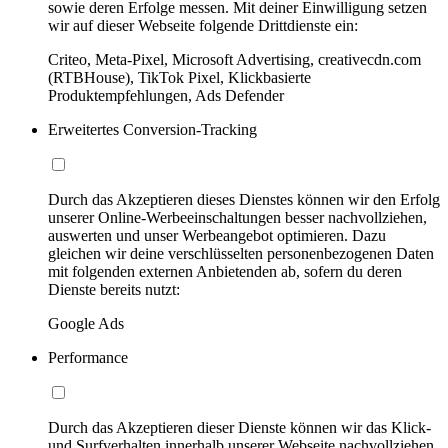
sowie deren Erfolge messen. Mit deiner Einwilligung setzen
wir auf dieser Webseite folgende Drittdienste ein:
Criteo, Meta-Pixel, Microsoft Advertising, creativecdn.com
(RTBHouse), TikTok Pixel, Klickbasierte
Produktempfehlungen, Ads Defender
Erweitertes Conversion-Tracking
Durch das Akzeptieren dieses Dienstes können wir den Erfolg
unserer Online-Werbeeinschaltungen besser nachvollziehen,
auswerten und unser Werbeangebot optimieren. Dazu
gleichen wir deine verschlüsselten personenbezogenen Daten
mit folgenden externen Anbietenden ab, sofern du deren
Dienste bereits nutzt:
Google Ads
Performance
Durch das Akzeptieren dieser Dienste können wir das Klick-
und Surfverhalten innerhalb unserer Webseite nachvollziehen