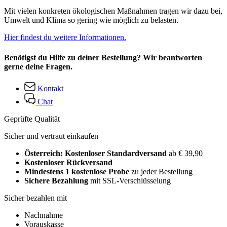
Mit vielen konkreten ökologischen Maßnahmen tragen wir dazu bei,
Umwelt und Klima so gering wie möglich zu belasten.
Hier findest du weitere Informationen.
Benötigst du Hilfe zu deiner Bestellung? Wir beantworten
gerne deine Fragen.
Kontakt
Chat
Geprüfte Qualität
Sicher und vertraut einkaufen
Österreich: Kostenloser Standardversand
ab € 39,90
Kostenloser Rückversand
Mindestens 1 kostenlose Probe
zu jeder Bestellung
Sichere Bezahlung
mit SSL-Verschlüsselung
Sicher bezahlen mit
Nachnahme
Vorauskasse