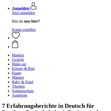
Anmelden
Jetzt anmelden
Bist du
neu hier?
Konto erstellen
Marken
Gesicht
Make-up
Körper & Bad
Haare
Männer
Baby & Kind
Themen
Sonnenschutz
Angebote
7 Erfahrungsberichte in Deutsch für