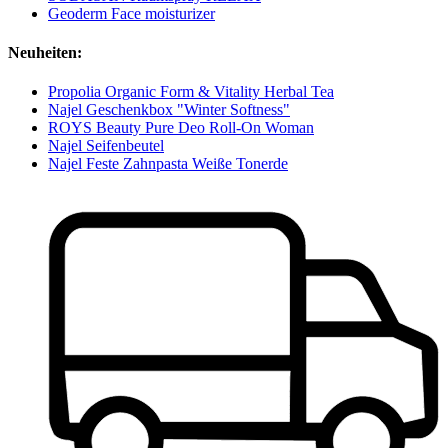
Geoderm Face moisturizer
Neuheiten:
Propolia Organic Form & Vitality Herbal Tea
Najel Geschenkbox "Winter Softness"
ROYS Beauty Pure Deo Roll-On Woman
Najel Seifenbeutel
Najel Feste Zahnpasta Weiße Tonerde