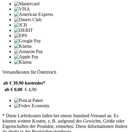
Versandkosten für Österreich
ab € 39,90
kostenlos*
ab € 0,00
€ 4,90
* Diese Lieferkosten fallen bei einem Standard-Versand an. Es
können weitere Kosten, z. B. aufgrund des Gewichts, Größe oder
Eigenschaften der Produkte, entstehen. Diese Informationen findest
du direkt in der Produktbeschreibung.