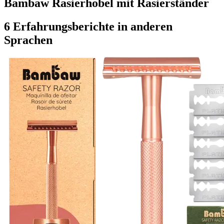
Bambaw Rasierhobel mit Rasierständer
6 Erfahrungsberichte in anderen
Sprachen