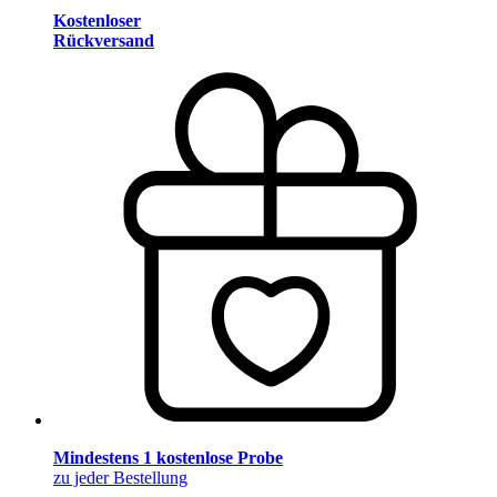
Kostenloser
Rückversand
Mindestens 1 kostenlose Probe
zu jeder Bestellung