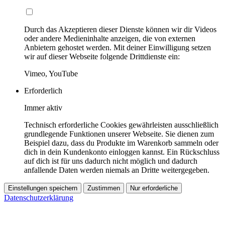
Durch das Akzeptieren dieser Dienste können wir dir Videos
oder andere Medieninhalte anzeigen, die von externen
Anbietern gehostet werden. Mit deiner Einwilligung setzen
wir auf dieser Webseite folgende Drittdienste ein:
Vimeo, YouTube
Erforderlich
Immer aktiv
Technisch erforderliche Cookies gewährleisten ausschließlich
grundlegende Funktionen unserer Webseite. Sie dienen zum
Beispiel dazu, dass du Produkte im Warenkorb sammeln oder
dich in dein Kundenkonto einloggen kannst. Ein Rückschluss
auf dich ist für uns dadurch nicht möglich und dadurch
anfallende Daten werden niemals an Dritte weitergegeben.
Einstellungen speichern
Zustimmen
Nur erforderliche
Datenschutzerklärung