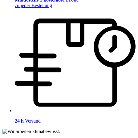
zu jeder Bestellung
24 h
Versand