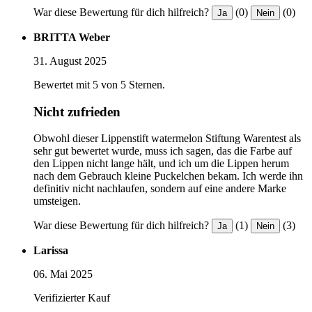
War diese Bewertung für dich hilfreich?
(0)
(0)
Ja
Nein
BRITTA Weber
31. August 2025
Bewertet mit 5 von 5 Sternen.
Nicht zufrieden
Obwohl dieser Lippenstift watermelon Stiftung Warentest als
sehr gut bewertet wurde, muss ich sagen, das die Farbe auf
den Lippen nicht lange hält, und ich um die Lippen herum
nach dem Gebrauch kleine Puckelchen bekam. Ich werde ihn
definitiv nicht nachlaufen, sondern auf eine andere Marke
umsteigen.
War diese Bewertung für dich hilfreich?
(1)
(3)
Ja
Nein
Larissa
06. Mai 2025
Verifizierter Kauf