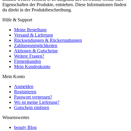
Eigenschaften der Produkte, entstehen. Diese Informationen findest
du direkt in der Produktbeschreibung.
Hilfe & Support
Meine Bestellung
Versand & Lieferung
Rücksendungen & Rückerstattungen
Zahlungsmöglichkeiten
Aktionen & Gutscheine
Weitere Fragen?
Firmenkunden
Mein Kundenkonto
Mein Konto
Anmelden
Registrieren
Passwort vergessen?
Wo ist meine Lieferung?
Gutschein einlösen
Wissenswertes
beauty Blog