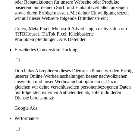
oder Rabattaktionen für unsere Webseite oder Produkte
basierend auf deinem Surf- und Einkaufsverhalten anzeigen
sowie deren Erfolge messen. Mit deiner Einwilligung setzen
wir auf dieser Webseite folgende Drittdienste ein:
Criteo, Meta-Pixel, Microsoft Advertising, creativecdn.com
(RTBHouse), TikTok Pixel, Klickbasierte
Produktempfehlungen, Ads Defender
Erweitertes Conversion-Tracking
Durch das Akzeptieren dieses Dienstes können wir den Erfolg
unserer Online-Werbeeinschaltungen besser nachvollziehen,
auswerten und unser Werbeangebot optimieren. Dazu
gleichen wir deine verschlüsselten personenbezogenen Daten
mit folgenden externen Anbietenden ab, sofern du deren
Dienste bereits nutzt:
Google Ads
Performance