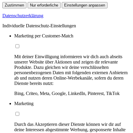
Zustimmen
Nur erforderliche
Einstellungen anpassen
Datenschutzerklärung
Individuelle Datenschutz-Einstellungen
Marketing per Customer-Match
Mit deiner Einwilligung informieren wir dich auch abseits
unserer Website über Aktionen und zeigen dir relevante
Produkte. Dazu gleichen wir deine verschlüsselten
personenbezogenen Daten mit folgenden externen Anbietern
ab und nutzen deren Online-Werbekanäle, sofern du deren
Dienste bereits nutzt:
Bing, Criteo, Meta, Google, LinkedIn, Pinterest, TikTok
Marketing
Durch das Akzeptieren dieser Dienste können wir dir auf
deine Interessen abgestimmte Werbung, gesponserte Inhalte