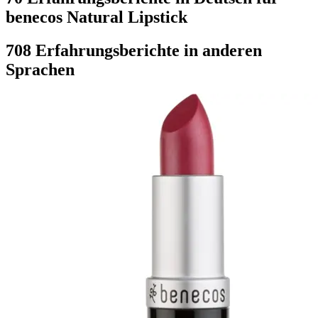
benecos Natural Lipstick
708 Erfahrungsberichte in anderen
Sprachen