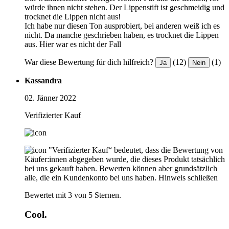
würde ihnen nicht stehen. Der Lippenstift ist geschmeidig und
trocknet die Lippen nicht aus!
Ich habe nur diesen Ton ausprobiert, bei anderen weiß ich es
nicht. Da manche geschrieben haben, es trocknet die Lippen
aus. Hier war es nicht der Fall
War diese Bewertung für dich hilfreich?
(12)
(1)
Ja
Nein
Kassandra
02. Jänner 2022
Verifizierter Kauf
"Verifizierter Kauf“ bedeutet, dass die Bewertung von
Käufer:innen abgegeben wurde, die dieses Produkt tatsächlich
bei uns gekauft haben. Bewerten können aber grundsätzlich
alle, die ein Kundenkonto bei uns haben.
Hinweis schließen
Bewertet mit 3 von 5 Sternen.
Cool.