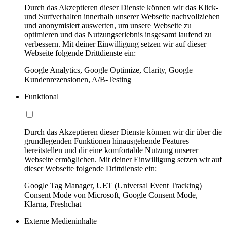
Durch das Akzeptieren dieser Dienste können wir das Klick-
und Surfverhalten innerhalb unserer Webseite nachvollziehen
und anonymisiert auswerten, um unsere Webseite zu
optimieren und das Nutzungserlebnis insgesamt laufend zu
verbessern. Mit deiner Einwilligung setzen wir auf dieser
Webseite folgende Drittdienste ein:
Google Analytics, Google Optimize, Clarity, Google
Kundenrezensionen, A/B-Testing
Funktional
Durch das Akzeptieren dieser Dienste können wir dir über die
grundlegenden Funktionen hinausgehende Features
bereitstellen und dir eine komfortable Nutzung unserer
Webseite ermöglichen. Mit deiner Einwilligung setzen wir auf
dieser Webseite folgende Drittdienste ein:
Google Tag Manager, UET (Universal Event Tracking)
Consent Mode von Microsoft, Google Consent Mode,
Klarna, Freshchat
Externe Medieninhalte