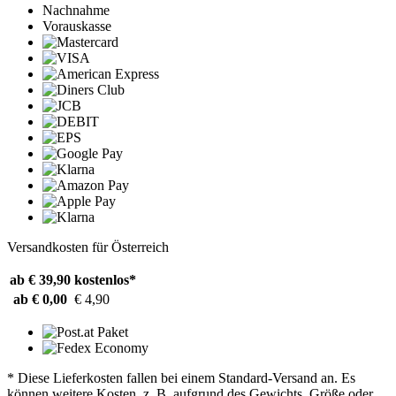
Nachnahme
Vorauskasse
Versandkosten für Österreich
ab € 39,90
kostenlos*
ab € 0,00
€ 4,90
* Diese Lieferkosten fallen bei einem Standard-Versand an. Es
können weitere Kosten, z. B. aufgrund des Gewichts, Größe oder