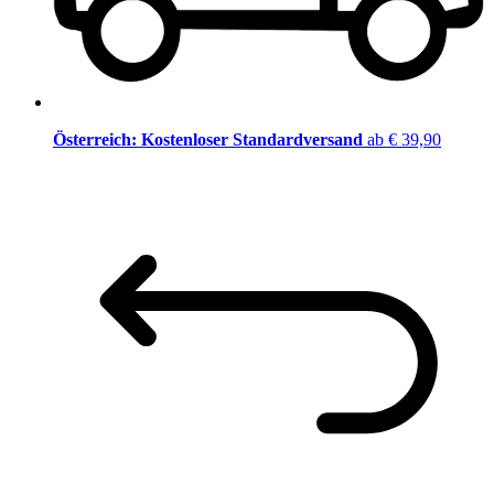
Österreich: Kostenloser Standardversand
ab € 39,90