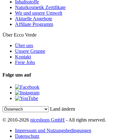
Inhaltsstoffe
Naturkosmetik Zertifikate
Wir und unsere Umwelt
Aktuelle Angebote
Affiliate Programm
Über Ecco Verde
Über uns
Unsere Gruppe
Kontakt
Freie Jobs
Folge uns auf
Land ändern
© 2010-2026
niceshops GmbH
- All rights reserved.
Impressum und Nutzungsbedingungen
Datenschutz