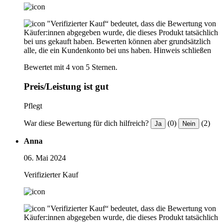
"Verifizierter Kauf“ bedeutet, dass die Bewertung von
Käufer:innen abgegeben wurde, die dieses Produkt tatsächlich
bei uns gekauft haben. Bewerten können aber grundsätzlich
alle, die ein Kundenkonto bei uns haben.
Hinweis schließen
Bewertet mit 4 von 5 Sternen.
Preis/Leistung ist gut
Pflegt
War diese Bewertung für dich hilfreich?
(0)
(2)
Ja
Nein
Anna
06. Mai 2024
Verifizierter Kauf
"Verifizierter Kauf“ bedeutet, dass die Bewertung von
Käufer:innen abgegeben wurde, die dieses Produkt tatsächlich