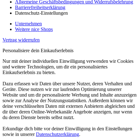
Allgemeine Geschäftsbedingungen und Widerrufsbelehrung
Barrierefreiheitserklärung
Datenschutz-Einstellungen
Unternehmen
Weitere nice Shops
Vertrag widerrufen
Personalisiere dein Einkaufserlebnis
Nur mit deiner individuellen Einwilligung verwenden wir Cookies
und weitere Technologien, um dir ein personalisiertes
Einkaufserlebnis zu bieten.
Dazu erfassen wir Daten über unsere Nutzer, deren Verhalten und
Geräte. Diese nutzen wir zur laufenden Optimierung unserer
Website und um dir personalisierte Werbung und Inhalte anzuzeigen
sowie zur Analyse der Nutzungsstatistiken. Außerdem können wir
deine verschlüsselten Daten mit externen Anbietern abgleichen und
dir über deren Online-Werbekanäle Angebote anzeigen, nur wenn
du deren Dienste bereits selbst nutzt.
Erkundige dich bitte vor deiner Einwilligung in den Einstellungen
sowie in unserer
Datenschutzerklärung
.