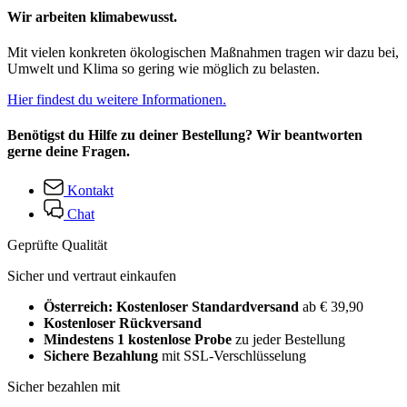
Wir arbeiten klimabewusst.
Mit vielen konkreten ökologischen Maßnahmen tragen wir dazu bei,
Umwelt und Klima so gering wie möglich zu belasten.
Hier findest du weitere Informationen.
Benötigst du Hilfe zu deiner Bestellung? Wir beantworten
gerne deine Fragen.
Kontakt
Chat
Geprüfte Qualität
Sicher und vertraut einkaufen
Österreich: Kostenloser Standardversand
ab € 39,90
Kostenloser Rückversand
Mindestens 1 kostenlose Probe
zu jeder Bestellung
Sichere Bezahlung
mit SSL-Verschlüsselung
Sicher bezahlen mit