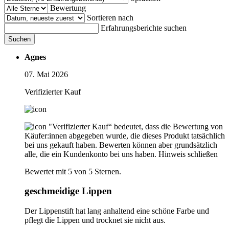
Bewertung
Sortieren nach
Erfahrungsberichte suchen
Suchen
Agnes
07. Mai 2026
Verifizierter Kauf
"Verifizierter Kauf“ bedeutet, dass die Bewertung von
Käufer:innen abgegeben wurde, die dieses Produkt tatsächlich
bei uns gekauft haben. Bewerten können aber grundsätzlich
alle, die ein Kundenkonto bei uns haben.
Hinweis schließen
Bewertet mit 5 von 5 Sternen.
geschmeidige Lippen
Der Lippenstift hat lang anhaltend eine schöne Farbe und
pflegt die Lippen und trocknet sie nicht aus.