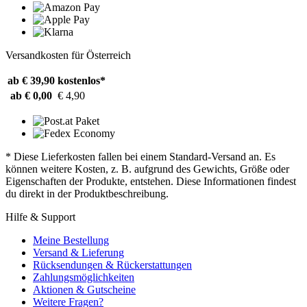
Versandkosten für Österreich
ab € 39,90
kostenlos*
ab € 0,00
€ 4,90
* Diese Lieferkosten fallen bei einem Standard-Versand an. Es
können weitere Kosten, z. B. aufgrund des Gewichts, Größe oder
Eigenschaften der Produkte, entstehen. Diese Informationen findest
du direkt in der Produktbeschreibung.
Hilfe & Support
Meine Bestellung
Versand & Lieferung
Rücksendungen & Rückerstattungen
Zahlungsmöglichkeiten
Aktionen & Gutscheine
Weitere Fragen?