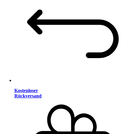
Kostenloser
Rückversand