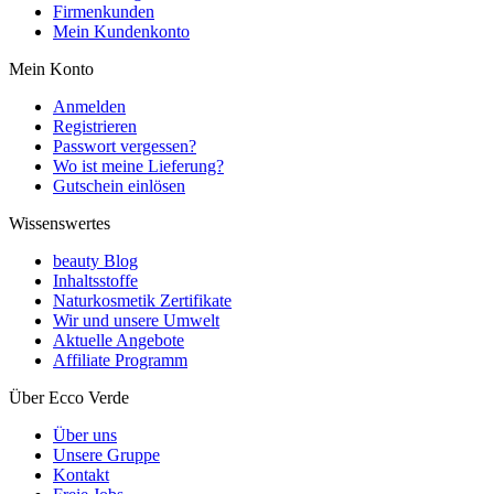
Firmenkunden
Mein Kundenkonto
Mein Konto
Anmelden
Registrieren
Passwort vergessen?
Wo ist meine Lieferung?
Gutschein einlösen
Wissenswertes
beauty Blog
Inhaltsstoffe
Naturkosmetik Zertifikate
Wir und unsere Umwelt
Aktuelle Angebote
Affiliate Programm
Über Ecco Verde
Über uns
Unsere Gruppe
Kontakt