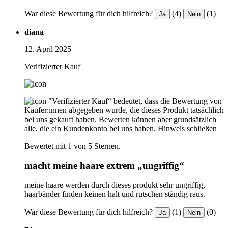
War diese Bewertung für dich hilfreich?
(4)
(1)
Ja
Nein
diana
12. April 2025
Verifizierter Kauf
"Verifizierter Kauf“ bedeutet, dass die Bewertung von
Käufer:innen abgegeben wurde, die dieses Produkt tatsächlich
bei uns gekauft haben. Bewerten können aber grundsätzlich
alle, die ein Kundenkonto bei uns haben.
Hinweis schließen
Bewertet mit 1 von 5 Sternen.
macht meine haare extrem „ungriffig“
meine haare werden durch dieses produkt sehr ungriffig,
haarbänder finden keinen halt und rutschen ständig raus.
War diese Bewertung für dich hilfreich?
(1)
(0)
Ja
Nein