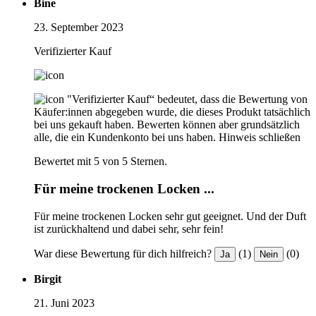
Bine
23. September 2023
Verifizierter Kauf
"Verifizierter Kauf“ bedeutet, dass die Bewertung von
Käufer:innen abgegeben wurde, die dieses Produkt tatsächlich
bei uns gekauft haben. Bewerten können aber grundsätzlich
alle, die ein Kundenkonto bei uns haben.
Hinweis schließen
Bewertet mit 5 von 5 Sternen.
Für meine trockenen Locken ...
Für meine trockenen Locken sehr gut geeignet. Und der Duft
ist zurückhaltend und dabei sehr, sehr fein!
War diese Bewertung für dich hilfreich?
(1)
(0)
Ja
Nein
Birgit
21. Juni 2023