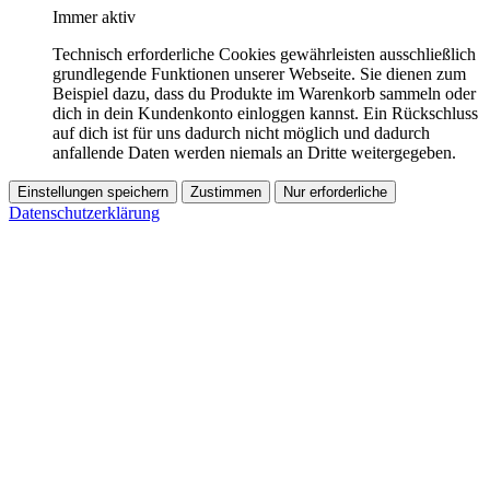
Immer aktiv
Technisch erforderliche Cookies gewährleisten ausschließlich
grundlegende Funktionen unserer Webseite. Sie dienen zum
Beispiel dazu, dass du Produkte im Warenkorb sammeln oder
dich in dein Kundenkonto einloggen kannst. Ein Rückschluss
auf dich ist für uns dadurch nicht möglich und dadurch
anfallende Daten werden niemals an Dritte weitergegeben.
Einstellungen speichern
Zustimmen
Nur erforderliche
Datenschutzerklärung