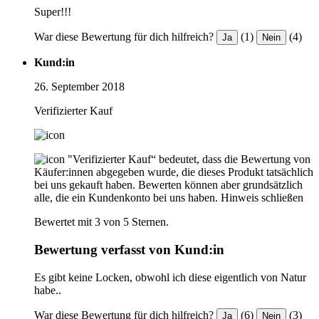
Super!!!
War diese Bewertung für dich hilfreich?
(1)
(4)
Ja
Nein
Kund:in
26. September 2018
Verifizierter Kauf
"Verifizierter Kauf“ bedeutet, dass die Bewertung von
Käufer:innen abgegeben wurde, die dieses Produkt tatsächlich
bei uns gekauft haben. Bewerten können aber grundsätzlich
alle, die ein Kundenkonto bei uns haben.
Hinweis schließen
Bewertet mit 3 von 5 Sternen.
Bewertung verfasst von Kund:in
Es gibt keine Locken, obwohl ich diese eigentlich von Natur
habe..
War diese Bewertung für dich hilfreich?
(6)
(3)
Ja
Nein