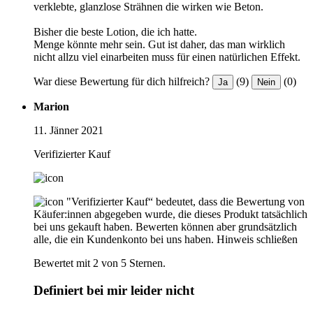
verklebte, glanzlose Strähnen die wirken wie Beton.
Bisher die beste Lotion, die ich hatte.
Menge könnte mehr sein. Gut ist daher, das man wirklich
nicht allzu viel einarbeiten muss für einen natürlichen Effekt.
War diese Bewertung für dich hilfreich?
(9)
(0)
Ja
Nein
Marion
11. Jänner 2021
Verifizierter Kauf
"Verifizierter Kauf“ bedeutet, dass die Bewertung von
Käufer:innen abgegeben wurde, die dieses Produkt tatsächlich
bei uns gekauft haben. Bewerten können aber grundsätzlich
alle, die ein Kundenkonto bei uns haben.
Hinweis schließen
Bewertet mit 2 von 5 Sternen.
Definiert bei mir leider nicht