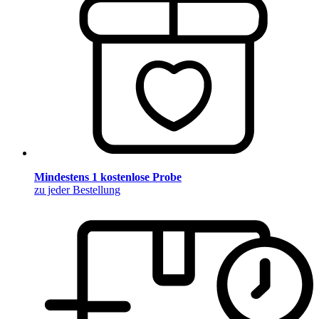
Mindestens 1 kostenlose Probe
zu jeder Bestellung