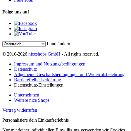
Freie Jobs
Folge uns auf
Land ändern
© 2010-2026
niceshops GmbH
- All rights reserved.
Impressum und Nutzungsbedingungen
Datenschutz
Allgemeine Geschäftsbedingungen und Widerrufsbelehrung
Barrierefreiheitserklärung
Datenschutz-Einstellungen
Unternehmen
Weitere nice Shops
Vertrag widerrufen
Personalisiere dein Einkaufserlebnis
Nur mit deiner individuellen Einwilligung verwenden wir Cookies