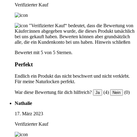
Verifizierter Kauf
"Verifizierter Kauf“ bedeutet, dass die Bewertung von
Käufer:innen abgegeben wurde, die dieses Produkt tatsächlich
bei uns gekauft haben. Bewerten können aber grundsätzlich
alle, die ein Kundenkonto bei uns haben.
Hinweis schließen
Bewertet mit 5 von 5 Sternen.
Perfekt
Endlich ein Produkt das nicht beschwert und nicht verklebt.
Für meine Naturlocken perfekt.
War diese Bewertung für dich hilfreich?
(4)
(0)
Ja
Nein
Nathalie
17. März 2023
Verifizierter Kauf