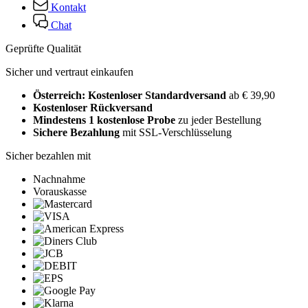
Kontakt
Chat
Geprüfte Qualität
Sicher und vertraut einkaufen
Österreich: Kostenloser Standardversand
ab € 39,90
Kostenloser Rückversand
Mindestens 1 kostenlose Probe
zu jeder Bestellung
Sichere Bezahlung
mit SSL-Verschlüsselung
Sicher bezahlen mit
Nachnahme
Vorauskasse