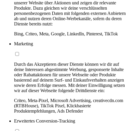
unserer Website über Aktionen und zeigen dir relevante
Produkte. Dazu gleichen wir deine verschlüsselten
personenbezogenen Daten mit folgenden externen Anbietern
ab und nutzen deren Online-Werbekanäle, sofern du deren
Dienste bereits nutzt:
Bing, Criteo, Meta, Google, LinkedIn, Pinterest, TikTok
Marketing
Durch das Akzeptieren dieser Dienste können wir dir auf
deine Interessen abgestimmte Werbung, gesponserte Inhalte
oder Rabattaktionen für unsere Webseite oder Produkte
basierend auf deinem Surf- und Einkaufsverhalten anzeigen
sowie deren Erfolge messen. Mit deiner Einwilligung setzen
wir auf dieser Webseite folgende Drittdienste ein:
Criteo, Meta-Pixel, Microsoft Advertising, creativecdn.com
(RTBHouse), TikTok Pixel, Klickbasierte
Produktempfehlungen, Ads Defender
Erweitertes Conversion-Tracking