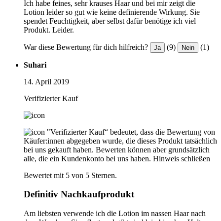
Ich habe feines, sehr krauses Haar und bei mir zeigt die
Lotion leider so gut wie keine definierende Wirkung. Sie
spendet Feuchtigkeit, aber selbst dafür benötige ich viel
Produkt. Leider.
War diese Bewertung für dich hilfreich?
(9)
(1)
Ja
Nein
Suhari
14. April 2019
Verifizierter Kauf
"Verifizierter Kauf“ bedeutet, dass die Bewertung von
Käufer:innen abgegeben wurde, die dieses Produkt tatsächlich
bei uns gekauft haben. Bewerten können aber grundsätzlich
alle, die ein Kundenkonto bei uns haben.
Hinweis schließen
Bewertet mit 5 von 5 Sternen.
Definitiv Nachkaufprodukt
Am liebsten verwende ich die Lotion im nassen Haar nach