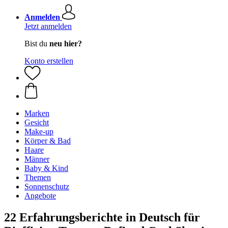
Anmelden
Jetzt anmelden
Bist du
neu hier?
Konto erstellen
Marken
Gesicht
Make-up
Körper & Bad
Haare
Männer
Baby & Kind
Themen
Sonnenschutz
Angebote
22 Erfahrungsberichte in Deutsch für