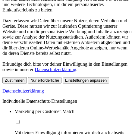
und weitere Technologien, um dir ein personalisiertes
Einkaufserlebnis zu bieten.
Dazu erfassen wir Daten über unsere Nutzer, deren Verhalten und
Geräte. Diese nutzen wir zur laufenden Optimierung unserer
Website und um dir personalisierte Werbung und Inhalte anzuzeigen
sowie zur Analyse der Nutzungsstatistiken. Außerdem können wir
deine verschlüsselten Daten mit externen Anbietern abgleichen und
dir über deren Online-Werbekanäle Angebote anzeigen, nur wenn
du deren Dienste bereits selbst nutzt.
Erkundige dich bitte vor deiner Einwilligung in den Einstellungen
sowie in unserer
Datenschutzerklärung
.
Zustimmen
Nur erforderliche
Einstellungen anpassen
Datenschutzerklärung
Individuelle Datenschutz-Einstellungen
Marketing per Customer-Match
Mit deiner Einwilligung informieren wir dich auch abseits