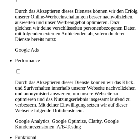
Durch das Akzeptieren dieses Dienstes können wir den Erfolg
unserer Online-Werbeeinschaltungen besser nachvollziehen,
auswerten und unser Werbeangebot optimieren. Dazu
gleichen wir deine verschlüsselten personenbezogenen Daten
mit folgenden externen Anbietenden ab, sofern du deren
Dienste bereits nutzt:
Google Ads
Performance
Durch das Akzeptieren dieser Dienste können wir das Klick-
und Surfverhalten innerhalb unserer Webseite nachvollziehen
und anonymisiert auswerten, um unsere Webseite zu
optimieren und das Nutzungserlebnis insgesamt laufend zu
verbessern. Mit deiner Einwilligung setzen wir auf dieser
Webseite folgende Drittdienste ein:
Google Analytics, Google Optimize, Clarity, Google
Kundenrezensionen, A/B-Testing
Funktional