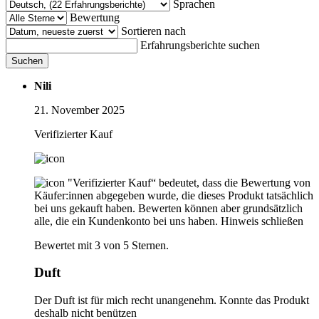
Sprachen
Bewertung
Sortieren nach
Erfahrungsberichte suchen
Suchen
Nili
21. November 2025
Verifizierter Kauf
"Verifizierter Kauf“ bedeutet, dass die Bewertung von
Käufer:innen abgegeben wurde, die dieses Produkt tatsächlich
bei uns gekauft haben. Bewerten können aber grundsätzlich
alle, die ein Kundenkonto bei uns haben.
Hinweis schließen
Bewertet mit 3 von 5 Sternen.
Duft
Der Duft ist für mich recht unangenehm. Konnte das Produkt
deshalb nicht benützen