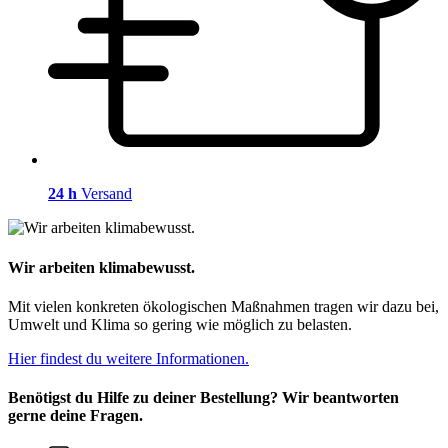
24 h
Versand
Wir arbeiten klimabewusst.
Mit vielen konkreten ökologischen Maßnahmen tragen wir dazu bei,
Umwelt und Klima so gering wie möglich zu belasten.
Hier findest du weitere Informationen.
Benötigst du Hilfe zu deiner Bestellung? Wir beantworten
gerne deine Fragen.