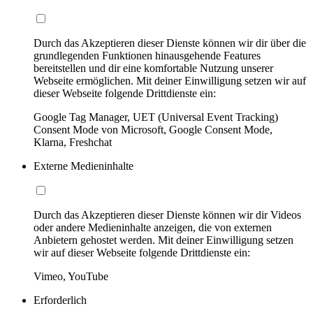
Durch das Akzeptieren dieser Dienste können wir dir über die
grundlegenden Funktionen hinausgehende Features
bereitstellen und dir eine komfortable Nutzung unserer
Webseite ermöglichen. Mit deiner Einwilligung setzen wir auf
dieser Webseite folgende Drittdienste ein:
Google Tag Manager, UET (Universal Event Tracking)
Consent Mode von Microsoft, Google Consent Mode,
Klarna, Freshchat
Externe Medieninhalte
Durch das Akzeptieren dieser Dienste können wir dir Videos
oder andere Medieninhalte anzeigen, die von externen
Anbietern gehostet werden. Mit deiner Einwilligung setzen
wir auf dieser Webseite folgende Drittdienste ein:
Vimeo, YouTube
Erforderlich