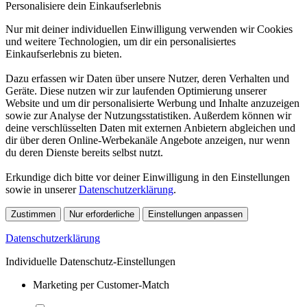
Personalisiere dein Einkaufserlebnis
Nur mit deiner individuellen Einwilligung verwenden wir Cookies
und weitere Technologien, um dir ein personalisiertes
Einkaufserlebnis zu bieten.
Dazu erfassen wir Daten über unsere Nutzer, deren Verhalten und
Geräte. Diese nutzen wir zur laufenden Optimierung unserer
Website und um dir personalisierte Werbung und Inhalte anzuzeigen
sowie zur Analyse der Nutzungsstatistiken. Außerdem können wir
deine verschlüsselten Daten mit externen Anbietern abgleichen und
dir über deren Online-Werbekanäle Angebote anzeigen, nur wenn
du deren Dienste bereits selbst nutzt.
Erkundige dich bitte vor deiner Einwilligung in den Einstellungen
sowie in unserer
Datenschutzerklärung
.
Zustimmen
Nur erforderliche
Einstellungen anpassen
Datenschutzerklärung
Individuelle Datenschutz-Einstellungen
Marketing per Customer-Match