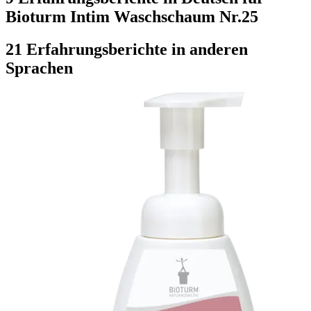
Bioturm Intim Waschschaum Nr.25
21 Erfahrungsberichte in anderen
Sprachen