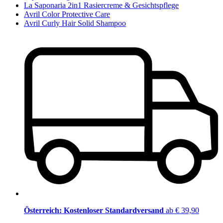
La Saponaria 2in1 Rasiercreme & Gesichtspflege
Avril Color Protective Care
Avril Curly Hair Solid Shampoo
Österreich: Kostenloser Standardversand
ab € 39,90