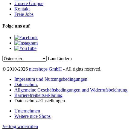
Unsere Gruppe
Kontakt
Freie Jobs
Folge uns auf
Land ändern
© 2010-2026
niceshops GmbH
- All rights reserved.
Impressum und Nutzungsbedingungen
Datenschutz
Allgemeine Geschäftsbedingungen und Widerrufsbelehrung
Barrierefreiheitserklärung
Datenschutz-Einstellungen
Unternehmen
Weitere nice Shops
Vertrag widerrufen