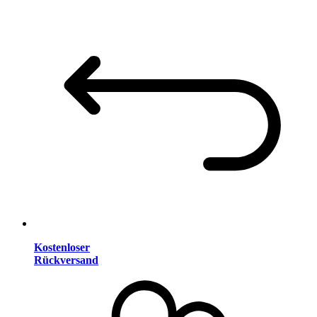
Kostenloser
Rückversand