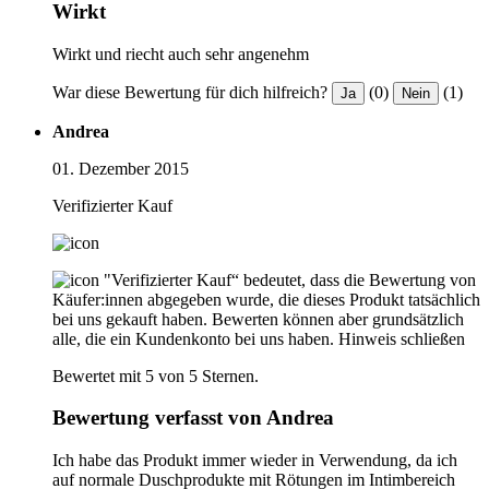
Wirkt
Wirkt und riecht auch sehr angenehm
War diese Bewertung für dich hilfreich?
(0)
(1)
Ja
Nein
Andrea
01. Dezember 2015
Verifizierter Kauf
"Verifizierter Kauf“ bedeutet, dass die Bewertung von
Käufer:innen abgegeben wurde, die dieses Produkt tatsächlich
bei uns gekauft haben. Bewerten können aber grundsätzlich
alle, die ein Kundenkonto bei uns haben.
Hinweis schließen
Bewertet mit 5 von 5 Sternen.
Bewertung verfasst von Andrea
Ich habe das Produkt immer wieder in Verwendung, da ich
auf normale Duschprodukte mit Rötungen im Intimbereich