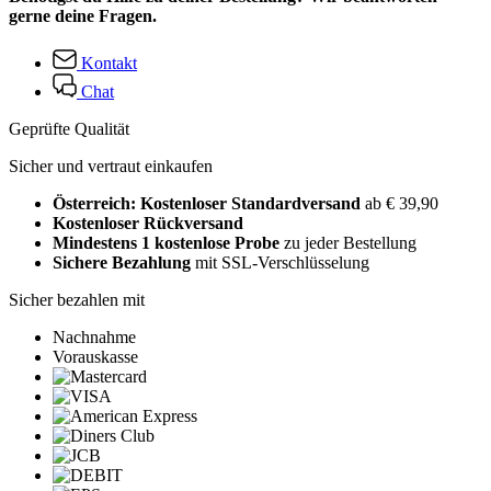
gerne deine Fragen.
Kontakt
Chat
Geprüfte Qualität
Sicher und vertraut einkaufen
Österreich: Kostenloser Standardversand
ab € 39,90
Kostenloser Rückversand
Mindestens 1 kostenlose Probe
zu jeder Bestellung
Sichere Bezahlung
mit SSL-Verschlüsselung
Sicher bezahlen mit
Nachnahme
Vorauskasse