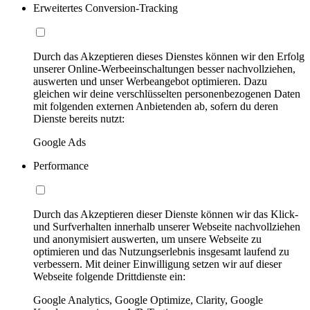
Erweitertes Conversion-Tracking
Durch das Akzeptieren dieses Dienstes können wir den Erfolg
unserer Online-Werbeeinschaltungen besser nachvollziehen,
auswerten und unser Werbeangebot optimieren. Dazu
gleichen wir deine verschlüsselten personenbezogenen Daten
mit folgenden externen Anbietenden ab, sofern du deren
Dienste bereits nutzt:
Google Ads
Performance
Durch das Akzeptieren dieser Dienste können wir das Klick-
und Surfverhalten innerhalb unserer Webseite nachvollziehen
und anonymisiert auswerten, um unsere Webseite zu
optimieren und das Nutzungserlebnis insgesamt laufend zu
verbessern. Mit deiner Einwilligung setzen wir auf dieser
Webseite folgende Drittdienste ein:
Google Analytics, Google Optimize, Clarity, Google