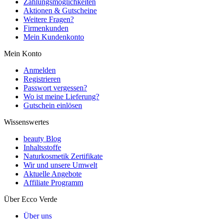
Zahlungsmöglichkeiten
Aktionen & Gutscheine
Weitere Fragen?
Firmenkunden
Mein Kundenkonto
Mein Konto
Anmelden
Registrieren
Passwort vergessen?
Wo ist meine Lieferung?
Gutschein einlösen
Wissenswertes
beauty Blog
Inhaltsstoffe
Naturkosmetik Zertifikate
Wir und unsere Umwelt
Aktuelle Angebote
Affiliate Programm
Über Ecco Verde
Über uns