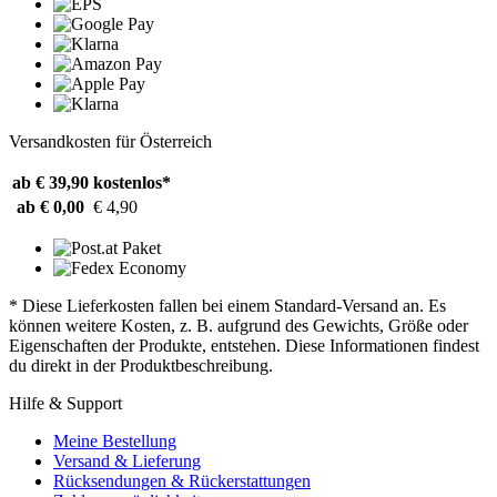
Versandkosten für Österreich
ab € 39,90
kostenlos*
ab € 0,00
€ 4,90
* Diese Lieferkosten fallen bei einem Standard-Versand an. Es
können weitere Kosten, z. B. aufgrund des Gewichts, Größe oder
Eigenschaften der Produkte, entstehen. Diese Informationen findest
du direkt in der Produktbeschreibung.
Hilfe & Support
Meine Bestellung
Versand & Lieferung
Rücksendungen & Rückerstattungen