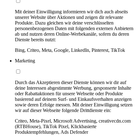
Mit deiner Einwilligung informieren wir dich auch abseits
unserer Website über Aktionen und zeigen dir relevante
Produkte. Dazu gleichen wir deine verschlüsselten
personenbezogenen Daten mit folgenden externen Anbietern
ab und nutzen deren Online-Werbekanäle, sofern du deren
Dienste bereits nutzt:
Bing, Criteo, Meta, Google, LinkedIn, Pinterest, TikTok
Marketing
Durch das Akzeptieren dieser Dienste können wir dir auf
deine Interessen abgestimmte Werbung, gesponserte Inhalte
oder Rabattaktionen für unsere Webseite oder Produkte
basierend auf deinem Surf- und Einkaufsverhalten anzeigen
sowie deren Erfolge messen. Mit deiner Einwilligung setzen
wir auf dieser Webseite folgende Drittdienste ein:
Criteo, Meta-Pixel, Microsoft Advertising, creativecdn.com
(RTBHouse), TikTok Pixel, Klickbasierte
Produktempfehlungen, Ads Defender