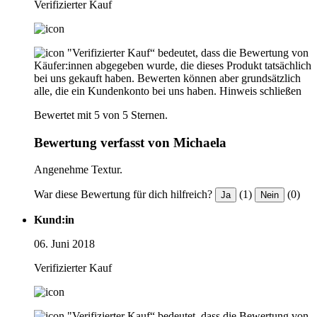
Verifizierter Kauf
"Verifizierter Kauf“ bedeutet, dass die Bewertung von
Käufer:innen abgegeben wurde, die dieses Produkt tatsächlich
bei uns gekauft haben. Bewerten können aber grundsätzlich
alle, die ein Kundenkonto bei uns haben.
Hinweis schließen
Bewertet mit 5 von 5 Sternen.
Bewertung verfasst von Michaela
Angenehme Textur.
War diese Bewertung für dich hilfreich?
(1)
(0)
Ja
Nein
Kund:in
06. Juni 2018
Verifizierter Kauf
"Verifizierter Kauf“ bedeutet, dass die Bewertung von