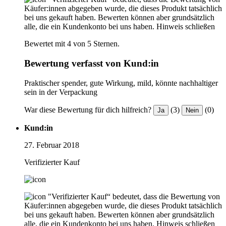
Käufer:innen abgegeben wurde, die dieses Produkt tatsächlich
bei uns gekauft haben. Bewerten können aber grundsätzlich
alle, die ein Kundenkonto bei uns haben.
Hinweis schließen
Bewertet mit 4 von 5 Sternen.
Bewertung verfasst von Kund:in
Praktischer spender, gute Wirkung, mild, könnte nachhaltiger
sein in der Verpackung
War diese Bewertung für dich hilfreich?
(3)
(0)
Ja
Nein
Kund:in
27. Februar 2018
Verifizierter Kauf
"Verifizierter Kauf“ bedeutet, dass die Bewertung von
Käufer:innen abgegeben wurde, die dieses Produkt tatsächlich
bei uns gekauft haben. Bewerten können aber grundsätzlich
alle, die ein Kundenkonto bei uns haben.
Hinweis schließen