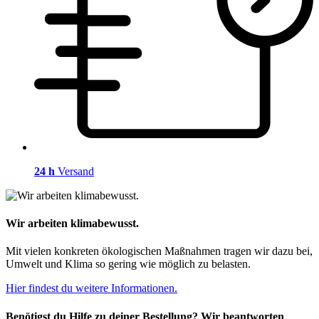
24 h
Versand
Wir arbeiten klimabewusst.
Mit vielen konkreten ökologischen Maßnahmen tragen wir dazu bei,
Umwelt und Klima so gering wie möglich zu belasten.
Hier findest du weitere Informationen.
Benötigst du Hilfe zu deiner Bestellung? Wir beantworten