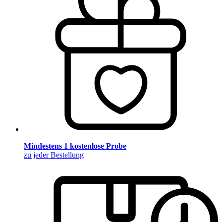
Mindestens 1 kostenlose Probe
zu jeder Bestellung