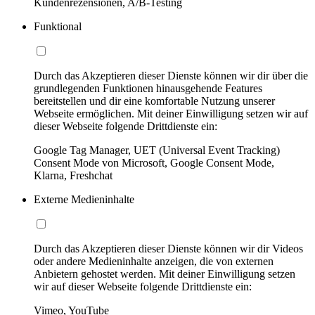
Kundenrezensionen, A/B-Testing
Funktional
Durch das Akzeptieren dieser Dienste können wir dir über die
grundlegenden Funktionen hinausgehende Features
bereitstellen und dir eine komfortable Nutzung unserer
Webseite ermöglichen. Mit deiner Einwilligung setzen wir auf
dieser Webseite folgende Drittdienste ein:
Google Tag Manager, UET (Universal Event Tracking)
Consent Mode von Microsoft, Google Consent Mode,
Klarna, Freshchat
Externe Medieninhalte
Durch das Akzeptieren dieser Dienste können wir dir Videos
oder andere Medieninhalte anzeigen, die von externen
Anbietern gehostet werden. Mit deiner Einwilligung setzen
wir auf dieser Webseite folgende Drittdienste ein:
Vimeo, YouTube