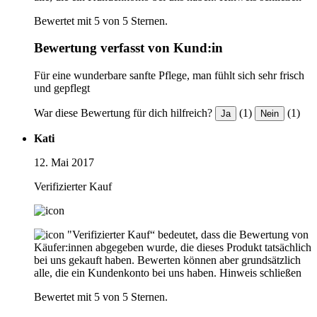
Bewertet mit 5 von 5 Sternen.
Bewertung verfasst von Kund:in
Für eine wunderbare sanfte Pflege, man fühlt sich sehr frisch
und gepflegt
War diese Bewertung für dich hilfreich?
(1)
(1)
Ja
Nein
Kati
12. Mai 2017
Verifizierter Kauf
"Verifizierter Kauf“ bedeutet, dass die Bewertung von
Käufer:innen abgegeben wurde, die dieses Produkt tatsächlich
bei uns gekauft haben. Bewerten können aber grundsätzlich
alle, die ein Kundenkonto bei uns haben.
Hinweis schließen
Bewertet mit 5 von 5 Sternen.