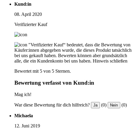
Kund:in
08. April 2020
Verifizierter Kauf
"Verifizierter Kauf“ bedeutet, dass die Bewertung von
Käufer:innen abgegeben wurde, die dieses Produkt tatsächlich
bei uns gekauft haben. Bewerten können aber grundsätzlich
alle, die ein Kundenkonto bei uns haben.
Hinweis schließen
Bewertet mit 5 von 5 Sternen.
Bewertung verfasst von Kund:in
Mag ich!
War diese Bewertung für dich hilfreich?
(0)
(0)
Ja
Nein
Michaela
12. Juni 2019