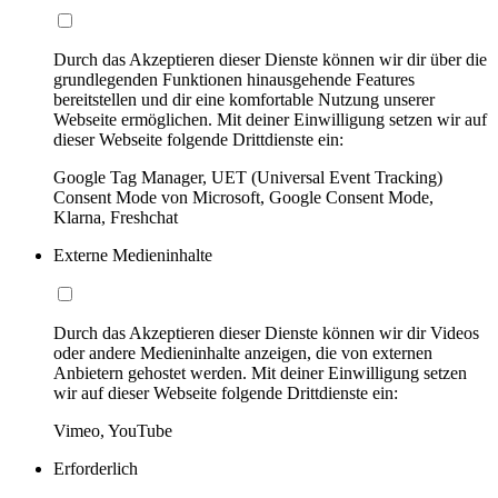
Durch das Akzeptieren dieser Dienste können wir dir über die
grundlegenden Funktionen hinausgehende Features
bereitstellen und dir eine komfortable Nutzung unserer
Webseite ermöglichen. Mit deiner Einwilligung setzen wir auf
dieser Webseite folgende Drittdienste ein:
Google Tag Manager, UET (Universal Event Tracking)
Consent Mode von Microsoft, Google Consent Mode,
Klarna, Freshchat
Externe Medieninhalte
Durch das Akzeptieren dieser Dienste können wir dir Videos
oder andere Medieninhalte anzeigen, die von externen
Anbietern gehostet werden. Mit deiner Einwilligung setzen
wir auf dieser Webseite folgende Drittdienste ein:
Vimeo, YouTube
Erforderlich