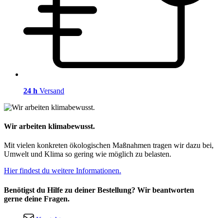
24 h
Versand
Wir arbeiten klimabewusst.
Mit vielen konkreten ökologischen Maßnahmen tragen wir dazu bei,
Umwelt und Klima so gering wie möglich zu belasten.
Hier findest du weitere Informationen.
Benötigst du Hilfe zu deiner Bestellung? Wir beantworten
gerne deine Fragen.