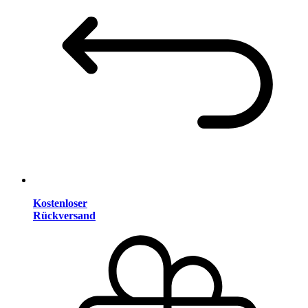
Kostenloser
Rückversand