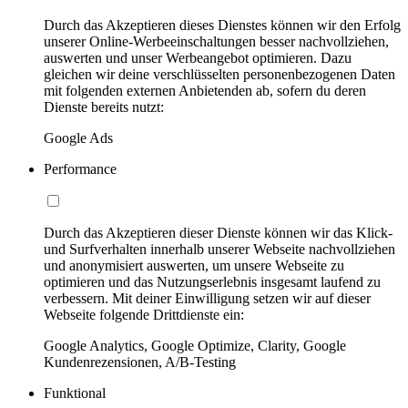
Durch das Akzeptieren dieses Dienstes können wir den Erfolg
unserer Online-Werbeeinschaltungen besser nachvollziehen,
auswerten und unser Werbeangebot optimieren. Dazu
gleichen wir deine verschlüsselten personenbezogenen Daten
mit folgenden externen Anbietenden ab, sofern du deren
Dienste bereits nutzt:
Google Ads
Performance
Durch das Akzeptieren dieser Dienste können wir das Klick-
und Surfverhalten innerhalb unserer Webseite nachvollziehen
und anonymisiert auswerten, um unsere Webseite zu
optimieren und das Nutzungserlebnis insgesamt laufend zu
verbessern. Mit deiner Einwilligung setzen wir auf dieser
Webseite folgende Drittdienste ein:
Google Analytics, Google Optimize, Clarity, Google
Kundenrezensionen, A/B-Testing
Funktional