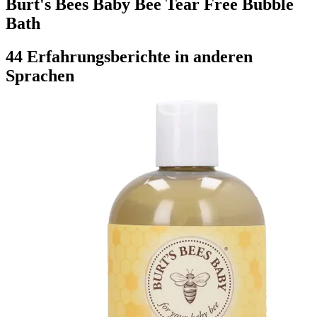
Burt's Bees Baby Bee Tear Free Bubble
Bath
44 Erfahrungsberichte in anderen
Sprachen