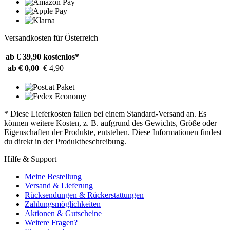
Versandkosten für Österreich
ab € 39,90
kostenlos*
ab € 0,00
€ 4,90
* Diese Lieferkosten fallen bei einem Standard-Versand an. Es
können weitere Kosten, z. B. aufgrund des Gewichts, Größe oder
Eigenschaften der Produkte, entstehen. Diese Informationen findest
du direkt in der Produktbeschreibung.
Hilfe & Support
Meine Bestellung
Versand & Lieferung
Rücksendungen & Rückerstattungen
Zahlungsmöglichkeiten
Aktionen & Gutscheine
Weitere Fragen?