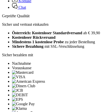
Kontakt
Chat
Geprüfte Qualität
Sicher und vertraut einkaufen
Österreich: Kostenloser Standardversand
ab € 39,90
Kostenloser Rückversand
Mindestens 1 kostenlose Probe
zu jeder Bestellung
Sichere Bezahlung
mit SSL-Verschlüsselung
Sicher bezahlen mit
Nachnahme
Vorauskasse