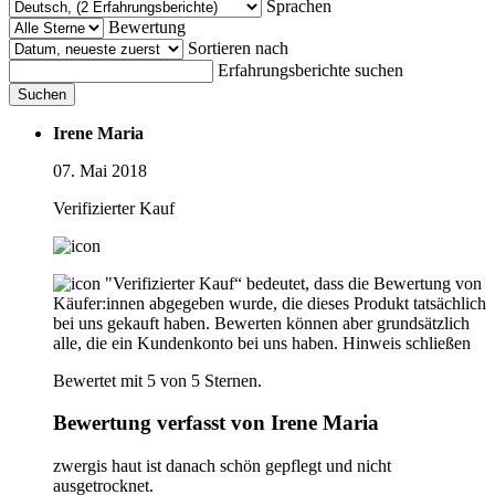
Sprachen
Bewertung
Sortieren nach
Erfahrungsberichte suchen
Suchen
Irene Maria
07. Mai 2018
Verifizierter Kauf
"Verifizierter Kauf“ bedeutet, dass die Bewertung von
Käufer:innen abgegeben wurde, die dieses Produkt tatsächlich
bei uns gekauft haben. Bewerten können aber grundsätzlich
alle, die ein Kundenkonto bei uns haben.
Hinweis schließen
Bewertet mit 5 von 5 Sternen.
Bewertung verfasst von Irene Maria
zwergis haut ist danach schön gepflegt und nicht
ausgetrocknet.