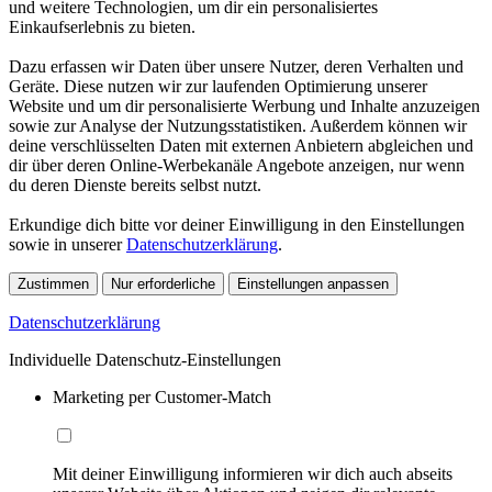
und weitere Technologien, um dir ein personalisiertes
Einkaufserlebnis zu bieten.
Dazu erfassen wir Daten über unsere Nutzer, deren Verhalten und
Geräte. Diese nutzen wir zur laufenden Optimierung unserer
Website und um dir personalisierte Werbung und Inhalte anzuzeigen
sowie zur Analyse der Nutzungsstatistiken. Außerdem können wir
deine verschlüsselten Daten mit externen Anbietern abgleichen und
dir über deren Online-Werbekanäle Angebote anzeigen, nur wenn
du deren Dienste bereits selbst nutzt.
Erkundige dich bitte vor deiner Einwilligung in den Einstellungen
sowie in unserer
Datenschutzerklärung
.
Zustimmen
Nur erforderliche
Einstellungen anpassen
Datenschutzerklärung
Individuelle Datenschutz-Einstellungen
Marketing per Customer-Match
Mit deiner Einwilligung informieren wir dich auch abseits