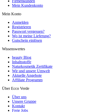
Firmenkunden
Mein Kundenkonto
Mein Konto
Anmelden
Registrieren
Passwort vergessen?
Wo ist meine Lieferung?
Gutschein einlösen
Wissenswertes
beauty Blog
Inhaltsstoffe
Naturkosmetik Zertifikate
Wir und unsere Umwelt
Aktuelle Angebote
Affiliate Programm
Über Ecco Verde
Über uns
Unsere Gruppe
Kontakt
Freie Jobs