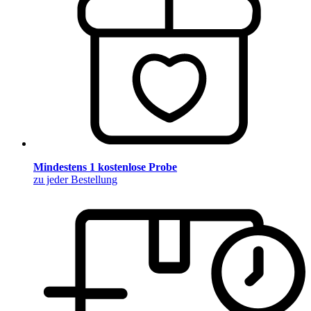
Mindestens 1 kostenlose Probe
zu jeder Bestellung