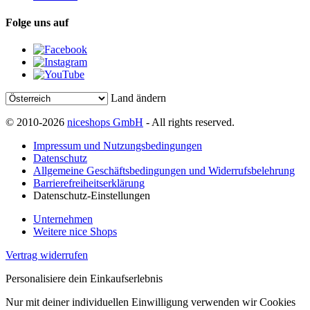
Folge uns auf
Land ändern
© 2010-2026
niceshops GmbH
- All rights reserved.
Impressum und Nutzungsbedingungen
Datenschutz
Allgemeine Geschäftsbedingungen und Widerrufsbelehrung
Barrierefreiheitserklärung
Datenschutz-Einstellungen
Unternehmen
Weitere nice Shops
Vertrag widerrufen
Personalisiere dein Einkaufserlebnis
Nur mit deiner individuellen Einwilligung verwenden wir Cookies