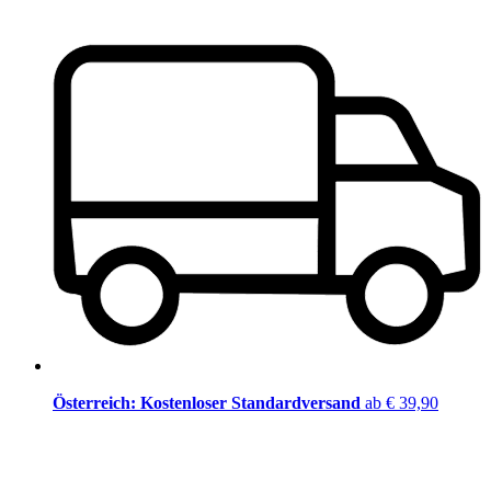
Österreich: Kostenloser Standardversand
ab € 39,90