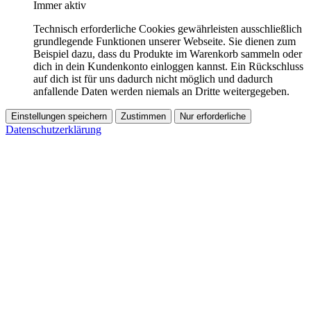
Immer aktiv
Technisch erforderliche Cookies gewährleisten ausschließlich
grundlegende Funktionen unserer Webseite. Sie dienen zum
Beispiel dazu, dass du Produkte im Warenkorb sammeln oder
dich in dein Kundenkonto einloggen kannst. Ein Rückschluss
auf dich ist für uns dadurch nicht möglich und dadurch
anfallende Daten werden niemals an Dritte weitergegeben.
Einstellungen speichern
Zustimmen
Nur erforderliche
Datenschutzerklärung