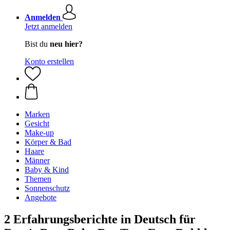
Anmelden
Jetzt anmelden
Bist du
neu hier?
Konto erstellen
Marken
Gesicht
Make-up
Körper & Bad
Haare
Männer
Baby & Kind
Themen
Sonnenschutz
Angebote
2 Erfahrungsberichte in Deutsch für