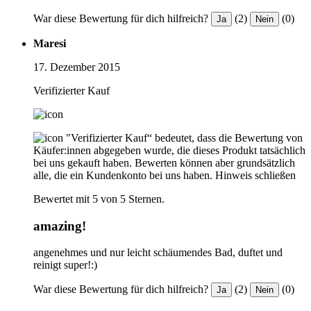
War diese Bewertung für dich hilfreich?
(2)
(0)
Ja
Nein
Maresi
17. Dezember 2015
Verifizierter Kauf
"Verifizierter Kauf“ bedeutet, dass die Bewertung von
Käufer:innen abgegeben wurde, die dieses Produkt tatsächlich
bei uns gekauft haben. Bewerten können aber grundsätzlich
alle, die ein Kundenkonto bei uns haben.
Hinweis schließen
Bewertet mit 5 von 5 Sternen.
amazing!
angenehmes und nur leicht schäumendes Bad, duftet und
reinigt super!:)
War diese Bewertung für dich hilfreich?
(2)
(0)
Ja
Nein