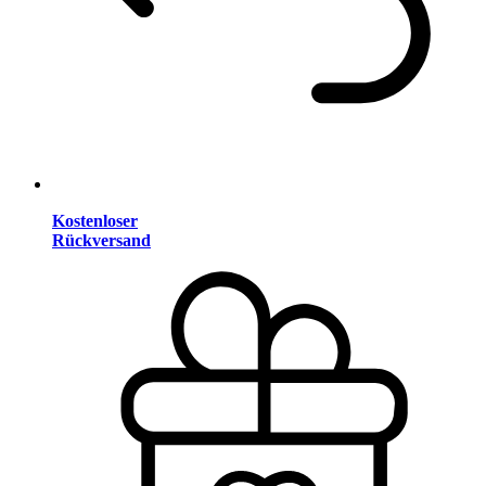
Kostenloser
Rückversand