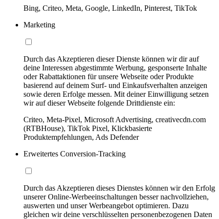
Bing, Criteo, Meta, Google, LinkedIn, Pinterest, TikTok
Marketing
Durch das Akzeptieren dieser Dienste können wir dir auf
deine Interessen abgestimmte Werbung, gesponserte Inhalte
oder Rabattaktionen für unsere Webseite oder Produkte
basierend auf deinem Surf- und Einkaufsverhalten anzeigen
sowie deren Erfolge messen. Mit deiner Einwilligung setzen
wir auf dieser Webseite folgende Drittdienste ein:
Criteo, Meta-Pixel, Microsoft Advertising, creativecdn.com
(RTBHouse), TikTok Pixel, Klickbasierte
Produktempfehlungen, Ads Defender
Erweitertes Conversion-Tracking
Durch das Akzeptieren dieses Dienstes können wir den Erfolg
unserer Online-Werbeeinschaltungen besser nachvollziehen,
auswerten und unser Werbeangebot optimieren. Dazu
gleichen wir deine verschlüsselten personenbezogenen Daten