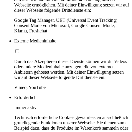
Webseite ermöglichen. Mit deiner Einwilligung setzen wir auf
dieser Webseite folgende Drittdienste ein:
Google Tag Manager, UET (Universal Event Tracking)
Consent Mode von Microsoft, Google Consent Mode,
Klarna, Freshchat
Externe Medieninhalte
Durch das Akzeptieren dieser Dienste können wir dir Videos
oder andere Medieninhalte anzeigen, die von externen
Anbietern gehostet werden. Mit deiner Einwilligung setzen
wir auf dieser Webseite folgende Drittdienste ein:
Vimeo, YouTube
Erforderlich
Immer aktiv
Technisch erforderliche Cookies gewährleisten ausschließlich
grundlegende Funktionen unserer Webseite. Sie dienen zum
Beispiel dazu, dass du Produkte im Warenkorb sammeln oder