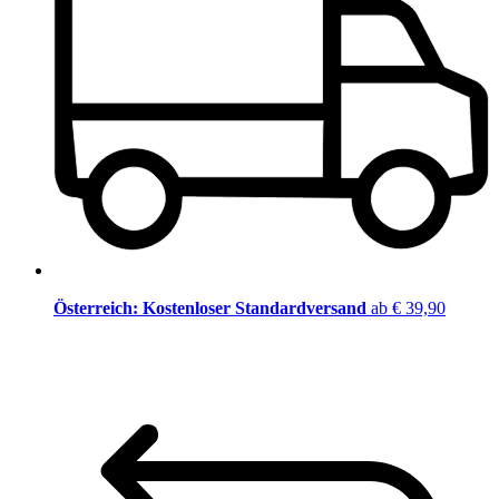
Österreich: Kostenloser Standardversand
ab € 39,90