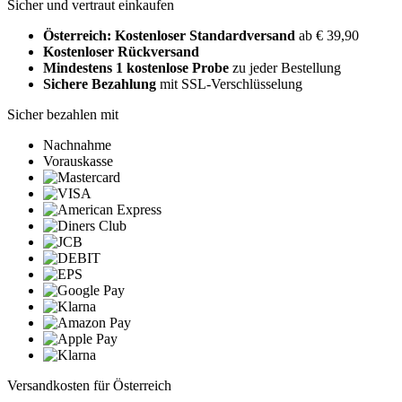
Sicher und vertraut einkaufen
Österreich: Kostenloser Standardversand
ab € 39,90
Kostenloser Rückversand
Mindestens 1 kostenlose Probe
zu jeder Bestellung
Sichere Bezahlung
mit SSL-Verschlüsselung
Sicher bezahlen mit
Nachnahme
Vorauskasse
Versandkosten für Österreich