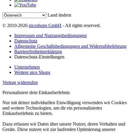
Land ändern
© 2010-2026
niceshops GmbH
- All rights reserved.
Impressum und Nutzungsbedingungen
Datenschutz
Allgemeine Geschäftsbedingungen und Widerrufsbelehrung
Barrierefreiheitserklärung
Datenschutz-Einstellungen
Unternehmen
Weitere nice Shops
Vertrag widerrufen
Personalisiere dein Einkaufserlebnis
Nur mit deiner individuellen Einwilligung verwenden wir Cookies
und weitere Technologien, um dir ein personalisiertes
Einkaufserlebnis zu bieten.
Dazu erfassen wir Daten über unsere Nutzer, deren Verhalten und
Geräte. Diese nutzen wir zur laufenden Optimierung unserer