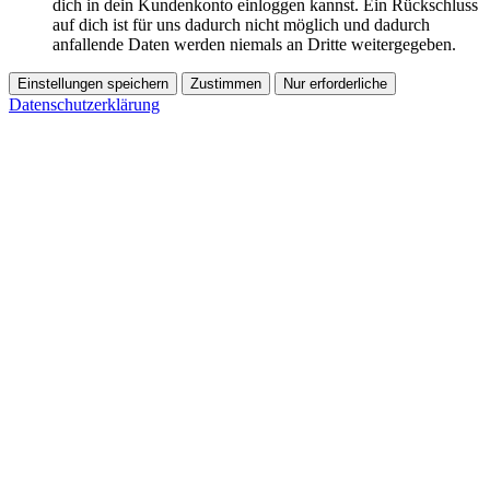
dich in dein Kundenkonto einloggen kannst. Ein Rückschluss
auf dich ist für uns dadurch nicht möglich und dadurch
anfallende Daten werden niemals an Dritte weitergegeben.
Einstellungen speichern
Zustimmen
Nur erforderliche
Datenschutzerklärung