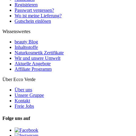
Registrieren
Passwort vergessen?
Wo ist meine Lieferung?
Gutschein einlösen
Wissenswertes
beauty Blog
Inhaltsstoffe
Naturkosmetik Zertifikate
Wir und unsere Umwelt
Aktuelle Angebote
Affiliate Programm
Über Ecco Verde
Über uns
Unsere Gruppe
Kontakt
Freie Jobs
Folge uns auf