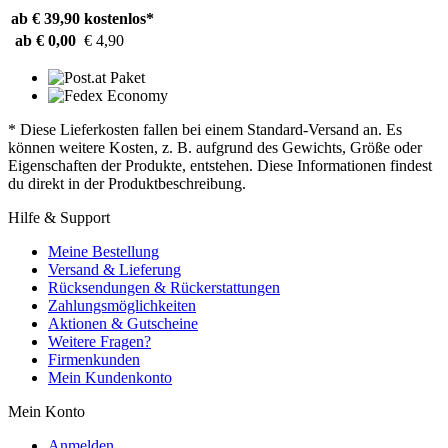
ab € 39,90
kostenlos*
ab € 0,00
€ 4,90
* Diese Lieferkosten fallen bei einem Standard-Versand an. Es
können weitere Kosten, z. B. aufgrund des Gewichts, Größe oder
Eigenschaften der Produkte, entstehen. Diese Informationen findest
du direkt in der Produktbeschreibung.
Hilfe & Support
Meine Bestellung
Versand & Lieferung
Rücksendungen & Rückerstattungen
Zahlungsmöglichkeiten
Aktionen & Gutscheine
Weitere Fragen?
Firmenkunden
Mein Kundenkonto
Mein Konto
Anmelden