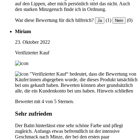
auf den Lippen, aber mich persönlich stört das nicht. Auch
den starken Minzgeruch finde ich in Ordnung.
War diese Bewertung für dich hilfreich?
(1)
(0)
Ja
Nein
Miriam
23. Oktober 2022
Verifizierter Kauf
"Verifizierter Kauf“ bedeutet, dass die Bewertung von
Käufer:innen abgegeben wurde, die dieses Produkt tatsächlich
bei uns gekauft haben. Bewerten können aber grundsätzlich
alle, die ein Kundenkonto bei uns haben.
Hinweis schließen
Bewertet mit 4 von 5 Sternen.
Sehr zufrieden
Der Balm hinterlässt eine sehr schöne Farbe und pflegt
zugleich. Anfangs etwas befremdlich ist der intensive
Geschmack nach Minze, der bei den ersten paar