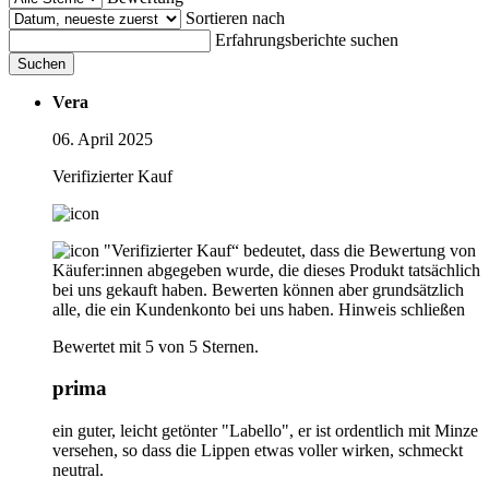
Sortieren nach
Erfahrungsberichte suchen
Suchen
Vera
06. April 2025
Verifizierter Kauf
"Verifizierter Kauf“ bedeutet, dass die Bewertung von
Käufer:innen abgegeben wurde, die dieses Produkt tatsächlich
bei uns gekauft haben. Bewerten können aber grundsätzlich
alle, die ein Kundenkonto bei uns haben.
Hinweis schließen
Bewertet mit 5 von 5 Sternen.
prima
ein guter, leicht getönter "Labello", er ist ordentlich mit Minze
versehen, so dass die Lippen etwas voller wirken, schmeckt
neutral.