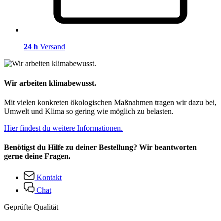
24 h
Versand
Wir arbeiten klimabewusst.
Mit vielen konkreten ökologischen Maßnahmen tragen wir dazu bei,
Umwelt und Klima so gering wie möglich zu belasten.
Hier findest du weitere Informationen.
Benötigst du Hilfe zu deiner Bestellung? Wir beantworten
gerne deine Fragen.
Kontakt
Chat
Geprüfte Qualität