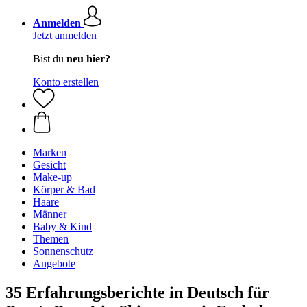
Anmelden
Jetzt anmelden
Bist du
neu hier?
Konto erstellen
Marken
Gesicht
Make-up
Körper & Bad
Haare
Männer
Baby & Kind
Themen
Sonnenschutz
Angebote
35 Erfahrungsberichte in Deutsch für