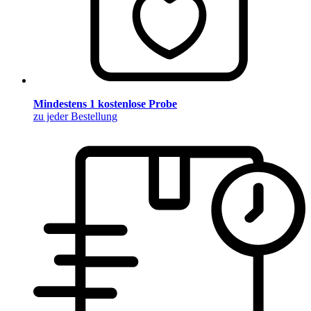
Mindestens 1 kostenlose Probe
zu jeder Bestellung