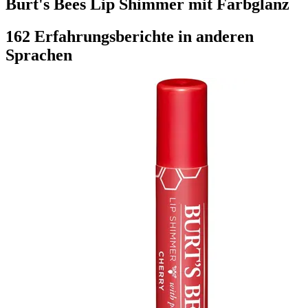
Burt's Bees Lip Shimmer mit Farbglanz
162 Erfahrungsberichte in anderen
Sprachen