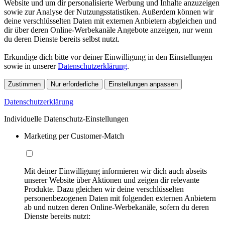
Website und um dir personalisierte Werbung und Inhalte anzuzeigen
sowie zur Analyse der Nutzungsstatistiken. Außerdem können wir
deine verschlüsselten Daten mit externen Anbietern abgleichen und
dir über deren Online-Werbekanäle Angebote anzeigen, nur wenn
du deren Dienste bereits selbst nutzt.
Erkundige dich bitte vor deiner Einwilligung in den Einstellungen
sowie in unserer
Datenschutzerklärung
.
Zustimmen
Nur erforderliche
Einstellungen anpassen
Datenschutzerklärung
Individuelle Datenschutz-Einstellungen
Marketing per Customer-Match
Mit deiner Einwilligung informieren wir dich auch abseits
unserer Website über Aktionen und zeigen dir relevante
Produkte. Dazu gleichen wir deine verschlüsselten
personenbezogenen Daten mit folgenden externen Anbietern
ab und nutzen deren Online-Werbekanäle, sofern du deren
Dienste bereits nutzt: