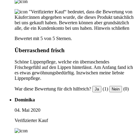
"Verifizierter Kauf“ bedeutet, dass die Bewertung von
Käufer:innen abgegeben wurde, die dieses Produkt tatsächlich
bei uns gekauft haben. Bewerten können aber grundsätzlich
alle, die ein Kundenkonto bei uns haben.
Hinweis schließen
Bewertet mit 5 von 5 Sternen.
Überraschend frisch
Schöne Lippenpflege, welche ein überraschendes
Frischegefühl auf den Lippen hinterlässt. Am Anfang fand ich
es etwas gewöhnungsbedürftig. Inzwischen meine liebste
Lippenpflege.
War diese Bewertung für dich hilfreich?
(1)
(0)
Ja
Nein
Dominika
04. Mai 2020
Verifizierter Kauf