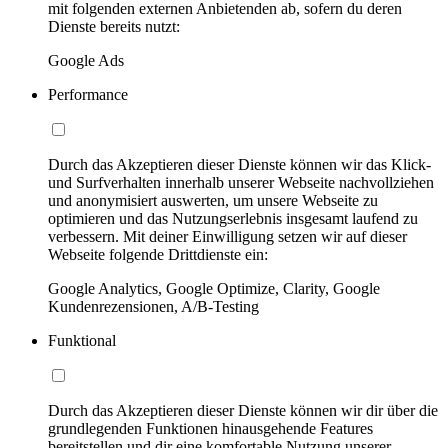
mit folgenden externen Anbietenden ab, sofern du deren
Dienste bereits nutzt:
Google Ads
Performance
Durch das Akzeptieren dieser Dienste können wir das Klick-
und Surfverhalten innerhalb unserer Webseite nachvollziehen
und anonymisiert auswerten, um unsere Webseite zu
optimieren und das Nutzungserlebnis insgesamt laufend zu
verbessern. Mit deiner Einwilligung setzen wir auf dieser
Webseite folgende Drittdienste ein:
Google Analytics, Google Optimize, Clarity, Google
Kundenrezensionen, A/B-Testing
Funktional
Durch das Akzeptieren dieser Dienste können wir dir über die
grundlegenden Funktionen hinausgehende Features
bereitstellen und dir eine komfortable Nutzung unserer