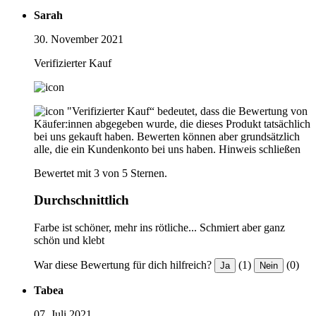
Sarah
30. November 2021
Verifizierter Kauf
"Verifizierter Kauf“ bedeutet, dass die Bewertung von
Käufer:innen abgegeben wurde, die dieses Produkt tatsächlich
bei uns gekauft haben. Bewerten können aber grundsätzlich
alle, die ein Kundenkonto bei uns haben.
Hinweis schließen
Bewertet mit 3 von 5 Sternen.
Durchschnittlich
Farbe ist schöner, mehr ins rötliche... Schmiert aber ganz
schön und klebt
War diese Bewertung für dich hilfreich?
(1)
(0)
Ja
Nein
Tabea
07. Juli 2021