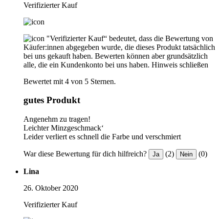
Verifizierter Kauf
"Verifizierter Kauf“ bedeutet, dass die Bewertung von
Käufer:innen abgegeben wurde, die dieses Produkt tatsächlich
bei uns gekauft haben. Bewerten können aber grundsätzlich
alle, die ein Kundenkonto bei uns haben.
Hinweis schließen
Bewertet mit 4 von 5 Sternen.
gutes Produkt
Angenehm zu tragen!
Leichter Minzgeschmack‘
Leider verliert es schnell die Farbe und verschmiert
War diese Bewertung für dich hilfreich?
(2)
(0)
Ja
Nein
Lina
26. Oktober 2020
Verifizierter Kauf