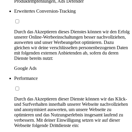
Produktempfehlungen, Ads Defender
Erweitertes Conversion-Tracking
Durch das Akzeptieren dieses Dienstes können wir den Erfolg
unserer Online-Werbeeinschaltungen besser nachvollziehen,
auswerten und unser Werbeangebot optimieren. Dazu
gleichen wir deine verschlüsselten personenbezogenen Daten
mit folgenden externen Anbietenden ab, sofern du deren
Dienste bereits nutzt:
Google Ads
Performance
Durch das Akzeptieren dieser Dienste können wir das Klick-
und Surfverhalten innerhalb unserer Webseite nachvollziehen
und anonymisiert auswerten, um unsere Webseite zu
optimieren und das Nutzungserlebnis insgesamt laufend zu
verbessern. Mit deiner Einwilligung setzen wir auf dieser
Webseite folgende Drittdienste ein: