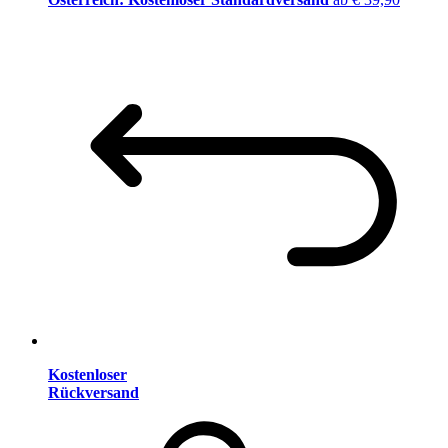
Kostenloser
Rückversand