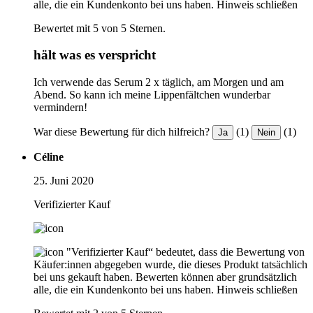
alle, die ein Kundenkonto bei uns haben.
Hinweis schließen
Bewertet mit 5 von 5 Sternen.
hält was es verspricht
Ich verwende das Serum 2 x täglich, am Morgen und am
Abend. So kann ich meine Lippenfältchen wunderbar
vermindern!
War diese Bewertung für dich hilfreich?
(1)
(1)
Ja
Nein
Céline
25. Juni 2020
Verifizierter Kauf
"Verifizierter Kauf“ bedeutet, dass die Bewertung von
Käufer:innen abgegeben wurde, die dieses Produkt tatsächlich
bei uns gekauft haben. Bewerten können aber grundsätzlich
alle, die ein Kundenkonto bei uns haben.
Hinweis schließen