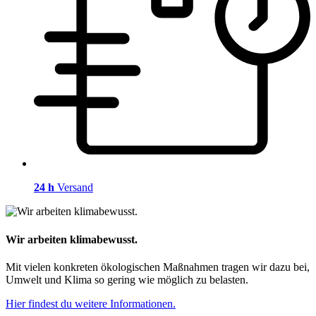
24 h
Versand
Wir arbeiten klimabewusst.
Mit vielen konkreten ökologischen Maßnahmen tragen wir dazu bei,
Umwelt und Klima so gering wie möglich zu belasten.
Hier findest du weitere Informationen.