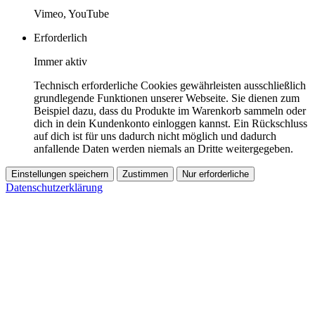
Vimeo, YouTube
Erforderlich
Immer aktiv
Technisch erforderliche Cookies gewährleisten ausschließlich
grundlegende Funktionen unserer Webseite. Sie dienen zum
Beispiel dazu, dass du Produkte im Warenkorb sammeln oder
dich in dein Kundenkonto einloggen kannst. Ein Rückschluss
auf dich ist für uns dadurch nicht möglich und dadurch
anfallende Daten werden niemals an Dritte weitergegeben.
Einstellungen speichern
Zustimmen
Nur erforderliche
Datenschutzerklärung