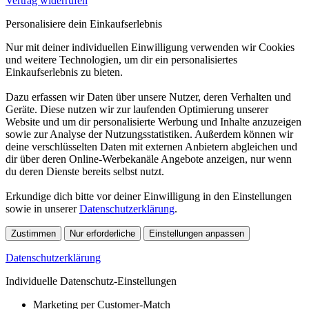
Vertrag widerrufen
Personalisiere dein Einkaufserlebnis
Nur mit deiner individuellen Einwilligung verwenden wir Cookies
und weitere Technologien, um dir ein personalisiertes
Einkaufserlebnis zu bieten.
Dazu erfassen wir Daten über unsere Nutzer, deren Verhalten und
Geräte. Diese nutzen wir zur laufenden Optimierung unserer
Website und um dir personalisierte Werbung und Inhalte anzuzeigen
sowie zur Analyse der Nutzungsstatistiken. Außerdem können wir
deine verschlüsselten Daten mit externen Anbietern abgleichen und
dir über deren Online-Werbekanäle Angebote anzeigen, nur wenn
du deren Dienste bereits selbst nutzt.
Erkundige dich bitte vor deiner Einwilligung in den Einstellungen
sowie in unserer
Datenschutzerklärung
.
Zustimmen
Nur erforderliche
Einstellungen anpassen
Datenschutzerklärung
Individuelle Datenschutz-Einstellungen
Marketing per Customer-Match