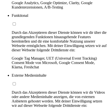
Google Analytics, Google Optimize, Clarity, Google
Kundenrezensionen, A/B-Testing
Funktional
Durch das Akzeptieren dieser Dienste können wir dir über die
grundlegenden Funktionen hinausgehende Features
bereitstellen und dir eine komfortable Nutzung unserer
Webseite ermöglichen. Mit deiner Einwilligung setzen wir auf
dieser Webseite folgende Drittdienste ein:
Google Tag Manager, UET (Universal Event Tracking)
Consent Mode von Microsoft, Google Consent Mode,
Klarna, Freshchat
Externe Medieninhalte
Durch das Akzeptieren dieser Dienste können wir dir Videos
oder andere Medieninhalte anzeigen, die von externen
Anbietern gehostet werden. Mit deiner Einwilligung setzen
wir auf dieser Webseite folgende Drittdienste ein: