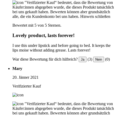
"Verifizierter Kauf“ bedeutet, dass die Bewertung von
Käufer:innen abgegeben wurde, die dieses Produkt tatsächlich
bei uns gekauft haben. Bewerten können aber grundsätzlich
alle, die ein Kundenkonto bei uns haben.
Hinweis schließen
Bewertet mit 5 von 5 Sternen.
Lovely product, lasts forever!
I use this under lipstick and before going to bed. It keeps the
lips moise without adding grease. Lasts forever!
War diese Bewertung für dich hilfreich?
(3)
(0)
Ja
Nein
Mary
20. Jänner 2021
Verifizierter Kauf
"Verifizierter Kauf“ bedeutet, dass die Bewertung von
Käufer:innen abgegeben wurde, die dieses Produkt tatsächlich
bei uns gekauft haben. Bewerten können aber grundsätzlich