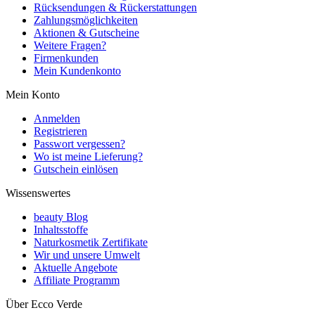
Rücksendungen & Rückerstattungen
Zahlungsmöglichkeiten
Aktionen & Gutscheine
Weitere Fragen?
Firmenkunden
Mein Kundenkonto
Mein Konto
Anmelden
Registrieren
Passwort vergessen?
Wo ist meine Lieferung?
Gutschein einlösen
Wissenswertes
beauty Blog
Inhaltsstoffe
Naturkosmetik Zertifikate
Wir und unsere Umwelt
Aktuelle Angebote
Affiliate Programm
Über Ecco Verde