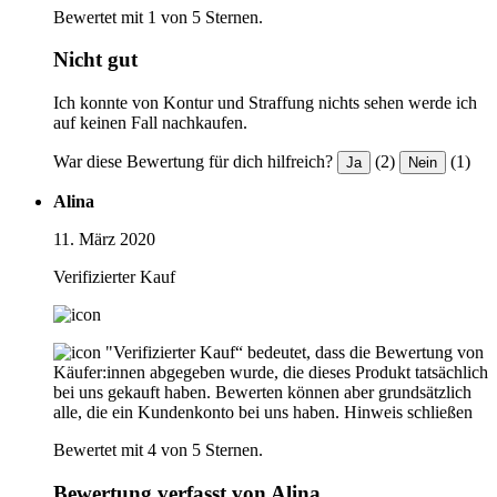
Bewertet mit 1 von 5 Sternen.
Nicht gut
Ich konnte von Kontur und Straffung nichts sehen werde ich
auf keinen Fall nachkaufen.
War diese Bewertung für dich hilfreich?
(2)
(1)
Ja
Nein
Alina
11. März 2020
Verifizierter Kauf
"Verifizierter Kauf“ bedeutet, dass die Bewertung von
Käufer:innen abgegeben wurde, die dieses Produkt tatsächlich
bei uns gekauft haben. Bewerten können aber grundsätzlich
alle, die ein Kundenkonto bei uns haben.
Hinweis schließen
Bewertet mit 4 von 5 Sternen.
Bewertung verfasst von Alina