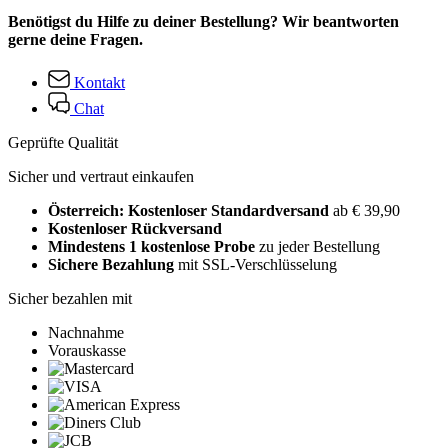
Benötigst du Hilfe zu deiner Bestellung? Wir beantworten
gerne deine Fragen.
Kontakt
Chat
Geprüfte Qualität
Sicher und vertraut einkaufen
Österreich: Kostenloser Standardversand
ab € 39,90
Kostenloser Rückversand
Mindestens 1 kostenlose Probe
zu jeder Bestellung
Sichere Bezahlung
mit SSL-Verschlüsselung
Sicher bezahlen mit
Nachnahme
Vorauskasse