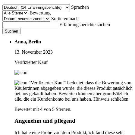
Sprachen
Bewertung
Sortieren nach
Erfahrungsberichte suchen
Suchen
Anna, Berlin
13. November 2023
Verifizierter Kauf
"Verifizierter Kauf“ bedeutet, dass die Bewertung von
Käufer:innen abgegeben wurde, die dieses Produkt tatsächlich
bei uns gekauft haben. Bewerten können aber grundsätzlich
alle, die ein Kundenkonto bei uns haben.
Hinweis schließen
Bewertet mit 4 von 5 Sternen.
Angenehm und pflegend
Ich hatte eine Probe von dem Produkt, ich fand diese sehr