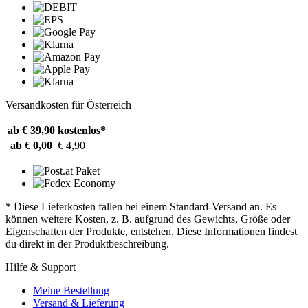
Versandkosten für Österreich
ab € 39,90
kostenlos*
ab € 0,00
€ 4,90
* Diese Lieferkosten fallen bei einem Standard-Versand an. Es
können weitere Kosten, z. B. aufgrund des Gewichts, Größe oder
Eigenschaften der Produkte, entstehen. Diese Informationen findest
du direkt in der Produktbeschreibung.
Hilfe & Support
Meine Bestellung
Versand & Lieferung