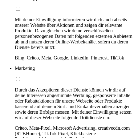
Mit deiner Einwilligung informieren wir dich auch abseits
unserer Website über Aktionen und zeigen dir relevante
Produkte. Dazu gleichen wir deine verschlüsselten
personenbezogenen Daten mit folgenden externen Anbietern
ab und nutzen deren Online-Werbekanäle, sofern du deren
Dienste bereits nutzt:
Bing, Criteo, Meta, Google, LinkedIn, Pinterest, TikTok
Marketing
Durch das Akzeptieren dieser Dienste können wir dir auf
deine Interessen abgestimmte Werbung, gesponserte Inhalte
oder Rabattaktionen für unsere Webseite oder Produkte
basierend auf deinem Surf- und Einkaufsverhalten anzeigen
sowie deren Erfolge messen. Mit deiner Einwilligung setzen
wir auf dieser Webseite folgende Drittdienste ein:
Criteo, Meta-Pixel, Microsoft Advertising, creativecdn.com
(RTBHouse), TikTok Pixel, Klickbasierte