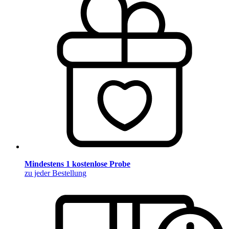
Mindestens 1 kostenlose Probe
zu jeder Bestellung