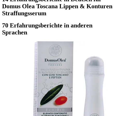
Domus Olea Toscana Lippen & Konturen
Straffungsserum
70 Erfahrungsberichte in anderen
Sprachen