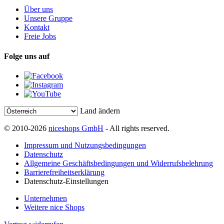
Über uns
Unsere Gruppe
Kontakt
Freie Jobs
Folge uns auf
Land ändern
© 2010-2026
niceshops GmbH
- All rights reserved.
Impressum und Nutzungsbedingungen
Datenschutz
Allgemeine Geschäftsbedingungen und Widerrufsbelehrung
Barrierefreiheitserklärung
Datenschutz-Einstellungen
Unternehmen
Weitere nice Shops