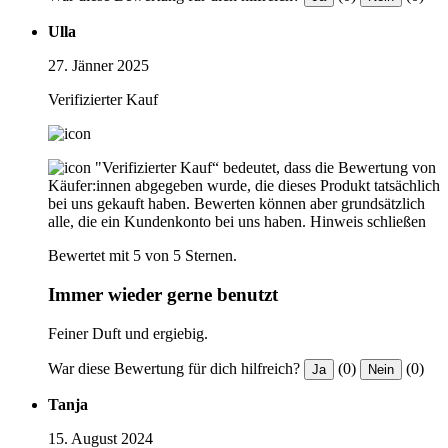
Ulla
27. Jänner 2025
Verifizierter Kauf
"Verifizierter Kauf“ bedeutet, dass die Bewertung von
Käufer:innen abgegeben wurde, die dieses Produkt tatsächlich
bei uns gekauft haben. Bewerten können aber grundsätzlich
alle, die ein Kundenkonto bei uns haben.
Hinweis schließen
Bewertet mit 5 von 5 Sternen.
Immer wieder gerne benutzt
Feiner Duft und ergiebig.
War diese Bewertung für dich hilfreich?
(0)
(0)
Ja
Nein
Tanja
15. August 2024