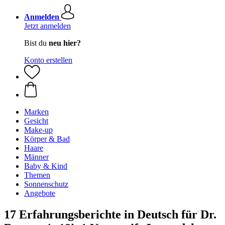
Anmelden
Jetzt anmelden
Bist du
neu hier?
Konto erstellen
Marken
Gesicht
Make-up
Körper & Bad
Haare
Männer
Baby & Kind
Themen
Sonnenschutz
Angebote
17 Erfahrungsberichte in Deutsch für Dr.