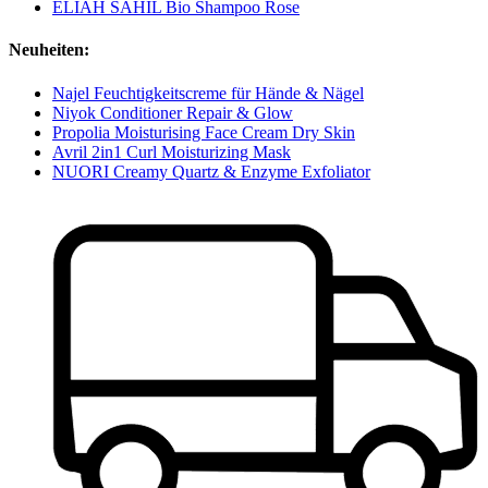
ELIAH SAHIL Bio Shampoo Rose
Neuheiten:
Najel Feuchtigkeitscreme für Hände & Nägel
Niyok Conditioner Repair & Glow
Propolia Moisturising Face Cream Dry Skin
Avril 2in1 Curl Moisturizing Mask
NUORI Creamy Quartz & Enzyme Exfoliator