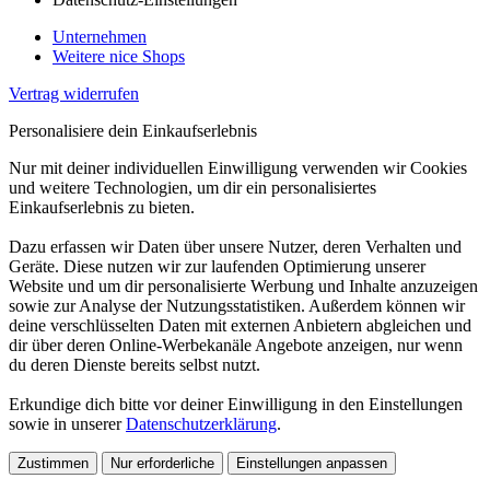
Unternehmen
Weitere nice Shops
Vertrag widerrufen
Personalisiere dein Einkaufserlebnis
Nur mit deiner individuellen Einwilligung verwenden wir Cookies
und weitere Technologien, um dir ein personalisiertes
Einkaufserlebnis zu bieten.
Dazu erfassen wir Daten über unsere Nutzer, deren Verhalten und
Geräte. Diese nutzen wir zur laufenden Optimierung unserer
Website und um dir personalisierte Werbung und Inhalte anzuzeigen
sowie zur Analyse der Nutzungsstatistiken. Außerdem können wir
deine verschlüsselten Daten mit externen Anbietern abgleichen und
dir über deren Online-Werbekanäle Angebote anzeigen, nur wenn
du deren Dienste bereits selbst nutzt.
Erkundige dich bitte vor deiner Einwilligung in den Einstellungen
sowie in unserer
Datenschutzerklärung
.
Zustimmen
Nur erforderliche
Einstellungen anpassen