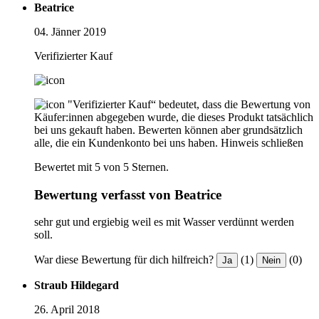
Beatrice
04. Jänner 2019
Verifizierter Kauf
"Verifizierter Kauf“ bedeutet, dass die Bewertung von
Käufer:innen abgegeben wurde, die dieses Produkt tatsächlich
bei uns gekauft haben. Bewerten können aber grundsätzlich
alle, die ein Kundenkonto bei uns haben.
Hinweis schließen
Bewertet mit 5 von 5 Sternen.
Bewertung verfasst von Beatrice
sehr gut und ergiebig weil es mit Wasser verdünnt werden
soll.
War diese Bewertung für dich hilfreich?
(1)
(0)
Ja
Nein
Straub Hildegard
26. April 2018