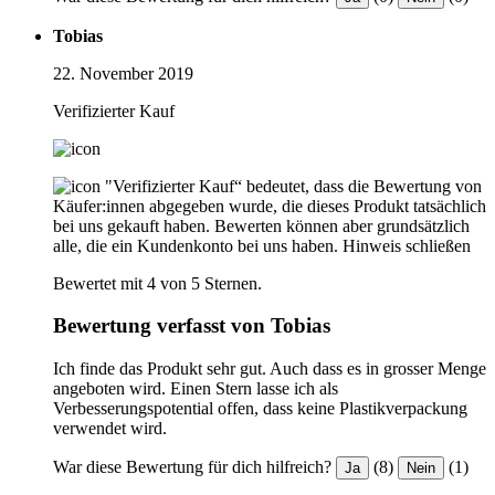
Tobias
22. November 2019
Verifizierter Kauf
"Verifizierter Kauf“ bedeutet, dass die Bewertung von
Käufer:innen abgegeben wurde, die dieses Produkt tatsächlich
bei uns gekauft haben. Bewerten können aber grundsätzlich
alle, die ein Kundenkonto bei uns haben.
Hinweis schließen
Bewertet mit 4 von 5 Sternen.
Bewertung verfasst von Tobias
Ich finde das Produkt sehr gut. Auch dass es in grosser Menge
angeboten wird. Einen Stern lasse ich als
Verbesserungspotential offen, dass keine Plastikverpackung
verwendet wird.
War diese Bewertung für dich hilfreich?
(8)
(1)
Ja
Nein