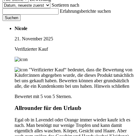
Sortieren nach
Erfahrungsberichte suchen
Suchen
Nicole
21. November 2025
Verifizierter Kauf
"Verifizierter Kauf“ bedeutet, dass die Bewertung von
Käufer:innen abgegeben wurde, die dieses Produkt tatsächlich
bei uns gekauft haben. Bewerten können aber grundsätzlich
alle, die ein Kundenkonto bei uns haben.
Hinweis schließen
Bewertet mit 5 von 5 Sternen.
Allrounder für den Urlaub
Egal ob in Lavendel oder Orange immer wieder kaufe ich es
nach. Man benötigt nur wenige Tropfen und kann damit
eigentlich alles waschen. Körper, Gesicht und Haare. Aber