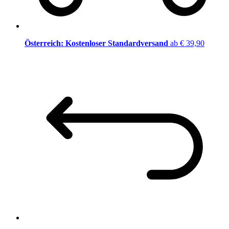
Österreich: Kostenloser Standardversand
ab € 39,90