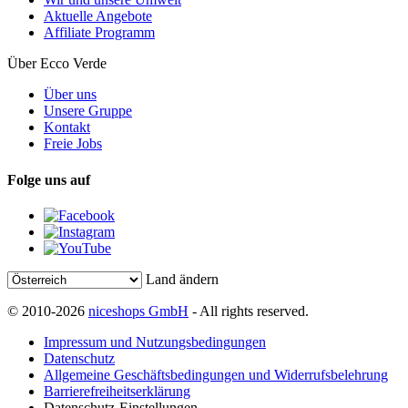
Aktuelle Angebote
Affiliate Programm
Über Ecco Verde
Über uns
Unsere Gruppe
Kontakt
Freie Jobs
Folge uns auf
Land ändern
© 2010-2026
niceshops GmbH
- All rights reserved.
Impressum und Nutzungsbedingungen
Datenschutz
Allgemeine Geschäftsbedingungen und Widerrufsbelehrung
Barrierefreiheitserklärung
Datenschutz-Einstellungen