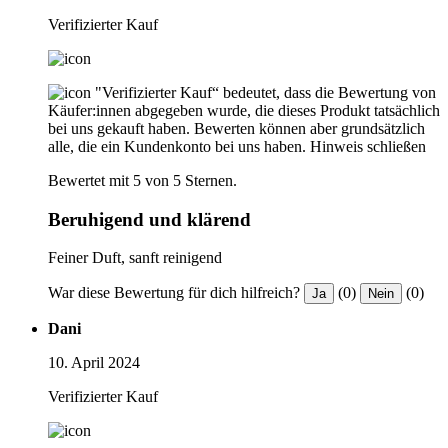
Verifizierter Kauf
"Verifizierter Kauf“ bedeutet, dass die Bewertung von
Käufer:innen abgegeben wurde, die dieses Produkt tatsächlich
bei uns gekauft haben. Bewerten können aber grundsätzlich
alle, die ein Kundenkonto bei uns haben.
Hinweis schließen
Bewertet mit 5 von 5 Sternen.
Beruhigend und klärend
Feiner Duft, sanft reinigend
War diese Bewertung für dich hilfreich?
(0)
(0)
Ja
Nein
Dani
10. April 2024
Verifizierter Kauf