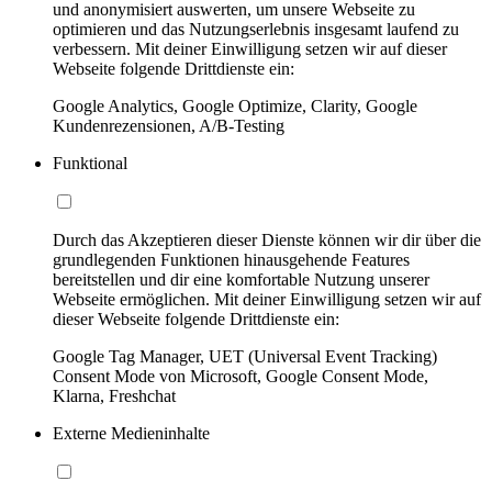
und anonymisiert auswerten, um unsere Webseite zu
optimieren und das Nutzungserlebnis insgesamt laufend zu
verbessern. Mit deiner Einwilligung setzen wir auf dieser
Webseite folgende Drittdienste ein:
Google Analytics, Google Optimize, Clarity, Google
Kundenrezensionen, A/B-Testing
Funktional
Durch das Akzeptieren dieser Dienste können wir dir über die
grundlegenden Funktionen hinausgehende Features
bereitstellen und dir eine komfortable Nutzung unserer
Webseite ermöglichen. Mit deiner Einwilligung setzen wir auf
dieser Webseite folgende Drittdienste ein:
Google Tag Manager, UET (Universal Event Tracking)
Consent Mode von Microsoft, Google Consent Mode,
Klarna, Freshchat
Externe Medieninhalte