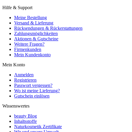
Hilfe & Support
Meine Bestellung
Versand & Lieferung
Rücksendungen & Rückerstattungen
Zahlungsmöglichkeiten
Aktionen & Gutscheine
Weitere Fragen?
Firmenkunden
Mein Kundenkonto
Mein Konto
Anmelden
Registrieren
Passwort vergessen?
Wo ist meine Lieferung?
Gutschein einlösen
Wissenswertes
beauty Blog
Inhaltsstoffe
Naturkosmetik Zertifikate
Wir und unsere Umwelt