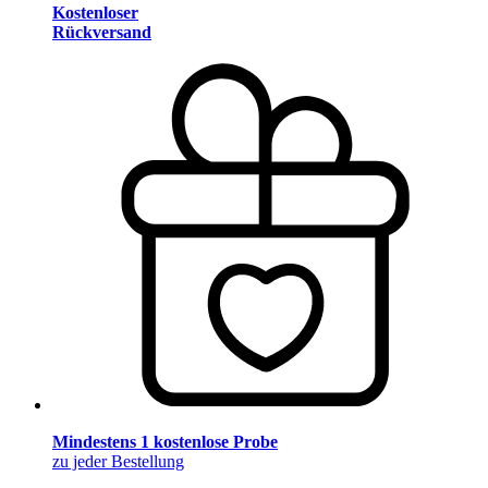
Kostenloser
Rückversand
Mindestens 1 kostenlose Probe
zu jeder Bestellung