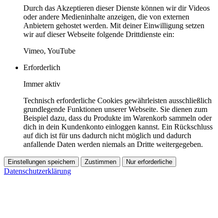
Durch das Akzeptieren dieser Dienste können wir dir Videos
oder andere Medieninhalte anzeigen, die von externen
Anbietern gehostet werden. Mit deiner Einwilligung setzen
wir auf dieser Webseite folgende Drittdienste ein:
Vimeo, YouTube
Erforderlich
Immer aktiv
Technisch erforderliche Cookies gewährleisten ausschließlich
grundlegende Funktionen unserer Webseite. Sie dienen zum
Beispiel dazu, dass du Produkte im Warenkorb sammeln oder
dich in dein Kundenkonto einloggen kannst. Ein Rückschluss
auf dich ist für uns dadurch nicht möglich und dadurch
anfallende Daten werden niemals an Dritte weitergegeben.
Einstellungen speichern
Zustimmen
Nur erforderliche
Datenschutzerklärung