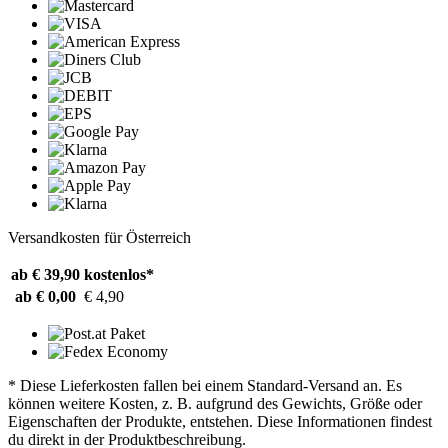
Versandkosten für Österreich
ab € 39,90
kostenlos*
ab € 0,00
€ 4,90
* Diese Lieferkosten fallen bei einem Standard-Versand an. Es
können weitere Kosten, z. B. aufgrund des Gewichts, Größe oder
Eigenschaften der Produkte, entstehen. Diese Informationen findest
du direkt in der Produktbeschreibung.