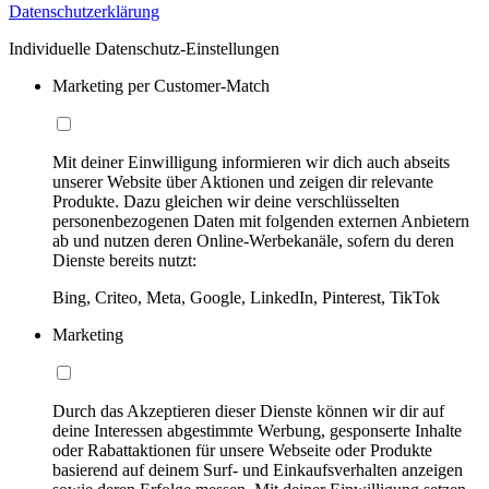
Datenschutzerklärung
Individuelle Datenschutz-Einstellungen
Marketing per Customer-Match
Mit deiner Einwilligung informieren wir dich auch abseits
unserer Website über Aktionen und zeigen dir relevante
Produkte. Dazu gleichen wir deine verschlüsselten
personenbezogenen Daten mit folgenden externen Anbietern
ab und nutzen deren Online-Werbekanäle, sofern du deren
Dienste bereits nutzt:
Bing, Criteo, Meta, Google, LinkedIn, Pinterest, TikTok
Marketing
Durch das Akzeptieren dieser Dienste können wir dir auf
deine Interessen abgestimmte Werbung, gesponserte Inhalte
oder Rabattaktionen für unsere Webseite oder Produkte
basierend auf deinem Surf- und Einkaufsverhalten anzeigen