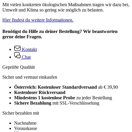
Mit vielen konkreten ökologischen Maßnahmen tragen wir dazu bei,
Umwelt und Klima so gering wie möglich zu belasten.
Hier findest du weitere Informationen.
Benötigst du Hilfe zu deiner Bestellung? Wir beantworten
gerne deine Fragen.
Kontakt
Chat
Geprüfte Qualität
Sicher und vertraut einkaufen
Österreich: Kostenloser Standardversand
ab € 39,90
Kostenloser Rückversand
Mindestens 1 kostenlose Probe
zu jeder Bestellung
Sichere Bezahlung
mit SSL-Verschlüsselung
Sicher bezahlen mit
Nachnahme
Vorauskasse