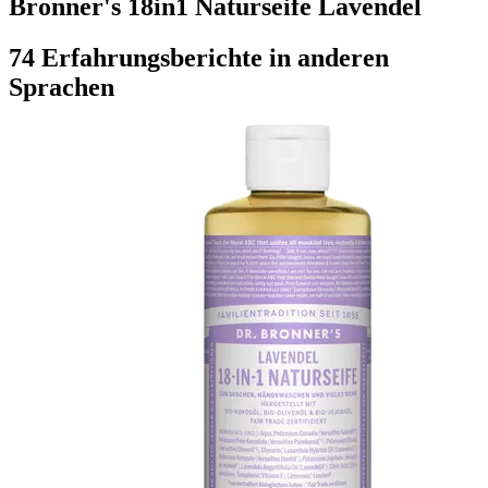
Bronner's 18in1 Naturseife Lavendel
74 Erfahrungsberichte in anderen
Sprachen