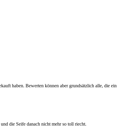
ekauft haben. Bewerten können aber grundsätzlich alle, die ein
und die Seife danach nicht mehr so toll riecht.