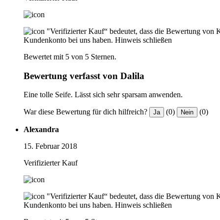
"Verifizierter Kauf“ bedeutet, dass die Bewertung von 
Kundenkonto bei uns haben.
Hinweis schließen
Bewertet mit 5 von 5 Sternen.
Bewertung verfasst von Dalila
Eine tolle Seife. Lässt sich sehr sparsam anwenden.
War diese Bewertung für dich hilfreich?
(0)
(0)
Ja
Nein
Alexandra
15. Februar 2018
Verifizierter Kauf
"Verifizierter Kauf“ bedeutet, dass die Bewertung von 
Kundenkonto bei uns haben.
Hinweis schließen