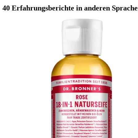
40 Erfahrungsberichte in anderen Sprach