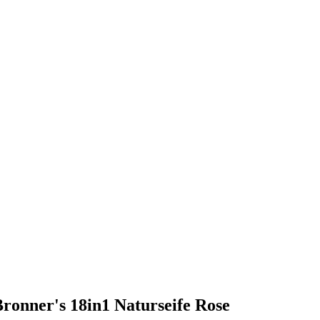
Bronner's 18in1 Naturseife Rose