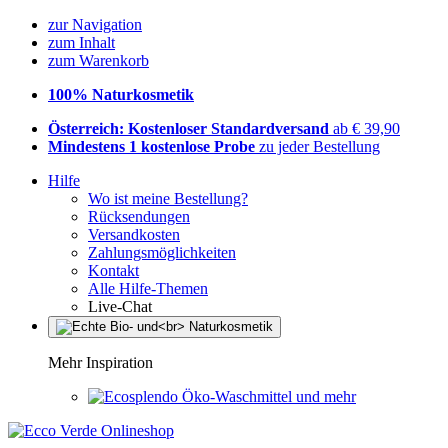
zur Navigation
zum Inhalt
zum Warenkorb
100% Naturkosmetik
Österreich: Kostenloser Standardversand
ab € 39,90
Mindestens 1 kostenlose Probe
zu jeder Bestellung
Hilfe
Wo ist meine Bestellung?
Rücksendungen
Versandkosten
Zahlungsmöglichkeiten
Kontakt
Alle Hilfe-Themen
Live-Chat
Mehr Inspiration
Öko-Waschmittel und mehr