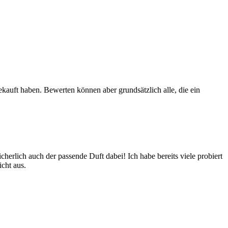
ekauft haben. Bewerten können aber grundsätzlich alle, die ein
icherlich auch der passende Duft dabei! Ich habe bereits viele probiert
cht aus.