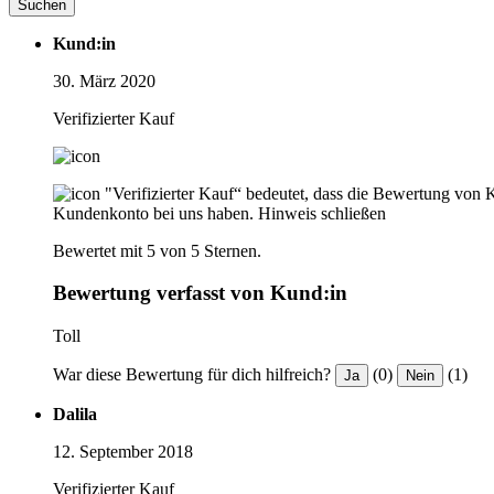
Suchen
Kund:in
30. März 2020
Verifizierter Kauf
"Verifizierter Kauf“ bedeutet, dass die Bewertung von 
Kundenkonto bei uns haben.
Hinweis schließen
Bewertet mit 5 von 5 Sternen.
Bewertung verfasst von Kund:in
Toll
War diese Bewertung für dich hilfreich?
(0)
(1)
Ja
Nein
Dalila
12. September 2018
Verifizierter Kauf