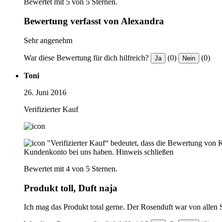
Bewertet mit 5 von 5 Sternen.
Bewertung verfasst von Alexandra
Sehr angenehm
War diese Bewertung für dich hilfreich?
(0)
(0)
Ja
Nein
Toni
26. Juni 2016
Verifizierter Kauf
"Verifizierter Kauf“ bedeutet, dass die Bewertung von 
Kundenkonto bei uns haben.
Hinweis schließen
Bewertet mit 4 von 5 Sternen.
Produkt toll, Duft naja
Ich mag das Produkt total gerne. Der Rosenduft war von allen So