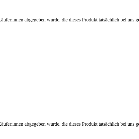
Käufer:innen abgegeben wurde, die dieses Produkt tatsächlich bei uns g
Käufer:innen abgegeben wurde, die dieses Produkt tatsächlich bei uns g