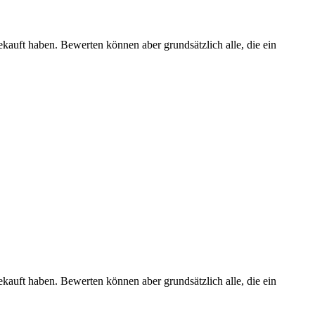
ekauft haben. Bewerten können aber grundsätzlich alle, die ein
ekauft haben. Bewerten können aber grundsätzlich alle, die ein