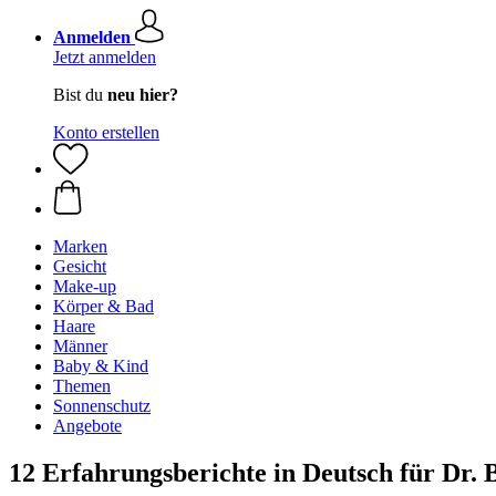
Anmelden
Jetzt anmelden
Bist du
neu hier?
Konto erstellen
Marken
Gesicht
Make-up
Körper & Bad
Haare
Männer
Baby & Kind
Themen
Sonnenschutz
Angebote
12 Erfahrungsberichte in Deutsch für Dr. 