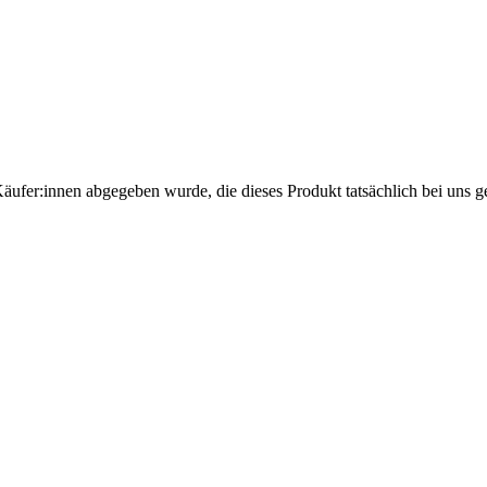
Käufer:innen abgegeben wurde, die dieses Produkt tatsächlich bei uns g