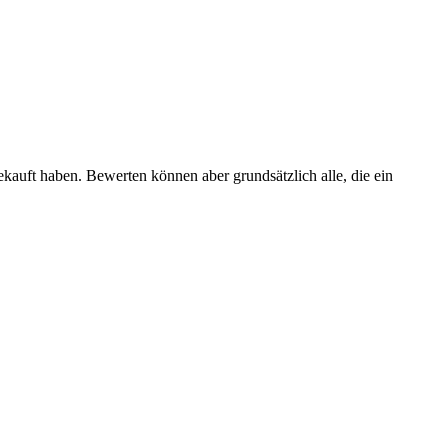
ekauft haben. Bewerten können aber grundsätzlich alle, die ein