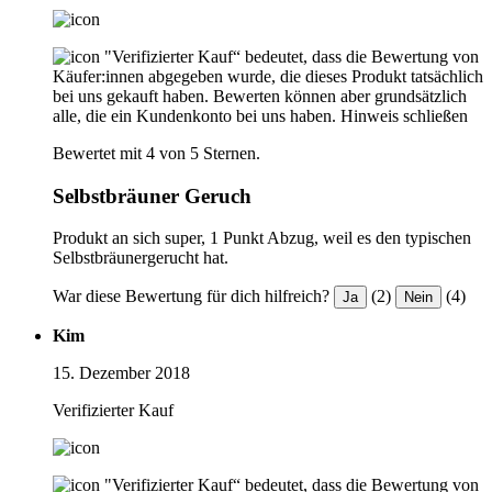
"Verifizierter Kauf“ bedeutet, dass die Bewertung von
Käufer:innen abgegeben wurde, die dieses Produkt tatsächlich
bei uns gekauft haben. Bewerten können aber grundsätzlich
alle, die ein Kundenkonto bei uns haben.
Hinweis schließen
Bewertet mit 4 von 5 Sternen.
Selbstbräuner Geruch
Produkt an sich super, 1 Punkt Abzug, weil es den typischen
Selbstbräunergerucht hat.
War diese Bewertung für dich hilfreich?
(2)
(4)
Ja
Nein
Kim
15. Dezember 2018
Verifizierter Kauf
"Verifizierter Kauf“ bedeutet, dass die Bewertung von