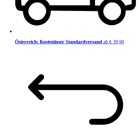
Österreich: Kostenloser Standardversand
ab € 39,90