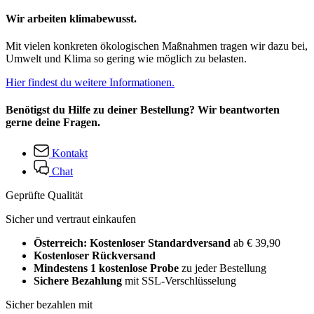
Wir arbeiten klimabewusst.
Mit vielen konkreten ökologischen Maßnahmen tragen wir dazu bei,
Umwelt und Klima so gering wie möglich zu belasten.
Hier findest du weitere Informationen.
Benötigst du Hilfe zu deiner Bestellung? Wir beantworten
gerne deine Fragen.
Kontakt
Chat
Geprüfte Qualität
Sicher und vertraut einkaufen
Österreich: Kostenloser Standardversand
ab € 39,90
Kostenloser Rückversand
Mindestens 1 kostenlose Probe
zu jeder Bestellung
Sichere Bezahlung
mit SSL-Verschlüsselung
Sicher bezahlen mit