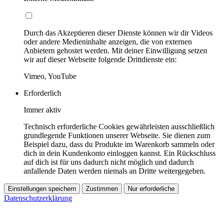
Durch das Akzeptieren dieser Dienste können wir dir Videos
oder andere Medieninhalte anzeigen, die von externen
Anbietern gehostet werden. Mit deiner Einwilligung setzen
wir auf dieser Webseite folgende Drittdienste ein:
Vimeo, YouTube
Erforderlich
Immer aktiv
Technisch erforderliche Cookies gewährleisten ausschließlich
grundlegende Funktionen unserer Webseite. Sie dienen zum
Beispiel dazu, dass du Produkte im Warenkorb sammeln oder
dich in dein Kundenkonto einloggen kannst. Ein Rückschluss
auf dich ist für uns dadurch nicht möglich und dadurch
anfallende Daten werden niemals an Dritte weitergegeben.
Einstellungen speichern
Zustimmen
Nur erforderliche
Datenschutzerklärung