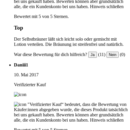
bei uns gekauft haben. Bewerten können aber grundsätzlich
alle, die ein Kundenkonto bei uns haben.
Hinweis schließen
Bewertet mit 5 von 5 Sternen.
Top
Der Selbstbräuner läßt sich leicht solo oder gemischt mit
Lotion verteilen. Die Bräunung ist streifenfrei und natürlich.
War diese Bewertung für dich hilfreich?
(11)
(0)
Ja
Nein
Daniii1
10. Mai 2017
Verifizierter Kauf
"Verifizierter Kauf“ bedeutet, dass die Bewertung von
Käufer:innen abgegeben wurde, die dieses Produkt tatsächlich
bei uns gekauft haben. Bewerten können aber grundsätzlich
alle, die ein Kundenkonto bei uns haben.
Hinweis schließen
Bewertet mit 5 von 5 Sternen.