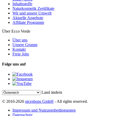
Inhaltsstoffe
Naturkosmetik Zertifikate
Wir und unsere Umwelt
Aktuelle Angebote
Affiliate Programm
Über Ecco Verde
Über uns
Unsere Gruppe
Kontakt
Freie Jobs
Folge uns auf
Land ändern
© 2010-2026
niceshops GmbH
- All rights reserved.
Impressum und Nutzungsbedingungen
Datenschutz