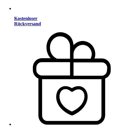
Kostenloser
Rückversand