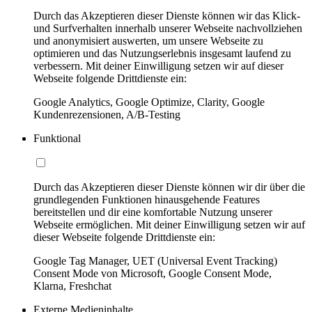
Durch das Akzeptieren dieser Dienste können wir das Klick-
und Surfverhalten innerhalb unserer Webseite nachvollziehen
und anonymisiert auswerten, um unsere Webseite zu
optimieren und das Nutzungserlebnis insgesamt laufend zu
verbessern. Mit deiner Einwilligung setzen wir auf dieser
Webseite folgende Drittdienste ein:
Google Analytics, Google Optimize, Clarity, Google
Kundenrezensionen, A/B-Testing
Funktional
Durch das Akzeptieren dieser Dienste können wir dir über die
grundlegenden Funktionen hinausgehende Features
bereitstellen und dir eine komfortable Nutzung unserer
Webseite ermöglichen. Mit deiner Einwilligung setzen wir auf
dieser Webseite folgende Drittdienste ein:
Google Tag Manager, UET (Universal Event Tracking)
Consent Mode von Microsoft, Google Consent Mode,
Klarna, Freshchat
Externe Medieninhalte