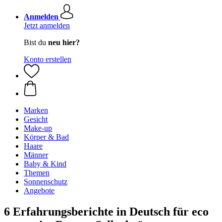
Anmelden
Jetzt anmelden
Bist du
neu hier?
Konto erstellen
Marken
Gesicht
Make-up
Körper & Bad
Haare
Männer
Baby & Kind
Themen
Sonnenschutz
Angebote
6 Erfahrungsberichte in Deutsch für eco