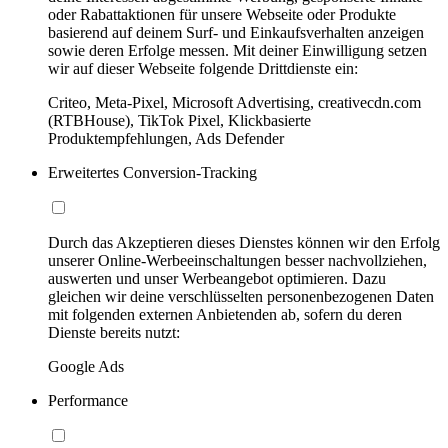
oder Rabattaktionen für unsere Webseite oder Produkte
basierend auf deinem Surf- und Einkaufsverhalten anzeigen
sowie deren Erfolge messen. Mit deiner Einwilligung setzen
wir auf dieser Webseite folgende Drittdienste ein:
Criteo, Meta-Pixel, Microsoft Advertising, creativecdn.com
(RTBHouse), TikTok Pixel, Klickbasierte
Produktempfehlungen, Ads Defender
Erweitertes Conversion-Tracking
Durch das Akzeptieren dieses Dienstes können wir den Erfolg
unserer Online-Werbeeinschaltungen besser nachvollziehen,
auswerten und unser Werbeangebot optimieren. Dazu
gleichen wir deine verschlüsselten personenbezogenen Daten
mit folgenden externen Anbietenden ab, sofern du deren
Dienste bereits nutzt:
Google Ads
Performance