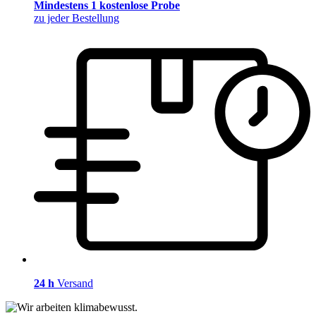
Mindestens 1 kostenlose Probe
zu jeder Bestellung
24 h
Versand