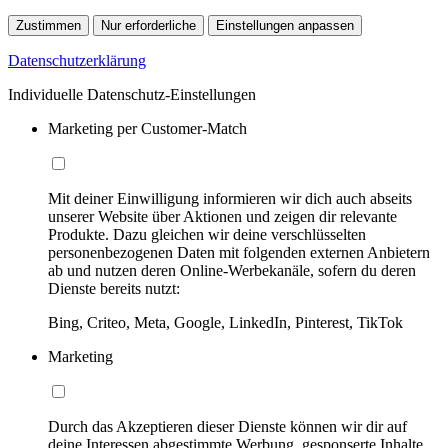
Zustimmen
Nur erforderliche
Einstellungen anpassen
Datenschutzerklärung
Individuelle Datenschutz-Einstellungen
Marketing per Customer-Match
Mit deiner Einwilligung informieren wir dich auch abseits
unserer Website über Aktionen und zeigen dir relevante
Produkte. Dazu gleichen wir deine verschlüsselten
personenbezogenen Daten mit folgenden externen Anbietern
ab und nutzen deren Online-Werbekanäle, sofern du deren
Dienste bereits nutzt:
Bing, Criteo, Meta, Google, LinkedIn, Pinterest, TikTok
Marketing
Durch das Akzeptieren dieser Dienste können wir dir auf
deine Interessen abgestimmte Werbung, gesponserte Inhalte