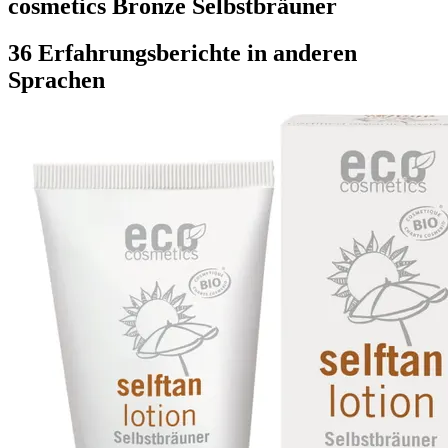
cosmetics Bronze Selbstbräuner
36 Erfahrungsberichte in anderen
Sprachen