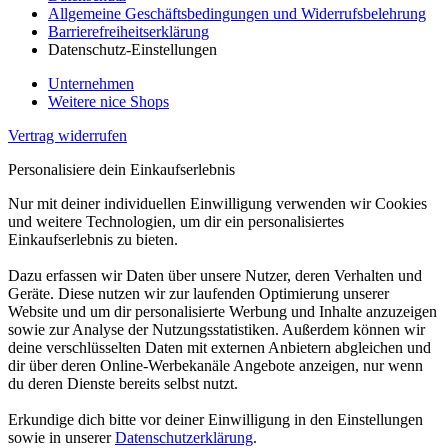
Allgemeine Geschäftsbedingungen und Widerrufsbelehrung
Barrierefreiheitserklärung
Datenschutz-Einstellungen
Unternehmen
Weitere nice Shops
Vertrag widerrufen
Personalisiere dein Einkaufserlebnis
Nur mit deiner individuellen Einwilligung verwenden wir Cookies
und weitere Technologien, um dir ein personalisiertes
Einkaufserlebnis zu bieten.
Dazu erfassen wir Daten über unsere Nutzer, deren Verhalten und
Geräte. Diese nutzen wir zur laufenden Optimierung unserer
Website und um dir personalisierte Werbung und Inhalte anzuzeigen
sowie zur Analyse der Nutzungsstatistiken. Außerdem können wir
deine verschlüsselten Daten mit externen Anbietern abgleichen und
dir über deren Online-Werbekanäle Angebote anzeigen, nur wenn
du deren Dienste bereits selbst nutzt.
Erkundige dich bitte vor deiner Einwilligung in den Einstellungen
sowie in unserer
Datenschutzerklärung
.