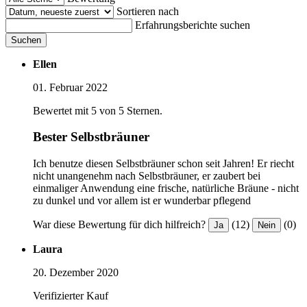
Sortieren nach
Erfahrungsberichte suchen
Suchen
Ellen
01. Februar 2022
Bewertet mit 5 von 5 Sternen.
Bester Selbstbräuner
Ich benutze diesen Selbstbräuner schon seit Jahren! Er riecht
nicht unangenehm nach Selbstbräuner, er zaubert bei
einmaliger Anwendung eine frische, natürliche Bräune - nicht
zu dunkel und vor allem ist er wunderbar pflegend
War diese Bewertung für dich hilfreich?
(12)
(0)
Ja
Nein
Laura
20. Dezember 2020
Verifizierter Kauf