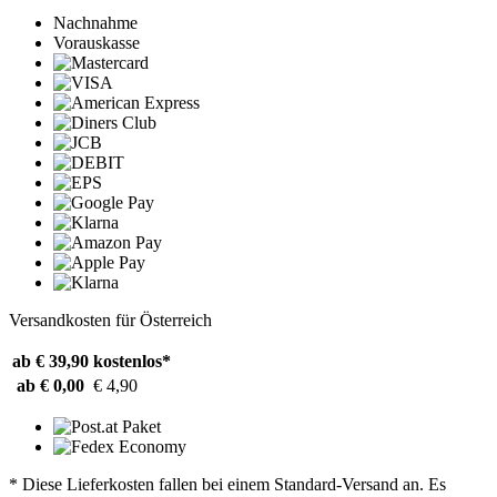
Nachnahme
Vorauskasse
Versandkosten für Österreich
ab € 39,90
kostenlos*
ab € 0,00
€ 4,90
* Diese Lieferkosten fallen bei einem Standard-Versand an. Es