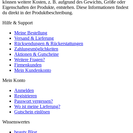
können weitere Kosten, z. B. aufgrund des Gewichts, Größe oder
Eigenschaften der Produkte, entstehen. Diese Informationen findest
du direkt in der Produktbeschreibung.
Hilfe & Support
Meine Bestellung
Versand & Lieferung
Rücksendungen & Rückerstattungen
Zahlungsmöglichkeiten
Aktionen & Gutscheine
Weitere Fragen?
Firmenkunden
Mein Kundenkonto
Mein Konto
Anmelden
Registrieren
Passwort vergessen?
Wo ist meine Lieferung?
Gutschein einlösen
Wissenswertes
beauty Blog