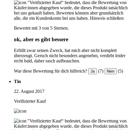
"Verifizierter Kauf“ bedeutet, dass die Bewertung von
Käufer:innen abgegeben wurde, die dieses Produkt tatsächlich
bei uns gekauft haben. Bewerten können aber grundsätzlich
alle, die ein Kundenkonto bei uns haben.
Hinweis schließen
Bewertet mit 3 von 5 Sternen.
ok, aber es gibt bessere
Erfüllt zwar seinen Zweck, hat mich aber nicht komplett
überzeugt. Geruch nicht besonders angenehm, verdirbt leider
recht bald, daher rasch aufbrauchen.
War diese Bewertung für dich hilfreich?
(7)
(5)
Ja
Nein
Tin
22. August 2017
Verifizierter Kauf
"Verifizierter Kauf“ bedeutet, dass die Bewertung von
Käufer:innen abgegeben wurde, die dieses Produkt tatsächlich