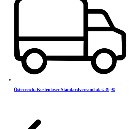
Österreich: Kostenloser Standardversand
ab € 39,90