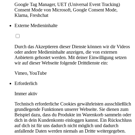
Google Tag Manager, UET (Universal Event Tracking)
Consent Mode von Microsoft, Google Consent Mode,
Klarna, Freshchat
Externe Medieninhalte
Durch das Akzeptieren dieser Dienste können wir dir Videos
oder andere Medieninhalte anzeigen, die von externen
Anbietern gehostet werden. Mit deiner Einwilligung setzen
wir auf dieser Webseite folgende Drittdienste ein:
Vimeo, YouTube
Erforderlich
Immer aktiv
Technisch erforderliche Cookies gewährleisten ausschließlich
grundlegende Funktionen unserer Webseite. Sie dienen zum
Beispiel dazu, dass du Produkte im Warenkorb sammeln oder
dich in dein Kundenkonto einloggen kannst. Ein Rückschluss
auf dich ist für uns dadurch nicht möglich und dadurch
anfallende Daten werden niemals an Dritte weitergegeben.