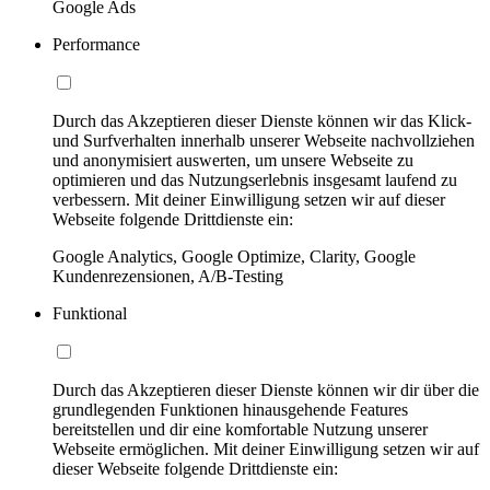
Google Ads
Performance
Durch das Akzeptieren dieser Dienste können wir das Klick-
und Surfverhalten innerhalb unserer Webseite nachvollziehen
und anonymisiert auswerten, um unsere Webseite zu
optimieren und das Nutzungserlebnis insgesamt laufend zu
verbessern. Mit deiner Einwilligung setzen wir auf dieser
Webseite folgende Drittdienste ein:
Google Analytics, Google Optimize, Clarity, Google
Kundenrezensionen, A/B-Testing
Funktional
Durch das Akzeptieren dieser Dienste können wir dir über die
grundlegenden Funktionen hinausgehende Features
bereitstellen und dir eine komfortable Nutzung unserer
Webseite ermöglichen. Mit deiner Einwilligung setzen wir auf
dieser Webseite folgende Drittdienste ein: