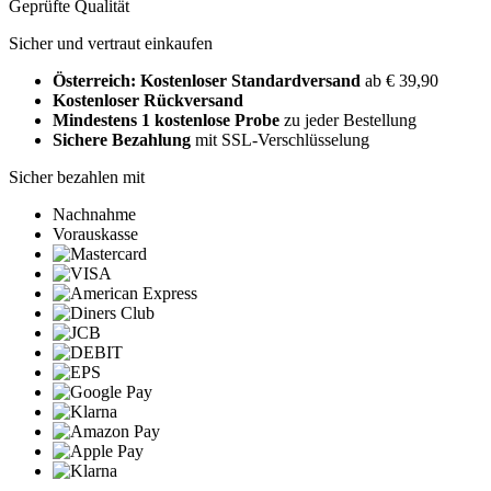
Geprüfte Qualität
Sicher und vertraut einkaufen
Österreich: Kostenloser Standardversand
ab € 39,90
Kostenloser Rückversand
Mindestens 1 kostenlose Probe
zu jeder Bestellung
Sichere Bezahlung
mit SSL-Verschlüsselung
Sicher bezahlen mit
Nachnahme
Vorauskasse