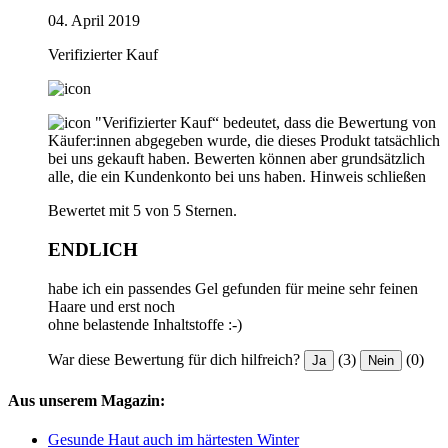
04. April 2019
Verifizierter Kauf
"Verifizierter Kauf“ bedeutet, dass die Bewertung von
Käufer:innen abgegeben wurde, die dieses Produkt tatsächlich
bei uns gekauft haben. Bewerten können aber grundsätzlich
alle, die ein Kundenkonto bei uns haben.
Hinweis schließen
Bewertet mit 5 von 5 Sternen.
ENDLICH
habe ich ein passendes Gel gefunden für meine sehr feinen
Haare und erst noch
ohne belastende Inhaltstoffe :-)
War diese Bewertung für dich hilfreich?
(3)
(0)
Ja
Nein
Aus unserem Magazin:
Gesunde Haut auch im härtesten Winter