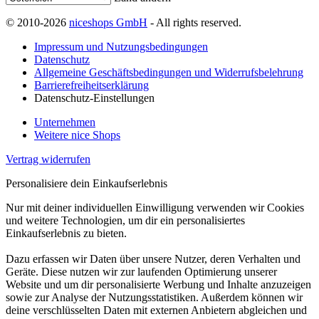
© 2010-2026
niceshops GmbH
- All rights reserved.
Impressum und Nutzungsbedingungen
Datenschutz
Allgemeine Geschäftsbedingungen und Widerrufsbelehrung
Barrierefreiheitserklärung
Datenschutz-Einstellungen
Unternehmen
Weitere nice Shops
Vertrag widerrufen
Personalisiere dein Einkaufserlebnis
Nur mit deiner individuellen Einwilligung verwenden wir Cookies
und weitere Technologien, um dir ein personalisiertes
Einkaufserlebnis zu bieten.
Dazu erfassen wir Daten über unsere Nutzer, deren Verhalten und
Geräte. Diese nutzen wir zur laufenden Optimierung unserer
Website und um dir personalisierte Werbung und Inhalte anzuzeigen
sowie zur Analyse der Nutzungsstatistiken. Außerdem können wir
deine verschlüsselten Daten mit externen Anbietern abgleichen und