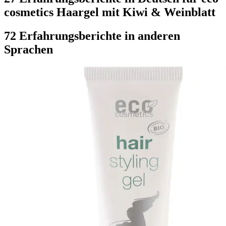
cosmetics Haargel mit Kiwi & Weinblatt
72 Erfahrungsberichte in anderen
Sprachen