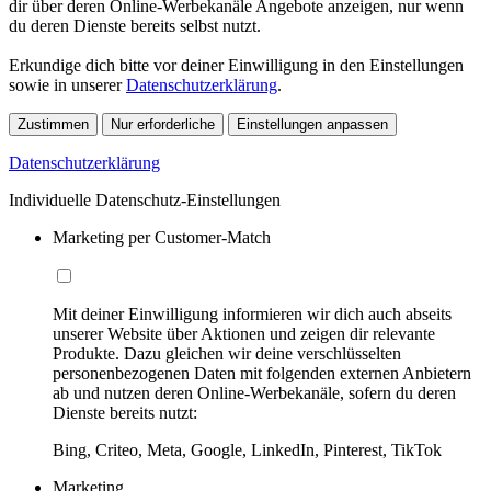
dir über deren Online-Werbekanäle Angebote anzeigen, nur wenn
du deren Dienste bereits selbst nutzt.
Erkundige dich bitte vor deiner Einwilligung in den Einstellungen
sowie in unserer
Datenschutzerklärung
.
Zustimmen
Nur erforderliche
Einstellungen anpassen
Datenschutzerklärung
Individuelle Datenschutz-Einstellungen
Marketing per Customer-Match
Mit deiner Einwilligung informieren wir dich auch abseits
unserer Website über Aktionen und zeigen dir relevante
Produkte. Dazu gleichen wir deine verschlüsselten
personenbezogenen Daten mit folgenden externen Anbietern
ab und nutzen deren Online-Werbekanäle, sofern du deren
Dienste bereits nutzt:
Bing, Criteo, Meta, Google, LinkedIn, Pinterest, TikTok
Marketing