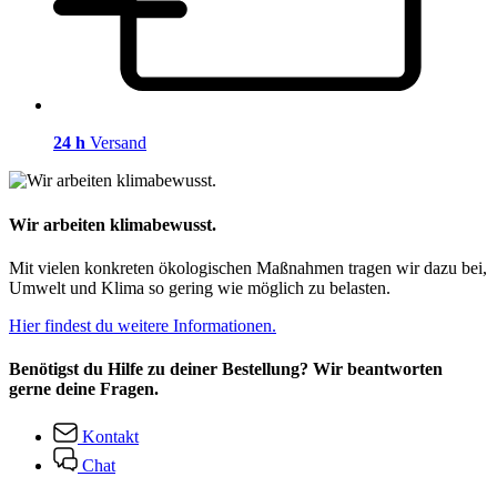
24 h
Versand
Wir arbeiten klimabewusst.
Mit vielen konkreten ökologischen Maßnahmen tragen wir dazu bei,
Umwelt und Klima so gering wie möglich zu belasten.
Hier findest du weitere Informationen.
Benötigst du Hilfe zu deiner Bestellung? Wir beantworten
gerne deine Fragen.
Kontakt
Chat