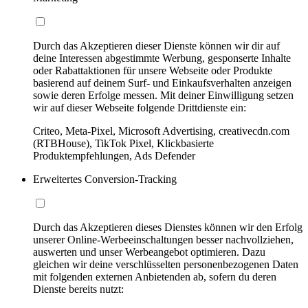
Durch das Akzeptieren dieser Dienste können wir dir auf
deine Interessen abgestimmte Werbung, gesponserte Inhalte
oder Rabattaktionen für unsere Webseite oder Produkte
basierend auf deinem Surf- und Einkaufsverhalten anzeigen
sowie deren Erfolge messen. Mit deiner Einwilligung setzen
wir auf dieser Webseite folgende Drittdienste ein:
Criteo, Meta-Pixel, Microsoft Advertising, creativecdn.com
(RTBHouse), TikTok Pixel, Klickbasierte
Produktempfehlungen, Ads Defender
Erweitertes Conversion-Tracking
Durch das Akzeptieren dieses Dienstes können wir den Erfolg
unserer Online-Werbeeinschaltungen besser nachvollziehen,
auswerten und unser Werbeangebot optimieren. Dazu
gleichen wir deine verschlüsselten personenbezogenen Daten
mit folgenden externen Anbietenden ab, sofern du deren
Dienste bereits nutzt: