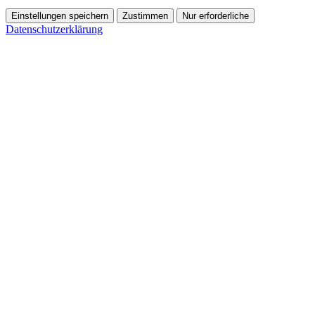
Einstellungen speichern
Zustimmen
Nur erforderliche
Datenschutzerklärung