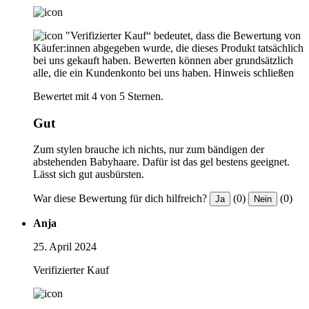
"Verifizierter Kauf“ bedeutet, dass die Bewertung von
Käufer:innen abgegeben wurde, die dieses Produkt tatsächlich
bei uns gekauft haben. Bewerten können aber grundsätzlich
alle, die ein Kundenkonto bei uns haben.
Hinweis schließen
Bewertet mit 4 von 5 Sternen.
Gut
Zum stylen brauche ich nichts, nur zum bändigen der
abstehenden Babyhaare. Dafür ist das gel bestens geeignet.
Lässt sich gut ausbürsten.
War diese Bewertung für dich hilfreich?
(0)
(0)
Ja
Nein
Anja
25. April 2024
Verifizierter Kauf