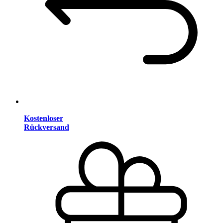
Kostenloser
Rückversand