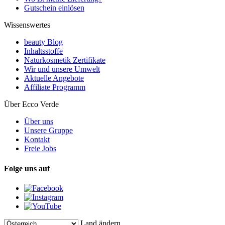
Gutschein einlösen
Wissenswertes
beauty Blog
Inhaltsstoffe
Naturkosmetik Zertifikate
Wir und unsere Umwelt
Aktuelle Angebote
Affiliate Programm
Über Ecco Verde
Über uns
Unsere Gruppe
Kontakt
Freie Jobs
Folge uns auf
Land ändern