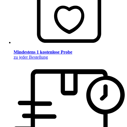
Mindestens 1 kostenlose Probe
zu jeder Bestellung