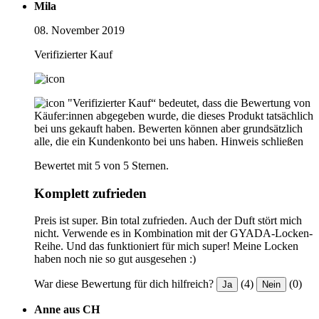
Mila
08. November 2019
Verifizierter Kauf
"Verifizierter Kauf“ bedeutet, dass die Bewertung von
Käufer:innen abgegeben wurde, die dieses Produkt tatsächlich
bei uns gekauft haben. Bewerten können aber grundsätzlich
alle, die ein Kundenkonto bei uns haben.
Hinweis schließen
Bewertet mit 5 von 5 Sternen.
Komplett zufrieden
Preis ist super. Bin total zufrieden. Auch der Duft stört mich
nicht. Verwende es in Kombination mit der GYADA-Locken-
Reihe. Und das funktioniert für mich super! Meine Locken
haben noch nie so gut ausgesehen :)
War diese Bewertung für dich hilfreich?
(4)
(0)
Ja
Nein
Anne aus CH