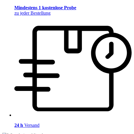
Mindestens 1 kostenlose Probe
zu jeder Bestellung
24 h
Versand