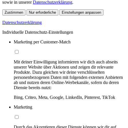
sowie in unserer
Datenschutzerklärung
.
Zustimmen
Nur erforderliche
Einstellungen anpassen
Datenschutzerklärung
Individuelle Datenschutz-Einstellungen
Marketing per Customer-Match
Mit deiner Einwilligung informieren wir dich auch abseits
unserer Website über Aktionen und zeigen dir relevante
Produkte. Dazu gleichen wir deine verschlüsselten
personenbezogenen Daten mit folgenden externen Anbietern
ab und nutzen deren Online-Werbekanäle, sofern du deren
Dienste bereits nutzt:
Bing, Criteo, Meta, Google, LinkedIn, Pinterest, TikTok
Marketing
Durch das Akzeptieren dieser Dienste können wir dir auf