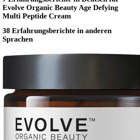
Evolve Organic Beauty Age Defying
Multi Peptide Cream
38 Erfahrungsberichte in anderen
Sprachen