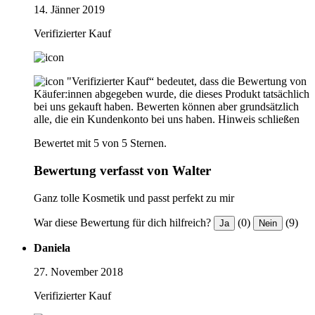
14. Jänner 2019
Verifizierter Kauf
"Verifizierter Kauf“ bedeutet, dass die Bewertung von
Käufer:innen abgegeben wurde, die dieses Produkt tatsächlich
bei uns gekauft haben. Bewerten können aber grundsätzlich
alle, die ein Kundenkonto bei uns haben.
Hinweis schließen
Bewertet mit 5 von 5 Sternen.
Bewertung verfasst von Walter
Ganz tolle Kosmetik und passt perfekt zu mir
War diese Bewertung für dich hilfreich?
(0)
(9)
Ja
Nein
Daniela
27. November 2018
Verifizierter Kauf