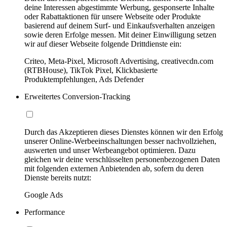
deine Interessen abgestimmte Werbung, gesponserte Inhalte
oder Rabattaktionen für unsere Webseite oder Produkte
basierend auf deinem Surf- und Einkaufsverhalten anzeigen
sowie deren Erfolge messen. Mit deiner Einwilligung setzen
wir auf dieser Webseite folgende Drittdienste ein:
Criteo, Meta-Pixel, Microsoft Advertising, creativecdn.com
(RTBHouse), TikTok Pixel, Klickbasierte
Produktempfehlungen, Ads Defender
Erweitertes Conversion-Tracking
Durch das Akzeptieren dieses Dienstes können wir den Erfolg
unserer Online-Werbeeinschaltungen besser nachvollziehen,
auswerten und unser Werbeangebot optimieren. Dazu
gleichen wir deine verschlüsselten personenbezogenen Daten
mit folgenden externen Anbietenden ab, sofern du deren
Dienste bereits nutzt:
Google Ads
Performance