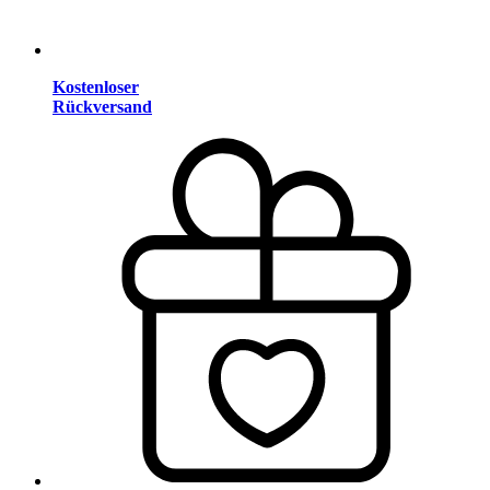
Kostenloser
Rückversand