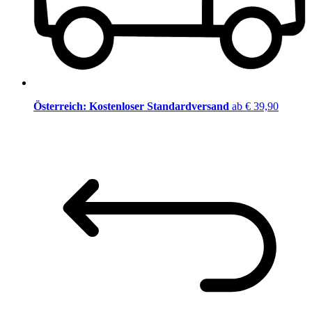
Österreich: Kostenloser Standardversand
ab € 39,90