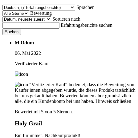
Sprachen
Bewertung
Sortieren nach
Erfahrungsberichte suchen
Suchen
M.Odum
06. Mai 2022
Verifizierter Kauf
"Verifizierter Kauf“ bedeutet, dass die Bewertung von
Käufer:innen abgegeben wurde, die dieses Produkt tatsächlich
bei uns gekauft haben. Bewerten können aber grundsätzlich
alle, die ein Kundenkonto bei uns haben.
Hinweis schließen
Bewertet mit 5 von 5 Sternen.
Holy Grail
Ein für immer- Nachkaufprodukt!