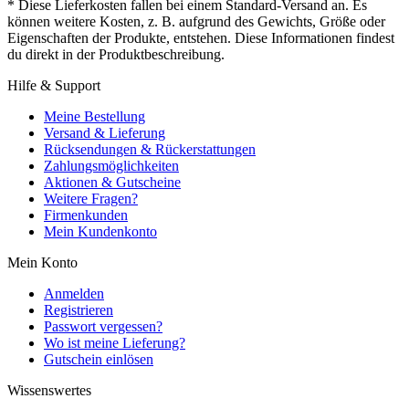
* Diese Lieferkosten fallen bei einem Standard-Versand an. Es
können weitere Kosten, z. B. aufgrund des Gewichts, Größe oder
Eigenschaften der Produkte, entstehen. Diese Informationen findest
du direkt in der Produktbeschreibung.
Hilfe & Support
Meine Bestellung
Versand & Lieferung
Rücksendungen & Rückerstattungen
Zahlungsmöglichkeiten
Aktionen & Gutscheine
Weitere Fragen?
Firmenkunden
Mein Kundenkonto
Mein Konto
Anmelden
Registrieren
Passwort vergessen?
Wo ist meine Lieferung?
Gutschein einlösen
Wissenswertes