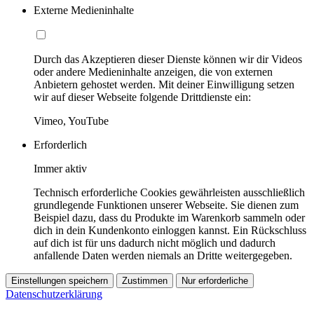
Externe Medieninhalte
Durch das Akzeptieren dieser Dienste können wir dir Videos
oder andere Medieninhalte anzeigen, die von externen
Anbietern gehostet werden. Mit deiner Einwilligung setzen
wir auf dieser Webseite folgende Drittdienste ein:
Vimeo, YouTube
Erforderlich
Immer aktiv
Technisch erforderliche Cookies gewährleisten ausschließlich
grundlegende Funktionen unserer Webseite. Sie dienen zum
Beispiel dazu, dass du Produkte im Warenkorb sammeln oder
dich in dein Kundenkonto einloggen kannst. Ein Rückschluss
auf dich ist für uns dadurch nicht möglich und dadurch
anfallende Daten werden niemals an Dritte weitergegeben.
Einstellungen speichern
Zustimmen
Nur erforderliche
Datenschutzerklärung