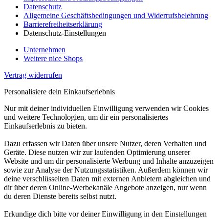
Datenschutz
Allgemeine Geschäftsbedingungen und Widerrufsbelehrung
Barrierefreiheitserklärung
Datenschutz-Einstellungen
Unternehmen
Weitere nice Shops
Vertrag widerrufen
Personalisiere dein Einkaufserlebnis
Nur mit deiner individuellen Einwilligung verwenden wir Cookies
und weitere Technologien, um dir ein personalisiertes
Einkaufserlebnis zu bieten.
Dazu erfassen wir Daten über unsere Nutzer, deren Verhalten und
Geräte. Diese nutzen wir zur laufenden Optimierung unserer
Website und um dir personalisierte Werbung und Inhalte anzuzeigen
sowie zur Analyse der Nutzungsstatistiken. Außerdem können wir
deine verschlüsselten Daten mit externen Anbietern abgleichen und
dir über deren Online-Werbekanäle Angebote anzeigen, nur wenn
du deren Dienste bereits selbst nutzt.
Erkundige dich bitte vor deiner Einwilligung in den Einstellungen