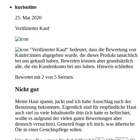
kurisutine
25. Mai 2020
Verifizierter Kauf
"Verifizierter Kauf“ bedeutet, dass die Bewertung von
Käufer:innen abgegeben wurde, die dieses Produkt tatsächlich
bei uns gekauft haben. Bewerten können aber grundsätzlich
alle, die ein Kundenkonto bei uns haben.
Hinweis schließen
Bewertet mit 2 von 5 Sternen.
Nicht gut
Meine Haut spannt, juckt und ich habe Ausschlag nach der
Benutzung bekommen. Eigentlich sind für empfindliche Haut
auch viel zu viele Inhaltsstoffe drin (ich hatte es befürchtet,
wollte es aufgrund der vielen guten Bewertungen aber
dennoch versuchen). Generell frage ich mich, was ätherische
Öle in einer Gesichtspflege sollen.