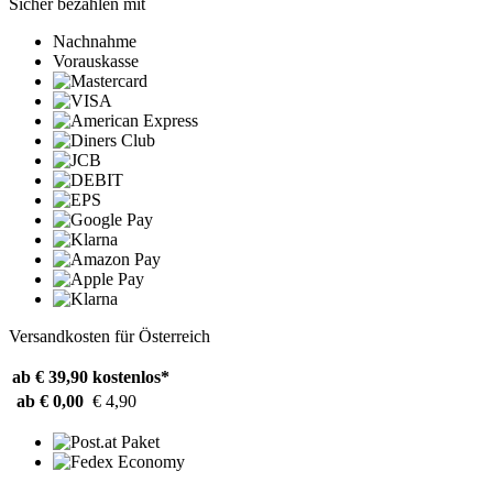
Sicher bezahlen mit
Nachnahme
Vorauskasse
Versandkosten für Österreich
ab € 39,90
kostenlos*
ab € 0,00
€ 4,90