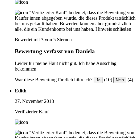
"Verifizierter Kauf“ bedeutet, dass die Bewertung von
Käufer:innen abgegeben wurde, die dieses Produkt tatsächlich
bei uns gekauft haben. Bewerten können aber grundsätzlich
alle, die ein Kundenkonto bei uns haben.
Hinweis schließen
Bewertet mit 3 von 5 Sternen.
Bewertung verfasst von Daniela
Leider für meine Haut nicht gut. Ich habe Ausschlag
bekommen.
War diese Bewertung für dich hilfreich?
(10)
(4)
Ja
Nein
Edith
27. November 2018
Verifizierter Kauf
"Verifizierter Kauf“ bedeutet, dass die Bewertung von