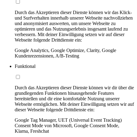
Durch das Akzeptieren dieser Dienste können wir das Klick-
und Surfverhalten innerhalb unserer Webseite nachvollziehen
und anonymisiert auswerten, um unsere Webseite zu
optimieren und das Nutzungserlebnis insgesamt laufend zu
verbessern. Mit deiner Einwilligung setzen wir auf dieser
Webseite folgende Drittdienste ein:
Google Analytics, Google Optimize, Clarity, Google
Kundenrezensionen, A/B-Testing
Funktional
Durch das Akzeptieren dieser Dienste können wir dir über die
grundlegenden Funktionen hinausgehende Features
bereitstellen und dir eine komfortable Nutzung unserer
Webseite ermöglichen. Mit deiner Einwilligung setzen wir auf
dieser Webseite folgende Drittdienste ein:
Google Tag Manager, UET (Universal Event Tracking)
Consent Mode von Microsoft, Google Consent Mode,
Klarna, Freshchat