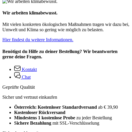
Wir arbeiten klimabewusst.
Mit vielen konkreten ökologischen Maßnahmen tragen wir dazu bei,
Umwelt und Klima so gering wie möglich zu belasten.
Hier findest du weitere Informationen.
Benötigst du Hilfe zu deiner Bestellung? Wir beantworten
gerne deine Fragen.
Kontakt
Chat
Geprüfte Qualität
Sicher und vertraut einkaufen
Österreich: Kostenloser Standardversand
ab € 39,90
Kostenloser Rückversand
Mindestens 1 kostenlose Probe
zu jeder Bestellung
Sichere Bezahlung
mit SSL-Verschlüsselung