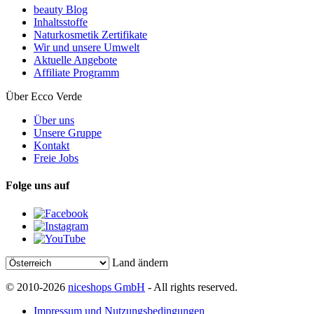
beauty Blog
Inhaltsstoffe
Naturkosmetik Zertifikate
Wir und unsere Umwelt
Aktuelle Angebote
Affiliate Programm
Über Ecco Verde
Über uns
Unsere Gruppe
Kontakt
Freie Jobs
Folge uns auf
Land ändern
© 2010-2026
niceshops GmbH
- All rights reserved.
Impressum und Nutzungsbedingungen