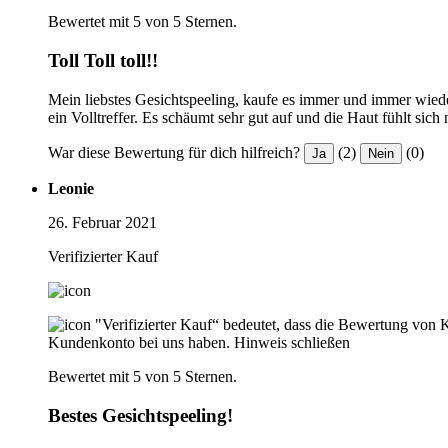
Bewertet mit 5 von 5 Sternen.
Toll Toll toll!!
Mein liebstes Gesichtspeeling, kaufe es immer und immer wieder
ein Volltreffer. Es schäumt sehr gut auf und die Haut fühlt s
War diese Bewertung für dich hilfreich?
(2)
(0)
Ja
Nein
Leonie
26. Februar 2021
Verifizierter Kauf
"Verifizierter Kauf“ bedeutet, dass die Bewertung von 
Kundenkonto bei uns haben.
Hinweis schließen
Bewertet mit 5 von 5 Sternen.
Bestes Gesichtspeeling!