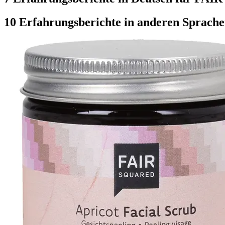
10 Erfahrungsberichte in anderen Sprach