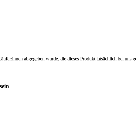
Käufer:innen abgegeben wurde, die dieses Produkt tatsächlich bei uns g
sein