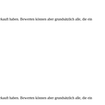
ekauft haben. Bewerten können aber grundsätzlich alle, die ein
ekauft haben. Bewerten können aber grundsätzlich alle, die ein