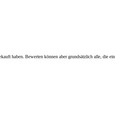
ekauft haben. Bewerten können aber grundsätzlich alle, die ein