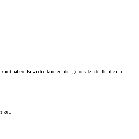
ekauft haben. Bewerten können aber grundsätzlich alle, die ein
r gut.