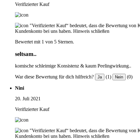
Verifizierter Kauf
"Verifizierter Kauf“ bedeutet, dass die Bewertung von 
Kundenkonto bei uns haben.
Hinweis schließen
Bewertet mit 1 von 5 Sternen.
seltsam..
komische schleimige Konsistenz & kaum Peelingwirkung..
War diese Bewertung für dich hilfreich?
(1)
(0)
Ja
Nein
Nini
20. Juli 2021
Verifizierter Kauf
"Verifizierter Kauf“ bedeutet, dass die Bewertung von 
Kundenkonto bei uns haben.
Hinweis schließen