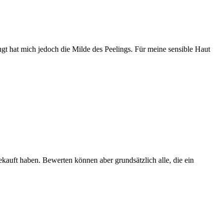
ugt hat mich jedoch die Milde des Peelings. Für meine sensible Haut
ekauft haben. Bewerten können aber grundsätzlich alle, die ein