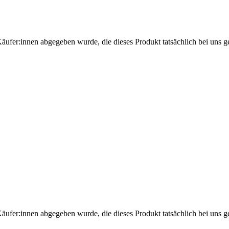
Käufer:innen abgegeben wurde, die dieses Produkt tatsächlich bei uns g
Käufer:innen abgegeben wurde, die dieses Produkt tatsächlich bei uns g