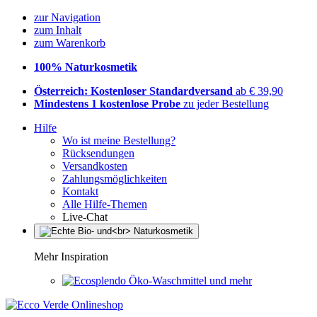
zur Navigation
zum Inhalt
zum Warenkorb
100% Naturkosmetik
Österreich: Kostenloser Standardversand
ab € 39,90
Mindestens 1 kostenlose Probe
zu jeder Bestellung
Hilfe
Wo ist meine Bestellung?
Rücksendungen
Versandkosten
Zahlungsmöglichkeiten
Kontakt
Alle Hilfe-Themen
Live-Chat
Mehr Inspiration
Öko-Waschmittel und mehr