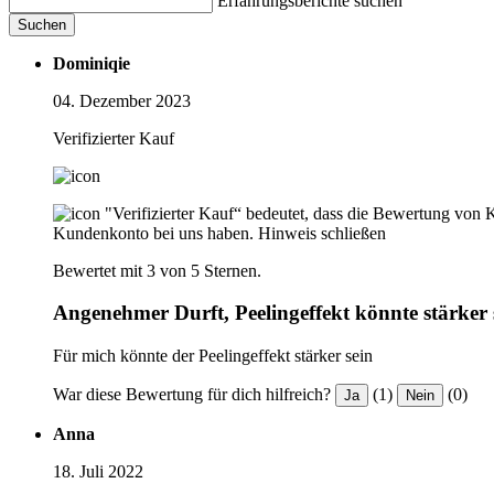
Erfahrungsberichte suchen
Suchen
Dominiqie
04. Dezember 2023
Verifizierter Kauf
"Verifizierter Kauf“ bedeutet, dass die Bewertung von 
Kundenkonto bei uns haben.
Hinweis schließen
Bewertet mit 3 von 5 Sternen.
Angenehmer Durft, Peelingeffekt könnte stärker 
Für mich könnte der Peelingeffekt stärker sein
War diese Bewertung für dich hilfreich?
(1)
(0)
Ja
Nein
Anna
18. Juli 2022