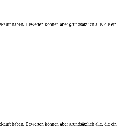
ekauft haben. Bewerten können aber grundsätzlich alle, die ein
ekauft haben. Bewerten können aber grundsätzlich alle, die ein