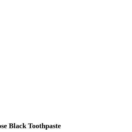
ose Black Toothpaste