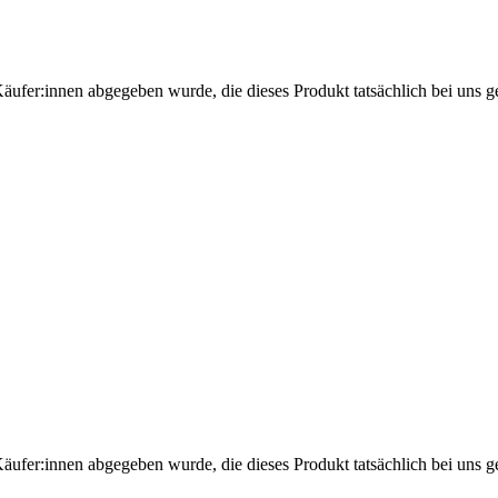
Käufer:innen abgegeben wurde, die dieses Produkt tatsächlich bei uns g
Käufer:innen abgegeben wurde, die dieses Produkt tatsächlich bei uns g