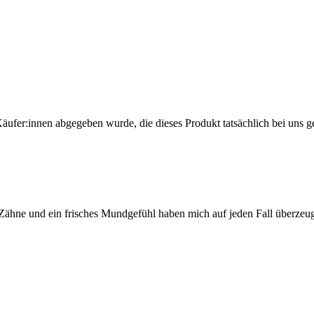
Käufer:innen abgegeben wurde, die dieses Produkt tatsächlich bei uns g
 Zähne und ein frisches Mundgefühl haben mich auf jeden Fall überzeug