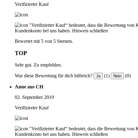
Verifizierter Kauf
"Verifizierter Kauf“ bedeutet, dass die Bewertung von 
Kundenkonto bei uns haben.
Hinweis schließen
Bewertet mit 5 von 5 Sternen.
TOP
Sehr gut. Zu empfehlen.
War diese Bewertung für dich hilfreich?
(1)
(0)
Ja
Nein
Anne aus CH
02. September 2019
Verifizierter Kauf
"Verifizierter Kauf“ bedeutet, dass die Bewertung von 
Kundenkonto bei uns haben.
Hinweis schließen