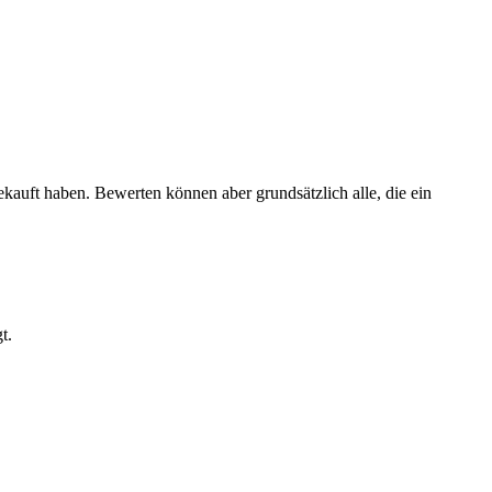
ekauft haben. Bewerten können aber grundsätzlich alle, die ein
t.