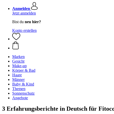
Anmelden
Jetzt anmelden
Bist du
neu hier?
Konto erstellen
Marken
Gesicht
Make-up
Körper & Bad
Haare
Männer
Baby & Kind
Themen
Sonnenschutz
Angebote
3 Erfahrungsberichte in Deutsch für Fitoc