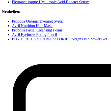
Fleurance nature Hyaluronic Acid Booster Serum
Neuheiten:
Propolia Organic Evening Syrup
Avril Nutrition Hair Mask
Propolia Facial Cleansing Foam
Avril Eyebrow Fixing Pencil
PHYTORELAX LABORATORIES Argan Oil Shower Gel