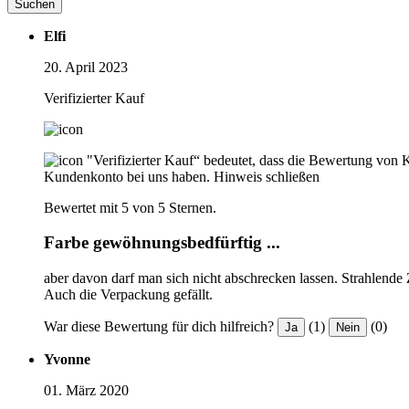
Suchen
Elfi
20. April 2023
Verifizierter Kauf
"Verifizierter Kauf“ bedeutet, dass die Bewertung von 
Kundenkonto bei uns haben.
Hinweis schließen
Bewertet mit 5 von 5 Sternen.
Farbe gewöhnungsbedfürftig ...
aber davon darf man sich nicht abschrecken lassen. Strahlende
Auch die Verpackung gefällt.
War diese Bewertung für dich hilfreich?
(1)
(0)
Ja
Nein
Yvonne
01. März 2020