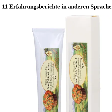
11 Erfahrungsberichte in anderen Sprache