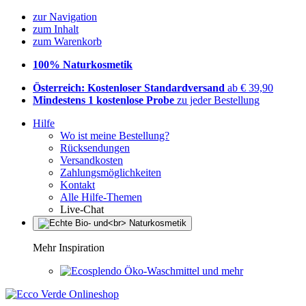
zur Navigation
zum Inhalt
zum Warenkorb
100% Naturkosmetik
Österreich: Kostenloser Standardversand
ab € 39,90
Mindestens 1 kostenlose Probe
zu jeder Bestellung
Hilfe
Wo ist meine Bestellung?
Rücksendungen
Versandkosten
Zahlungsmöglichkeiten
Kontakt
Alle Hilfe-Themen
Live-Chat
Mehr Inspiration
Öko-Waschmittel und mehr