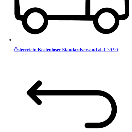
Österreich: Kostenloser Standardversand
ab € 39,90