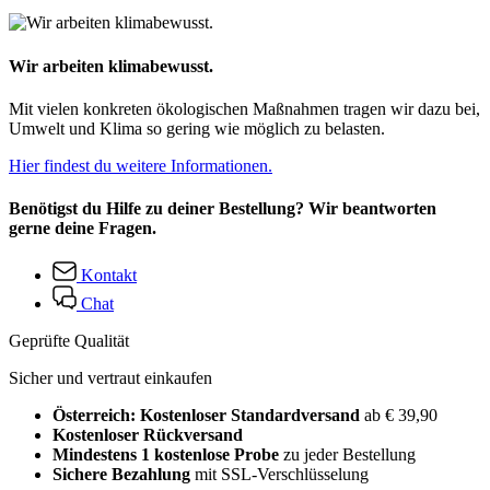
Wir arbeiten klimabewusst.
Mit vielen konkreten ökologischen Maßnahmen tragen wir dazu bei,
Umwelt und Klima so gering wie möglich zu belasten.
Hier findest du weitere Informationen.
Benötigst du Hilfe zu deiner Bestellung? Wir beantworten
gerne deine Fragen.
Kontakt
Chat
Geprüfte Qualität
Sicher und vertraut einkaufen
Österreich: Kostenloser Standardversand
ab € 39,90
Kostenloser Rückversand
Mindestens 1 kostenlose Probe
zu jeder Bestellung
Sichere Bezahlung
mit SSL-Verschlüsselung