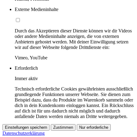
Externe Medieninhalte
Durch das Akzeptieren dieser Dienste können wir dir Videos
oder andere Medieninhalte anzeigen, die von externen
Anbietern gehostet werden. Mit deiner Einwilligung setzen
wir auf dieser Webseite folgende Drittdienste ein:
Vimeo, YouTube
Erforderlich
Immer aktiv
Technisch erforderliche Cookies gewährleisten ausschließlich
grundlegende Funktionen unserer Webseite. Sie dienen zum
Beispiel dazu, dass du Produkte im Warenkorb sammeln oder
dich in dein Kundenkonto einloggen kannst. Ein Rückschluss
auf dich ist für uns dadurch nicht möglich und dadurch
anfallende Daten werden niemals an Dritte weitergegeben.
Einstellungen speichern
Zustimmen
Nur erforderliche
Datenschutzerklärung