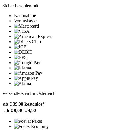
Sicher bezahlen mit
Nachnahme
Vorauskasse
Versandkosten für Österreich
ab € 39,90
kostenlos*
ab € 0,00
€ 4,90