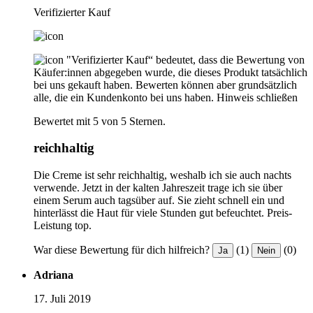
Verifizierter Kauf
"Verifizierter Kauf“ bedeutet, dass die Bewertung von
Käufer:innen abgegeben wurde, die dieses Produkt tatsächlich
bei uns gekauft haben. Bewerten können aber grundsätzlich
alle, die ein Kundenkonto bei uns haben.
Hinweis schließen
Bewertet mit 5 von 5 Sternen.
reichhaltig
Die Creme ist sehr reichhaltig, weshalb ich sie auch nachts
verwende. Jetzt in der kalten Jahreszeit trage ich sie über
einem Serum auch tagsüber auf. Sie zieht schnell ein und
hinterlässt die Haut für viele Stunden gut befeuchtet. Preis-
Leistung top.
War diese Bewertung für dich hilfreich?
(1)
(0)
Ja
Nein
Adriana
17. Juli 2019