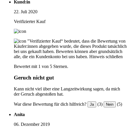
Kund:in
22. Juli 2020
Verifizierter Kauf
"Verifizierter Kauf“ bedeutet, dass die Bewertung von
Käufer:innen abgegeben wurde, die dieses Produkt tatsächlich
bei uns gekauft haben. Bewerten können aber grundsätzlich
alle, die ein Kundenkonto bei uns haben.
Hinweis schließen
Bewertet mit 1 von 5 Sternen.
Geruch nicht gut
Kann nicht viel über eine Langzeitwirkung sagen, da mich
der Geruch abgestoßen hat.
War diese Bewertung für dich hilfreich?
(3)
(5)
Ja
Nein
Anita
06. Dezember 2019