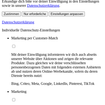
Erkundige dich bitte vor deiner Einwilligung in den Einstellungen
sowie in unserer
Datenschutzerklärung
.
Zustimmen
Nur erforderliche
Einstellungen anpassen
Datenschutzerklärung
Individuelle Datenschutz-Einstellungen
Marketing per Customer-Match
Mit deiner Einwilligung informieren wir dich auch abseits
unserer Website über Aktionen und zeigen dir relevante
Produkte. Dazu gleichen wir deine verschlüsselten
personenbezogenen Daten mit folgenden externen Anbietern
ab und nutzen deren Online-Werbekanäle, sofern du deren
Dienste bereits nutzt:
Bing, Criteo, Meta, Google, LinkedIn, Pinterest, TikTok
Marketing