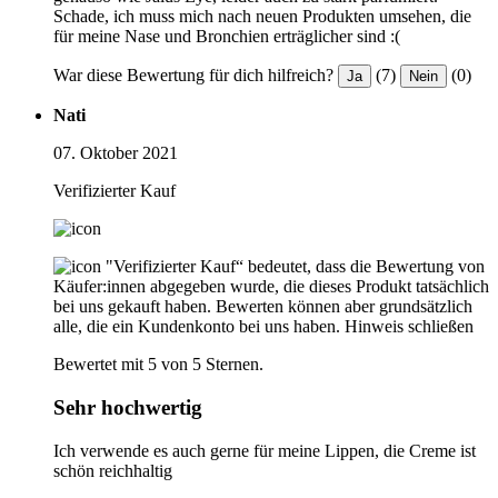
Schade, ich muss mich nach neuen Produkten umsehen, die
für meine Nase und Bronchien erträglicher sind :(
War diese Bewertung für dich hilfreich?
(7)
(0)
Ja
Nein
Nati
07. Oktober 2021
Verifizierter Kauf
"Verifizierter Kauf“ bedeutet, dass die Bewertung von
Käufer:innen abgegeben wurde, die dieses Produkt tatsächlich
bei uns gekauft haben. Bewerten können aber grundsätzlich
alle, die ein Kundenkonto bei uns haben.
Hinweis schließen
Bewertet mit 5 von 5 Sternen.
Sehr hochwertig
Ich verwende es auch gerne für meine Lippen, die Creme ist
schön reichhaltig