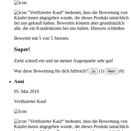
"Verifizierter Kauf“ bedeutet, dass die Bewertung von
Käufer:innen abgegeben wurde, die dieses Produkt tatsächlich
bei uns gekauft haben. Bewerten können aber grundsätzlich
alle, die ein Kundenkonto bei uns haben.
Hinweis schließen
Bewertet mit 5 von 5 Sternen.
Super!
Zieht schnell ein und tut meiner Augenpartie sehr gut!
War diese Bewertung für dich hilfreich?
(1)
(0)
Ja
Nein
Anni
05. Mai 2019
Verifizierter Kauf
"Verifizierter Kauf“ bedeutet, dass die Bewertung von
Käufer:innen abgegeben wurde, die dieses Produkt tatsächlich