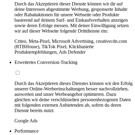
Durch das Akzeptieren dieser Dienste können wir dir auf
deine Interessen abgestimmte Werbung, gesponserte Inhalte
oder Rabattaktionen für unsere Webseite oder Produkte
basierend auf deinem Surf- und Einkaufsverhalten anzeigen
sowie deren Erfolge messen. Mit deiner Einwilligung setzen
wir auf dieser Webseite folgende Drittdienste ein:
Criteo, Meta-Pixel, Microsoft Advertising, creativecdn.com
(RTBHouse), TikTok Pixel, Klickbasierte
Produktempfehlungen, Ads Defender
Erweitertes Conversion-Tracking
Durch das Akzeptieren dieses Dienstes können wir den Erfolg
unserer Online-Werbeeinschaltungen besser nachvollziehen,
auswerten und unser Werbeangebot optimieren. Dazu
gleichen wir deine verschlüsselten personenbezogenen Daten
mit folgenden externen Anbietenden ab, sofern du deren
Dienste bereits nutzt:
Google Ads
Performance