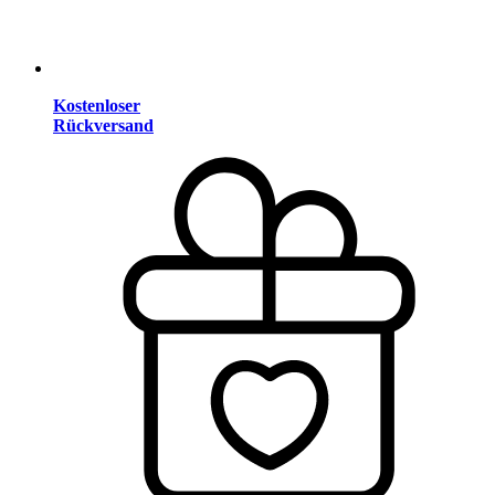
Kostenloser
Rückversand