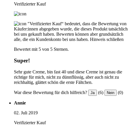
Verifizierter Kauf
"Verifizierter Kauf“ bedeutet, dass die Bewertung von
Käufer:innen abgegeben wurde, die dieses Produkt tatsächlich
bei uns gekauft haben. Bewerten können aber grundsätzlich
alle, die ein Kundenkonto bei uns haben.
Hinweis schließen
Bewertet mit 5 von 5 Sternen.
Super!
Sehr gute Creme, bin fast 40 und diese Creme ist genau die
richtige für mich, nicht zu dünnflüssig, aber auch nicht zu
reichhaltig, glättet schön die erste Fältchen.
War diese Bewertung für dich hilfreich?
(6)
(0)
Ja
Nein
Annie
02. Juli 2019
Verifizierter Kauf