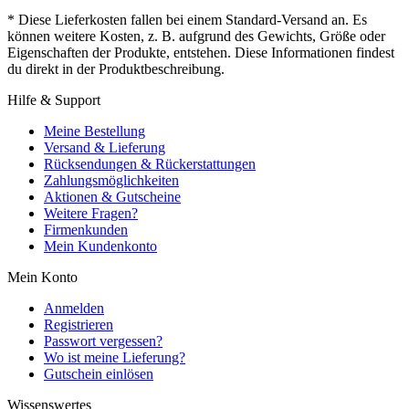
* Diese Lieferkosten fallen bei einem Standard-Versand an. Es
können weitere Kosten, z. B. aufgrund des Gewichts, Größe oder
Eigenschaften der Produkte, entstehen. Diese Informationen findest
du direkt in der Produktbeschreibung.
Hilfe & Support
Meine Bestellung
Versand & Lieferung
Rücksendungen & Rückerstattungen
Zahlungsmöglichkeiten
Aktionen & Gutscheine
Weitere Fragen?
Firmenkunden
Mein Kundenkonto
Mein Konto
Anmelden
Registrieren
Passwort vergessen?
Wo ist meine Lieferung?
Gutschein einlösen
Wissenswertes