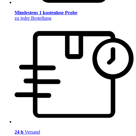
Mindestens 1 kostenlose Probe
zu jeder Bestellung
24 h
Versand