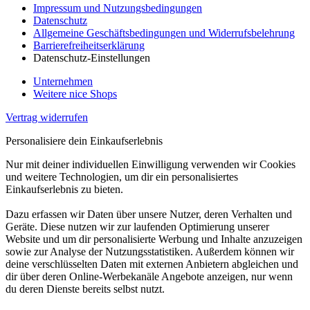
Impressum und Nutzungsbedingungen
Datenschutz
Allgemeine Geschäftsbedingungen und Widerrufsbelehrung
Barrierefreiheitserklärung
Datenschutz-Einstellungen
Unternehmen
Weitere nice Shops
Vertrag widerrufen
Personalisiere dein Einkaufserlebnis
Nur mit deiner individuellen Einwilligung verwenden wir Cookies
und weitere Technologien, um dir ein personalisiertes
Einkaufserlebnis zu bieten.
Dazu erfassen wir Daten über unsere Nutzer, deren Verhalten und
Geräte. Diese nutzen wir zur laufenden Optimierung unserer
Website und um dir personalisierte Werbung und Inhalte anzuzeigen
sowie zur Analyse der Nutzungsstatistiken. Außerdem können wir
deine verschlüsselten Daten mit externen Anbietern abgleichen und
dir über deren Online-Werbekanäle Angebote anzeigen, nur wenn
du deren Dienste bereits selbst nutzt.