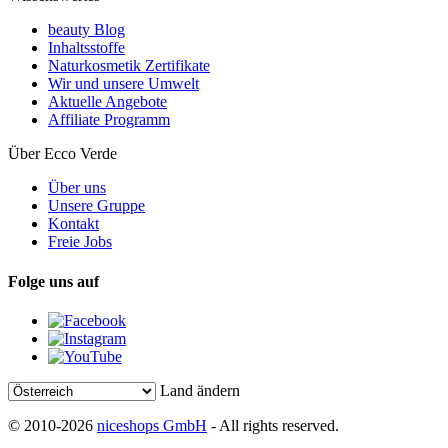
beauty Blog
Inhaltsstoffe
Naturkosmetik Zertifikate
Wir und unsere Umwelt
Aktuelle Angebote
Affiliate Programm
Über Ecco Verde
Über uns
Unsere Gruppe
Kontakt
Freie Jobs
Folge uns auf
Land ändern
© 2010-2026
niceshops GmbH
- All rights reserved.