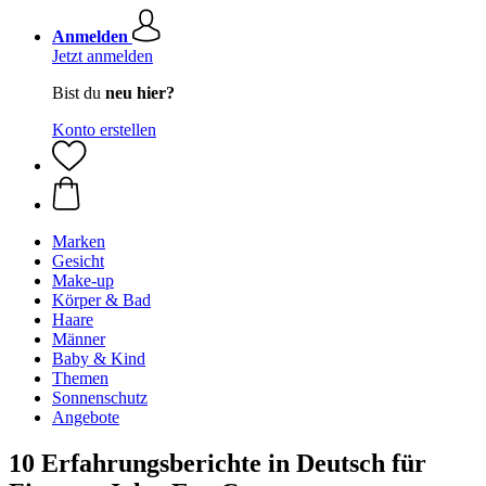
Anmelden
Jetzt anmelden
Bist du
neu hier?
Konto erstellen
Marken
Gesicht
Make-up
Körper & Bad
Haare
Männer
Baby & Kind
Themen
Sonnenschutz
Angebote
10 Erfahrungsberichte in Deutsch für