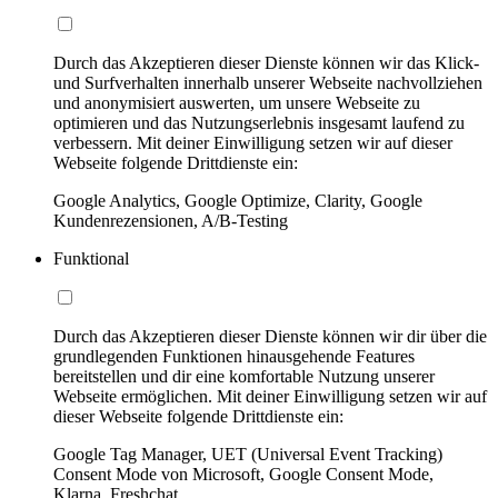
Durch das Akzeptieren dieser Dienste können wir das Klick-
und Surfverhalten innerhalb unserer Webseite nachvollziehen
und anonymisiert auswerten, um unsere Webseite zu
optimieren und das Nutzungserlebnis insgesamt laufend zu
verbessern. Mit deiner Einwilligung setzen wir auf dieser
Webseite folgende Drittdienste ein:
Google Analytics, Google Optimize, Clarity, Google
Kundenrezensionen, A/B-Testing
Funktional
Durch das Akzeptieren dieser Dienste können wir dir über die
grundlegenden Funktionen hinausgehende Features
bereitstellen und dir eine komfortable Nutzung unserer
Webseite ermöglichen. Mit deiner Einwilligung setzen wir auf
dieser Webseite folgende Drittdienste ein:
Google Tag Manager, UET (Universal Event Tracking)
Consent Mode von Microsoft, Google Consent Mode,
Klarna, Freshchat