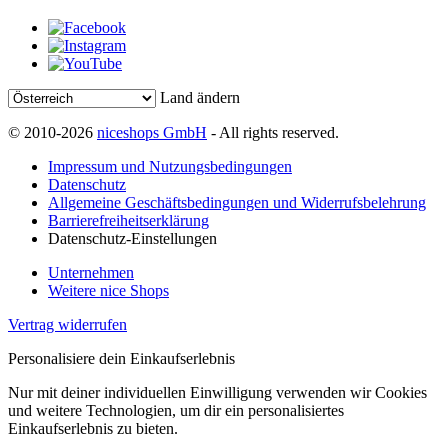
Land ändern
© 2010-2026
niceshops GmbH
- All rights reserved.
Impressum und Nutzungsbedingungen
Datenschutz
Allgemeine Geschäftsbedingungen und Widerrufsbelehrung
Barrierefreiheitserklärung
Datenschutz-Einstellungen
Unternehmen
Weitere nice Shops
Vertrag widerrufen
Personalisiere dein Einkaufserlebnis
Nur mit deiner individuellen Einwilligung verwenden wir Cookies
und weitere Technologien, um dir ein personalisiertes
Einkaufserlebnis zu bieten.