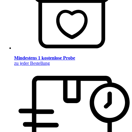
Mindestens 1 kostenlose Probe
zu jeder Bestellung