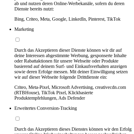
ab und nutzen deren Online-Werbekanäle, sofern du deren
Dienste bereits nutzt:
Bing, Criteo, Meta, Google, LinkedIn, Pinterest, TikTok
Marketing
Durch das Akzeptieren dieser Dienste können wir dir auf
deine Interessen abgestimmte Werbung, gesponserte Inhalte
oder Rabattaktionen für unsere Webseite oder Produkte
basierend auf deinem Surf- und Einkaufsverhalten anzeigen
sowie deren Erfolge messen. Mit deiner Einwilligung setzen
wir auf dieser Webseite folgende Drittdienste ein:
Criteo, Meta-Pixel, Microsoft Advertising, creativecdn.com
(RTBHouse), TikTok Pixel, Klickbasierte
Produktempfehlungen, Ads Defender
Erweitertes Conversion-Tracking
Durch das Akzeptieren dieses Dienstes können wir den Erfolg