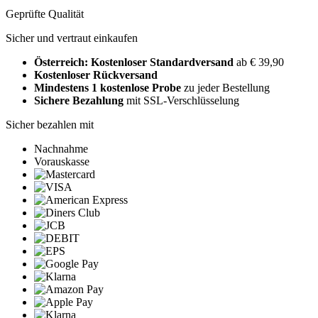
Geprüfte Qualität
Sicher und vertraut einkaufen
Österreich: Kostenloser Standardversand
ab € 39,90
Kostenloser Rückversand
Mindestens 1 kostenlose Probe
zu jeder Bestellung
Sichere Bezahlung
mit SSL-Verschlüsselung
Sicher bezahlen mit
Nachnahme
Vorauskasse