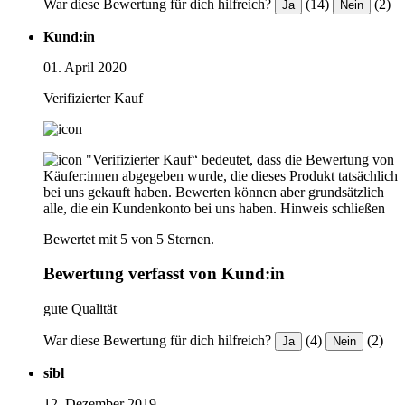
War diese Bewertung für dich hilfreich?
(14)
(2)
Ja
Nein
Kund:in
01. April 2020
Verifizierter Kauf
"Verifizierter Kauf“ bedeutet, dass die Bewertung von
Käufer:innen abgegeben wurde, die dieses Produkt tatsächlich
bei uns gekauft haben. Bewerten können aber grundsätzlich
alle, die ein Kundenkonto bei uns haben.
Hinweis schließen
Bewertet mit 5 von 5 Sternen.
Bewertung verfasst von Kund:in
gute Qualität
War diese Bewertung für dich hilfreich?
(4)
(2)
Ja
Nein
sibl
12. Dezember 2019