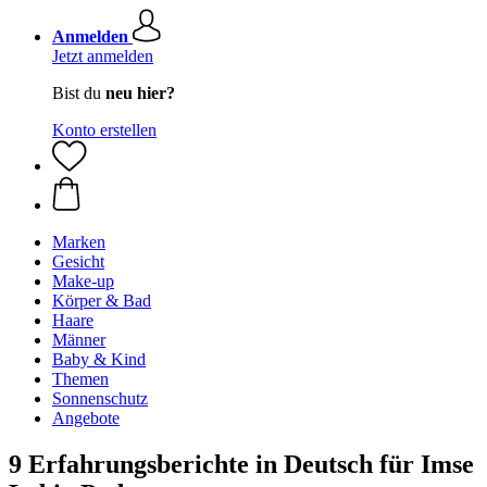
Anmelden
Jetzt anmelden
Bist du
neu hier?
Konto erstellen
Marken
Gesicht
Make-up
Körper & Bad
Haare
Männer
Baby & Kind
Themen
Sonnenschutz
Angebote
9 Erfahrungsberichte in Deutsch für Imse