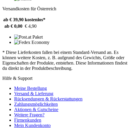
Versandkosten für Österreich
ab € 39,90
kostenlos*
ab € 0,00
€ 4,90
* Diese Lieferkosten fallen bei einem Standard-Versand an. Es
können weitere Kosten, z. B. aufgrund des Gewichts, Größe oder
Eigenschaften der Produkte, entstehen. Diese Informationen findest
du direkt in der Produktbeschreibung.
Hilfe & Support
Meine Bestellung
Versand & Lieferung
Rücksendungen & Rückerstattungen
Zahlungsmöglichkeiten
Aktionen & Gutscheine
Weitere Fragen?
Firmenkunden
Mein Kundenkonto