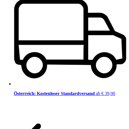
Österreich: Kostenloser Standardversand
ab € 39,90