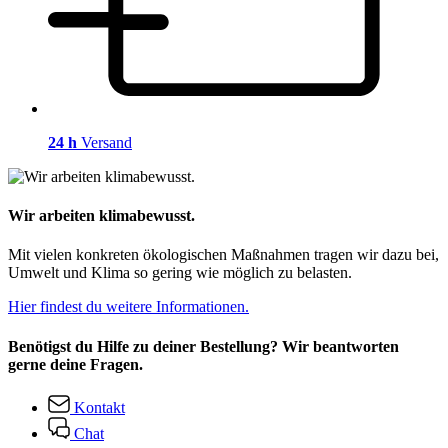
24 h
Versand
Wir arbeiten klimabewusst.
Mit vielen konkreten ökologischen Maßnahmen tragen wir dazu bei,
Umwelt und Klima so gering wie möglich zu belasten.
Hier findest du weitere Informationen.
Benötigst du Hilfe zu deiner Bestellung? Wir beantworten
gerne deine Fragen.
Kontakt
Chat