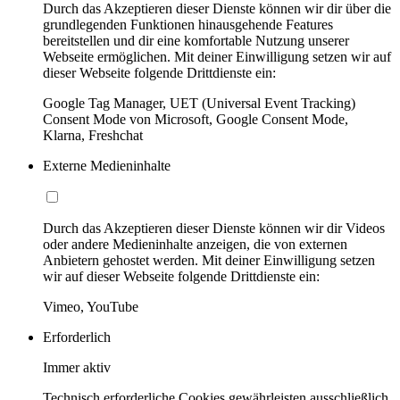
Durch das Akzeptieren dieser Dienste können wir dir über die
grundlegenden Funktionen hinausgehende Features
bereitstellen und dir eine komfortable Nutzung unserer
Webseite ermöglichen. Mit deiner Einwilligung setzen wir auf
dieser Webseite folgende Drittdienste ein:
Google Tag Manager, UET (Universal Event Tracking)
Consent Mode von Microsoft, Google Consent Mode,
Klarna, Freshchat
Externe Medieninhalte
Durch das Akzeptieren dieser Dienste können wir dir Videos
oder andere Medieninhalte anzeigen, die von externen
Anbietern gehostet werden. Mit deiner Einwilligung setzen
wir auf dieser Webseite folgende Drittdienste ein:
Vimeo, YouTube
Erforderlich
Immer aktiv
Technisch erforderliche Cookies gewährleisten ausschließlich