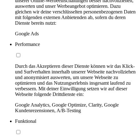
unserer Online-Werbeeinschaltungen besser nachvollziehen,
auswerten und unser Werbeangebot optimieren. Dazu
gleichen wir deine verschlüsselten personenbezogenen Daten
mit folgenden externen Anbietenden ab, sofern du deren
Dienste bereits nutzt:
Google Ads
Performance
Durch das Akzeptieren dieser Dienste können wir das Klick-
und Surfverhalten innerhalb unserer Webseite nachvollziehen
und anonymisiert auswerten, um unsere Webseite zu
optimieren und das Nutzungserlebnis insgesamt laufend zu
verbessern. Mit deiner Einwilligung setzen wir auf dieser
Webseite folgende Drittdienste ein:
Google Analytics, Google Optimize, Clarity, Google
Kundenrezensionen, A/B-Testing
Funktional