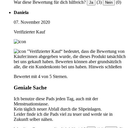
War diese Bewertung für dich hilfreich?
(3)
(0)
Ja
Nein
Daniela
07. November 2020
Verifizierter Kauf
"Verifizierter Kauf“ bedeutet, dass die Bewertung von
Käufer:innen abgegeben wurde, die dieses Produkt tatsächlich
bei uns gekauft haben. Bewerten können aber grundsätzlich
alle, die ein Kundenkonto bei uns haben.
Hinweis schließen
Bewertet mit 4 von 5 Sternen.
Geniale Sache
Ich benutze diese Pads jeden Tag, auch mit der
Menstruationstasse.
Kein täglich neuer Abfall durch die Slipeinlagen.
Leider finde ich die Pads viel zu teuer und werde sie in
Zukunft selber nähen.