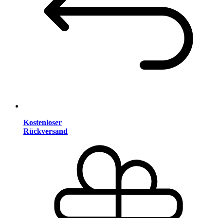
Kostenloser
Rückversand