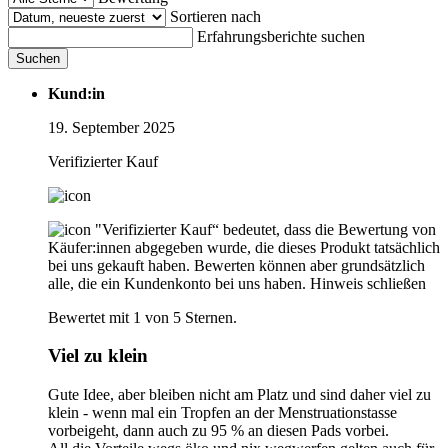
Sortieren nach
Erfahrungsberichte suchen
Suchen
Kund:in
19. September 2025
Verifizierter Kauf
"Verifizierter Kauf“ bedeutet, dass die Bewertung von
Käufer:innen abgegeben wurde, die dieses Produkt tatsächlich
bei uns gekauft haben. Bewerten können aber grundsätzlich
alle, die ein Kundenkonto bei uns haben.
Hinweis schließen
Bewertet mit 1 von 5 Sternen.
Viel zu klein
Gute Idee, aber bleiben nicht am Platz und sind daher viel zu
klein - wenn mal ein Tropfen an der Menstruationstasse
vorbeigeht, dann auch zu 95 % an diesen Pads vorbei.