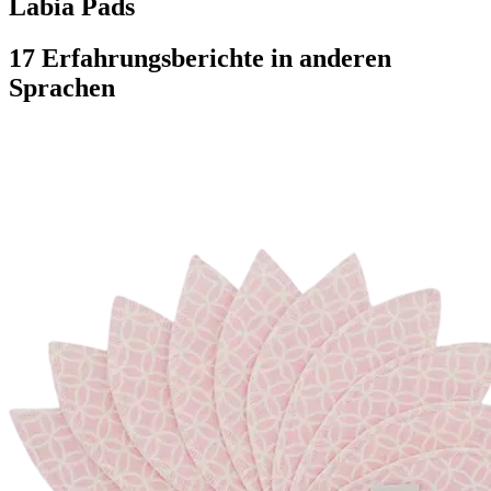
Labia Pads
17 Erfahrungsberichte in anderen
Sprachen