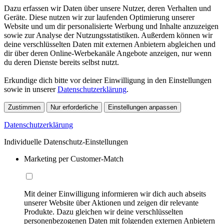
Dazu erfassen wir Daten über unsere Nutzer, deren Verhalten und
Geräte. Diese nutzen wir zur laufenden Optimierung unserer
Website und um dir personalisierte Werbung und Inhalte anzuzeigen
sowie zur Analyse der Nutzungsstatistiken. Außerdem können wir
deine verschlüsselten Daten mit externen Anbietern abgleichen und
dir über deren Online-Werbekanäle Angebote anzeigen, nur wenn
du deren Dienste bereits selbst nutzt.
Erkundige dich bitte vor deiner Einwilligung in den Einstellungen
sowie in unserer
Datenschutzerklärung
.
Zustimmen
Nur erforderliche
Einstellungen anpassen
Datenschutzerklärung
Individuelle Datenschutz-Einstellungen
Marketing per Customer-Match
Mit deiner Einwilligung informieren wir dich auch abseits
unserer Website über Aktionen und zeigen dir relevante
Produkte. Dazu gleichen wir deine verschlüsselten
personenbezogenen Daten mit folgenden externen Anbietern