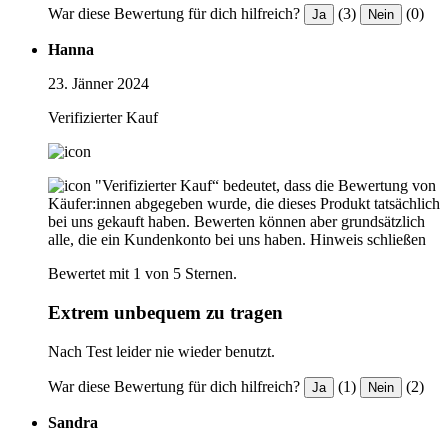
War diese Bewertung für dich hilfreich?
(3)
(0)
Ja
Nein
Hanna
23. Jänner 2024
Verifizierter Kauf
"Verifizierter Kauf“ bedeutet, dass die Bewertung von
Käufer:innen abgegeben wurde, die dieses Produkt tatsächlich
bei uns gekauft haben. Bewerten können aber grundsätzlich
alle, die ein Kundenkonto bei uns haben.
Hinweis schließen
Bewertet mit 1 von 5 Sternen.
Extrem unbequem zu tragen
Nach Test leider nie wieder benutzt.
War diese Bewertung für dich hilfreich?
(1)
(2)
Ja
Nein
Sandra