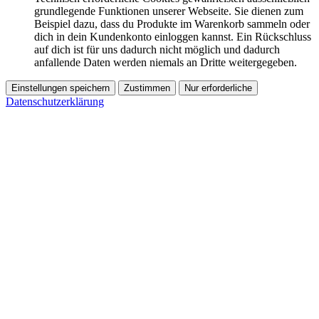
grundlegende Funktionen unserer Webseite. Sie dienen zum
Beispiel dazu, dass du Produkte im Warenkorb sammeln oder
dich in dein Kundenkonto einloggen kannst. Ein Rückschluss
auf dich ist für uns dadurch nicht möglich und dadurch
anfallende Daten werden niemals an Dritte weitergegeben.
Einstellungen speichern
Zustimmen
Nur erforderliche
Datenschutzerklärung