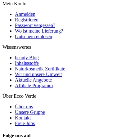
Mein Konto
Anmelden
Registrieren
Passwort vergessen?
Wo ist meine Lieferung?
Gutschein einlösen
Wissenswertes
beauty Blog
Inhaltsstoffe
Naturkosmetik Zertifikate
Wir und unsere Umwelt
Aktuelle Angebote
Affiliate Programm
Über Ecco Verde
Über uns
Unsere Gruppe
Kontakt
Freie Jobs
Folge uns auf