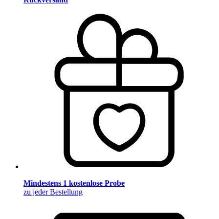
Mindestens 1 kostenlose Probe
zu jeder Bestellung