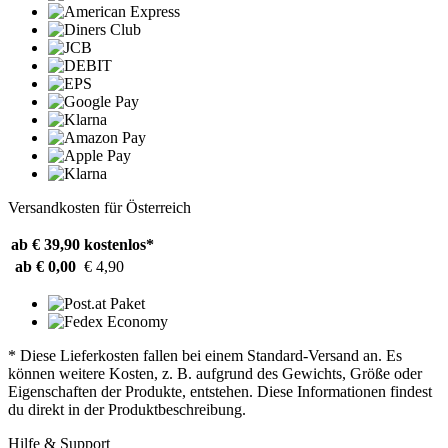
Versandkosten für Österreich
ab € 39,90
kostenlos*
ab € 0,00
€ 4,90
* Diese Lieferkosten fallen bei einem Standard-Versand an. Es
können weitere Kosten, z. B. aufgrund des Gewichts, Größe oder
Eigenschaften der Produkte, entstehen. Diese Informationen findest
du direkt in der Produktbeschreibung.
Hilfe & Support