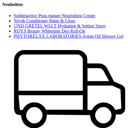
Neuheiten:
Sublimactive Peau mature Nourishing Cream
Niyok Conditioner Shine & Gloss
UND GRETEL WALT Hydrating & Setting Spray
ROYS Beauty Whitening Deo Roll-On
PHYTORELAX LABORATORIES Argan Oil Shower Gel