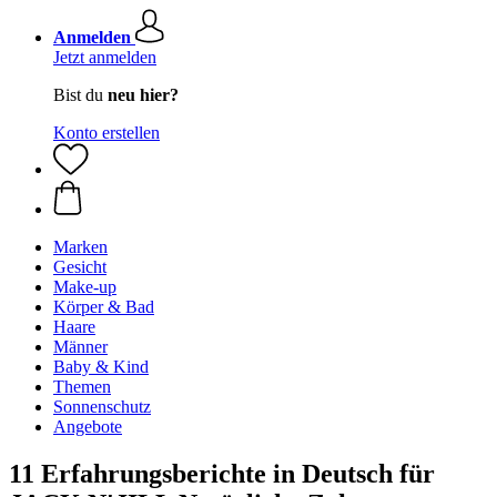
Anmelden
Jetzt anmelden
Bist du
neu hier?
Konto erstellen
Marken
Gesicht
Make-up
Körper & Bad
Haare
Männer
Baby & Kind
Themen
Sonnenschutz
Angebote
11 Erfahrungsberichte in Deutsch für