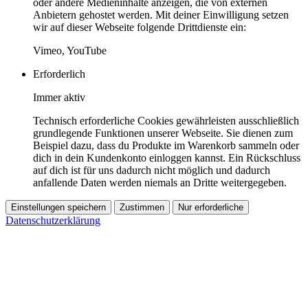
oder andere Medieninhalte anzeigen, die von externen
Anbietern gehostet werden. Mit deiner Einwilligung setzen
wir auf dieser Webseite folgende Drittdienste ein:
Vimeo, YouTube
Erforderlich
Immer aktiv
Technisch erforderliche Cookies gewährleisten ausschließlich
grundlegende Funktionen unserer Webseite. Sie dienen zum
Beispiel dazu, dass du Produkte im Warenkorb sammeln oder
dich in dein Kundenkonto einloggen kannst. Ein Rückschluss
auf dich ist für uns dadurch nicht möglich und dadurch
anfallende Daten werden niemals an Dritte weitergegeben.
Einstellungen speichern
Zustimmen
Nur erforderliche
Datenschutzerklärung