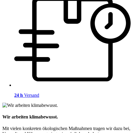
24 h
Versand
Wir arbeiten klimabewusst.
Mit vielen konkreten ökologischen Maßnahmen tragen wir dazu bei,