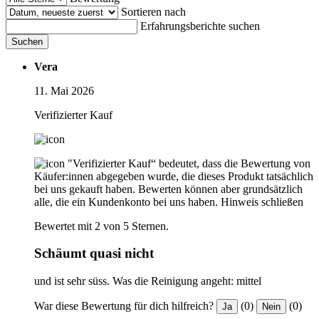
Sortieren nach
Erfahrungsberichte suchen
Suchen
Vera
11. Mai 2026
Verifizierter Kauf
"Verifizierter Kauf“ bedeutet, dass die Bewertung von
Käufer:innen abgegeben wurde, die dieses Produkt tatsächlich
bei uns gekauft haben. Bewerten können aber grundsätzlich
alle, die ein Kundenkonto bei uns haben.
Hinweis schließen
Bewertet mit 2 von 5 Sternen.
Schäumt quasi nicht
und ist sehr süss. Was die Reinigung angeht: mittel
War diese Bewertung für dich hilfreich?
(0)
(0)
Ja
Nein