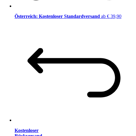
Österreich: Kostenloser Standardversand
ab € 39,90
Kostenloser
Rückversand