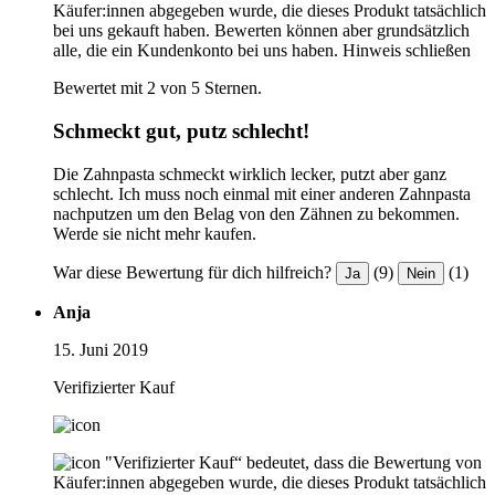
Käufer:innen abgegeben wurde, die dieses Produkt tatsächlich
bei uns gekauft haben. Bewerten können aber grundsätzlich
alle, die ein Kundenkonto bei uns haben.
Hinweis schließen
Bewertet mit 2 von 5 Sternen.
Schmeckt gut, putz schlecht!
Die Zahnpasta schmeckt wirklich lecker, putzt aber ganz
schlecht. Ich muss noch einmal mit einer anderen Zahnpasta
nachputzen um den Belag von den Zähnen zu bekommen.
Werde sie nicht mehr kaufen.
War diese Bewertung für dich hilfreich?
(9)
(1)
Ja
Nein
Anja
15. Juni 2019
Verifizierter Kauf
"Verifizierter Kauf“ bedeutet, dass die Bewertung von
Käufer:innen abgegeben wurde, die dieses Produkt tatsächlich