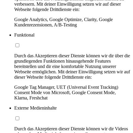
verbessern. Mit deiner Einwilligung setzen wir auf dieser
Webseite folgende Drittdienste ein:
Google Analytics, Google Optimize, Clarity, Google
Kundenrezensionen, A/B-Testing
Funktional
Durch das Akzeptieren dieser Dienste können wir dir über die
grundlegenden Funktionen hinausgehende Features
bereitstellen und dir eine komfortable Nutzung unserer
Webseite ermöglichen. Mit deiner Einwilligung setzen wir auf
dieser Webseite folgende Drittdienste ein:
Google Tag Manager, UET (Universal Event Tracking)
Consent Mode von Microsoft, Google Consent Mode,
Klarna, Freshchat
Externe Medieninhalte
Durch das Akzeptieren dieser Dienste können wir dir Videos