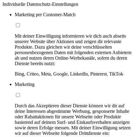
Individuelle Datenschutz-Einstellungen
Marketing per Customer-Match
Mit deiner Einwilligung informieren wir dich auch abseits
unserer Website über Aktionen und zeigen dir relevante
Produkte. Dazu gleichen wir deine verschlüsselten
personenbezogenen Daten mit folgenden externen Anbietern
ab und nutzen deren Online-Werbekanäle, sofern du deren
Dienste bereits nutzt:
Bing, Criteo, Meta, Google, LinkedIn, Pinterest, TikTok
Marketing
Durch das Akzeptieren dieser Dienste können wir dir auf
deine Interessen abgestimmte Werbung, gesponserte Inhalte
oder Rabattaktionen für unsere Webseite oder Produkte
basierend auf deinem Surf- und Einkaufsverhalten anzeigen
sowie deren Erfolge messen. Mit deiner Einwilligung setzen
wir auf dieser Webseite folgende Drittdienste ein: