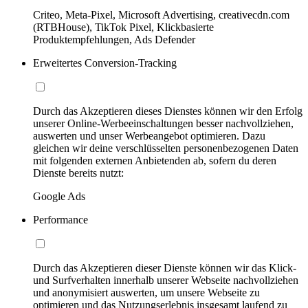
Criteo, Meta-Pixel, Microsoft Advertising, creativecdn.com
(RTBHouse), TikTok Pixel, Klickbasierte
Produktempfehlungen, Ads Defender
Erweitertes Conversion-Tracking
Durch das Akzeptieren dieses Dienstes können wir den Erfolg
unserer Online-Werbeeinschaltungen besser nachvollziehen,
auswerten und unser Werbeangebot optimieren. Dazu
gleichen wir deine verschlüsselten personenbezogenen Daten
mit folgenden externen Anbietenden ab, sofern du deren
Dienste bereits nutzt:
Google Ads
Performance
Durch das Akzeptieren dieser Dienste können wir das Klick-
und Surfverhalten innerhalb unserer Webseite nachvollziehen
und anonymisiert auswerten, um unsere Webseite zu
optimieren und das Nutzungserlebnis insgesamt laufend zu