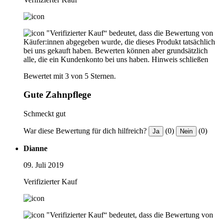
"Verifizierter Kauf“ bedeutet, dass die Bewertung von
Käufer:innen abgegeben wurde, die dieses Produkt tatsächlich
bei uns gekauft haben. Bewerten können aber grundsätzlich
alle, die ein Kundenkonto bei uns haben.
Hinweis schließen
Bewertet mit 3 von 5 Sternen.
Gute Zahnpflege
Schmeckt gut
War diese Bewertung für dich hilfreich?
(0)
(0)
Ja
Nein
Dianne
09. Juli 2019
Verifizierter Kauf
"Verifizierter Kauf“ bedeutet, dass die Bewertung von