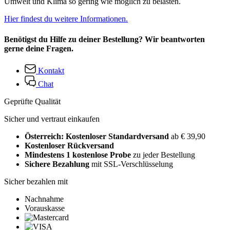
Umwelt und Klima so gering wie möglich zu belasten.
Hier findest du weitere Informationen.
Benötigst du Hilfe zu deiner Bestellung? Wir beantworten
gerne deine Fragen.
Kontakt
Chat
Geprüfte Qualität
Sicher und vertraut einkaufen
Österreich: Kostenloser Standardversand
ab € 39,90
Kostenloser Rückversand
Mindestens 1 kostenlose Probe
zu jeder Bestellung
Sichere Bezahlung
mit SSL-Verschlüsselung
Sicher bezahlen mit
Nachnahme
Vorauskasse