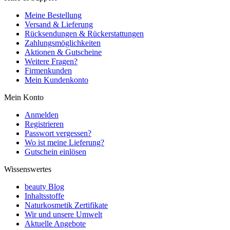
Meine Bestellung
Versand & Lieferung
Rücksendungen & Rückerstattungen
Zahlungsmöglichkeiten
Aktionen & Gutscheine
Weitere Fragen?
Firmenkunden
Mein Kundenkonto
Mein Konto
Anmelden
Registrieren
Passwort vergessen?
Wo ist meine Lieferung?
Gutschein einlösen
Wissenswertes
beauty Blog
Inhaltsstoffe
Naturkosmetik Zertifikate
Wir und unsere Umwelt
Aktuelle Angebote