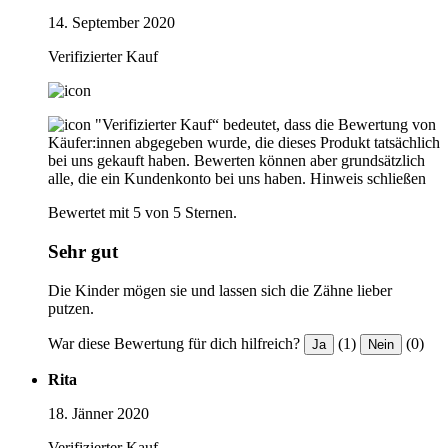
14. September 2020
Verifizierter Kauf
"Verifizierter Kauf“ bedeutet, dass die Bewertung von
Käufer:innen abgegeben wurde, die dieses Produkt tatsächlich
bei uns gekauft haben. Bewerten können aber grundsätzlich
alle, die ein Kundenkonto bei uns haben.
Hinweis schließen
Bewertet mit 5 von 5 Sternen.
Sehr gut
Die Kinder mögen sie und lassen sich die Zähne lieber
putzen.
War diese Bewertung für dich hilfreich?
(1)
(0)
Ja
Nein
Rita
18. Jänner 2020
Verifizierter Kauf