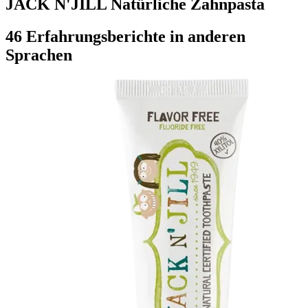
JACK N'JILL Natürliche Zahnpasta
46 Erfahrungsberichte in anderen
Sprachen