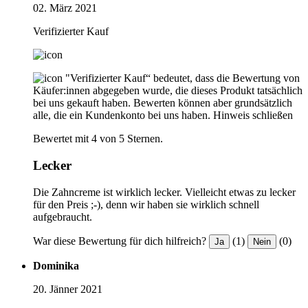
02. März 2021
Verifizierter Kauf
"Verifizierter Kauf“ bedeutet, dass die Bewertung von
Käufer:innen abgegeben wurde, die dieses Produkt tatsächlich
bei uns gekauft haben. Bewerten können aber grundsätzlich
alle, die ein Kundenkonto bei uns haben.
Hinweis schließen
Bewertet mit 4 von 5 Sternen.
Lecker
Die Zahncreme ist wirklich lecker. Vielleicht etwas zu lecker
für den Preis ;-), denn wir haben sie wirklich schnell
aufgebraucht.
War diese Bewertung für dich hilfreich?
(1)
(0)
Ja
Nein
Dominika
20. Jänner 2021