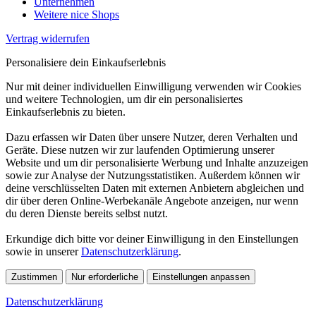
Unternehmen
Weitere nice Shops
Vertrag widerrufen
Personalisiere dein Einkaufserlebnis
Nur mit deiner individuellen Einwilligung verwenden wir Cookies
und weitere Technologien, um dir ein personalisiertes
Einkaufserlebnis zu bieten.
Dazu erfassen wir Daten über unsere Nutzer, deren Verhalten und
Geräte. Diese nutzen wir zur laufenden Optimierung unserer
Website und um dir personalisierte Werbung und Inhalte anzuzeigen
sowie zur Analyse der Nutzungsstatistiken. Außerdem können wir
deine verschlüsselten Daten mit externen Anbietern abgleichen und
dir über deren Online-Werbekanäle Angebote anzeigen, nur wenn
du deren Dienste bereits selbst nutzt.
Erkundige dich bitte vor deiner Einwilligung in den Einstellungen
sowie in unserer
Datenschutzerklärung
.
Zustimmen
Nur erforderliche
Einstellungen anpassen
Datenschutzerklärung