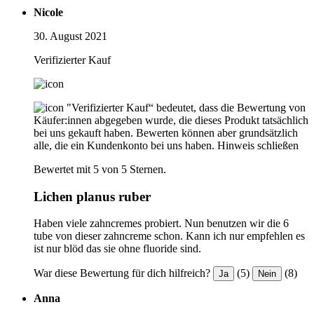
Nicole
30. August 2021
Verifizierter Kauf
"Verifizierter Kauf“ bedeutet, dass die Bewertung von
Käufer:innen abgegeben wurde, die dieses Produkt tatsächlich
bei uns gekauft haben. Bewerten können aber grundsätzlich
alle, die ein Kundenkonto bei uns haben.
Hinweis schließen
Bewertet mit 5 von 5 Sternen.
Lichen planus ruber
Haben viele zahncremes probiert. Nun benutzen wir die 6
tube von dieser zahncreme schon. Kann ich nur empfehlen es
ist nur blöd das sie ohne fluoride sind.
War diese Bewertung für dich hilfreich?
(5)
(8)
Ja
Nein
Anna