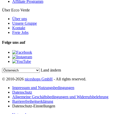
Affiliate Programm
Über Ecco Verde
Über uns
Unsere Gruppe
Kontakt
Freie Jobs
Folge uns auf
Land ändern
© 2010-2026
niceshops GmbH
- All rights reserved.
Impressum und Nutzungsbedingungen
Datenschutz
Allgemeine Geschäftsbedingungen und Widerrufsbelehrung
Barrierefreiheitserklärung
Datenschutz-Einstellungen