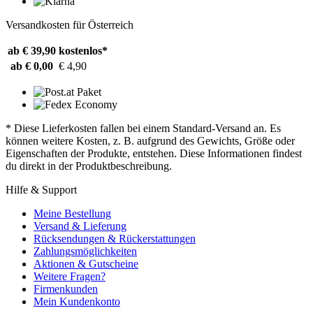
Versandkosten für Österreich
ab € 39,90
kostenlos*
ab € 0,00
€ 4,90
* Diese Lieferkosten fallen bei einem Standard-Versand an. Es
können weitere Kosten, z. B. aufgrund des Gewichts, Größe oder
Eigenschaften der Produkte, entstehen. Diese Informationen findest
du direkt in der Produktbeschreibung.
Hilfe & Support
Meine Bestellung
Versand & Lieferung
Rücksendungen & Rückerstattungen
Zahlungsmöglichkeiten
Aktionen & Gutscheine
Weitere Fragen?
Firmenkunden
Mein Kundenkonto