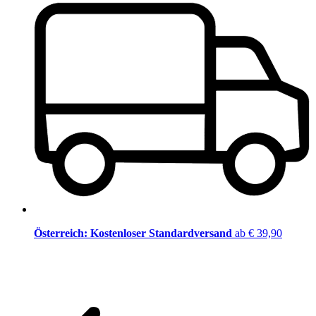
Österreich: Kostenloser Standardversand
ab € 39,90