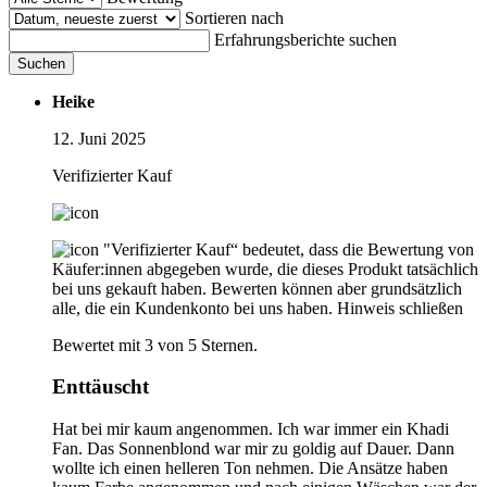
Sortieren nach
Erfahrungsberichte suchen
Suchen
Heike
12. Juni 2025
Verifizierter Kauf
"Verifizierter Kauf“ bedeutet, dass die Bewertung von
Käufer:innen abgegeben wurde, die dieses Produkt tatsächlich
bei uns gekauft haben. Bewerten können aber grundsätzlich
alle, die ein Kundenkonto bei uns haben.
Hinweis schließen
Bewertet mit 3 von 5 Sternen.
Enttäuscht
Hat bei mir kaum angenommen. Ich war immer ein Khadi
Fan. Das Sonnenblond war mir zu goldig auf Dauer. Dann
wollte ich einen helleren Ton nehmen. Die Ansätze haben