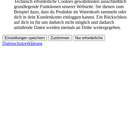
Technisch erforderliche Cookies gewährleisten ausschließlich
grundlegende Funktionen unserer Webseite. Sie dienen zum
Beispiel dazu, dass du Produkte im Warenkorb sammeln oder
dich in dein Kundenkonto einloggen kannst. Ein Rückschluss
auf dich ist für uns dadurch nicht möglich und dadurch
anfallende Daten werden niemals an Dritte weitergegeben.
Einstellungen speichern
Zustimmen
Nur erforderliche
Datenschutzerklärung