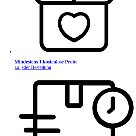
Mindestens 1 kostenlose Probe
zu jeder Bestellung