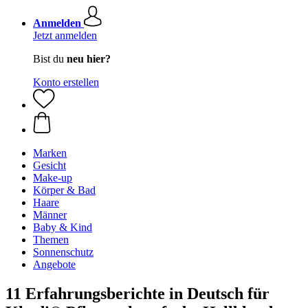
Anmelden
Jetzt anmelden
Bist du
neu hier?
Konto erstellen
Marken
Gesicht
Make-up
Körper & Bad
Haare
Männer
Baby & Kind
Themen
Sonnenschutz
Angebote
11 Erfahrungsberichte in Deutsch für