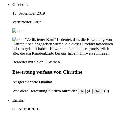
Christine
15. September 2019
Verifizierter Kauf
"Verifizierter Kauf“ bedeutet, dass die Bewertung von
Käufer:innen abgegeben wurde, die dieses Produkt tatsächlich
bei uns gekauft haben. Bewerten können aber grundsätzlich
alle, die ein Kundenkonto bei uns haben.
Hinweis schließen
Bewertet mit 5 von 5 Sternen.
Bewertung verfasst von Christine
Ausgezeichnete Qualität.
War diese Bewertung für dich hilfreich?
(4)
(9)
Ja
Nein
Emilia
05. August 2016