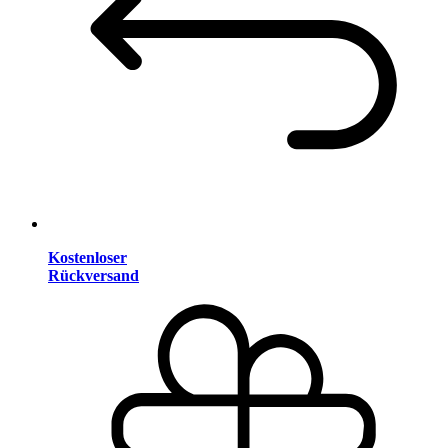
Kostenloser
Rückversand