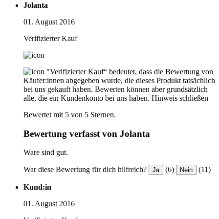
Jolanta
01. August 2016
Verifizierter Kauf
"Verifizierter Kauf“ bedeutet, dass die Bewertung von
Käufer:innen abgegeben wurde, die dieses Produkt tatsächlich
bei uns gekauft haben. Bewerten können aber grundsätzlich
alle, die ein Kundenkonto bei uns haben.
Hinweis schließen
Bewertet mit 5 von 5 Sternen.
Bewertung verfasst von Jolanta
Ware sind gut.
War diese Bewertung für dich hilfreich?
(6)
(11)
Ja
Nein
Kund:in
01. August 2016