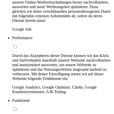
unserer Online-Werbeeinschaltungen besser nachvollziehen,
auswerten und unser Werbeangebot optimieren. Dazu
gleichen wir deine verschlüsselten personenbezogenen Daten
mit folgenden externen Anbietenden ab, sofern du deren
Dienste bereits nutzt:
Google Ads
Performance
Durch das Akzeptieren dieser Dienste können wir das Klick-
und Surfverhalten innerhalb unserer Webseite nachvollziehen
und anonymisiert auswerten, um unsere Webseite zu
optimieren und das Nutzungserlebnis insgesamt laufend zu
verbessern. Mit deiner Einwilligung setzen wir auf dieser
Webseite folgende Drittdienste ein:
Google Analytics, Google Optimize, Clarity, Google
Kundenrezensionen, A/B-Testing
Funktional