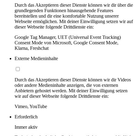
Durch das Akzeptieren dieser Dienste können wir dir über die
grundlegenden Funktionen hinausgehende Features
bereitstellen und dir eine komfortable Nutzung unserer
Webseite ermöglichen. Mit deiner Einwilligung setzen wir auf
dieser Webseite folgende Drittdienste ein:
Google Tag Manager, UET (Universal Event Tracking)
Consent Mode von Microsoft, Google Consent Mode,
Klarna, Freshchat
Externe Medieninhalte
Durch das Akzeptieren dieser Dienste können wir dir Videos
oder andere Medieninhalte anzeigen, die von externen
Anbietern gehostet werden. Mit deiner Einwilligung setzen
wir auf dieser Webseite folgende Drittdienste ein:
Vimeo, YouTube
Erforderlich
Immer aktiv