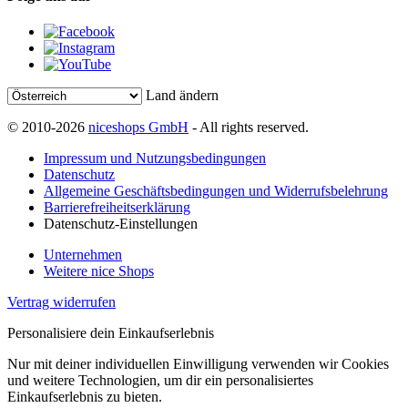
Land ändern
© 2010-2026
niceshops GmbH
- All rights reserved.
Impressum und Nutzungsbedingungen
Datenschutz
Allgemeine Geschäftsbedingungen und Widerrufsbelehrung
Barrierefreiheitserklärung
Datenschutz-Einstellungen
Unternehmen
Weitere nice Shops
Vertrag widerrufen
Personalisiere dein Einkaufserlebnis
Nur mit deiner individuellen Einwilligung verwenden wir Cookies
und weitere Technologien, um dir ein personalisiertes
Einkaufserlebnis zu bieten.