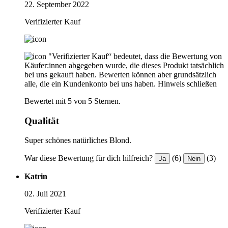
22. September 2022
Verifizierter Kauf
"Verifizierter Kauf“ bedeutet, dass die Bewertung von
Käufer:innen abgegeben wurde, die dieses Produkt tatsächlich
bei uns gekauft haben. Bewerten können aber grundsätzlich
alle, die ein Kundenkonto bei uns haben.
Hinweis schließen
Bewertet mit 5 von 5 Sternen.
Qualität
Super schönes natürliches Blond.
War diese Bewertung für dich hilfreich?
(6)
(3)
Ja
Nein
Katrin
02. Juli 2021
Verifizierter Kauf