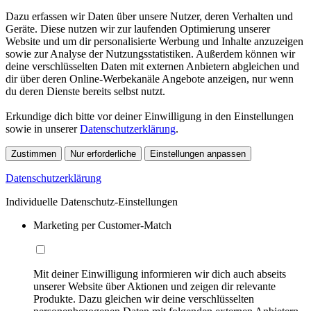
Dazu erfassen wir Daten über unsere Nutzer, deren Verhalten und
Geräte. Diese nutzen wir zur laufenden Optimierung unserer
Website und um dir personalisierte Werbung und Inhalte anzuzeigen
sowie zur Analyse der Nutzungsstatistiken. Außerdem können wir
deine verschlüsselten Daten mit externen Anbietern abgleichen und
dir über deren Online-Werbekanäle Angebote anzeigen, nur wenn
du deren Dienste bereits selbst nutzt.
Erkundige dich bitte vor deiner Einwilligung in den Einstellungen
sowie in unserer
Datenschutzerklärung
.
Zustimmen
Nur erforderliche
Einstellungen anpassen
Datenschutzerklärung
Individuelle Datenschutz-Einstellungen
Marketing per Customer-Match
Mit deiner Einwilligung informieren wir dich auch abseits
unserer Website über Aktionen und zeigen dir relevante
Produkte. Dazu gleichen wir deine verschlüsselten