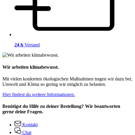
24 h
Versand
Wir arbeiten klimabewusst.
Mit vielen konkreten ökologischen Maßnahmen tragen wir dazu bei,
Umwelt und Klima so gering wie möglich zu belasten.
Hier findest du weitere Informationen.
Benötigst du Hilfe zu deiner Bestellung? Wir beantworten
gerne deine Fragen.
Kontakt
Chat