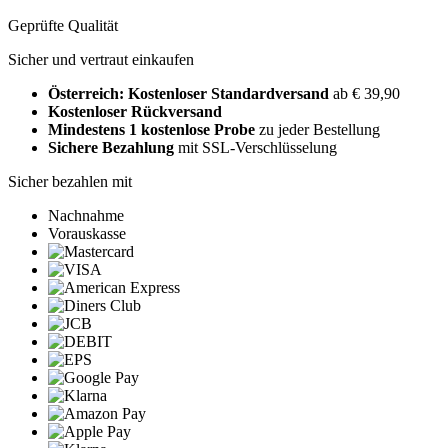
Geprüfte Qualität
Sicher und vertraut einkaufen
Österreich: Kostenloser Standardversand
ab € 39,90
Kostenloser Rückversand
Mindestens 1 kostenlose Probe
zu jeder Bestellung
Sichere Bezahlung
mit SSL-Verschlüsselung
Sicher bezahlen mit
Nachnahme
Vorauskasse