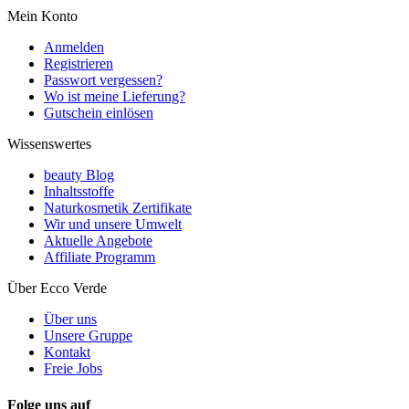
Mein Konto
Anmelden
Registrieren
Passwort vergessen?
Wo ist meine Lieferung?
Gutschein einlösen
Wissenswertes
beauty Blog
Inhaltsstoffe
Naturkosmetik Zertifikate
Wir und unsere Umwelt
Aktuelle Angebote
Affiliate Programm
Über Ecco Verde
Über uns
Unsere Gruppe
Kontakt
Freie Jobs
Folge uns auf