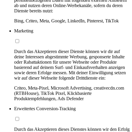
personenbezogenen Daten mit folgenden externen Anbietern
ab und nutzen deren Online-Werbekanäle, sofern du deren
Dienste bereits nutzt:
Bing, Criteo, Meta, Google, LinkedIn, Pinterest, TikTok
Marketing
Durch das Akzeptieren dieser Dienste können wir dir auf
deine Interessen abgestimmte Werbung, gesponserte Inhalte
oder Rabattaktionen für unsere Webseite oder Produkte
basierend auf deinem Surf- und Einkaufsverhalten anzeigen
sowie deren Erfolge messen. Mit deiner Einwilligung setzen
wir auf dieser Webseite folgende Drittdienste ein:
Criteo, Meta-Pixel, Microsoft Advertising, creativecdn.com
(RTBHouse), TikTok Pixel, Klickbasierte
Produktempfehlungen, Ads Defender
Erweitertes Conversion-Tracking
Durch das Akzeptieren dieses Dienstes können wir den Erfolg