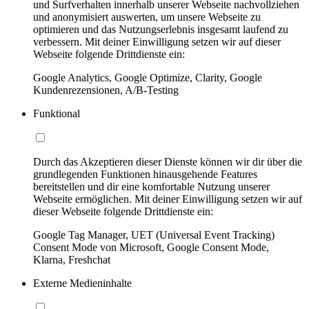
und Surfverhalten innerhalb unserer Webseite nachvollziehen
und anonymisiert auswerten, um unsere Webseite zu
optimieren und das Nutzungserlebnis insgesamt laufend zu
verbessern. Mit deiner Einwilligung setzen wir auf dieser
Webseite folgende Drittdienste ein:
Google Analytics, Google Optimize, Clarity, Google
Kundenrezensionen, A/B-Testing
Funktional
Durch das Akzeptieren dieser Dienste können wir dir über die
grundlegenden Funktionen hinausgehende Features
bereitstellen und dir eine komfortable Nutzung unserer
Webseite ermöglichen. Mit deiner Einwilligung setzen wir auf
dieser Webseite folgende Drittdienste ein:
Google Tag Manager, UET (Universal Event Tracking)
Consent Mode von Microsoft, Google Consent Mode,
Klarna, Freshchat
Externe Medieninhalte