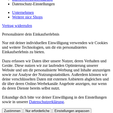
Datenschutz-Einstellungen
Unternehmen
Weitere nice Shops
Vertrag widerrufen
Personalisiere dein Einkaufserlebnis
Nur mit deiner individuellen Einwilligung verwenden wir Cookies
und weitere Technologien, um dir ein personalisiertes
Einkaufserlebnis zu bieten.
Dazu erfassen wir Daten über unsere Nutzer, deren Verhalten und
Geräte. Diese nutzen wir zur laufenden Optimierung unserer
Website und um dir personalisierte Werbung und Inhalte anzuzeigen
sowie zur Analyse der Nutzungsstatistiken. Außerdem können wir
deine verschlüsselten Daten mit externen Anbietern abgleichen und
dir über deren Online-Werbekanäle Angebote anzeigen, nur wenn
du deren Dienste bereits selbst nutzt.
Erkundige dich bitte vor deiner Einwilligung in den Einstellungen
sowie in unserer
Datenschutzerklärung
.
Zustimmen
Nur erforderliche
Einstellungen anpassen