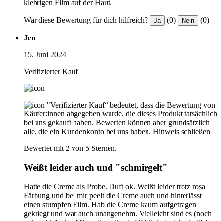
klebrigen Film auf der Haut.
War diese Bewertung für dich hilfreich?
(0)
(0)
Ja
Nein
Jen
15. Juni 2024
Verifizierter Kauf
"Verifizierter Kauf“ bedeutet, dass die Bewertung von
Käufer:innen abgegeben wurde, die dieses Produkt tatsächlich
bei uns gekauft haben. Bewerten können aber grundsätzlich
alle, die ein Kundenkonto bei uns haben.
Hinweis schließen
Bewertet mit 2 von 5 Sternen.
Weißt leider auch und "schmirgelt"
Hatte die Creme als Probe. Duft ok. Weißt leider trotz rosa
Färbung und bei mir peelt die Creme auch und hinterlässt
einen stumpfen Film. Hab die Creme kaum aufgetragen
gekriegt und war auch unangenehm. Vielleicht sind es (noch