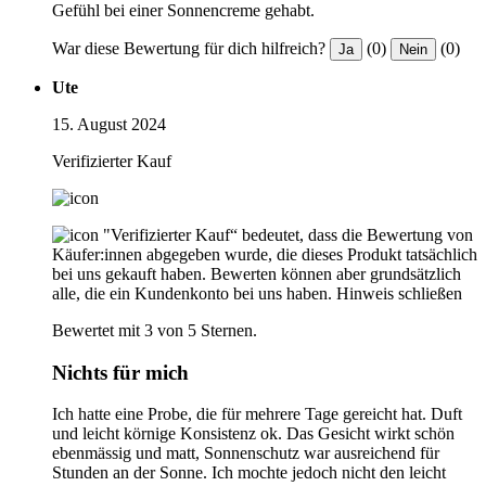
Gefühl bei einer Sonnencreme gehabt.
War diese Bewertung für dich hilfreich?
(0)
(0)
Ja
Nein
Ute
15. August 2024
Verifizierter Kauf
"Verifizierter Kauf“ bedeutet, dass die Bewertung von
Käufer:innen abgegeben wurde, die dieses Produkt tatsächlich
bei uns gekauft haben. Bewerten können aber grundsätzlich
alle, die ein Kundenkonto bei uns haben.
Hinweis schließen
Bewertet mit 3 von 5 Sternen.
Nichts für mich
Ich hatte eine Probe, die für mehrere Tage gereicht hat. Duft
und leicht körnige Konsistenz ok. Das Gesicht wirkt schön
ebenmässig und matt, Sonnenschutz war ausreichend für
Stunden an der Sonne. Ich mochte jedoch nicht den leicht