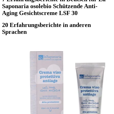
Saponaria osolebio Schützende Anti-
Aging Gesichtscreme LSF 30
20 Erfahrungsberichte in anderen
Sprachen