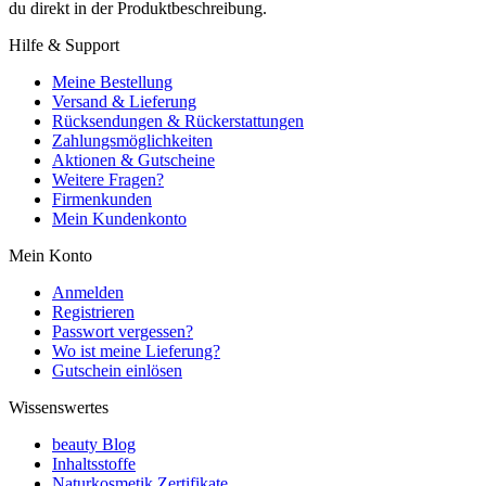
du direkt in der Produktbeschreibung.
Hilfe & Support
Meine Bestellung
Versand & Lieferung
Rücksendungen & Rückerstattungen
Zahlungsmöglichkeiten
Aktionen & Gutscheine
Weitere Fragen?
Firmenkunden
Mein Kundenkonto
Mein Konto
Anmelden
Registrieren
Passwort vergessen?
Wo ist meine Lieferung?
Gutschein einlösen
Wissenswertes
beauty Blog
Inhaltsstoffe
Naturkosmetik Zertifikate