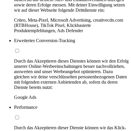
sowie deren Erfolge messen. Mit deiner Einwilligung setzen
wir auf dieser Webseite folgende Drittdienste ein:
Criteo, Meta-Pixel, Microsoft Advertising, creativecdn.com
(RTBHouse), TikTok Pixel, Klickbasierte
Produktempfehlungen, Ads Defender
Erweitertes Conversion-Tracking
Durch das Akzeptieren dieses Dienstes können wir den Erfolg
unserer Online-Werbeeinschaltungen besser nachvollziehen,
auswerten und unser Werbeangebot optimieren. Dazu
gleichen wir deine verschlüsselten personenbezogenen Daten
mit folgenden externen Anbietenden ab, sofern du deren
Dienste bereits nutzt:
Google Ads
Performance
Durch das Akzeptieren dieser Dienste können wir das Klick-