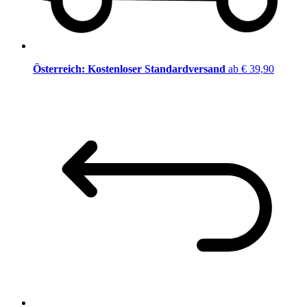
Österreich: Kostenloser Standardversand
ab € 39,90