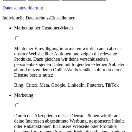
Datenschutzerklärung
Individuelle Datenschutz-Einstellungen
Marketing per Customer-Match
Mit deiner Einwilligung informieren wir dich auch abseits
unserer Website über Aktionen und zeigen dir relevante
Produkte. Dazu gleichen wir deine verschlüsselten
personenbezogenen Daten mit folgenden externen Anbietern
ab und nutzen deren Online-Werbekanäle, sofern du deren
Dienste bereits nutzt:
Bing, Criteo, Meta, Google, LinkedIn, Pinterest, TikTok
Marketing
Durch das Akzeptieren dieser Dienste können wir dir auf
deine Interessen abgestimmte Werbung, gesponserte Inhalte
oder Rabattaktionen für unsere Webseite oder Produkte
basierend auf deinem Surf- und Einkaufsverhalten anzeigen