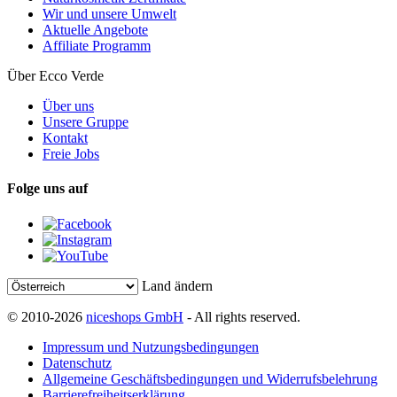
Wir und unsere Umwelt
Aktuelle Angebote
Affiliate Programm
Über Ecco Verde
Über uns
Unsere Gruppe
Kontakt
Freie Jobs
Folge uns auf
Land ändern
© 2010-2026
niceshops GmbH
- All rights reserved.
Impressum und Nutzungsbedingungen
Datenschutz
Allgemeine Geschäftsbedingungen und Widerrufsbelehrung
Barrierefreiheitserklärung