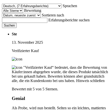
Sprachen
Bewertung
Sortieren nach
Erfahrungsberichte suchen
Suchen
Ste
13. November 2025
Verifizierter Kauf
"Verifizierter Kauf“ bedeutet, dass die Bewertung von
Käufer:innen abgegeben wurde, die dieses Produkt tatsächlich
bei uns gekauft haben. Bewerten können aber grundsätzlich
alle, die ein Kundenkonto bei uns haben.
Hinweis schließen
Bewertet mit 5 von 5 Sternen.
Genial
Als Probe, wird nun bestellt. Selten so ein leichtes, mattiertes