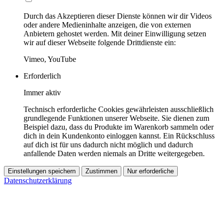
Durch das Akzeptieren dieser Dienste können wir dir Videos
oder andere Medieninhalte anzeigen, die von externen
Anbietern gehostet werden. Mit deiner Einwilligung setzen
wir auf dieser Webseite folgende Drittdienste ein:
Vimeo, YouTube
Erforderlich
Immer aktiv
Technisch erforderliche Cookies gewährleisten ausschließlich
grundlegende Funktionen unserer Webseite. Sie dienen zum
Beispiel dazu, dass du Produkte im Warenkorb sammeln oder
dich in dein Kundenkonto einloggen kannst. Ein Rückschluss
auf dich ist für uns dadurch nicht möglich und dadurch
anfallende Daten werden niemals an Dritte weitergegeben.
Einstellungen speichern
Zustimmen
Nur erforderliche
Datenschutzerklärung