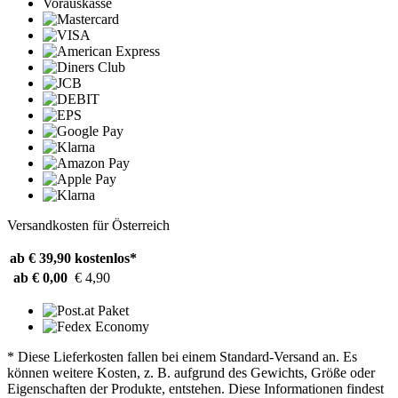
Vorauskasse
Versandkosten für Österreich
ab € 39,90
kostenlos*
ab € 0,00
€ 4,90
* Diese Lieferkosten fallen bei einem Standard-Versand an. Es
können weitere Kosten, z. B. aufgrund des Gewichts, Größe oder
Eigenschaften der Produkte, entstehen. Diese Informationen findest