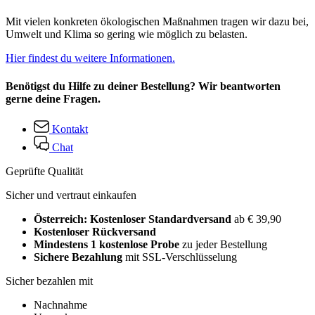
Mit vielen konkreten ökologischen Maßnahmen tragen wir dazu bei,
Umwelt und Klima so gering wie möglich zu belasten.
Hier findest du weitere Informationen.
Benötigst du Hilfe zu deiner Bestellung? Wir beantworten
gerne deine Fragen.
Kontakt
Chat
Geprüfte Qualität
Sicher und vertraut einkaufen
Österreich: Kostenloser Standardversand
ab € 39,90
Kostenloser Rückversand
Mindestens 1 kostenlose Probe
zu jeder Bestellung
Sichere Bezahlung
mit SSL-Verschlüsselung
Sicher bezahlen mit
Nachnahme