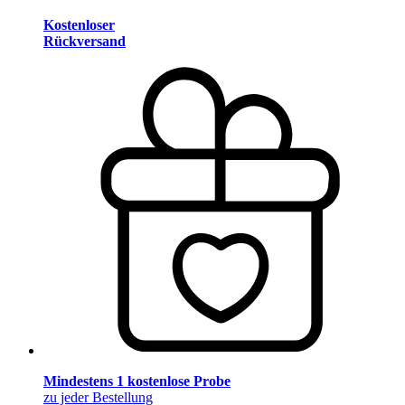
Kostenloser
Rückversand
Mindestens 1 kostenlose Probe
zu jeder Bestellung