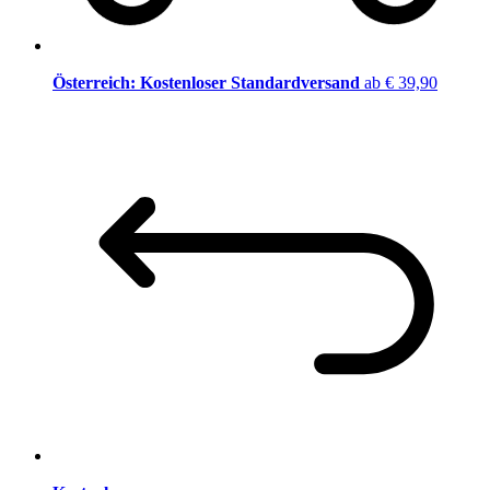
Österreich: Kostenloser Standardversand
ab € 39,90