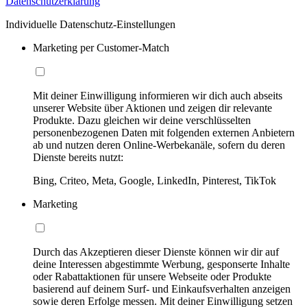
Datenschutzerklärung
Individuelle Datenschutz-Einstellungen
Marketing per Customer-Match
Mit deiner Einwilligung informieren wir dich auch abseits
unserer Website über Aktionen und zeigen dir relevante
Produkte. Dazu gleichen wir deine verschlüsselten
personenbezogenen Daten mit folgenden externen Anbietern
ab und nutzen deren Online-Werbekanäle, sofern du deren
Dienste bereits nutzt:
Bing, Criteo, Meta, Google, LinkedIn, Pinterest, TikTok
Marketing
Durch das Akzeptieren dieser Dienste können wir dir auf
deine Interessen abgestimmte Werbung, gesponserte Inhalte
oder Rabattaktionen für unsere Webseite oder Produkte
basierend auf deinem Surf- und Einkaufsverhalten anzeigen
sowie deren Erfolge messen. Mit deiner Einwilligung setzen