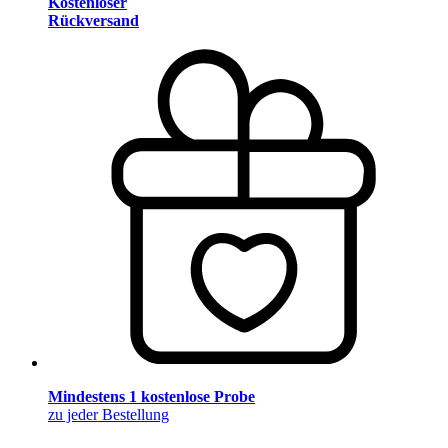
Kostenloser
Rückversand
Mindestens 1 kostenlose Probe
zu jeder Bestellung