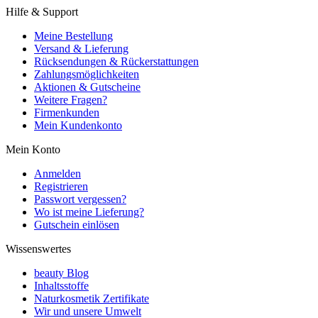
Hilfe & Support
Meine Bestellung
Versand & Lieferung
Rücksendungen & Rückerstattungen
Zahlungsmöglichkeiten
Aktionen & Gutscheine
Weitere Fragen?
Firmenkunden
Mein Kundenkonto
Mein Konto
Anmelden
Registrieren
Passwort vergessen?
Wo ist meine Lieferung?
Gutschein einlösen
Wissenswertes
beauty Blog
Inhaltsstoffe
Naturkosmetik Zertifikate
Wir und unsere Umwelt