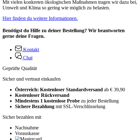
Mit vielen konkreten ökologischen Maßnahmen tragen wir dazu bei,
Umwelt und Klima so gering wie möglich zu belasten.
Hier findest du weitere Informationen.
Benötigst du Hilfe zu deiner Bestellung? Wir beantworten
gerne deine Fragen.
Kontakt
Chat
Geprüfte Qualität
Sicher und vertraut einkaufen
Österreich: Kostenloser Standardversand
ab € 39,90
Kostenloser Rückversand
Mindestens 1 kostenlose Probe
zu jeder Bestellung
Sichere Bezahlung
mit SSL-Verschlüsselung
Sicher bezahlen mit
Nachnahme
Vorauskasse