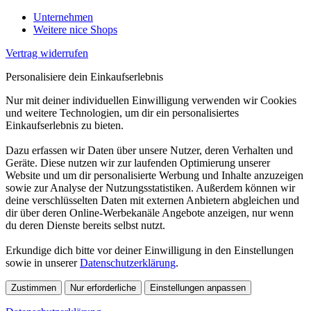
Unternehmen
Weitere nice Shops
Vertrag widerrufen
Personalisiere dein Einkaufserlebnis
Nur mit deiner individuellen Einwilligung verwenden wir Cookies
und weitere Technologien, um dir ein personalisiertes
Einkaufserlebnis zu bieten.
Dazu erfassen wir Daten über unsere Nutzer, deren Verhalten und
Geräte. Diese nutzen wir zur laufenden Optimierung unserer
Website und um dir personalisierte Werbung und Inhalte anzuzeigen
sowie zur Analyse der Nutzungsstatistiken. Außerdem können wir
deine verschlüsselten Daten mit externen Anbietern abgleichen und
dir über deren Online-Werbekanäle Angebote anzeigen, nur wenn
du deren Dienste bereits selbst nutzt.
Erkundige dich bitte vor deiner Einwilligung in den Einstellungen
sowie in unserer
Datenschutzerklärung
.
Zustimmen
Nur erforderliche
Einstellungen anpassen