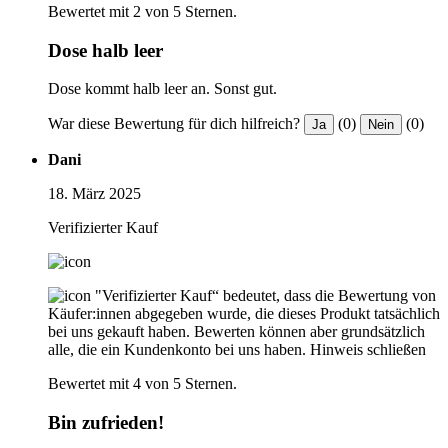
Bewertet mit 2 von 5 Sternen.
Dose halb leer
Dose kommt halb leer an. Sonst gut.
War diese Bewertung für dich hilfreich?
(0)
(0)
Ja
Nein
Dani
18. März 2025
Verifizierter Kauf
"Verifizierter Kauf“ bedeutet, dass die Bewertung von
Käufer:innen abgegeben wurde, die dieses Produkt tatsächlich
bei uns gekauft haben. Bewerten können aber grundsätzlich
alle, die ein Kundenkonto bei uns haben.
Hinweis schließen
Bewertet mit 4 von 5 Sternen.
Bin zufrieden!