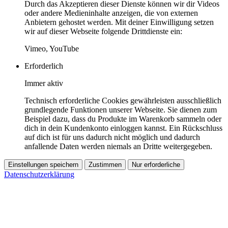
Durch das Akzeptieren dieser Dienste können wir dir Videos
oder andere Medieninhalte anzeigen, die von externen
Anbietern gehostet werden. Mit deiner Einwilligung setzen
wir auf dieser Webseite folgende Drittdienste ein:
Vimeo, YouTube
Erforderlich
Immer aktiv
Technisch erforderliche Cookies gewährleisten ausschließlich
grundlegende Funktionen unserer Webseite. Sie dienen zum
Beispiel dazu, dass du Produkte im Warenkorb sammeln oder
dich in dein Kundenkonto einloggen kannst. Ein Rückschluss
auf dich ist für uns dadurch nicht möglich und dadurch
anfallende Daten werden niemals an Dritte weitergegeben.
Einstellungen speichern
Zustimmen
Nur erforderliche
Datenschutzerklärung