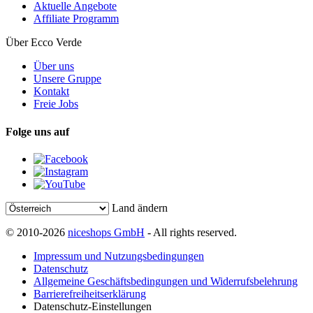
Aktuelle Angebote
Affiliate Programm
Über Ecco Verde
Über uns
Unsere Gruppe
Kontakt
Freie Jobs
Folge uns auf
Land ändern
© 2010-2026
niceshops GmbH
- All rights reserved.
Impressum und Nutzungsbedingungen
Datenschutz
Allgemeine Geschäftsbedingungen und Widerrufsbelehrung
Barrierefreiheitserklärung
Datenschutz-Einstellungen