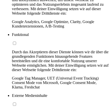
optimieren und das Nutzungserlebnis insgesamt laufend zu
verbessern. Mit deiner Einwilligung setzen wir auf dieser
Webseite folgende Drittdienste ein:
Google Analytics, Google Optimize, Clarity, Google
Kundenrezensionen, A/B-Testing
Funktional
Durch das Akzeptieren dieser Dienste können wir dir über die
grundlegenden Funktionen hinausgehende Features
bereitstellen und dir eine komfortable Nutzung unserer
Webseite ermöglichen. Mit deiner Einwilligung setzen wir auf
dieser Webseite folgende Drittdienste ein:
Google Tag Manager, UET (Universal Event Tracking)
Consent Mode von Microsoft, Google Consent Mode,
Klarna, Freshchat
Externe Medieninhalte