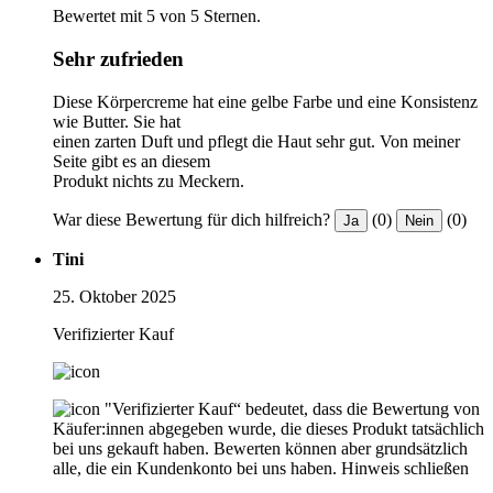
Bewertet mit 5 von 5 Sternen.
Sehr zufrieden
Diese Körpercreme hat eine gelbe Farbe und eine Konsistenz
wie Butter. Sie hat
einen zarten Duft und pflegt die Haut sehr gut. Von meiner
Seite gibt es an diesem
Produkt nichts zu Meckern.
War diese Bewertung für dich hilfreich?
(0)
(0)
Ja
Nein
Tini
25. Oktober 2025
Verifizierter Kauf
"Verifizierter Kauf“ bedeutet, dass die Bewertung von
Käufer:innen abgegeben wurde, die dieses Produkt tatsächlich
bei uns gekauft haben. Bewerten können aber grundsätzlich
alle, die ein Kundenkonto bei uns haben.
Hinweis schließen