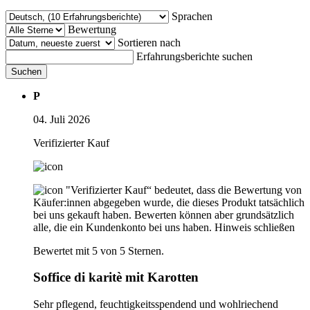
Sprachen
Bewertung
Sortieren nach
Erfahrungsberichte suchen
Suchen
P
04. Juli 2026
Verifizierter Kauf
"Verifizierter Kauf“ bedeutet, dass die Bewertung von
Käufer:innen abgegeben wurde, die dieses Produkt tatsächlich
bei uns gekauft haben. Bewerten können aber grundsätzlich
alle, die ein Kundenkonto bei uns haben.
Hinweis schließen
Bewertet mit 5 von 5 Sternen.
Soffice di karitè mit Karotten
Sehr pflegend, feuchtigkeitsspendend und wohlriechend