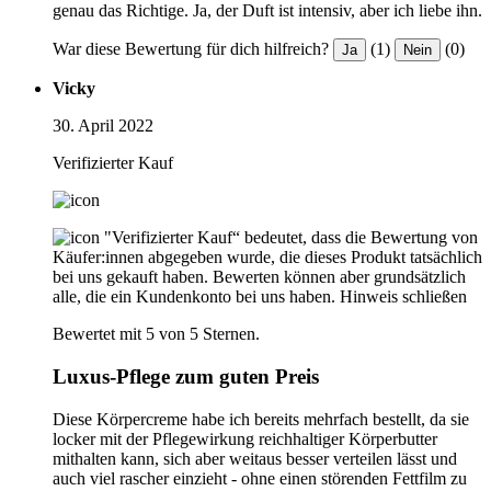
genau das Richtige. Ja, der Duft ist intensiv, aber ich liebe ihn.
War diese Bewertung für dich hilfreich?
(1)
(0)
Ja
Nein
Vicky
30. April 2022
Verifizierter Kauf
"Verifizierter Kauf“ bedeutet, dass die Bewertung von
Käufer:innen abgegeben wurde, die dieses Produkt tatsächlich
bei uns gekauft haben. Bewerten können aber grundsätzlich
alle, die ein Kundenkonto bei uns haben.
Hinweis schließen
Bewertet mit 5 von 5 Sternen.
Luxus-Pflege zum guten Preis
Diese Körpercreme habe ich bereits mehrfach bestellt, da sie
locker mit der Pflegewirkung reichhaltiger Körperbutter
mithalten kann, sich aber weitaus besser verteilen lässt und
auch viel rascher einzieht - ohne einen störenden Fettfilm zu