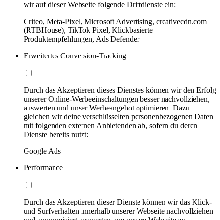
wir auf dieser Webseite folgende Drittdienste ein:
Criteo, Meta-Pixel, Microsoft Advertising, creativecdn.com
(RTBHouse), TikTok Pixel, Klickbasierte
Produktempfehlungen, Ads Defender
Erweitertes Conversion-Tracking
Durch das Akzeptieren dieses Dienstes können wir den Erfolg
unserer Online-Werbeeinschaltungen besser nachvollziehen,
auswerten und unser Werbeangebot optimieren. Dazu
gleichen wir deine verschlüsselten personenbezogenen Daten
mit folgenden externen Anbietenden ab, sofern du deren
Dienste bereits nutzt:
Google Ads
Performance
Durch das Akzeptieren dieser Dienste können wir das Klick-
und Surfverhalten innerhalb unserer Webseite nachvollziehen
und anonymisiert auswerten, um unsere Webseite zu