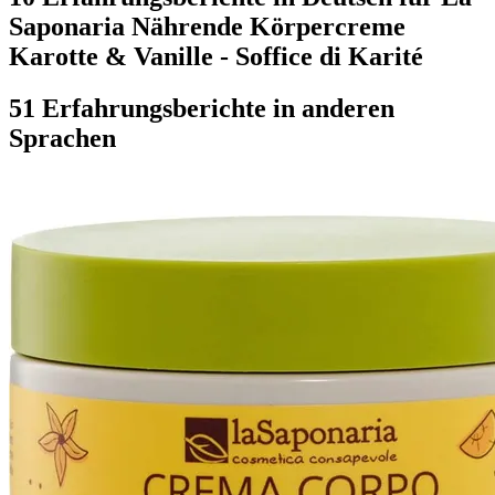
Saponaria Nährende Körpercreme
Karotte & Vanille - Soffice di Karité
51 Erfahrungsberichte in anderen
Sprachen