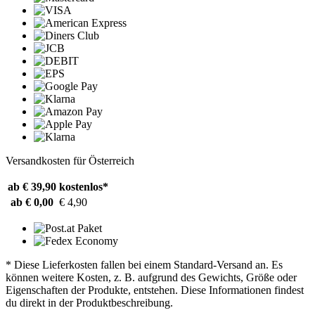
Versandkosten für Österreich
ab € 39,90
kostenlos*
ab € 0,00
€ 4,90
* Diese Lieferkosten fallen bei einem Standard-Versand an. Es
können weitere Kosten, z. B. aufgrund des Gewichts, Größe oder
Eigenschaften der Produkte, entstehen. Diese Informationen findest
du direkt in der Produktbeschreibung.