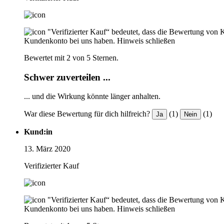
"Verifizierter Kauf“ bedeutet, dass die Bewertung von 
Kundenkonto bei uns haben.
Hinweis schließen
Bewertet mit 2 von 5 Sternen.
Schwer zuverteilen ...
... und die Wirkung könnte länger anhalten.
War diese Bewertung für dich hilfreich?
(1)
(1)
Ja
Nein
Kund:in
13. März 2020
Verifizierter Kauf
"Verifizierter Kauf“ bedeutet, dass die Bewertung von 
Kundenkonto bei uns haben.
Hinweis schließen