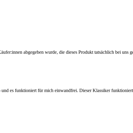
Käufer:innen abgegeben wurde, die dieses Produkt tatsächlich bei uns g
) und es funktioniert für mich einwandfrei. Dieser Klassiker funktioni