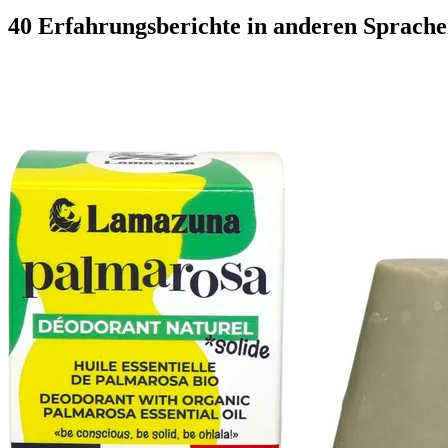
40 Erfahrungsberichte in anderen Sprach