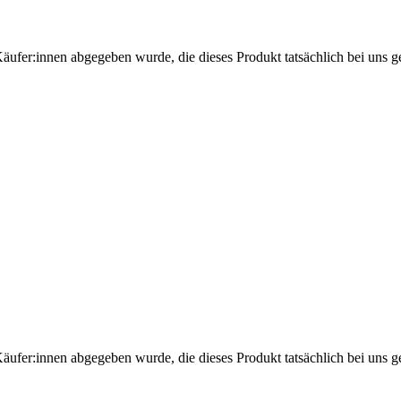
Käufer:innen abgegeben wurde, die dieses Produkt tatsächlich bei uns g
Käufer:innen abgegeben wurde, die dieses Produkt tatsächlich bei uns g