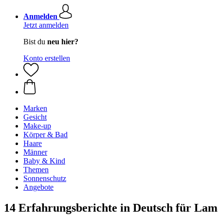
Anmelden
Jetzt anmelden
Bist du
neu hier?
Konto erstellen
Marken
Gesicht
Make-up
Körper & Bad
Haare
Männer
Baby & Kind
Themen
Sonnenschutz
Angebote
14 Erfahrungsberichte in Deutsch für La