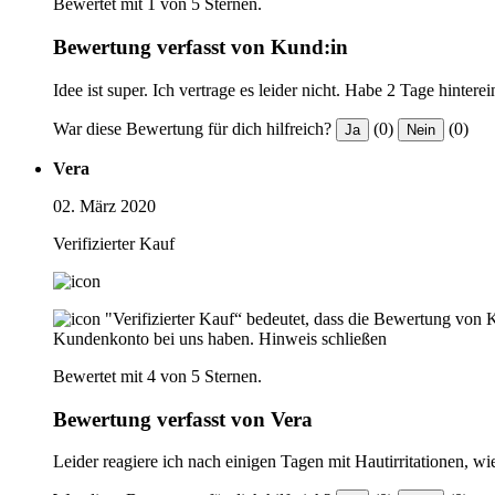
Bewertet mit 1 von 5 Sternen.
Bewertung verfasst von Kund:in
Idee ist super. Ich vertrage es leider nicht. Habe 2 Tage hinte
War diese Bewertung für dich hilfreich?
(0)
(0)
Ja
Nein
Vera
02. März 2020
Verifizierter Kauf
"Verifizierter Kauf“ bedeutet, dass die Bewertung von 
Kundenkonto bei uns haben.
Hinweis schließen
Bewertet mit 4 von 5 Sternen.
Bewertung verfasst von Vera
Leider reagiere ich nach einigen Tagen mit Hautirritationen, wie