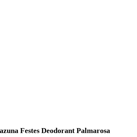
mazuna Festes Deodorant Palmarosa