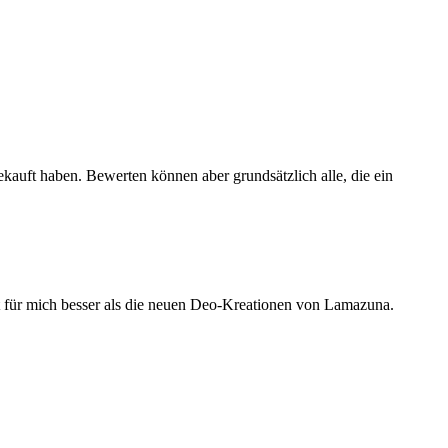
ekauft haben. Bewerten können aber grundsätzlich alle, die ein
ert für mich besser als die neuen Deo-Kreationen von Lamazuna.