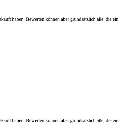
ekauft haben. Bewerten können aber grundsätzlich alle, die ein
ekauft haben. Bewerten können aber grundsätzlich alle, die ein