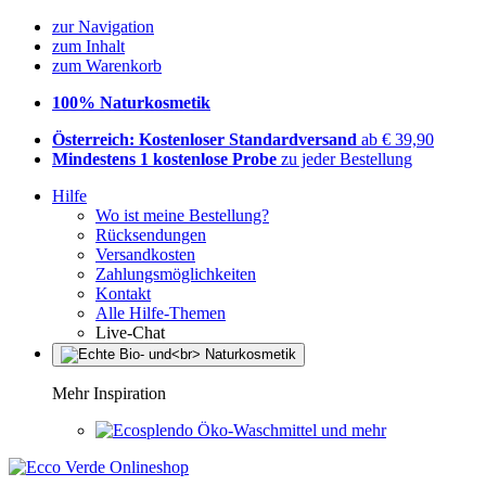
zur Navigation
zum Inhalt
zum Warenkorb
100% Naturkosmetik
Österreich: Kostenloser Standardversand
ab € 39,90
Mindestens 1 kostenlose Probe
zu jeder Bestellung
Hilfe
Wo ist meine Bestellung?
Rücksendungen
Versandkosten
Zahlungsmöglichkeiten
Kontakt
Alle Hilfe-Themen
Live-Chat
Mehr Inspiration
Öko-Waschmittel und mehr