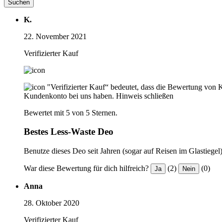
Suchen
K.
22. November 2021
Verifizierter Kauf
"Verifizierter Kauf“ bedeutet, dass die Bewertung von 
Kundenkonto bei uns haben.
Hinweis schließen
Bewertet mit 5 von 5 Sternen.
Bestes Less-Waste Deo
Benutze dieses Deo seit Jahren (sogar auf Reisen im Glastiegel
War diese Bewertung für dich hilfreich?
(2)
(0)
Ja
Nein
Anna
28. Oktober 2020
Verifizierter Kauf