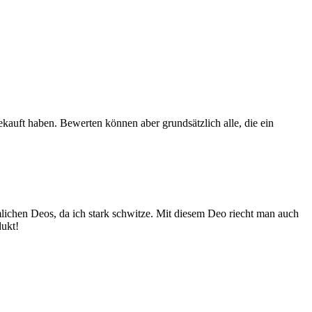
ekauft haben. Bewerten können aber grundsätzlich alle, die ein
ichen Deos, da ich stark schwitze. Mit diesem Deo riecht man auch
dukt!