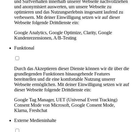
und Surfverhalten innerhalb unserer Webseite nachvollziehen
und anonymisiert auswerten, um unsere Webseite zu
optimieren und das Nutzungserlebnis insgesamt laufend zu
verbessern. Mit deiner Einwilligung setzen wir auf dieser
Webseite folgende Drittdienste ein:
Google Analytics, Google Optimize, Clarity, Google
Kundenrezensionen, A/B-Testing
Funktional
Durch das Akzeptieren dieser Dienste können wir dir über die
grundlegenden Funktionen hinausgehende Features
bereitstellen und dir eine komfortable Nutzung unserer
Webseite ermöglichen. Mit deiner Einwilligung setzen wir auf
dieser Webseite folgende Drittdienste ein:
Google Tag Manager, UET (Universal Event Tracking)
Consent Mode von Microsoft, Google Consent Mode,
Klarna, Freshchat
Externe Medieninhalte