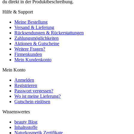
du direkt in der Produktbeschreibung.
Hilfe & Support
Meine Bestellung
Versand & Lieferung
Rücksendungen & Rückerstattungen
Zahlungsmöglichkeiten
Aktionen & Gutscheine
Weitere Fragen?
Firmenkunden
Mein Kundenkonto
Mein Konto
Anmelden
Registrieren
Passwort vergessen?
Wo ist meine Lieferung?
Gutschein einlösen
Wissenswertes
beauty Blog
Inhaltsstoffe
Naturkosmetik Zertifikate