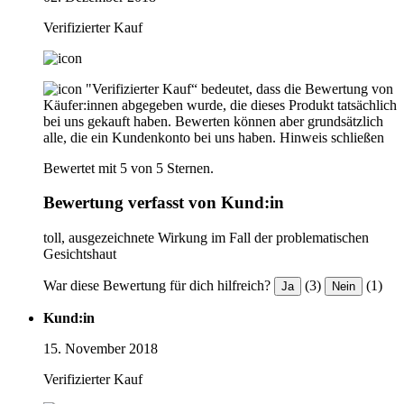
Verifizierter Kauf
"Verifizierter Kauf“ bedeutet, dass die Bewertung von
Käufer:innen abgegeben wurde, die dieses Produkt tatsächlich
bei uns gekauft haben. Bewerten können aber grundsätzlich
alle, die ein Kundenkonto bei uns haben.
Hinweis schließen
Bewertet mit 5 von 5 Sternen.
Bewertung verfasst von Kund:in
toll, ausgezeichnete Wirkung im Fall der problematischen
Gesichtshaut
War diese Bewertung für dich hilfreich?
(3)
(1)
Ja
Nein
Kund:in
15. November 2018
Verifizierter Kauf