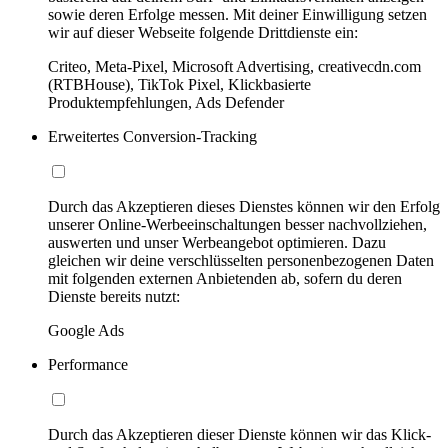
sowie deren Erfolge messen. Mit deiner Einwilligung setzen
wir auf dieser Webseite folgende Drittdienste ein:
Criteo, Meta-Pixel, Microsoft Advertising, creativecdn.com
(RTBHouse), TikTok Pixel, Klickbasierte
Produktempfehlungen, Ads Defender
Erweitertes Conversion-Tracking
Durch das Akzeptieren dieses Dienstes können wir den Erfolg
unserer Online-Werbeeinschaltungen besser nachvollziehen,
auswerten und unser Werbeangebot optimieren. Dazu
gleichen wir deine verschlüsselten personenbezogenen Daten
mit folgenden externen Anbietenden ab, sofern du deren
Dienste bereits nutzt:
Google Ads
Performance
Durch das Akzeptieren dieser Dienste können wir das Klick-