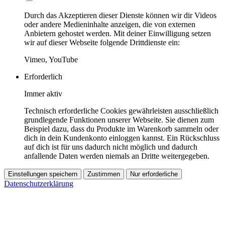
Durch das Akzeptieren dieser Dienste können wir dir Videos
oder andere Medieninhalte anzeigen, die von externen
Anbietern gehostet werden. Mit deiner Einwilligung setzen
wir auf dieser Webseite folgende Drittdienste ein:
Vimeo, YouTube
Erforderlich
Immer aktiv
Technisch erforderliche Cookies gewährleisten ausschließlich
grundlegende Funktionen unserer Webseite. Sie dienen zum
Beispiel dazu, dass du Produkte im Warenkorb sammeln oder
dich in dein Kundenkonto einloggen kannst. Ein Rückschluss
auf dich ist für uns dadurch nicht möglich und dadurch
anfallende Daten werden niemals an Dritte weitergegeben.
Einstellungen speichern
Zustimmen
Nur erforderliche
Datenschutzerklärung