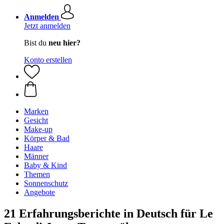
Anmelden
Jetzt anmelden
Bist du
neu hier?
Konto erstellen
Marken
Gesicht
Make-up
Körper & Bad
Haare
Männer
Baby & Kind
Themen
Sonnenschutz
Angebote
21 Erfahrungsberichte in Deutsch für Le