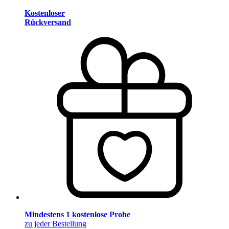
Kostenloser
Rückversand
Mindestens 1 kostenlose Probe
zu jeder Bestellung