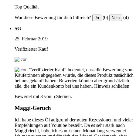
Top Qualität
War diese Bewertung für dich hilfreich?
(0)
(4)
Ja
Nein
SG
25. Februar 2019
Verifizierter Kauf
"Verifizierter Kauf“ bedeutet, dass die Bewertung von
Käufer:innen abgegeben wurde, die dieses Produkt tatsächlich
bei uns gekauft haben. Bewerten können aber grundsätzlich
alle, die ein Kundenkonto bei uns haben.
Hinweis schließen
Bewertet mit 3 von 5 Sternen.
Maggi-Geruch
Ich habe dieses Öl aufgrund der guten Rezessionen und vieler
Empfehlungen auf Youtube bestellt. Da es sehr stark nach
Maggi riecht, habe ich es nur einen Monat lang verwendet.