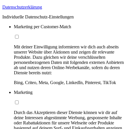
Datenschutzerklärung
Individuelle Datenschutz-Einstellungen
Marketing per Customer-Match
Mit deiner Einwilligung informieren wir dich auch abseits
unserer Website über Aktionen und zeigen dir relevante
Produkte. Dazu gleichen wir deine verschlüsselten
personenbezogenen Daten mit folgenden externen Anbietern
ab und nutzen deren Online-Werbekanäle, sofern du deren
Dienste bereits nutzt:
Bing, Criteo, Meta, Google, LinkedIn, Pinterest, TikTok
Marketing
Durch das Akzeptieren dieser Dienste können wir dir auf
deine Interessen abgestimmte Werbung, gesponserte Inhalte
oder Rabattaktionen für unsere Webseite oder Produkte
basierend auf deinem Surf- und Einkaufsverhalten anzeigen