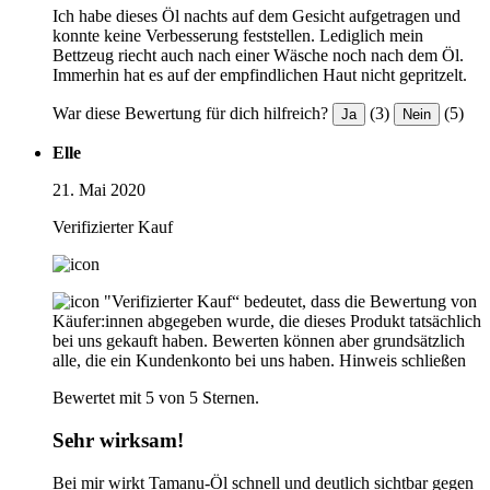
Ich habe dieses Öl nachts auf dem Gesicht aufgetragen und
konnte keine Verbesserung feststellen. Lediglich mein
Bettzeug riecht auch nach einer Wäsche noch nach dem Öl.
Immerhin hat es auf der empfindlichen Haut nicht gepritzelt.
War diese Bewertung für dich hilfreich?
(3)
(5)
Ja
Nein
Elle
21. Mai 2020
Verifizierter Kauf
"Verifizierter Kauf“ bedeutet, dass die Bewertung von
Käufer:innen abgegeben wurde, die dieses Produkt tatsächlich
bei uns gekauft haben. Bewerten können aber grundsätzlich
alle, die ein Kundenkonto bei uns haben.
Hinweis schließen
Bewertet mit 5 von 5 Sternen.
Sehr wirksam!
Bei mir wirkt Tamanu-Öl schnell und deutlich sichtbar gegen