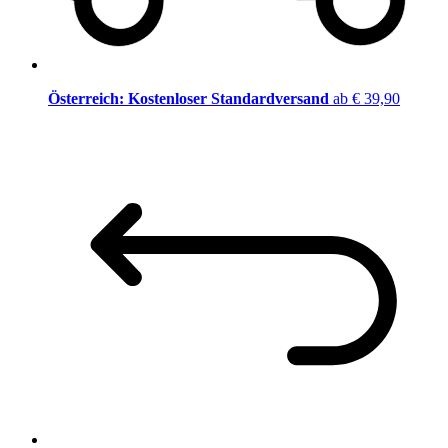
Österreich: Kostenloser Standardversand
ab € 39,90