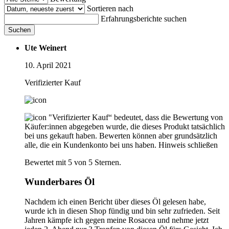
Sortieren nach
Erfahrungsberichte suchen
Suchen
Ute Weinert
10. April 2021
Verifizierter Kauf
"Verifizierter Kauf“ bedeutet, dass die Bewertung von
Käufer:innen abgegeben wurde, die dieses Produkt tatsächlich
bei uns gekauft haben. Bewerten können aber grundsätzlich
alle, die ein Kundenkonto bei uns haben.
Hinweis schließen
Bewertet mit 5 von 5 Sternen.
Wunderbares Öl
Nachdem ich einen Bericht über dieses Öl gelesen habe,
wurde ich in diesen Shop fündig und bin sehr zufrieden. Seit
Jahren kämpfe ich gegen meine Rosacea und nehme jetzt