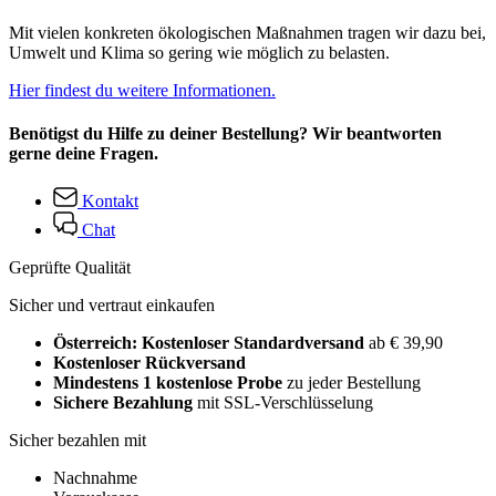
Mit vielen konkreten ökologischen Maßnahmen tragen wir dazu bei,
Umwelt und Klima so gering wie möglich zu belasten.
Hier findest du weitere Informationen.
Benötigst du Hilfe zu deiner Bestellung? Wir beantworten
gerne deine Fragen.
Kontakt
Chat
Geprüfte Qualität
Sicher und vertraut einkaufen
Österreich: Kostenloser Standardversand
ab € 39,90
Kostenloser Rückversand
Mindestens 1 kostenlose Probe
zu jeder Bestellung
Sichere Bezahlung
mit SSL-Verschlüsselung
Sicher bezahlen mit
Nachnahme