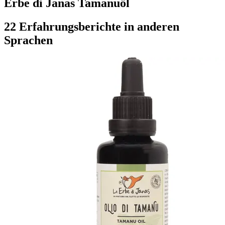
Erbe di Janas Tamanuöl
22 Erfahrungsberichte in anderen
Sprachen