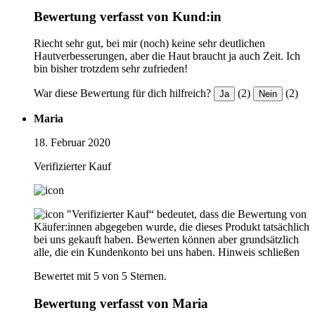
Bewertung verfasst von Kund:in
Riecht sehr gut, bei mir (noch) keine sehr deutlichen
Hautverbesserungen, aber die Haut braucht ja auch Zeit. Ich
bin bisher trotzdem sehr zufrieden!
War diese Bewertung für dich hilfreich?
(2)
(2)
Ja
Nein
Maria
18. Februar 2020
Verifizierter Kauf
"Verifizierter Kauf“ bedeutet, dass die Bewertung von
Käufer:innen abgegeben wurde, die dieses Produkt tatsächlich
bei uns gekauft haben. Bewerten können aber grundsätzlich
alle, die ein Kundenkonto bei uns haben.
Hinweis schließen
Bewertet mit 5 von 5 Sternen.
Bewertung verfasst von Maria