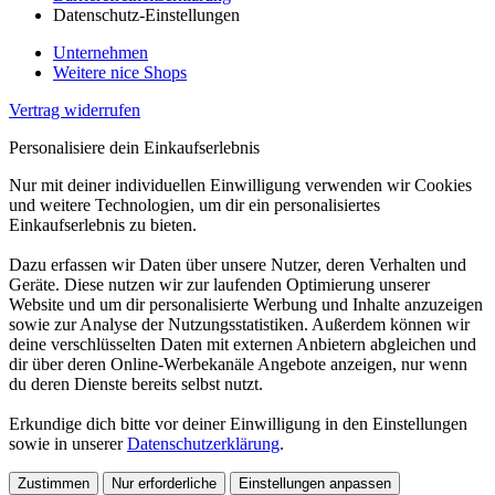
Datenschutz-Einstellungen
Unternehmen
Weitere nice Shops
Vertrag widerrufen
Personalisiere dein Einkaufserlebnis
Nur mit deiner individuellen Einwilligung verwenden wir Cookies
und weitere Technologien, um dir ein personalisiertes
Einkaufserlebnis zu bieten.
Dazu erfassen wir Daten über unsere Nutzer, deren Verhalten und
Geräte. Diese nutzen wir zur laufenden Optimierung unserer
Website und um dir personalisierte Werbung und Inhalte anzuzeigen
sowie zur Analyse der Nutzungsstatistiken. Außerdem können wir
deine verschlüsselten Daten mit externen Anbietern abgleichen und
dir über deren Online-Werbekanäle Angebote anzeigen, nur wenn
du deren Dienste bereits selbst nutzt.
Erkundige dich bitte vor deiner Einwilligung in den Einstellungen
sowie in unserer
Datenschutzerklärung
.
Zustimmen
Nur erforderliche
Einstellungen anpassen