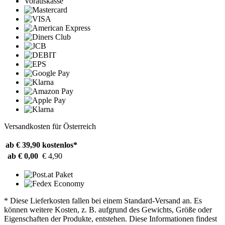
Vorauskasse
Versandkosten für Österreich
ab € 39,90
kostenlos*
ab € 0,00
€ 4,90
* Diese Lieferkosten fallen bei einem Standard-Versand an. Es
können weitere Kosten, z. B. aufgrund des Gewichts, Größe oder
Eigenschaften der Produkte, entstehen. Diese Informationen findest