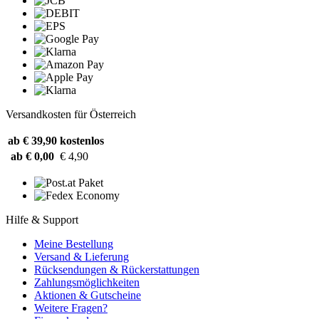
Versandkosten für Österreich
ab € 39,90
kostenlos
ab € 0,00
€ 4,90
Hilfe & Support
Meine Bestellung
Versand & Lieferung
Rücksendungen & Rückerstattungen
Zahlungsmöglichkeiten
Aktionen & Gutscheine
Weitere Fragen?