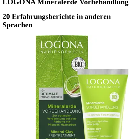
LOGONA Mineralerde Vorbehandlung
20 Erfahrungsberichte in anderen
Sprachen