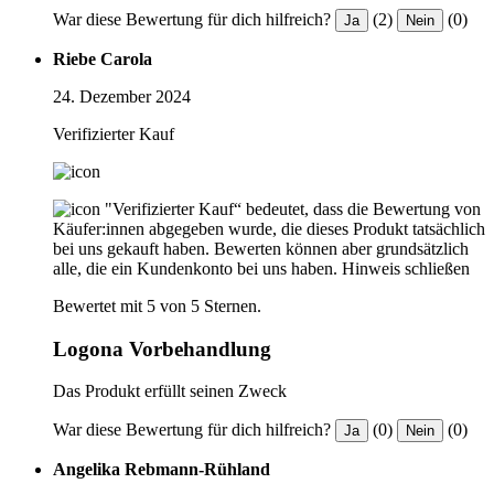
War diese Bewertung für dich hilfreich?
(2)
(0)
Ja
Nein
Riebe Carola
24. Dezember 2024
Verifizierter Kauf
"Verifizierter Kauf“ bedeutet, dass die Bewertung von
Käufer:innen abgegeben wurde, die dieses Produkt tatsächlich
bei uns gekauft haben. Bewerten können aber grundsätzlich
alle, die ein Kundenkonto bei uns haben.
Hinweis schließen
Bewertet mit 5 von 5 Sternen.
Logona Vorbehandlung
Das Produkt erfüllt seinen Zweck
War diese Bewertung für dich hilfreich?
(0)
(0)
Ja
Nein
Angelika Rebmann-Rühland