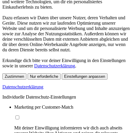
und weitere Technologien, um dir ein personalisiertes
Einkaufserlebnis zu bieten.
Dazu erfassen wir Daten über unsere Nutzer, deren Verhalten und
Geräte. Diese nutzen wir zur laufenden Optimierung unserer
Website und um dir personalisierte Werbung und Inhalte anzuzeigen
sowie zur Analyse der Nutzungsstatistiken. Außerdem können wir
deine verschlüsselten Daten mit externen Anbietern abgleichen und
dir über deren Online-Werbekanäle Angebote anzeigen, nur wenn
du deren Dienste bereits selbst nutzt.
Erkundige dich bitte vor deiner Einwilligung in den Einstellungen
sowie in unserer
Datenschutzerklärung
.
Zustimmen
Nur erforderliche
Einstellungen anpassen
Datenschutzerklärung
Individuelle Datenschutz-Einstellungen
Marketing per Customer-Match
Mit deiner Einwilligung informieren wir dich auch abseits