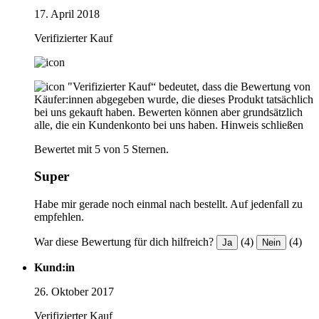
17. April 2018
Verifizierter Kauf
"Verifizierter Kauf“ bedeutet, dass die Bewertung von
Käufer:innen abgegeben wurde, die dieses Produkt tatsächlich
bei uns gekauft haben. Bewerten können aber grundsätzlich
alle, die ein Kundenkonto bei uns haben.
Hinweis schließen
Bewertet mit 5 von 5 Sternen.
Super
Habe mir gerade noch einmal nach bestellt. Auf jedenfall zu
empfehlen.
War diese Bewertung für dich hilfreich?
(4)
(4)
Ja
Nein
Kund:in
26. Oktober 2017
Verifizierter Kauf