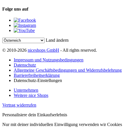
Folge uns auf
Land ändern
© 2010-2026
niceshops GmbH
- All rights reserved.
Impressum und Nutzungsbedingungen
Datenschutz
Allgemeine Geschäftsbedingungen und Widerrufsbelehrung
Barrierefreiheitserklärung
Datenschutz-Einstellungen
Unternehmen
Weitere nice Shops
Vertrag widerrufen
Personalisiere dein Einkaufserlebnis
Nur mit deiner individuellen Einwilligung verwenden wir Cookies