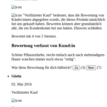
"Verifizierter Kauf“ bedeutet, dass die Bewertung von
Käufer:innen abgegeben wurde, die dieses Produkt tatsächlich
bei uns gekauft haben. Bewerten können aber grundsätzlich
alle, die ein Kundenkonto bei uns haben.
Hinweis schließen
Bewertet mit 4 von 5 Sternen.
Bewertung verfasst von Kund:in
Schöne Pflanzenfarbe, riecht einfach auch nach mehrmaligem
Haare waschen immer noch etwas "erdig".
War diese Bewertung für dich hilfreich?
(3)
(7)
Ja
Nein
Gisela
02. Mai 2016
Verifizierter Kauf