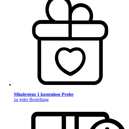
Mindestens 1 kostenlose Probe
zu jeder Bestellung