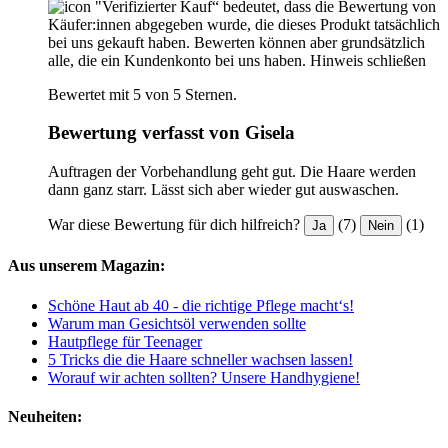
"Verifizierter Kauf“ bedeutet, dass die Bewertung von
Käufer:innen abgegeben wurde, die dieses Produkt tatsächlich
bei uns gekauft haben. Bewerten können aber grundsätzlich
alle, die ein Kundenkonto bei uns haben.
Hinweis schließen
Bewertet mit 5 von 5 Sternen.
Bewertung verfasst von Gisela
Auftragen der Vorbehandlung geht gut. Die Haare werden
dann ganz starr. Lässt sich aber wieder gut auswaschen.
War diese Bewertung für dich hilfreich?
(7)
(1)
Ja
Nein
Aus unserem Magazin:
Schöne Haut ab 40 - die richtige Pflege macht‘s!
Warum man Gesichtsöl verwenden sollte
Hautpflege für Teenager
5 Tricks die die Haare schneller wachsen lassen!
Worauf wir achten sollten? Unsere Handhygiene!
Neuheiten: