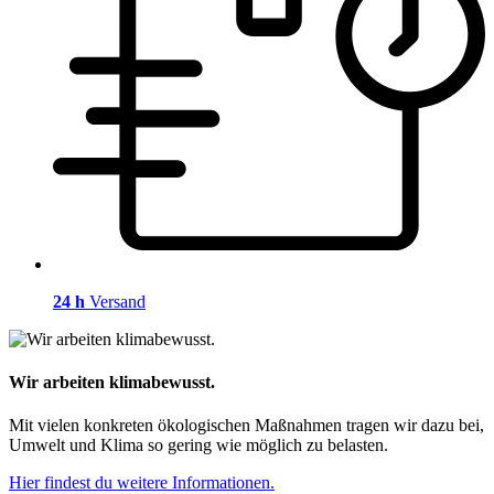
24 h
Versand
Wir arbeiten klimabewusst.
Mit vielen konkreten ökologischen Maßnahmen tragen wir dazu bei,
Umwelt und Klima so gering wie möglich zu belasten.
Hier findest du weitere Informationen.