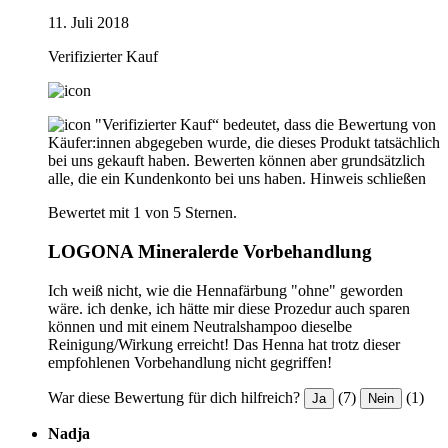
11. Juli 2018
Verifizierter Kauf
"Verifizierter Kauf“ bedeutet, dass die Bewertung von
Käufer:innen abgegeben wurde, die dieses Produkt tatsächlich
bei uns gekauft haben. Bewerten können aber grundsätzlich
alle, die ein Kundenkonto bei uns haben.
Hinweis schließen
Bewertet mit 1 von 5 Sternen.
LOGONA Mineralerde Vorbehandlung
Ich weiß nicht, wie die Hennafärbung "ohne" geworden
wäre. ich denke, ich hätte mir diese Prozedur auch sparen
können und mit einem Neutralshampoo dieselbe
Reinigung/Wirkung erreicht! Das Henna hat trotz dieser
empfohlenen Vorbehandlung nicht gegriffen!
War diese Bewertung für dich hilfreich?
(7)
(1)
Ja
Nein
Nadja