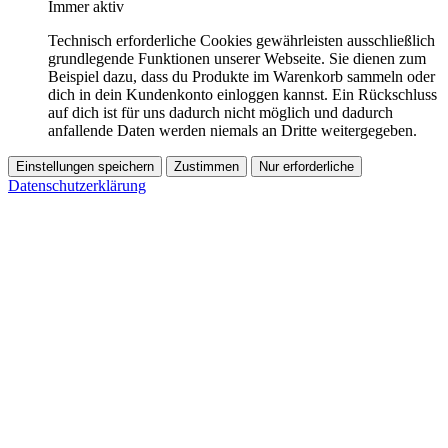
Immer aktiv
Technisch erforderliche Cookies gewährleisten ausschließlich
grundlegende Funktionen unserer Webseite. Sie dienen zum
Beispiel dazu, dass du Produkte im Warenkorb sammeln oder
dich in dein Kundenkonto einloggen kannst. Ein Rückschluss
auf dich ist für uns dadurch nicht möglich und dadurch
anfallende Daten werden niemals an Dritte weitergegeben.
Einstellungen speichern
Zustimmen
Nur erforderliche
Datenschutzerklärung