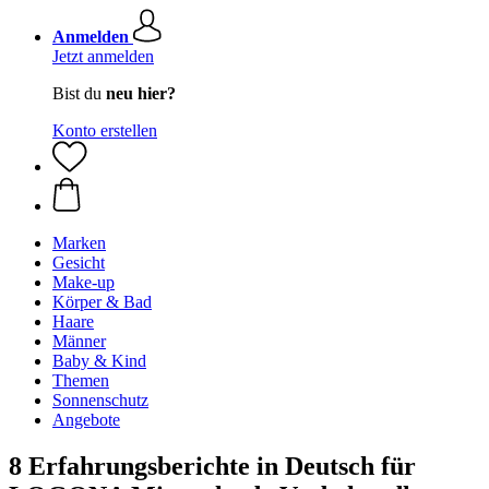
Anmelden
Jetzt anmelden
Bist du
neu hier?
Konto erstellen
Marken
Gesicht
Make-up
Körper & Bad
Haare
Männer
Baby & Kind
Themen
Sonnenschutz
Angebote
8 Erfahrungsberichte in Deutsch für