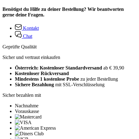
Benötigst du Hilfe zu deiner Bestellung? Wir beantworten
gerne deine Fragen.
Kontakt
Chat
Geprüfte Qualität
Sicher und vertraut einkaufen
Österreich: Kostenloser Standardversand
ab € 39,90
Kostenloser Rückversand
Mindestens 1 kostenlose Probe
zu jeder Bestellung
Sichere Bezahlung
mit SSL-Verschlüsselung
Sicher bezahlen mit
Nachnahme
Vorauskasse