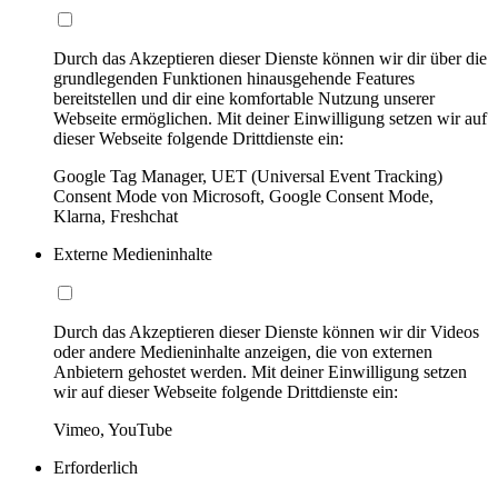
Durch das Akzeptieren dieser Dienste können wir dir über die
grundlegenden Funktionen hinausgehende Features
bereitstellen und dir eine komfortable Nutzung unserer
Webseite ermöglichen. Mit deiner Einwilligung setzen wir auf
dieser Webseite folgende Drittdienste ein:
Google Tag Manager, UET (Universal Event Tracking)
Consent Mode von Microsoft, Google Consent Mode,
Klarna, Freshchat
Externe Medieninhalte
Durch das Akzeptieren dieser Dienste können wir dir Videos
oder andere Medieninhalte anzeigen, die von externen
Anbietern gehostet werden. Mit deiner Einwilligung setzen
wir auf dieser Webseite folgende Drittdienste ein:
Vimeo, YouTube
Erforderlich