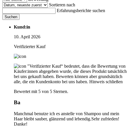
Sortieren nach
Erfahrungsberichte suchen
Suchen
Kund:in
10. April 2026
Verifizierter Kauf
"Verifizierter Kauf“ bedeutet, dass die Bewertung von
Käufer:innen abgegeben wurde, die dieses Produkt tatsächlich
bei uns gekauft haben. Bewerten können aber grundsätzlich
alle, die ein Kundenkonto bei uns haben.
Hinweis schließen
Bewertet mit 5 von 5 Sternen.
Ba
Manchmal benutze ich es anstelle von Shampoo und mein
Haar bleibt sauber, glänzend und lebendig.Sehr zufrieden!
Danke!