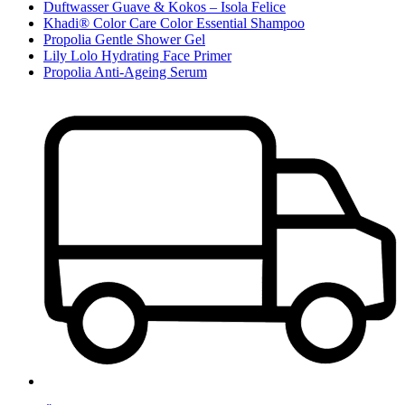
Duftwasser Guave & Kokos – Isola Felice
Khadi® Color Care Color Essential Shampoo
Propolia Gentle Shower Gel
Lily Lolo Hydrating Face Primer
Propolia Anti-Ageing Serum