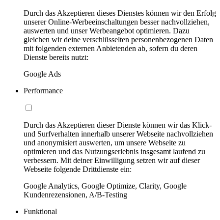
Durch das Akzeptieren dieses Dienstes können wir den Erfolg
unserer Online-Werbeeinschaltungen besser nachvollziehen,
auswerten und unser Werbeangebot optimieren. Dazu
gleichen wir deine verschlüsselten personenbezogenen Daten
mit folgenden externen Anbietenden ab, sofern du deren
Dienste bereits nutzt:
Google Ads
Performance
Durch das Akzeptieren dieser Dienste können wir das Klick-
und Surfverhalten innerhalb unserer Webseite nachvollziehen
und anonymisiert auswerten, um unsere Webseite zu
optimieren und das Nutzungserlebnis insgesamt laufend zu
verbessern. Mit deiner Einwilligung setzen wir auf dieser
Webseite folgende Drittdienste ein:
Google Analytics, Google Optimize, Clarity, Google
Kundenrezensionen, A/B-Testing
Funktional