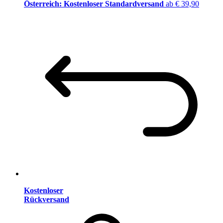
Österreich: Kostenloser Standardversand
ab € 39,90
Kostenloser
Rückversand