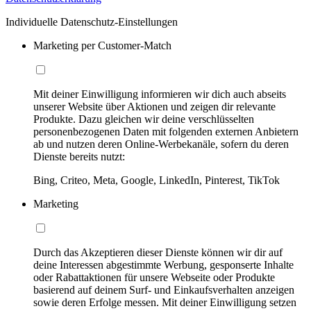
Individuelle Datenschutz-Einstellungen
Marketing per Customer-Match
Mit deiner Einwilligung informieren wir dich auch abseits
unserer Website über Aktionen und zeigen dir relevante
Produkte. Dazu gleichen wir deine verschlüsselten
personenbezogenen Daten mit folgenden externen Anbietern
ab und nutzen deren Online-Werbekanäle, sofern du deren
Dienste bereits nutzt:
Bing, Criteo, Meta, Google, LinkedIn, Pinterest, TikTok
Marketing
Durch das Akzeptieren dieser Dienste können wir dir auf
deine Interessen abgestimmte Werbung, gesponserte Inhalte
oder Rabattaktionen für unsere Webseite oder Produkte
basierend auf deinem Surf- und Einkaufsverhalten anzeigen
sowie deren Erfolge messen. Mit deiner Einwilligung setzen