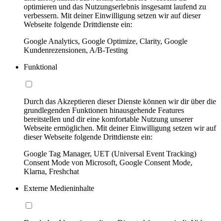
optimieren und das Nutzungserlebnis insgesamt laufend zu
verbessern. Mit deiner Einwilligung setzen wir auf dieser
Webseite folgende Drittdienste ein:
Google Analytics, Google Optimize, Clarity, Google
Kundenrezensionen, A/B-Testing
Funktional
Durch das Akzeptieren dieser Dienste können wir dir über die
grundlegenden Funktionen hinausgehende Features
bereitstellen und dir eine komfortable Nutzung unserer
Webseite ermöglichen. Mit deiner Einwilligung setzen wir auf
dieser Webseite folgende Drittdienste ein:
Google Tag Manager, UET (Universal Event Tracking)
Consent Mode von Microsoft, Google Consent Mode,
Klarna, Freshchat
Externe Medieninhalte