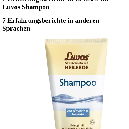
Luvos Shampoo
7 Erfahrungsberichte in anderen
Sprachen