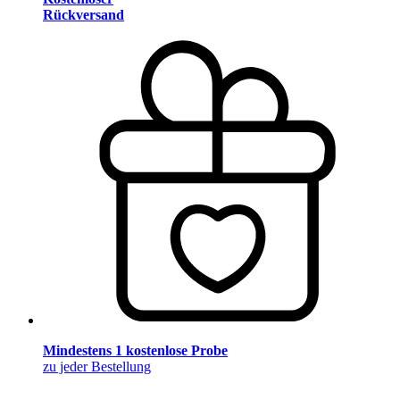
Rückversand
Mindestens 1 kostenlose Probe
zu jeder Bestellung