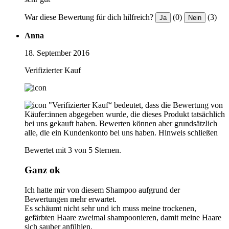
War diese Bewertung für dich hilfreich?
(0)
(3)
Ja
Nein
Anna
18. September 2016
Verifizierter Kauf
"Verifizierter Kauf“ bedeutet, dass die Bewertung von
Käufer:innen abgegeben wurde, die dieses Produkt tatsächlich
bei uns gekauft haben. Bewerten können aber grundsätzlich
alle, die ein Kundenkonto bei uns haben.
Hinweis schließen
Bewertet mit 3 von 5 Sternen.
Ganz ok
Ich hatte mir von diesem Shampoo aufgrund der
Bewertungen mehr erwartet.
Es schäumt nicht sehr und ich muss meine trockenen,
gefärbten Haare zweimal shampoonieren, damit meine Haare
sich sauber anfühlen.