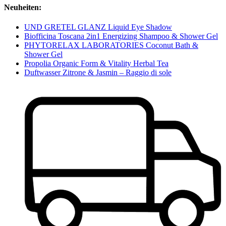
Neuheiten:
UND GRETEL GLANZ Liquid Eye Shadow
Biofficina Toscana 2in1 Energizing Shampoo & Shower Gel
PHYTORELAX LABORATORIES Coconut Bath &
Shower Gel
Propolia Organic Form & Vitality Herbal Tea
Duftwasser Zitrone & Jasmin – Raggio di sole