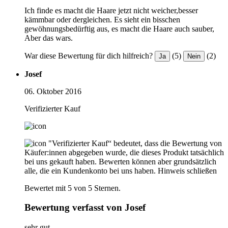
Ich finde es macht die Haare jetzt nicht weicher,besser
kämmbar oder dergleichen. Es sieht ein bisschen
gewöhnungsbedürftig aus, es macht die Haare auch sauber,
Aber das wars.
War diese Bewertung für dich hilfreich?
(5)
(2)
Ja
Nein
Josef
06. Oktober 2016
Verifizierter Kauf
"Verifizierter Kauf“ bedeutet, dass die Bewertung von
Käufer:innen abgegeben wurde, die dieses Produkt tatsächlich
bei uns gekauft haben. Bewerten können aber grundsätzlich
alle, die ein Kundenkonto bei uns haben.
Hinweis schließen
Bewertet mit 5 von 5 Sternen.
Bewertung verfasst von Josef
sehr gut