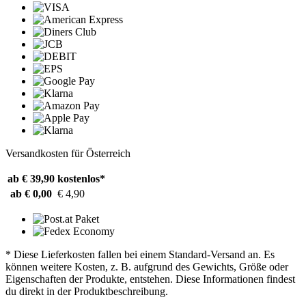
Versandkosten für Österreich
ab € 39,90
kostenlos*
ab € 0,00
€ 4,90
* Diese Lieferkosten fallen bei einem Standard-Versand an. Es
können weitere Kosten, z. B. aufgrund des Gewichts, Größe oder
Eigenschaften der Produkte, entstehen. Diese Informationen findest
du direkt in der Produktbeschreibung.