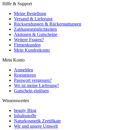
Hilfe & Support
Meine Bestellung
Versand & Lieferung
Rücksendungen & Rückerstattungen
Zahlungsmöglichkeiten
Aktionen & Gutscheine
Weitere Fragen?
Firmenkunden
Mein Kundenkonto
Mein Konto
Anmelden
Registrieren
Passwort vergessen?
Wo ist meine Lieferung?
Gutschein einlösen
Wissenswertes
beauty Blog
Inhaltsstoffe
Naturkosmetik Zertifikate
Wir und unsere Umwelt