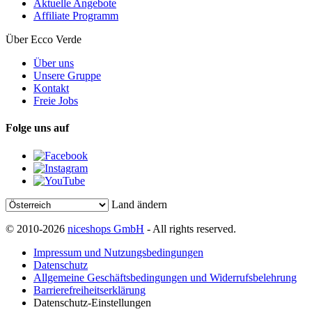
Aktuelle Angebote
Affiliate Programm
Über Ecco Verde
Über uns
Unsere Gruppe
Kontakt
Freie Jobs
Folge uns auf
Land ändern
© 2010-2026
niceshops GmbH
- All rights reserved.
Impressum und Nutzungsbedingungen
Datenschutz
Allgemeine Geschäftsbedingungen und Widerrufsbelehrung
Barrierefreiheitserklärung
Datenschutz-Einstellungen