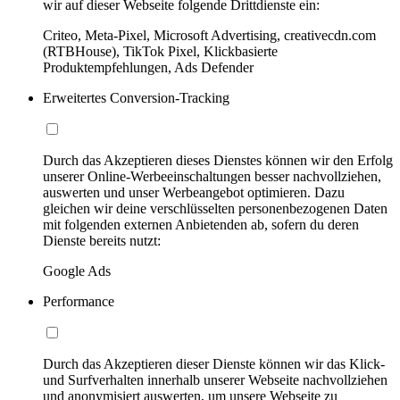
wir auf dieser Webseite folgende Drittdienste ein:
Criteo, Meta-Pixel, Microsoft Advertising, creativecdn.com
(RTBHouse), TikTok Pixel, Klickbasierte
Produktempfehlungen, Ads Defender
Erweitertes Conversion-Tracking
Durch das Akzeptieren dieses Dienstes können wir den Erfolg
unserer Online-Werbeeinschaltungen besser nachvollziehen,
auswerten und unser Werbeangebot optimieren. Dazu
gleichen wir deine verschlüsselten personenbezogenen Daten
mit folgenden externen Anbietenden ab, sofern du deren
Dienste bereits nutzt:
Google Ads
Performance
Durch das Akzeptieren dieser Dienste können wir das Klick-
und Surfverhalten innerhalb unserer Webseite nachvollziehen
und anonymisiert auswerten, um unsere Webseite zu