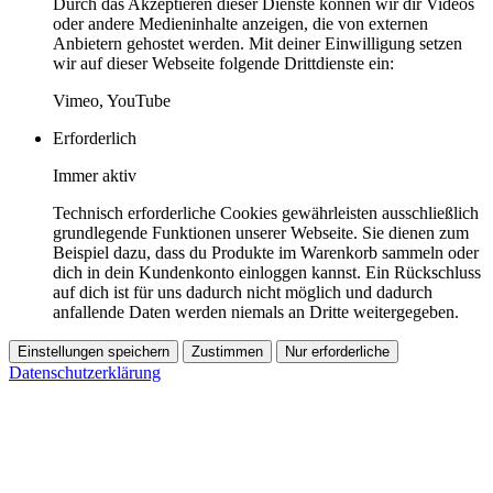
Durch das Akzeptieren dieser Dienste können wir dir Videos
oder andere Medieninhalte anzeigen, die von externen
Anbietern gehostet werden. Mit deiner Einwilligung setzen
wir auf dieser Webseite folgende Drittdienste ein:
Vimeo, YouTube
Erforderlich
Immer aktiv
Technisch erforderliche Cookies gewährleisten ausschließlich
grundlegende Funktionen unserer Webseite. Sie dienen zum
Beispiel dazu, dass du Produkte im Warenkorb sammeln oder
dich in dein Kundenkonto einloggen kannst. Ein Rückschluss
auf dich ist für uns dadurch nicht möglich und dadurch
anfallende Daten werden niemals an Dritte weitergegeben.
Einstellungen speichern
Zustimmen
Nur erforderliche
Datenschutzerklärung