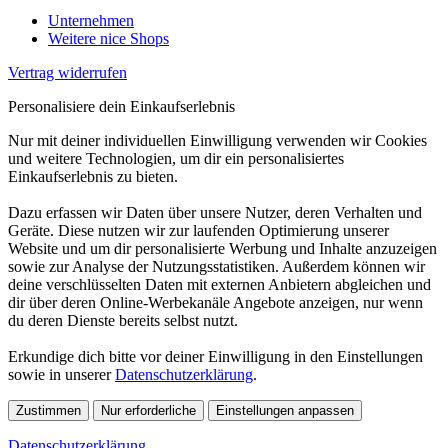
Unternehmen
Weitere nice Shops
Vertrag widerrufen
Personalisiere dein Einkaufserlebnis
Nur mit deiner individuellen Einwilligung verwenden wir Cookies
und weitere Technologien, um dir ein personalisiertes
Einkaufserlebnis zu bieten.
Dazu erfassen wir Daten über unsere Nutzer, deren Verhalten und
Geräte. Diese nutzen wir zur laufenden Optimierung unserer
Website und um dir personalisierte Werbung und Inhalte anzuzeigen
sowie zur Analyse der Nutzungsstatistiken. Außerdem können wir
deine verschlüsselten Daten mit externen Anbietern abgleichen und
dir über deren Online-Werbekanäle Angebote anzeigen, nur wenn
du deren Dienste bereits selbst nutzt.
Erkundige dich bitte vor deiner Einwilligung in den Einstellungen
sowie in unserer
Datenschutzerklärung
.
Zustimmen
Nur erforderliche
Einstellungen anpassen
Datenschutzerklärung