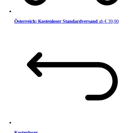
Österreich: Kostenloser Standardversand
ab € 39,90
Kostenloser