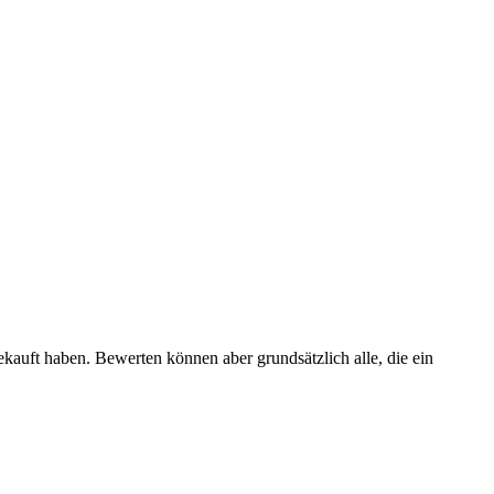
ekauft haben. Bewerten können aber grundsätzlich alle, die ein