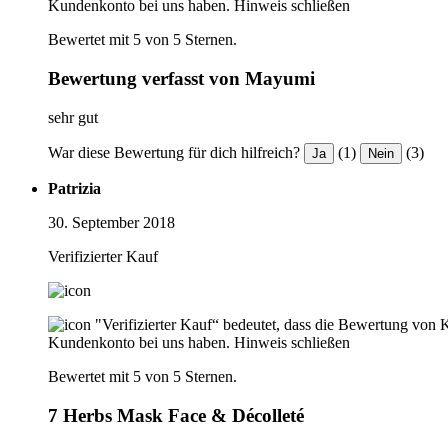
Kundenkonto bei uns haben.
Hinweis schließen
Bewertet mit 5 von 5 Sternen.
Bewertung verfasst von Mayumi
sehr gut
War diese Bewertung für dich hilfreich?
(1)
(3)
Ja
Nein
Patrizia
30. September 2018
Verifizierter Kauf
"Verifizierter Kauf“ bedeutet, dass die Bewertung von 
Kundenkonto bei uns haben.
Hinweis schließen
Bewertet mit 5 von 5 Sternen.
7 Herbs Mask Face & Décolleté