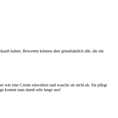
ekauft haben. Bewerten können aber grundsätzlich alle, die ein
ber wie eine Creme einwirken und wasche sie nicht ab. Sie pflegt
ings kommt man damit sehr lange aus!