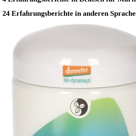
24 Erfahrungsberichte in anderen Sprach