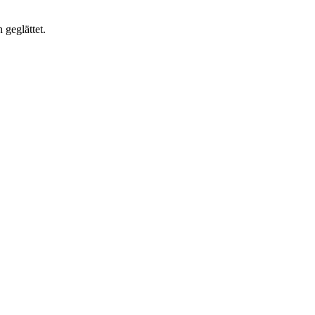
 geglättet.