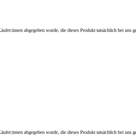
Käufer:innen abgegeben wurde, die dieses Produkt tatsächlich bei uns g
Käufer:innen abgegeben wurde, die dieses Produkt tatsächlich bei uns g