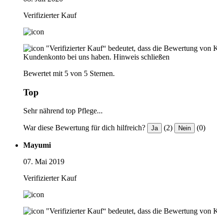
Verifizierter Kauf
"Verifizierter Kauf“ bedeutet, dass die Bewertung von 
Kundenkonto bei uns haben.
Hinweis schließen
Bewertet mit 5 von 5 Sternen.
Top
Sehr nährend top Pflege...
War diese Bewertung für dich hilfreich?
(2)
(0)
Ja
Nein
Mayumi
07. Mai 2019
Verifizierter Kauf
"Verifizierter Kauf“ bedeutet, dass die Bewertung von 