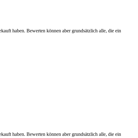
ekauft haben. Bewerten können aber grundsätzlich alle, die ein
ekauft haben. Bewerten können aber grundsätzlich alle, die ein