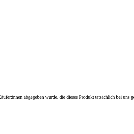
Käufer:innen abgegeben wurde, die dieses Produkt tatsächlich bei uns g