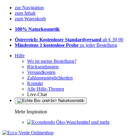
zur Navigation
zum Inhalt
zum Warenkorb
100% Naturkosmetik
Österreich: Kostenloser Standardversand
ab € 39,90
Mindestens 1 kostenlose Probe
zu jeder Bestellung
Hilfe
Wo ist meine Bestellung?
Rücksendungen
Versandkosten
Zahlungsmöglichkeiten
Kontakt
Alle Hilfe-Themen
Live-Chat
Mehr Inspiration
Öko-Waschmittel und mehr