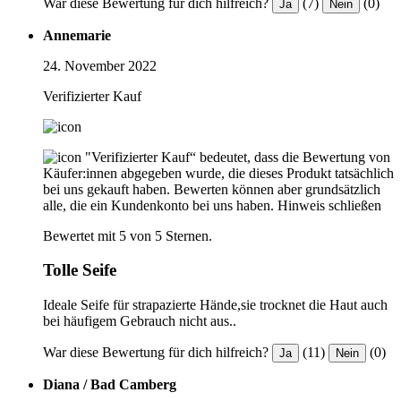
War diese Bewertung für dich hilfreich?
(7)
(0)
Ja
Nein
Annemarie
24. November 2022
Verifizierter Kauf
"Verifizierter Kauf“ bedeutet, dass die Bewertung von
Käufer:innen abgegeben wurde, die dieses Produkt tatsächlich
bei uns gekauft haben. Bewerten können aber grundsätzlich
alle, die ein Kundenkonto bei uns haben.
Hinweis schließen
Bewertet mit 5 von 5 Sternen.
Tolle Seife
Ideale Seife für strapazierte Hände,sie trocknet die Haut auch
bei häufigem Gebrauch nicht aus..
War diese Bewertung für dich hilfreich?
(11)
(0)
Ja
Nein
Diana / Bad Camberg