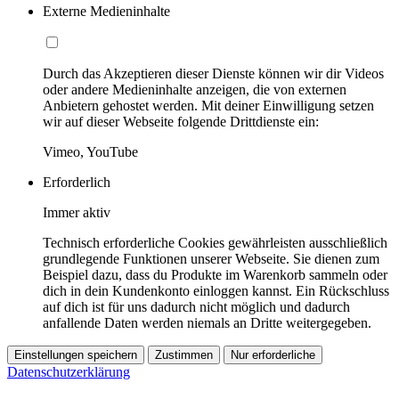
Externe Medieninhalte
Durch das Akzeptieren dieser Dienste können wir dir Videos
oder andere Medieninhalte anzeigen, die von externen
Anbietern gehostet werden. Mit deiner Einwilligung setzen
wir auf dieser Webseite folgende Drittdienste ein:
Vimeo, YouTube
Erforderlich
Immer aktiv
Technisch erforderliche Cookies gewährleisten ausschließlich
grundlegende Funktionen unserer Webseite. Sie dienen zum
Beispiel dazu, dass du Produkte im Warenkorb sammeln oder
dich in dein Kundenkonto einloggen kannst. Ein Rückschluss
auf dich ist für uns dadurch nicht möglich und dadurch
anfallende Daten werden niemals an Dritte weitergegeben.
Einstellungen speichern
Zustimmen
Nur erforderliche
Datenschutzerklärung