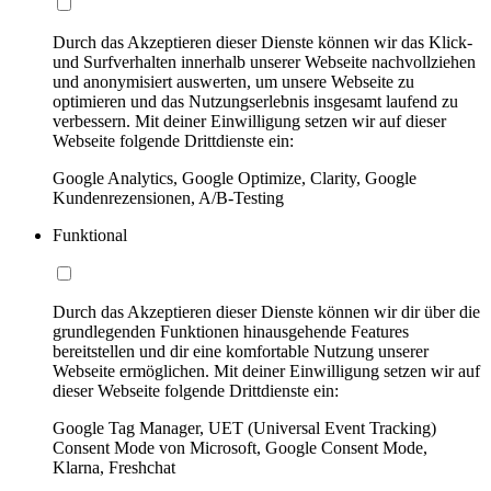
Durch das Akzeptieren dieser Dienste können wir das Klick-
und Surfverhalten innerhalb unserer Webseite nachvollziehen
und anonymisiert auswerten, um unsere Webseite zu
optimieren und das Nutzungserlebnis insgesamt laufend zu
verbessern. Mit deiner Einwilligung setzen wir auf dieser
Webseite folgende Drittdienste ein:
Google Analytics, Google Optimize, Clarity, Google
Kundenrezensionen, A/B-Testing
Funktional
Durch das Akzeptieren dieser Dienste können wir dir über die
grundlegenden Funktionen hinausgehende Features
bereitstellen und dir eine komfortable Nutzung unserer
Webseite ermöglichen. Mit deiner Einwilligung setzen wir auf
dieser Webseite folgende Drittdienste ein:
Google Tag Manager, UET (Universal Event Tracking)
Consent Mode von Microsoft, Google Consent Mode,
Klarna, Freshchat