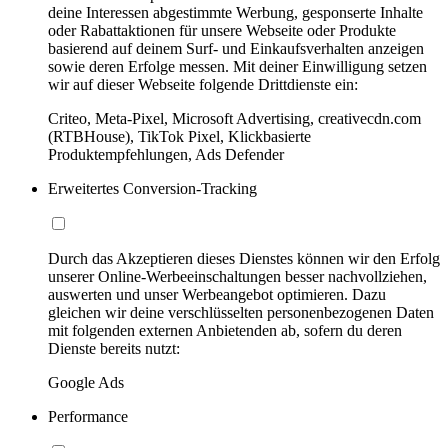
deine Interessen abgestimmte Werbung, gesponserte Inhalte
oder Rabattaktionen für unsere Webseite oder Produkte
basierend auf deinem Surf- und Einkaufsverhalten anzeigen
sowie deren Erfolge messen. Mit deiner Einwilligung setzen
wir auf dieser Webseite folgende Drittdienste ein:
Criteo, Meta-Pixel, Microsoft Advertising, creativecdn.com
(RTBHouse), TikTok Pixel, Klickbasierte
Produktempfehlungen, Ads Defender
Erweitertes Conversion-Tracking
Durch das Akzeptieren dieses Dienstes können wir den Erfolg
unserer Online-Werbeeinschaltungen besser nachvollziehen,
auswerten und unser Werbeangebot optimieren. Dazu
gleichen wir deine verschlüsselten personenbezogenen Daten
mit folgenden externen Anbietenden ab, sofern du deren
Dienste bereits nutzt:
Google Ads
Performance