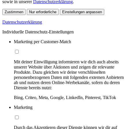
sowie in unserer
Datenschutzerklärung
.
Zustimmen
Nur erforderliche
Einstellungen anpassen
Datenschutzerklärung
Individuelle Datenschutz-Einstellungen
Marketing per Customer-Match
Mit deiner Einwilligung informieren wir dich auch abseits
unserer Website über Aktionen und zeigen dir relevante
Produkte. Dazu gleichen wir deine verschlüsselten
personenbezogenen Daten mit folgenden externen Anbietern
ab und nutzen deren Online-Werbekanäle, sofern du deren
Dienste bereits nutzt:
Bing, Criteo, Meta, Google, LinkedIn, Pinterest, TikTok
Marketing
Durch das Akzeptieren dieser Dienste können wir dir auf