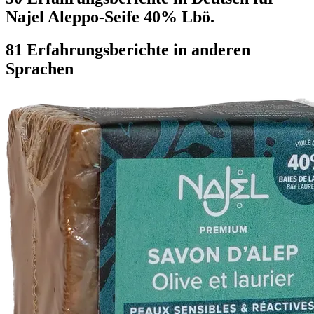
Najel Aleppo-Seife 40% Lbö.
81 Erfahrungsberichte in anderen
Sprachen