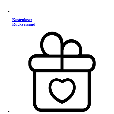
Kostenloser
Rückversand