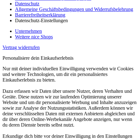
Datenschutz
Allgemeine Geschäftsbedingungen und Widerrufsbelehrung
Barrierefreiheitserklärung
Datenschutz-Einstellungen
Unternehmen
Weitere nice Shops
Vertrag widerrufen
Personalisiere dein Einkaufserlebnis
Nur mit deiner individuellen Einwilligung verwenden wir Cookies
und weitere Technologien, um dir ein personalisiertes
Einkaufserlebnis zu bieten.
Dazu erfassen wir Daten über unsere Nutzer, deren Verhalten und
Geräte. Diese nutzen wir zur laufenden Optimierung unserer
Website und um dir personalisierte Werbung und Inhalte anzuzeigen
sowie zur Analyse der Nutzungsstatistiken. Außerdem können wir
deine verschlüsselten Daten mit externen Anbietern abgleichen und
dir über deren Online-Werbekanäle Angebote anzeigen, nur wenn
du deren Dienste bereits selbst nutzt.
Erkundige dich bitte vor deiner Einwilligung in den Einstellungen