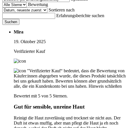
Bewertung
Sortieren nach
Erfahrungsberichte suchen
Suchen
Mira
19. Oktober 2025
Verifizierter Kauf
"Verifizierter Kauf“ bedeutet, dass die Bewertung von
Käufer:innen abgegeben wurde, die dieses Produkt tatsächlich
bei uns gekauft haben. Bewerten können aber grundsätzlich
alle, die ein Kundenkonto bei uns haben.
Hinweis schließen
Bewertet mit 5 von 5 Sternen.
Gut für sensible, unreine Haut
Reinigt die Haut zuverlässig und trocknet sie nicht aus. Der
Duft ist etwas muffig, aber man pflegt die Haut ja eh noch