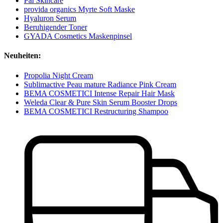
Pai Skincare
provida organics Myrte Soft Maske
Hyaluron Serum
Beruhigender Toner
GYADA Cosmetics Maskenpinsel
Neuheiten:
Propolia Night Cream
Sublimactive Peau mature Radiance Pink Cream
BEMA COSMETICI Intense Repair Hair Mask
Weleda Clear & Pure Skin Serum Booster Drops
BEMA COSMETICI Restructuring Shampoo