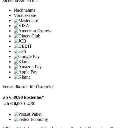
Sicher bezahlen mit
Nachnahme
Vorauskasse
Versandkosten für Österreich
ab € 39,90
kostenlos*
ab € 0,00
€ 4,90