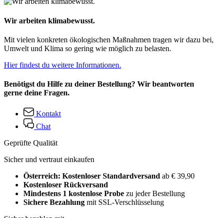
Wir arbeiten klimabewusst.
Mit vielen konkreten ökologischen Maßnahmen tragen wir dazu bei,
Umwelt und Klima so gering wie möglich zu belasten.
Hier findest du weitere Informationen.
Benötigst du Hilfe zu deiner Bestellung? Wir beantworten
gerne deine Fragen.
Kontakt
Chat
Geprüfte Qualität
Sicher und vertraut einkaufen
Österreich: Kostenloser Standardversand
ab € 39,90
Kostenloser Rückversand
Mindestens 1 kostenlose Probe
zu jeder Bestellung
Sichere Bezahlung
mit SSL-Verschlüsselung