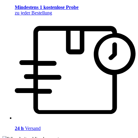
Mindestens 1 kostenlose Probe
zu jeder Bestellung
24 h
Versand