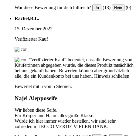
War diese Bewertung für dich hilfreich?
(13)
(0)
Ja
Nein
Rachel,B.L.
15. Dezember 2022
Verifizierter Kauf
"Verifizierter Kauf“ bedeutet, dass die Bewertung von
Käufer:innen abgegeben wurde, die dieses Produkt tatsächlich
bei uns gekauft haben. Bewerten können aber grundsätzlich
alle, die ein Kundenkonto bei uns haben.
Hinweis schließen
Bewertet mit 5 von 5 Sternen.
Najel Alepposeife
Wir lieben diese Seife.
Für Körper und Haare alles große Klasse.
Würde ich hier immer wieder bestellen, wir sind sehr
zufrieden mit ECCO VERDE VIELEN DANK.