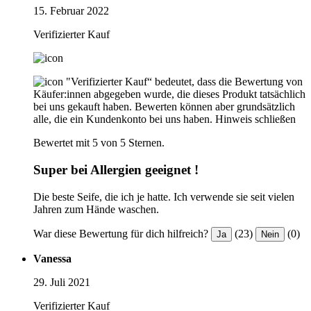
15. Februar 2022
Verifizierter Kauf
"Verifizierter Kauf“ bedeutet, dass die Bewertung von
Käufer:innen abgegeben wurde, die dieses Produkt tatsächlich
bei uns gekauft haben. Bewerten können aber grundsätzlich
alle, die ein Kundenkonto bei uns haben.
Hinweis schließen
Bewertet mit 5 von 5 Sternen.
Super bei Allergien geeignet !
Die beste Seife, die ich je hatte. Ich verwende sie seit vielen
Jahren zum Hände waschen.
War diese Bewertung für dich hilfreich?
(23)
(0)
Ja
Nein
Vanessa
29. Juli 2021
Verifizierter Kauf