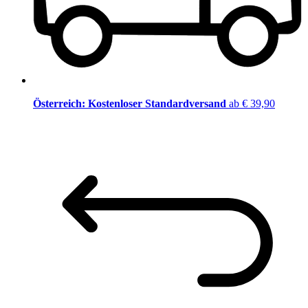
Österreich: Kostenloser Standardversand
ab € 39,90