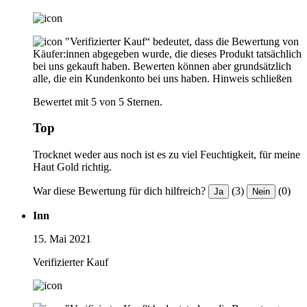
"Verifizierter Kauf“ bedeutet, dass die Bewertung von
Käufer:innen abgegeben wurde, die dieses Produkt tatsächlich
bei uns gekauft haben. Bewerten können aber grundsätzlich
alle, die ein Kundenkonto bei uns haben.
Hinweis schließen
Bewertet mit 5 von 5 Sternen.
Top
Trocknet weder aus noch ist es zu viel Feuchtigkeit, für meine
Haut Gold richtig.
War diese Bewertung für dich hilfreich?
(3)
(0)
Ja
Nein
Inn
15. Mai 2021
Verifizierter Kauf