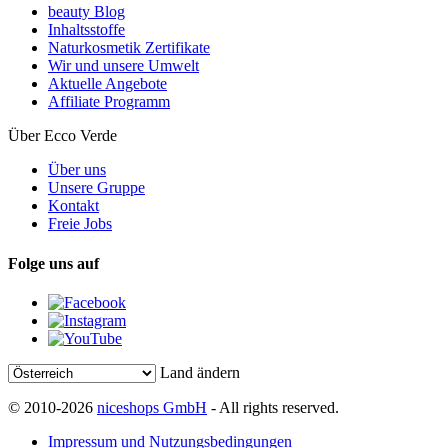
beauty Blog
Inhaltsstoffe
Naturkosmetik Zertifikate
Wir und unsere Umwelt
Aktuelle Angebote
Affiliate Programm
Über Ecco Verde
Über uns
Unsere Gruppe
Kontakt
Freie Jobs
Folge uns auf
Land ändern
© 2010-2026
niceshops GmbH
- All rights reserved.
Impressum und Nutzungsbedingungen