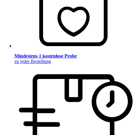
Mindestens 1 kostenlose Probe
zu jeder Bestellung