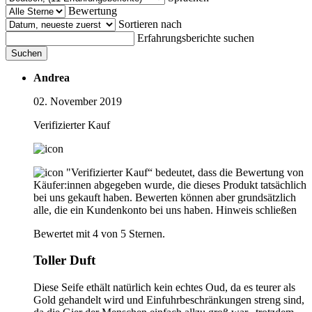
Bewertung
Sortieren nach
Erfahrungsberichte suchen
Suchen
Andrea
02. November 2019
Verifizierter Kauf
"Verifizierter Kauf“ bedeutet, dass die Bewertung von
Käufer:innen abgegeben wurde, die dieses Produkt tatsächlich
bei uns gekauft haben. Bewerten können aber grundsätzlich
alle, die ein Kundenkonto bei uns haben.
Hinweis schließen
Bewertet mit 4 von 5 Sternen.
Toller Duft
Diese Seife ethält natürlich kein echtes Oud, da es teurer als
Gold gehandelt wird und Einfuhrbeschränkungen streng sind,