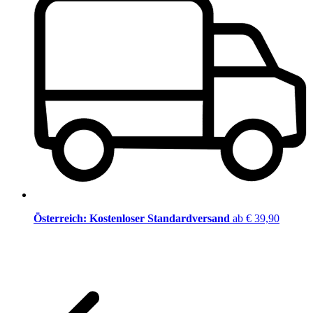
Österreich: Kostenloser Standardversand
ab € 39,90