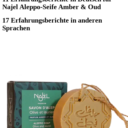
Najel Aleppo-Seife Amber & Oud
17 Erfahrungsberichte in anderen
Sprachen