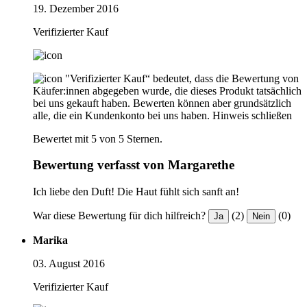
19. Dezember 2016
Verifizierter Kauf
"Verifizierter Kauf“ bedeutet, dass die Bewertung von
Käufer:innen abgegeben wurde, die dieses Produkt tatsächlich
bei uns gekauft haben. Bewerten können aber grundsätzlich
alle, die ein Kundenkonto bei uns haben.
Hinweis schließen
Bewertet mit 5 von 5 Sternen.
Bewertung verfasst von Margarethe
Ich liebe den Duft! Die Haut fühlt sich sanft an!
War diese Bewertung für dich hilfreich?
(2)
(0)
Ja
Nein
Marika
03. August 2016
Verifizierter Kauf