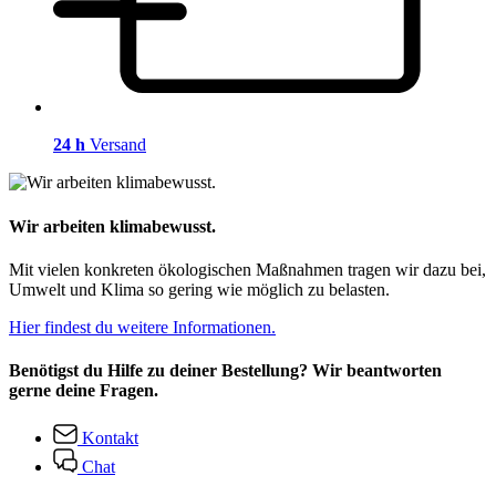
24 h
Versand
Wir arbeiten klimabewusst.
Mit vielen konkreten ökologischen Maßnahmen tragen wir dazu bei,
Umwelt und Klima so gering wie möglich zu belasten.
Hier findest du weitere Informationen.
Benötigst du Hilfe zu deiner Bestellung? Wir beantworten
gerne deine Fragen.
Kontakt
Chat