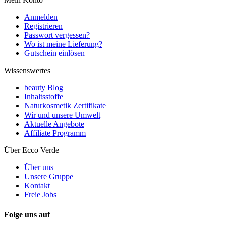
Anmelden
Registrieren
Passwort vergessen?
Wo ist meine Lieferung?
Gutschein einlösen
Wissenswertes
beauty Blog
Inhaltsstoffe
Naturkosmetik Zertifikate
Wir und unsere Umwelt
Aktuelle Angebote
Affiliate Programm
Über Ecco Verde
Über uns
Unsere Gruppe
Kontakt
Freie Jobs
Folge uns auf