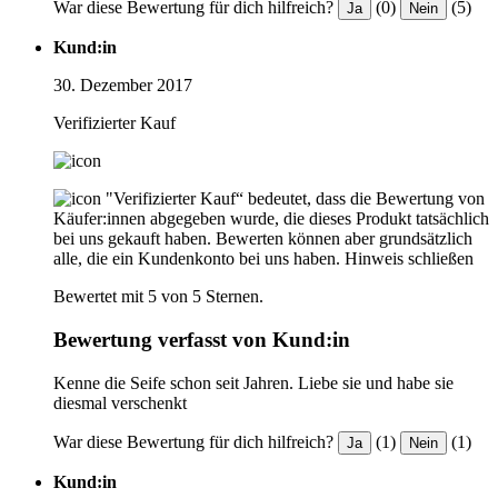
War diese Bewertung für dich hilfreich?
(0)
(5)
Ja
Nein
Kund:in
30. Dezember 2017
Verifizierter Kauf
"Verifizierter Kauf“ bedeutet, dass die Bewertung von
Käufer:innen abgegeben wurde, die dieses Produkt tatsächlich
bei uns gekauft haben. Bewerten können aber grundsätzlich
alle, die ein Kundenkonto bei uns haben.
Hinweis schließen
Bewertet mit 5 von 5 Sternen.
Bewertung verfasst von Kund:in
Kenne die Seife schon seit Jahren. Liebe sie und habe sie
diesmal verschenkt
War diese Bewertung für dich hilfreich?
(1)
(1)
Ja
Nein
Kund:in