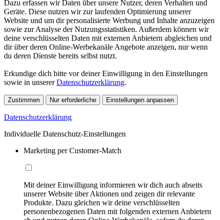
Dazu erfassen wir Daten über unsere Nutzer, deren Verhalten und
Geräte. Diese nutzen wir zur laufenden Optimierung unserer
Website und um dir personalisierte Werbung und Inhalte anzuzeigen
sowie zur Analyse der Nutzungsstatistiken. Außerdem können wir
deine verschlüsselten Daten mit externen Anbietern abgleichen und
dir über deren Online-Werbekanäle Angebote anzeigen, nur wenn
du deren Dienste bereits selbst nutzt.
Erkundige dich bitte vor deiner Einwilligung in den Einstellungen
sowie in unserer
Datenschutzerklärung
.
Zustimmen
Nur erforderliche
Einstellungen anpassen
Datenschutzerklärung
Individuelle Datenschutz-Einstellungen
Marketing per Customer-Match
Mit deiner Einwilligung informieren wir dich auch abseits
unserer Website über Aktionen und zeigen dir relevante
Produkte. Dazu gleichen wir deine verschlüsselten
personenbezogenen Daten mit folgenden externen Anbietern