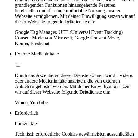
grundlegenden Funktionen hinausgehende Features
bereitstellen und dir eine komfortable Nutzung unserer
Webseite ermöglichen. Mit deiner Einwilligung setzen wir auf
dieser Webseite folgende Drittdienste ein:
Google Tag Manager, UET (Universal Event Tracking)
Consent Mode von Microsoft, Google Consent Mode,
Klarna, Freshchat
Externe Medieninhalte
Durch das Akzeptieren dieser Dienste können wir dir Videos
oder andere Medieninhalte anzeigen, die von externen
Anbietern gehostet werden. Mit deiner Einwilligung setzen
wir auf dieser Webseite folgende Drittdienste ein:
Vimeo, YouTube
Erforderlich
Immer aktiv
Technisch erforderliche Cookies gewährleisten ausschließlich