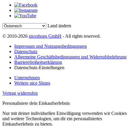
Land ändern
© 2010-2026
niceshops GmbH
- All rights reserved.
Impressum und Nutzungsbedingungen
Datenschutz
Allgemeine Geschäftsbedingungen und Widerrufsbelehrung
Barrierefreiheitserklärung
Datenschutz-Einstellungen
Unternehmen
Weitere nice Shops
Vertrag widerrufen
Personalisiere dein Einkaufserlebnis
Nur mit deiner individuellen Einwilligung verwenden wir Cookies
und weitere Technologien, um dir ein personalisiertes
Einkaufserlebnis zu bieten.