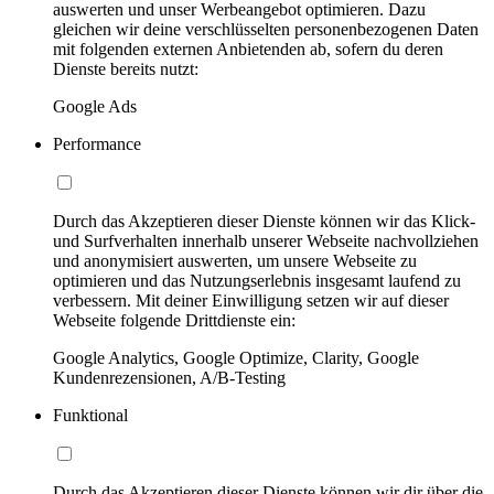
auswerten und unser Werbeangebot optimieren. Dazu
gleichen wir deine verschlüsselten personenbezogenen Daten
mit folgenden externen Anbietenden ab, sofern du deren
Dienste bereits nutzt:
Google Ads
Performance
Durch das Akzeptieren dieser Dienste können wir das Klick-
und Surfverhalten innerhalb unserer Webseite nachvollziehen
und anonymisiert auswerten, um unsere Webseite zu
optimieren und das Nutzungserlebnis insgesamt laufend zu
verbessern. Mit deiner Einwilligung setzen wir auf dieser
Webseite folgende Drittdienste ein:
Google Analytics, Google Optimize, Clarity, Google
Kundenrezensionen, A/B-Testing
Funktional
Durch das Akzeptieren dieser Dienste können wir dir über die