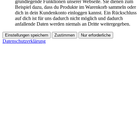
grundlegende Funktionen unserer Webseite. Sie dienen zum
Beispiel dazu, dass du Produkte im Warenkorb sammeln oder
dich in dein Kundenkonto einloggen kannst. Ein Rückschluss
auf dich ist für uns dadurch nicht möglich und dadurch
anfallende Daten werden niemals an Dritte weitergegeben.
Einstellungen speichern
Zustimmen
Nur erforderliche
Datenschutzerklärung