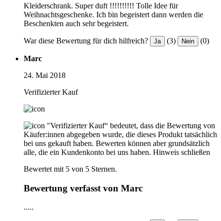
Kleiderschrank. Super duft !!!!!!!!!! Tolle Idee für
Weihnachtsgeschenke. Ich bin begeistert dann werden die
Beschenkten auch sehr begeistert.
War diese Bewertung für dich hilfreich?
(3)
(0)
Ja
Nein
Marc
24. Mai 2018
Verifizierter Kauf
"Verifizierter Kauf“ bedeutet, dass die Bewertung von
Käufer:innen abgegeben wurde, die dieses Produkt tatsächlich
bei uns gekauft haben. Bewerten können aber grundsätzlich
alle, die ein Kundenkonto bei uns haben.
Hinweis schließen
Bewertet mit 5 von 5 Sternen.
Bewertung verfasst von Marc
.....