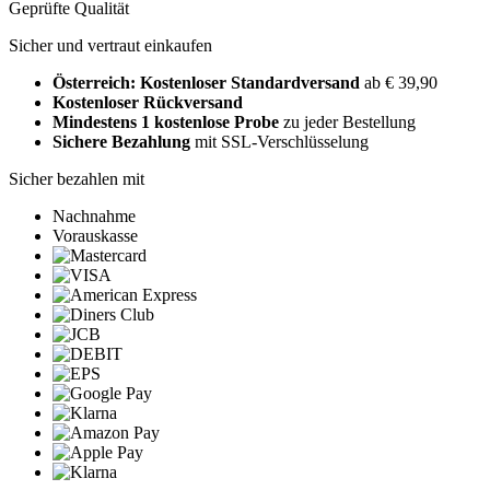
Geprüfte Qualität
Sicher und vertraut einkaufen
Österreich: Kostenloser Standardversand
ab € 39,90
Kostenloser Rückversand
Mindestens 1 kostenlose Probe
zu jeder Bestellung
Sichere Bezahlung
mit SSL-Verschlüsselung
Sicher bezahlen mit
Nachnahme
Vorauskasse