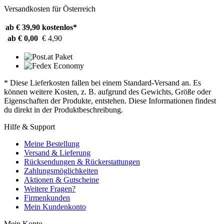
Versandkosten für Österreich
ab € 39,90
kostenlos*
ab € 0,00
€ 4,90
* Diese Lieferkosten fallen bei einem Standard-Versand an. Es
können weitere Kosten, z. B. aufgrund des Gewichts, Größe oder
Eigenschaften der Produkte, entstehen. Diese Informationen findest
du direkt in der Produktbeschreibung.
Hilfe & Support
Meine Bestellung
Versand & Lieferung
Rücksendungen & Rückerstattungen
Zahlungsmöglichkeiten
Aktionen & Gutscheine
Weitere Fragen?
Firmenkunden
Mein Kundenkonto
Mein Konto