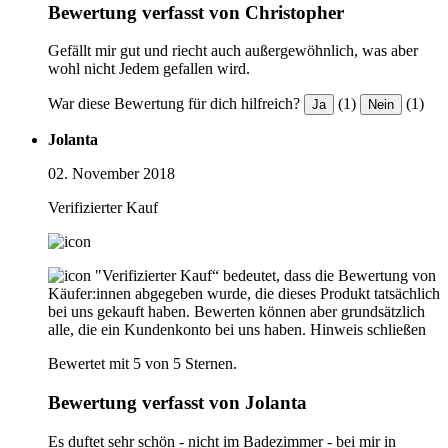
Bewertung verfasst von Christopher
Gefällt mir gut und riecht auch außergewöhnlich, was aber
wohl nicht Jedem gefallen wird.
War diese Bewertung für dich hilfreich?
(1)
(1)
Ja
Nein
Jolanta
02. November 2018
Verifizierter Kauf
"Verifizierter Kauf“ bedeutet, dass die Bewertung von
Käufer:innen abgegeben wurde, die dieses Produkt tatsächlich
bei uns gekauft haben. Bewerten können aber grundsätzlich
alle, die ein Kundenkonto bei uns haben.
Hinweis schließen
Bewertet mit 5 von 5 Sternen.
Bewertung verfasst von Jolanta
Es duftet sehr schön - nicht im Badezimmer - bei mir in