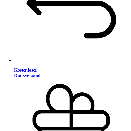
Kostenloser
Rückversand