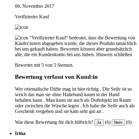
06. November 2017
Verifizierter Kauf
"Verifizierter Kauf“ bedeutet, dass die Bewertung von
Käufer:innen abgegeben wurde, die dieses Produkt tatsächlich
bei uns gekauft haben. Bewerten können aber grundsätzlich
alle, die ein Kundenkonto bei uns haben.
Hinweis schließen
Bewertet mit 5 von 5 Sternen.
Bewertung verfasst von Kund:in
Wer orientalische Düfte mag ist hier richtig . Die Seife ist so
weich das man sie ohne Halteband kaum in der Hand
behalten kann . Man kann sie auch als Duftobjekt im Raum
oder zwischen die Wäsche legen . Ich habe die Seife auch als
Geschenk vergeben und sie kam sehr gut an .
War diese Bewertung für dich hilfreich?
(6)
(0)
Ja
Nein
Irina