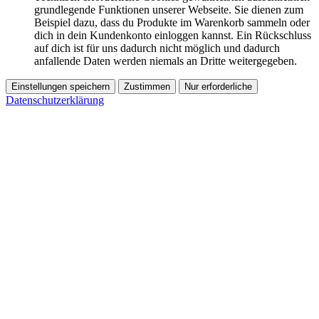
grundlegende Funktionen unserer Webseite. Sie dienen zum
Beispiel dazu, dass du Produkte im Warenkorb sammeln oder
dich in dein Kundenkonto einloggen kannst. Ein Rückschluss
auf dich ist für uns dadurch nicht möglich und dadurch
anfallende Daten werden niemals an Dritte weitergegeben.
Einstellungen speichern
Zustimmen
Nur erforderliche
Datenschutzerklärung