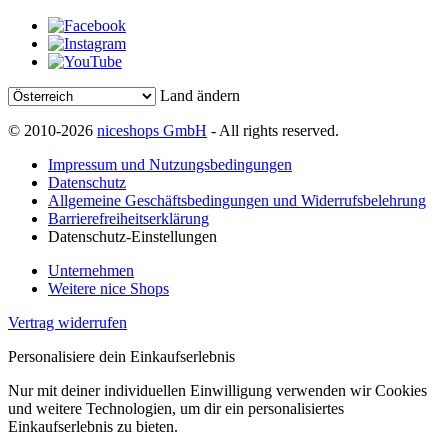
Land ändern
© 2010-2026
niceshops GmbH
- All rights reserved.
Impressum und Nutzungsbedingungen
Datenschutz
Allgemeine Geschäftsbedingungen und Widerrufsbelehrung
Barrierefreiheitserklärung
Datenschutz-Einstellungen
Unternehmen
Weitere nice Shops
Vertrag widerrufen
Personalisiere dein Einkaufserlebnis
Nur mit deiner individuellen Einwilligung verwenden wir Cookies
und weitere Technologien, um dir ein personalisiertes
Einkaufserlebnis zu bieten.