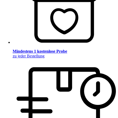
Mindestens 1 kostenlose Probe
zu jeder Bestellung