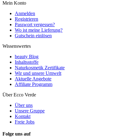
Mein Konto
Anmelden
Registrieren
Passwort vergessen?
Wo ist meine Lieferung?
Gutschein einlösen
Wissenswertes
beauty Blog
Inhaltsstoffe
Naturkosmetik Zertifikate
Wir und unsere Umwelt
Aktuelle Angebote
Affiliate Programm
Über Ecco Verde
Über uns
Unsere Gruppe
Kontakt
Freie Jobs
Folge uns auf