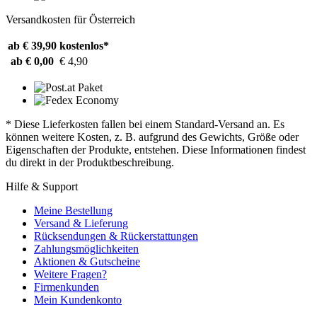
Versandkosten für Österreich
ab € 39,90
kostenlos*
ab € 0,00
€ 4,90
* Diese Lieferkosten fallen bei einem Standard-Versand an. Es
können weitere Kosten, z. B. aufgrund des Gewichts, Größe oder
Eigenschaften der Produkte, entstehen. Diese Informationen findest
du direkt in der Produktbeschreibung.
Hilfe & Support
Meine Bestellung
Versand & Lieferung
Rücksendungen & Rückerstattungen
Zahlungsmöglichkeiten
Aktionen & Gutscheine
Weitere Fragen?
Firmenkunden
Mein Kundenkonto