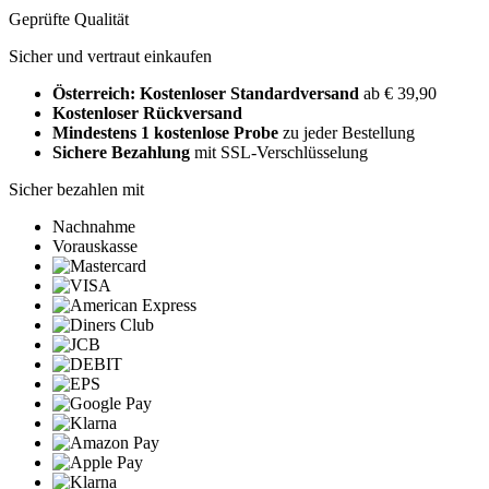
Geprüfte Qualität
Sicher und vertraut einkaufen
Österreich: Kostenloser Standardversand
ab € 39,90
Kostenloser Rückversand
Mindestens 1 kostenlose Probe
zu jeder Bestellung
Sichere Bezahlung
mit SSL-Verschlüsselung
Sicher bezahlen mit
Nachnahme
Vorauskasse