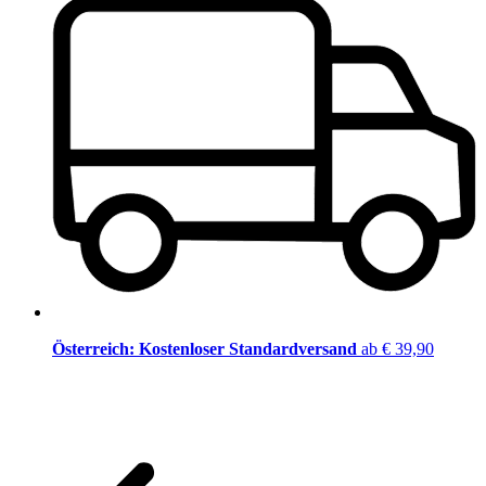
Österreich: Kostenloser Standardversand
ab € 39,90