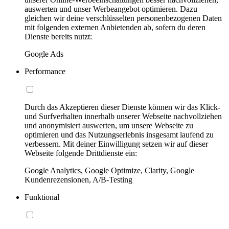
auswerten und unser Werbeangebot optimieren. Dazu
gleichen wir deine verschlüsselten personenbezogenen Daten
mit folgenden externen Anbietenden ab, sofern du deren
Dienste bereits nutzt:
Google Ads
Performance
Durch das Akzeptieren dieser Dienste können wir das Klick-
und Surfverhalten innerhalb unserer Webseite nachvollziehen
und anonymisiert auswerten, um unsere Webseite zu
optimieren und das Nutzungserlebnis insgesamt laufend zu
verbessern. Mit deiner Einwilligung setzen wir auf dieser
Webseite folgende Drittdienste ein:
Google Analytics, Google Optimize, Clarity, Google
Kundenrezensionen, A/B-Testing
Funktional