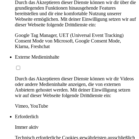
Durch das Akzeptieren dieser Dienste können wir dir über die
grundlegenden Funktionen hinausgehende Features
bereitstellen und dir eine komfortable Nutzung unserer
Webseite ermöglichen. Mit deiner Einwilligung setzen wir auf
dieser Webseite folgende Drittdienste ein:
Google Tag Manager, UET (Universal Event Tracking)
Consent Mode von Microsoft, Google Consent Mode,
Klarna, Freshchat
Externe Medieninhalte
Durch das Akzeptieren dieser Dienste können wir dir Videos
oder andere Medieninhalte anzeigen, die von externen
Anbietern gehostet werden. Mit deiner Einwilligung setzen
wir auf dieser Webseite folgende Drittdienste ein:
Vimeo, YouTube
Erforderlich
Immer aktiv
Technisch erforderliche Cookies gewährleisten ausschließlich