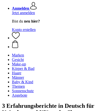
Anmelden
Jetzt anmelden
Bist du
neu hier?
Konto erstellen
Marken
Gesicht
Make-up
Körper & Bad
Haare
Männer
Baby & Kind
Themen
Sonnenschutz
Angebote
3 Erfahrungsberichte in Deutsch für