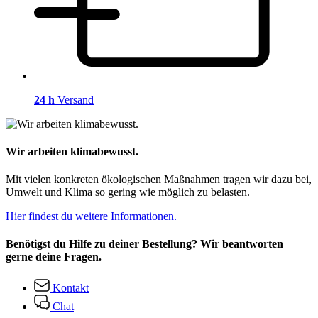
24 h
Versand
Wir arbeiten klimabewusst.
Mit vielen konkreten ökologischen Maßnahmen tragen wir dazu bei,
Umwelt und Klima so gering wie möglich zu belasten.
Hier findest du weitere Informationen.
Benötigst du Hilfe zu deiner Bestellung? Wir beantworten
gerne deine Fragen.
Kontakt
Chat