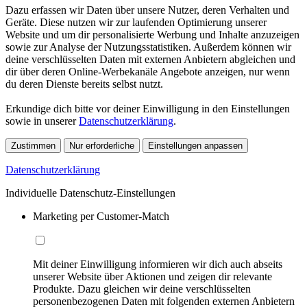
Dazu erfassen wir Daten über unsere Nutzer, deren Verhalten und
Geräte. Diese nutzen wir zur laufenden Optimierung unserer
Website und um dir personalisierte Werbung und Inhalte anzuzeigen
sowie zur Analyse der Nutzungsstatistiken. Außerdem können wir
deine verschlüsselten Daten mit externen Anbietern abgleichen und
dir über deren Online-Werbekanäle Angebote anzeigen, nur wenn
du deren Dienste bereits selbst nutzt.
Erkundige dich bitte vor deiner Einwilligung in den Einstellungen
sowie in unserer
Datenschutzerklärung
.
Zustimmen
Nur erforderliche
Einstellungen anpassen
Datenschutzerklärung
Individuelle Datenschutz-Einstellungen
Marketing per Customer-Match
Mit deiner Einwilligung informieren wir dich auch abseits
unserer Website über Aktionen und zeigen dir relevante
Produkte. Dazu gleichen wir deine verschlüsselten
personenbezogenen Daten mit folgenden externen Anbietern