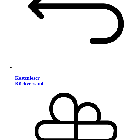
Kostenloser
Rückversand