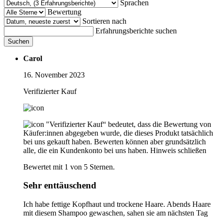
Sprachen
Bewertung
Sortieren nach
Erfahrungsberichte suchen
Suchen
Carol
16. November 2023
Verifizierter Kauf
"Verifizierter Kauf“ bedeutet, dass die Bewertung von
Käufer:innen abgegeben wurde, die dieses Produkt tatsächlich
bei uns gekauft haben. Bewerten können aber grundsätzlich
alle, die ein Kundenkonto bei uns haben.
Hinweis schließen
Bewertet mit 1 von 5 Sternen.
Sehr enttäuschend
Ich habe fettige Kopfhaut und trockene Haare. Abends Haare
mit diesem Shampoo gewaschen, sahen sie am nächsten Tag