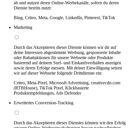
ab und nutzen deren Online-Werbekanäle, sofern du deren
Dienste bereits nutzt:
Bing, Criteo, Meta, Google, LinkedIn, Pinterest, TikTok
Marketing
Durch das Akzeptieren dieser Dienste können wir dir auf
deine Interessen abgestimmte Werbung, gesponserte Inhalte
oder Rabattaktionen für unsere Webseite oder Produkte
basierend auf deinem Surf- und Einkaufsverhalten anzeigen
sowie deren Erfolge messen. Mit deiner Einwilligung setzen
wir auf dieser Webseite folgende Drittdienste ein:
Criteo, Meta-Pixel, Microsoft Advertising, creativecdn.com
(RTBHouse), TikTok Pixel, Klickbasierte
Produktempfehlungen, Ads Defender
Erweitertes Conversion-Tracking
Durch das Akzeptieren dieses Dienstes können wir den Erfolg
unserer Online-Werbeeinschaltungen besser nachvollziehen,