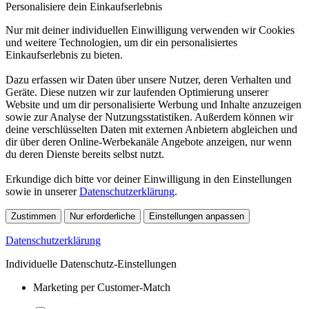
Personalisiere dein Einkaufserlebnis
Nur mit deiner individuellen Einwilligung verwenden wir Cookies
und weitere Technologien, um dir ein personalisiertes
Einkaufserlebnis zu bieten.
Dazu erfassen wir Daten über unsere Nutzer, deren Verhalten und
Geräte. Diese nutzen wir zur laufenden Optimierung unserer
Website und um dir personalisierte Werbung und Inhalte anzuzeigen
sowie zur Analyse der Nutzungsstatistiken. Außerdem können wir
deine verschlüsselten Daten mit externen Anbietern abgleichen und
dir über deren Online-Werbekanäle Angebote anzeigen, nur wenn
du deren Dienste bereits selbst nutzt.
Erkundige dich bitte vor deiner Einwilligung in den Einstellungen
sowie in unserer
Datenschutzerklärung
.
Zustimmen
Nur erforderliche
Einstellungen anpassen
Datenschutzerklärung
Individuelle Datenschutz-Einstellungen
Marketing per Customer-Match