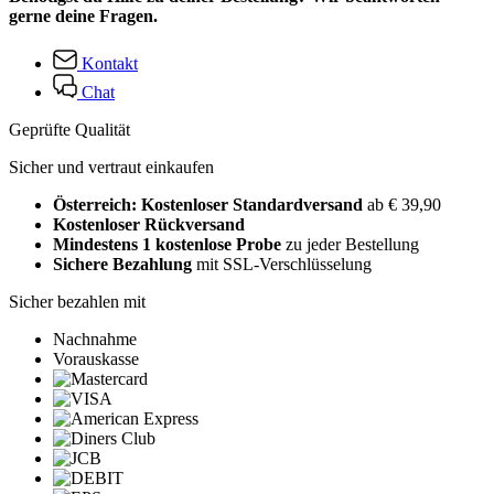
gerne deine Fragen.
Kontakt
Chat
Geprüfte Qualität
Sicher und vertraut einkaufen
Österreich: Kostenloser Standardversand
ab € 39,90
Kostenloser Rückversand
Mindestens 1 kostenlose Probe
zu jeder Bestellung
Sichere Bezahlung
mit SSL-Verschlüsselung
Sicher bezahlen mit
Nachnahme
Vorauskasse