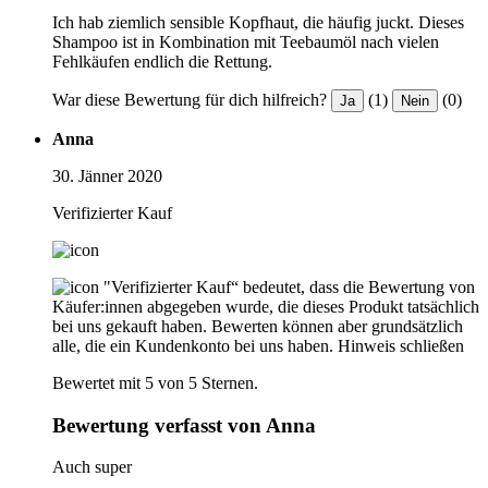
Ich hab ziemlich sensible Kopfhaut, die häufig juckt. Dieses
Shampoo ist in Kombination mit Teebaumöl nach vielen
Fehlkäufen endlich die Rettung.
War diese Bewertung für dich hilfreich?
(1)
(0)
Ja
Nein
Anna
30. Jänner 2020
Verifizierter Kauf
"Verifizierter Kauf“ bedeutet, dass die Bewertung von
Käufer:innen abgegeben wurde, die dieses Produkt tatsächlich
bei uns gekauft haben. Bewerten können aber grundsätzlich
alle, die ein Kundenkonto bei uns haben.
Hinweis schließen
Bewertet mit 5 von 5 Sternen.
Bewertung verfasst von Anna
Auch super