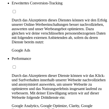
Erweitertes Conversion-Tracking
Durch das Akzeptieren dieses Dienstes können wir den Erfolg
unserer Online-Werbeeinschaltungen besser nachvollziehen,
auswerten und unser Werbeangebot optimieren. Dazu
gleichen wir deine verschlüsselten personenbezogenen Daten
mit folgenden externen Anbietenden ab, sofern du deren
Dienste bereits nutzt:
Google Ads
Performance
Durch das Akzeptieren dieser Dienste können wir das Klick-
und Surfverhalten innerhalb unserer Webseite nachvollziehen
und anonymisiert auswerten, um unsere Webseite zu
optimieren und das Nutzungserlebnis insgesamt laufend zu
verbessern. Mit deiner Einwilligung setzen wir auf dieser
Webseite folgende Drittdienste ein:
Google Analytics, Google Optimize, Clarity, Google