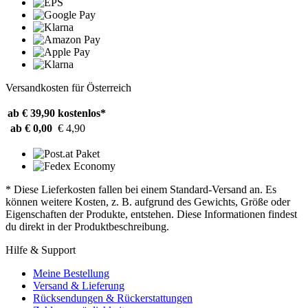
Versandkosten für Österreich
ab € 39,90
kostenlos*
ab € 0,00
€ 4,90
* Diese Lieferkosten fallen bei einem Standard-Versand an. Es
können weitere Kosten, z. B. aufgrund des Gewichts, Größe oder
Eigenschaften der Produkte, entstehen. Diese Informationen findest
du direkt in der Produktbeschreibung.
Hilfe & Support
Meine Bestellung
Versand & Lieferung
Rücksendungen & Rückerstattungen