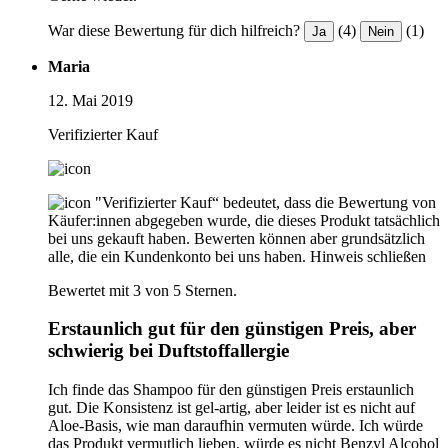
War diese Bewertung für dich hilfreich?
(4)
(1)
Ja
Nein
Maria
12. Mai 2019
Verifizierter Kauf
"Verifizierter Kauf“ bedeutet, dass die Bewertung von
Käufer:innen abgegeben wurde, die dieses Produkt tatsächlich
bei uns gekauft haben. Bewerten können aber grundsätzlich
alle, die ein Kundenkonto bei uns haben.
Hinweis schließen
Bewertet mit 3 von 5 Sternen.
Erstaunlich gut für den günstigen Preis, aber
schwierig bei Duftstoffallergie
Ich finde das Shampoo für den günstigen Preis erstaunlich
gut. Die Konsistenz ist gel-artig, aber leider ist es nicht auf
Aloe-Basis, wie man daraufhin vermuten würde. Ich würde
das Produkt vermutlich lieben, würde es nicht Benzyl Alcohol