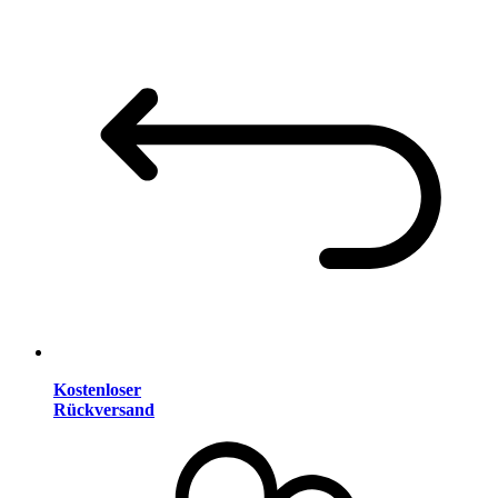
Kostenloser
Rückversand