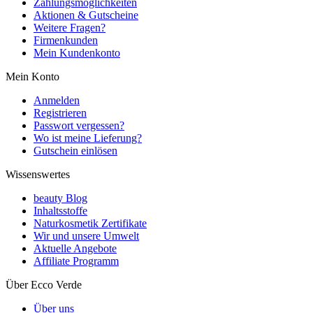
Zahlungsmöglichkeiten
Aktionen & Gutscheine
Weitere Fragen?
Firmenkunden
Mein Kundenkonto
Mein Konto
Anmelden
Registrieren
Passwort vergessen?
Wo ist meine Lieferung?
Gutschein einlösen
Wissenswertes
beauty Blog
Inhaltsstoffe
Naturkosmetik Zertifikate
Wir und unsere Umwelt
Aktuelle Angebote
Affiliate Programm
Über Ecco Verde
Über uns