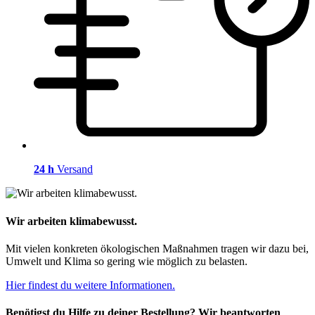
24 h
Versand
Wir arbeiten klimabewusst.
Mit vielen konkreten ökologischen Maßnahmen tragen wir dazu bei,
Umwelt und Klima so gering wie möglich zu belasten.
Hier findest du weitere Informationen.
Benötigst du Hilfe zu deiner Bestellung? Wir beantworten