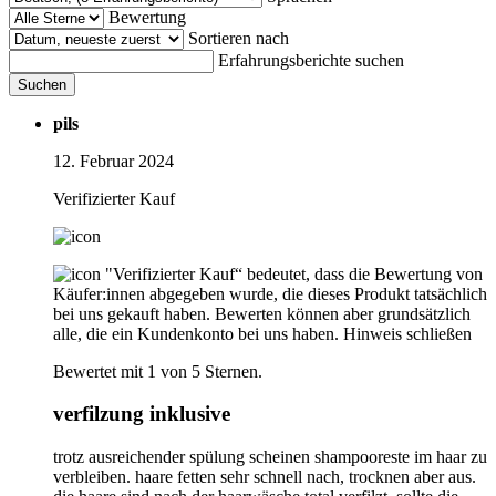
Bewertung
Sortieren nach
Erfahrungsberichte suchen
Suchen
pils
12. Februar 2024
Verifizierter Kauf
"Verifizierter Kauf“ bedeutet, dass die Bewertung von
Käufer:innen abgegeben wurde, die dieses Produkt tatsächlich
bei uns gekauft haben. Bewerten können aber grundsätzlich
alle, die ein Kundenkonto bei uns haben.
Hinweis schließen
Bewertet mit 1 von 5 Sternen.
verfilzung inklusive
trotz ausreichender spülung scheinen shampooreste im haar zu
verbleiben. haare fetten sehr schnell nach, trocknen aber aus.