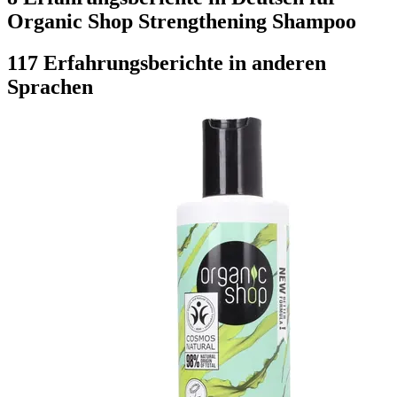
Organic Shop Strengthening Shampoo
117 Erfahrungsberichte in anderen
Sprachen