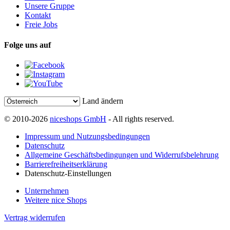
Unsere Gruppe
Kontakt
Freie Jobs
Folge uns auf
Land ändern
© 2010-2026
niceshops GmbH
- All rights reserved.
Impressum und Nutzungsbedingungen
Datenschutz
Allgemeine Geschäftsbedingungen und Widerrufsbelehrung
Barrierefreiheitserklärung
Datenschutz-Einstellungen
Unternehmen
Weitere nice Shops
Vertrag widerrufen