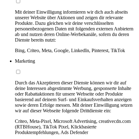
Mit deiner Einwilligung informieren wir dich auch abseits
unserer Website über Aktionen und zeigen dir relevante
Produkte. Dazu gleichen wir deine verschlüsselten
personenbezogenen Daten mit folgenden externen Anbietern
ab und nutzen deren Online-Werbekanäle, sofern du deren
Dienste bereits nutzt:
Bing, Criteo, Meta, Google, LinkedIn, Pinterest, TikTok
Marketing
Durch das Akzeptieren dieser Dienste können wir dir auf
deine Interessen abgestimmte Werbung, gesponserte Inhalte
oder Rabattaktionen für unsere Webseite oder Produkte
basierend auf deinem Surf- und Einkaufsverhalten anzeigen
sowie deren Erfolge messen. Mit deiner Einwilligung setzen
wir auf dieser Webseite folgende Drittdienste ein:
Criteo, Meta-Pixel, Microsoft Advertising, creativecdn.com
(RTBHouse), TikTok Pixel, Klickbasierte
Produktempfehlungen, Ads Defender