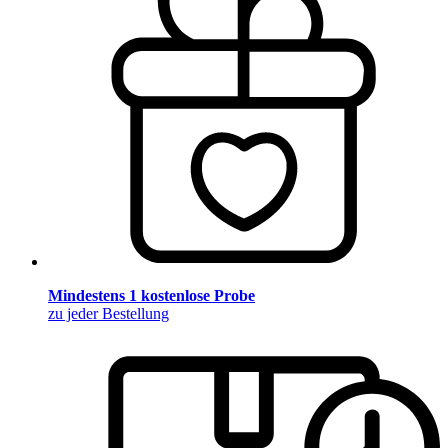
Mindestens 1 kostenlose Probe
zu jeder Bestellung