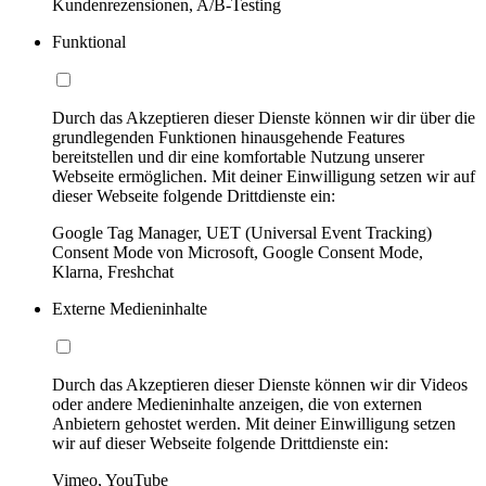
Kundenrezensionen, A/B-Testing
Funktional
Durch das Akzeptieren dieser Dienste können wir dir über die
grundlegenden Funktionen hinausgehende Features
bereitstellen und dir eine komfortable Nutzung unserer
Webseite ermöglichen. Mit deiner Einwilligung setzen wir auf
dieser Webseite folgende Drittdienste ein:
Google Tag Manager, UET (Universal Event Tracking)
Consent Mode von Microsoft, Google Consent Mode,
Klarna, Freshchat
Externe Medieninhalte
Durch das Akzeptieren dieser Dienste können wir dir Videos
oder andere Medieninhalte anzeigen, die von externen
Anbietern gehostet werden. Mit deiner Einwilligung setzen
wir auf dieser Webseite folgende Drittdienste ein:
Vimeo, YouTube