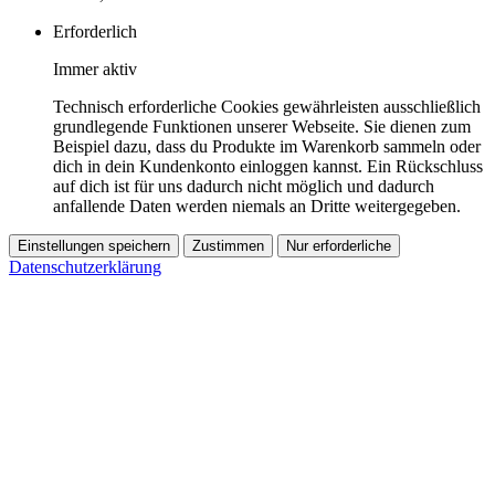
Erforderlich
Immer aktiv
Technisch erforderliche Cookies gewährleisten ausschließlich
grundlegende Funktionen unserer Webseite. Sie dienen zum
Beispiel dazu, dass du Produkte im Warenkorb sammeln oder
dich in dein Kundenkonto einloggen kannst. Ein Rückschluss
auf dich ist für uns dadurch nicht möglich und dadurch
anfallende Daten werden niemals an Dritte weitergegeben.
Einstellungen speichern
Zustimmen
Nur erforderliche
Datenschutzerklärung