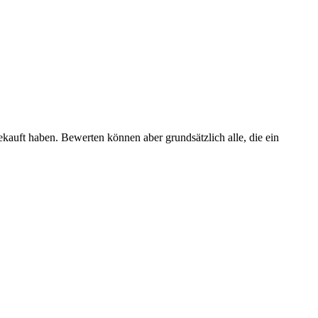
ekauft haben. Bewerten können aber grundsätzlich alle, die ein