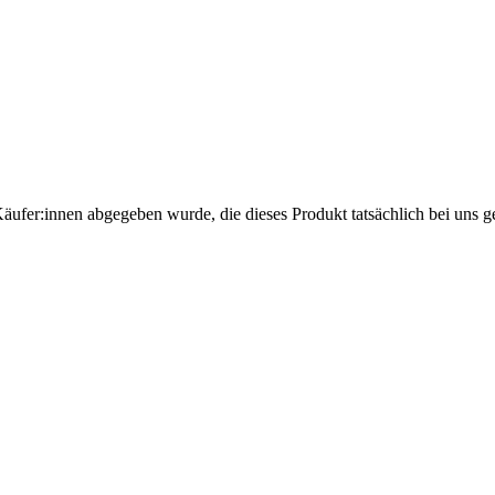
Käufer:innen abgegeben wurde, die dieses Produkt tatsächlich bei uns g