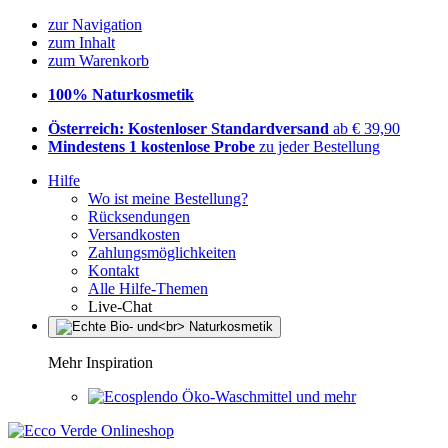
zur Navigation
zum Inhalt
zum Warenkorb
100% Naturkosmetik
Österreich: Kostenloser Standardversand
ab € 39,90
Mindestens 1 kostenlose Probe
zu jeder Bestellung
Hilfe
Wo ist meine Bestellung?
Rücksendungen
Versandkosten
Zahlungsmöglichkeiten
Kontakt
Alle Hilfe-Themen
Live-Chat
Mehr Inspiration
Öko-Waschmittel und mehr