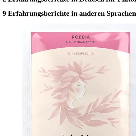
9 Erfahrungsberichte in anderen Sprachen