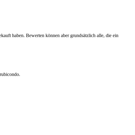
ekauft haben. Bewerten können aber grundsätzlich alle, die ein
a rubicondo.