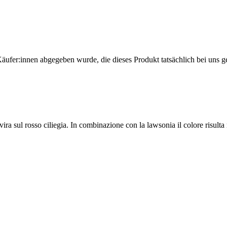
Käufer:innen abgegeben wurde, die dieses Produkt tatsächlich bei uns g
vira sul rosso ciliegia. In combinazione con la lawsonia il colore risult