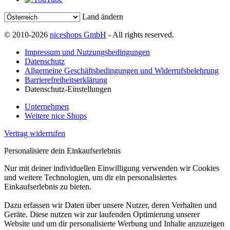
Land ändern
© 2010-2026
niceshops GmbH
- All rights reserved.
Impressum und Nutzungsbedingungen
Datenschutz
Allgemeine Geschäftsbedingungen und Widerrufsbelehrung
Barrierefreiheitserklärung
Datenschutz-Einstellungen
Unternehmen
Weitere nice Shops
Vertrag widerrufen
Personalisiere dein Einkaufserlebnis
Nur mit deiner individuellen Einwilligung verwenden wir Cookies
und weitere Technologien, um dir ein personalisiertes
Einkaufserlebnis zu bieten.
Dazu erfassen wir Daten über unsere Nutzer, deren Verhalten und
Geräte. Diese nutzen wir zur laufenden Optimierung unserer
Website und um dir personalisierte Werbung und Inhalte anzuzeigen