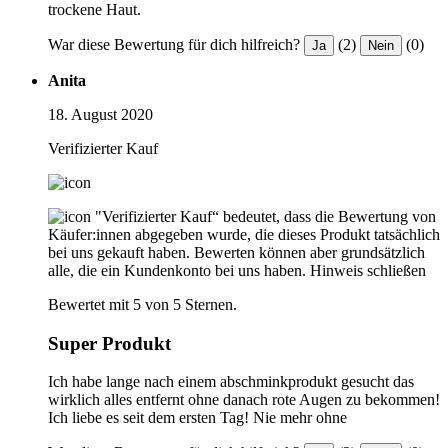
trockene Haut.
War diese Bewertung für dich hilfreich?
(2)
(0)
Ja
Nein
Anita
18. August 2020
Verifizierter Kauf
"Verifizierter Kauf“ bedeutet, dass die Bewertung von
Käufer:innen abgegeben wurde, die dieses Produkt tatsächlich
bei uns gekauft haben. Bewerten können aber grundsätzlich
alle, die ein Kundenkonto bei uns haben.
Hinweis schließen
Bewertet mit 5 von 5 Sternen.
Super Produkt
Ich habe lange nach einem abschminkprodukt gesucht das
wirklich alles entfernt ohne danach rote Augen zu bekommen!
Ich liebe es seit dem ersten Tag! Nie mehr ohne