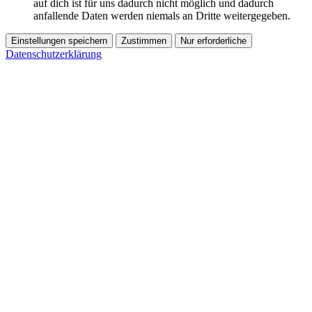
auf dich ist für uns dadurch nicht möglich und dadurch
anfallende Daten werden niemals an Dritte weitergegeben.
Einstellungen speichern
Zustimmen
Nur erforderliche
Datenschutzerklärung