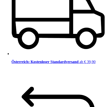
Österreich: Kostenloser Standardversand
ab € 39,90