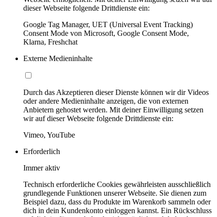
dieser Webseite folgende Drittdienste ein:
Google Tag Manager, UET (Universal Event Tracking)
Consent Mode von Microsoft, Google Consent Mode,
Klarna, Freshchat
Externe Medieninhalte
Durch das Akzeptieren dieser Dienste können wir dir Videos
oder andere Medieninhalte anzeigen, die von externen
Anbietern gehostet werden. Mit deiner Einwilligung setzen
wir auf dieser Webseite folgende Drittdienste ein:
Vimeo, YouTube
Erforderlich
Immer aktiv
Technisch erforderliche Cookies gewährleisten ausschließlich
grundlegende Funktionen unserer Webseite. Sie dienen zum
Beispiel dazu, dass du Produkte im Warenkorb sammeln oder
dich in dein Kundenkonto einloggen kannst. Ein Rückschluss