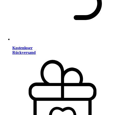
Kostenloser
Rückversand