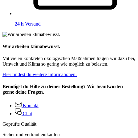
24 h
Versand
Wir arbeiten klimabewusst.
Mit vielen konkreten ökologischen Maßnahmen tragen wir dazu bei,
Umwelt und Klima so gering wie möglich zu belasten.
Hier findest du weitere Informationen.
Benötigst du Hilfe zu deiner Bestellung? Wir beantworten
gerne deine Fragen.
Kontakt
Chat
Geprüfte Qualität
Sicher und vertraut einkaufen