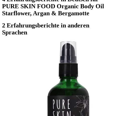
PURE SKIN FOOD Organic Body Oil
Starflower, Argan & Bergamotte
2 Erfahrungsberichte in anderen
Sprachen