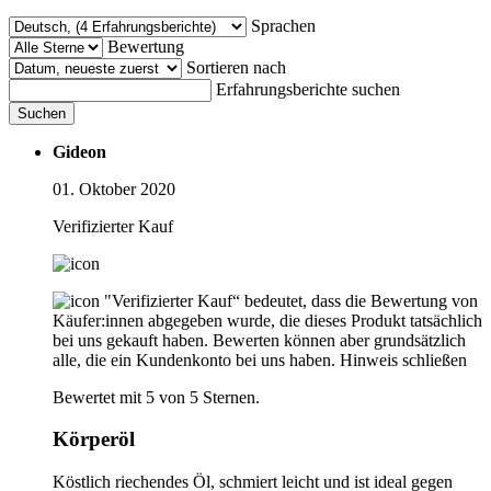
Sprachen
Bewertung
Sortieren nach
Erfahrungsberichte suchen
Suchen
Gideon
01. Oktober 2020
Verifizierter Kauf
"Verifizierter Kauf“ bedeutet, dass die Bewertung von
Käufer:innen abgegeben wurde, die dieses Produkt tatsächlich
bei uns gekauft haben. Bewerten können aber grundsätzlich
alle, die ein Kundenkonto bei uns haben.
Hinweis schließen
Bewertet mit 5 von 5 Sternen.
Körperöl
Köstlich riechendes Öl, schmiert leicht und ist ideal gegen