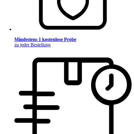
Mindestens 1 kostenlose Probe
zu jeder Bestellung