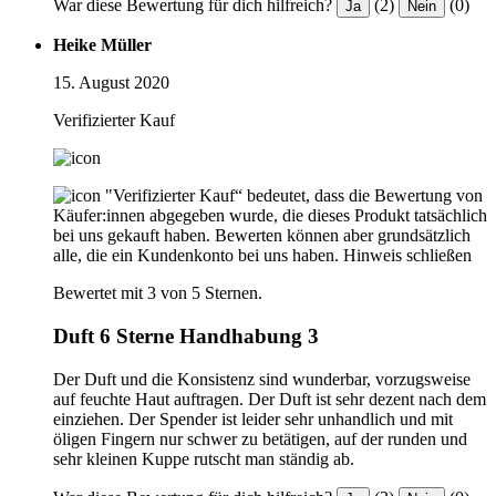
War diese Bewertung für dich hilfreich?
(2)
(0)
Ja
Nein
Heike Müller
15. August 2020
Verifizierter Kauf
"Verifizierter Kauf“ bedeutet, dass die Bewertung von
Käufer:innen abgegeben wurde, die dieses Produkt tatsächlich
bei uns gekauft haben. Bewerten können aber grundsätzlich
alle, die ein Kundenkonto bei uns haben.
Hinweis schließen
Bewertet mit 3 von 5 Sternen.
Duft 6 Sterne Handhabung 3
Der Duft und die Konsistenz sind wunderbar, vorzugsweise
auf feuchte Haut auftragen. Der Duft ist sehr dezent nach dem
einziehen. Der Spender ist leider sehr unhandlich und mit
öligen Fingern nur schwer zu betätigen, auf der runden und
sehr kleinen Kuppe rutscht man ständig ab.