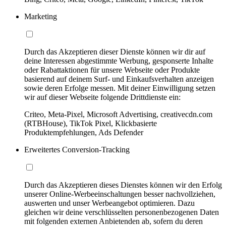
Marketing
Durch das Akzeptieren dieser Dienste können wir dir auf
deine Interessen abgestimmte Werbung, gesponserte Inhalte
oder Rabattaktionen für unsere Webseite oder Produkte
basierend auf deinem Surf- und Einkaufsverhalten anzeigen
sowie deren Erfolge messen. Mit deiner Einwilligung setzen
wir auf dieser Webseite folgende Drittdienste ein:
Criteo, Meta-Pixel, Microsoft Advertising, creativecdn.com
(RTBHouse), TikTok Pixel, Klickbasierte
Produktempfehlungen, Ads Defender
Erweitertes Conversion-Tracking
Durch das Akzeptieren dieses Dienstes können wir den Erfolg
unserer Online-Werbeeinschaltungen besser nachvollziehen,
auswerten und unser Werbeangebot optimieren. Dazu
gleichen wir deine verschlüsselten personenbezogenen Daten
mit folgenden externen Anbietenden ab, sofern du deren