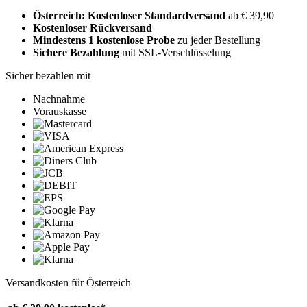
Österreich: Kostenloser Standardversand
ab € 39,90
Kostenloser Rückversand
Mindestens 1 kostenlose Probe
zu jeder Bestellung
Sichere Bezahlung
mit SSL-Verschlüsselung
Sicher bezahlen mit
Nachnahme
Vorauskasse
Versandkosten für Österreich