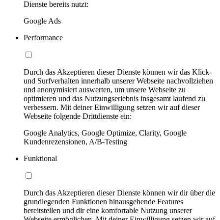
Dienste bereits nutzt:
Google Ads
Performance
Durch das Akzeptieren dieser Dienste können wir das Klick-
und Surfverhalten innerhalb unserer Webseite nachvollziehen
und anonymisiert auswerten, um unsere Webseite zu
optimieren und das Nutzungserlebnis insgesamt laufend zu
verbessern. Mit deiner Einwilligung setzen wir auf dieser
Webseite folgende Drittdienste ein:
Google Analytics, Google Optimize, Clarity, Google
Kundenrezensionen, A/B-Testing
Funktional
Durch das Akzeptieren dieser Dienste können wir dir über die
grundlegenden Funktionen hinausgehende Features
bereitstellen und dir eine komfortable Nutzung unserer
Webseite ermöglichen. Mit deiner Einwilligung setzen wir auf