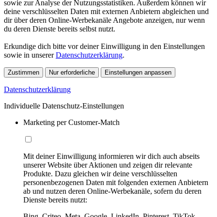
sowie zur Analyse der Nutzungsstatistiken. Außerdem können wir
deine verschlüsselten Daten mit externen Anbietern abgleichen und
dir über deren Online-Werbekanäle Angebote anzeigen, nur wenn
du deren Dienste bereits selbst nutzt.
Erkundige dich bitte vor deiner Einwilligung in den Einstellungen
sowie in unserer
Datenschutzerklärung
.
Zustimmen
Nur erforderliche
Einstellungen anpassen
Datenschutzerklärung
Individuelle Datenschutz-Einstellungen
Marketing per Customer-Match
Mit deiner Einwilligung informieren wir dich auch abseits
unserer Website über Aktionen und zeigen dir relevante
Produkte. Dazu gleichen wir deine verschlüsselten
personenbezogenen Daten mit folgenden externen Anbietern
ab und nutzen deren Online-Werbekanäle, sofern du deren
Dienste bereits nutzt:
Bing, Criteo, Meta, Google, LinkedIn, Pinterest, TikTok