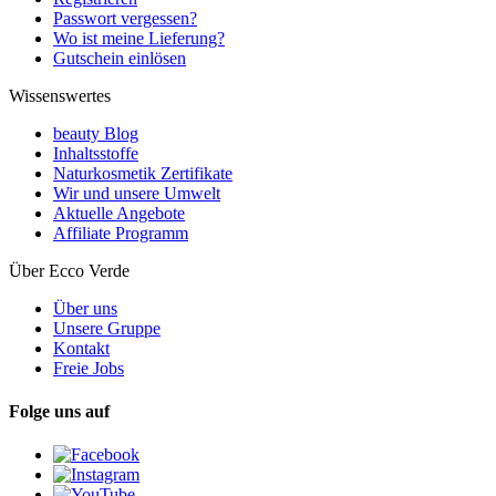
Passwort vergessen?
Wo ist meine Lieferung?
Gutschein einlösen
Wissenswertes
beauty Blog
Inhaltsstoffe
Naturkosmetik Zertifikate
Wir und unsere Umwelt
Aktuelle Angebote
Affiliate Programm
Über Ecco Verde
Über uns
Unsere Gruppe
Kontakt
Freie Jobs
Folge uns auf