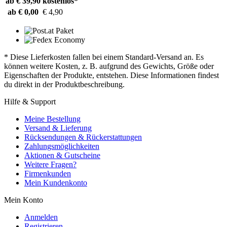
ab € 39,90
kostenlos*
ab € 0,00
€ 4,90
* Diese Lieferkosten fallen bei einem Standard-Versand an. Es
können weitere Kosten, z. B. aufgrund des Gewichts, Größe oder
Eigenschaften der Produkte, entstehen. Diese Informationen findest
du direkt in der Produktbeschreibung.
Hilfe & Support
Meine Bestellung
Versand & Lieferung
Rücksendungen & Rückerstattungen
Zahlungsmöglichkeiten
Aktionen & Gutscheine
Weitere Fragen?
Firmenkunden
Mein Kundenkonto
Mein Konto
Anmelden
Registrieren