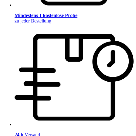
Mindestens 1 kostenlose Probe
zu jeder Bestellung
24 h
Versand