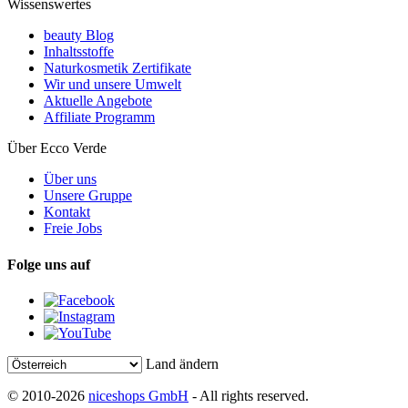
Wissenswertes
beauty Blog
Inhaltsstoffe
Naturkosmetik Zertifikate
Wir und unsere Umwelt
Aktuelle Angebote
Affiliate Programm
Über Ecco Verde
Über uns
Unsere Gruppe
Kontakt
Freie Jobs
Folge uns auf
Land ändern
© 2010-2026
niceshops GmbH
- All rights reserved.