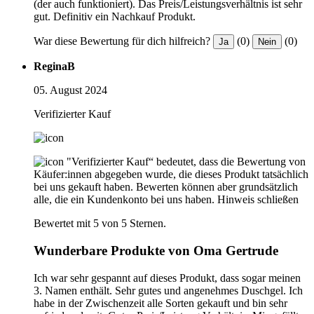
(der auch funktioniert). Das Preis/Leistungsverhältnis ist sehr
gut. Definitiv ein Nachkauf Produkt.
War diese Bewertung für dich hilfreich?
(0)
(0)
Ja
Nein
ReginaB
05. August 2024
Verifizierter Kauf
"Verifizierter Kauf“ bedeutet, dass die Bewertung von
Käufer:innen abgegeben wurde, die dieses Produkt tatsächlich
bei uns gekauft haben. Bewerten können aber grundsätzlich
alle, die ein Kundenkonto bei uns haben.
Hinweis schließen
Bewertet mit 5 von 5 Sternen.
Wunderbare Produkte von Oma Gertrude
Ich war sehr gespannt auf dieses Produkt, dass sogar meinen
3. Namen enthält. Sehr gutes und angenehmes Duschgel. Ich
habe in der Zwischenzeit alle Sorten gekauft und bin sehr