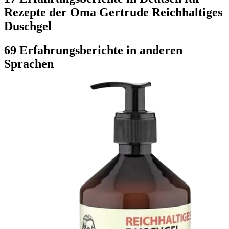
Rezepte der Oma Gertrude Reichhaltiges
Duschgel
69 Erfahrungsberichte in anderen
Sprachen