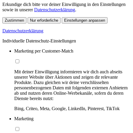
Erkundige dich bitte vor deiner Einwilligung in den Einstellungen
sowie in unserer
Datenschutzerklärung
.
Zustimmen
Nur erforderliche
Einstellungen anpassen
Datenschutzerklärung
Individuelle Datenschutz-Einstellungen
Marketing per Customer-Match
Mit deiner Einwilligung informieren wir dich auch abseits
unserer Website über Aktionen und zeigen dir relevante
Produkte. Dazu gleichen wir deine verschlüsselten
personenbezogenen Daten mit folgenden externen Anbietern
ab und nutzen deren Online-Werbekanäle, sofern du deren
Dienste bereits nutzt:
Bing, Criteo, Meta, Google, LinkedIn, Pinterest, TikTok
Marketing