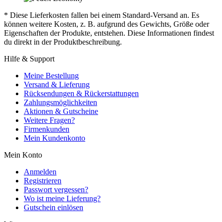
* Diese Lieferkosten fallen bei einem Standard-Versand an. Es
können weitere Kosten, z. B. aufgrund des Gewichts, Größe oder
Eigenschaften der Produkte, entstehen. Diese Informationen findest
du direkt in der Produktbeschreibung.
Hilfe & Support
Meine Bestellung
Versand & Lieferung
Rücksendungen & Rückerstattungen
Zahlungsmöglichkeiten
Aktionen & Gutscheine
Weitere Fragen?
Firmenkunden
Mein Kundenkonto
Mein Konto
Anmelden
Registrieren
Passwort vergessen?
Wo ist meine Lieferung?
Gutschein einlösen