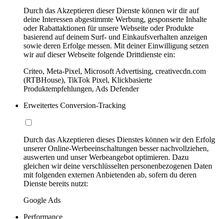
Durch das Akzeptieren dieser Dienste können wir dir auf
deine Interessen abgestimmte Werbung, gesponserte Inhalte
oder Rabattaktionen für unsere Webseite oder Produkte
basierend auf deinem Surf- und Einkaufsverhalten anzeigen
sowie deren Erfolge messen. Mit deiner Einwilligung setzen
wir auf dieser Webseite folgende Drittdienste ein:
Criteo, Meta-Pixel, Microsoft Advertising, creativecdn.com
(RTBHouse), TikTok Pixel, Klickbasierte
Produktempfehlungen, Ads Defender
Erweitertes Conversion-Tracking
Durch das Akzeptieren dieses Dienstes können wir den Erfolg
unserer Online-Werbeeinschaltungen besser nachvollziehen,
auswerten und unser Werbeangebot optimieren. Dazu
gleichen wir deine verschlüsselten personenbezogenen Daten
mit folgenden externen Anbietenden ab, sofern du deren
Dienste bereits nutzt:
Google Ads
Performance