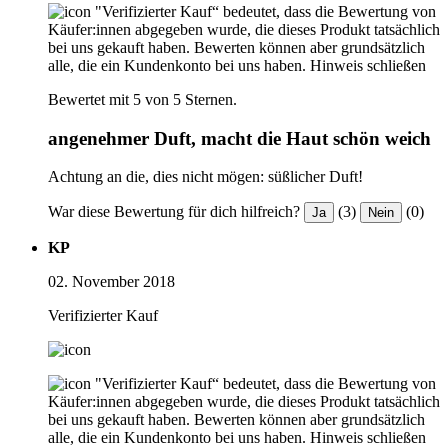
"Verifizierter Kauf“ bedeutet, dass die Bewertung von
Käufer:innen abgegeben wurde, die dieses Produkt tatsächlich
bei uns gekauft haben. Bewerten können aber grundsätzlich
alle, die ein Kundenkonto bei uns haben.
Hinweis schließen
Bewertet mit 5 von 5 Sternen.
angenehmer Duft, macht die Haut schön weich
Achtung an die, dies nicht mögen: süßlicher Duft!
War diese Bewertung für dich hilfreich?
(3)
(0)
Ja
Nein
KP
02. November 2018
Verifizierter Kauf
"Verifizierter Kauf“ bedeutet, dass die Bewertung von
Käufer:innen abgegeben wurde, die dieses Produkt tatsächlich
bei uns gekauft haben. Bewerten können aber grundsätzlich
alle, die ein Kundenkonto bei uns haben.
Hinweis schließen