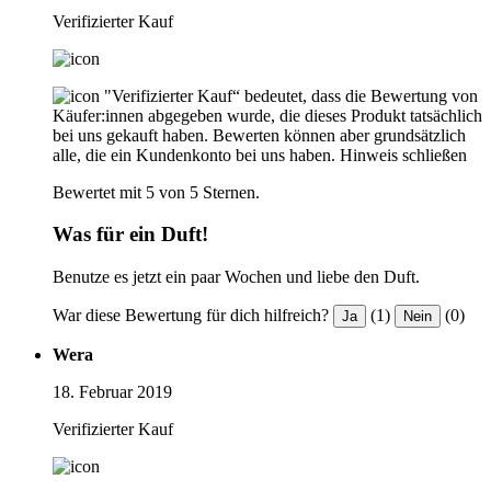
Verifizierter Kauf
"Verifizierter Kauf“ bedeutet, dass die Bewertung von
Käufer:innen abgegeben wurde, die dieses Produkt tatsächlich
bei uns gekauft haben. Bewerten können aber grundsätzlich
alle, die ein Kundenkonto bei uns haben.
Hinweis schließen
Bewertet mit 5 von 5 Sternen.
Was für ein Duft!
Benutze es jetzt ein paar Wochen und liebe den Duft.
War diese Bewertung für dich hilfreich?
(1)
(0)
Ja
Nein
Wera
18. Februar 2019
Verifizierter Kauf