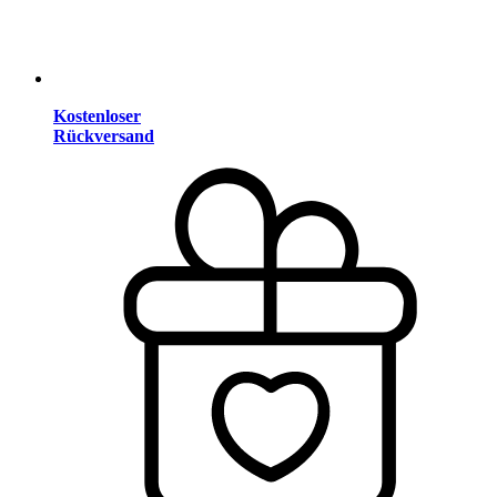
Kostenloser
Rückversand