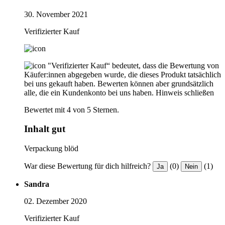
30. November 2021
Verifizierter Kauf
"Verifizierter Kauf“ bedeutet, dass die Bewertung von
Käufer:innen abgegeben wurde, die dieses Produkt tatsächlich
bei uns gekauft haben. Bewerten können aber grundsätzlich
alle, die ein Kundenkonto bei uns haben.
Hinweis schließen
Bewertet mit 4 von 5 Sternen.
Inhalt gut
Verpackung blöd
War diese Bewertung für dich hilfreich?
(0)
(1)
Ja
Nein
Sandra
02. Dezember 2020
Verifizierter Kauf