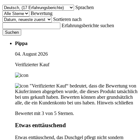
Sprachen
Bewertung
Sortieren nach
Erfahrungsberichte suchen
Suchen
Pippa
04. August 2026
Verifizierter Kauf
"Verifizierter Kauf“ bedeutet, dass die Bewertung von
Käufer:innen abgegeben wurde, die dieses Produkt tatsächlich
bei uns gekauft haben. Bewerten können aber grundsätzlich
alle, die ein Kundenkonto bei uns haben.
Hinweis schließen
Bewertet mit 3 von 5 Sternen.
Etwas enttäuschend
Etwas enttäuschend, das Duschgel pflegt nicht sondern