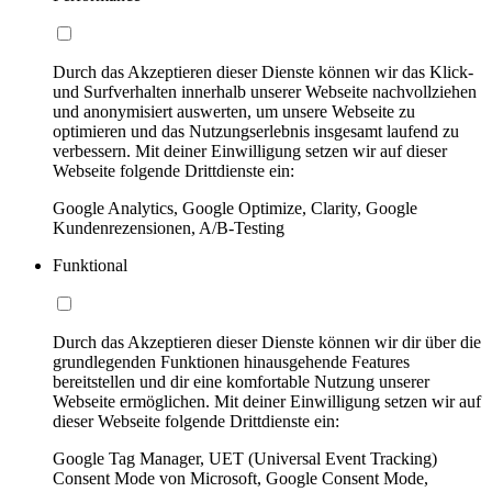
Durch das Akzeptieren dieser Dienste können wir das Klick-
und Surfverhalten innerhalb unserer Webseite nachvollziehen
und anonymisiert auswerten, um unsere Webseite zu
optimieren und das Nutzungserlebnis insgesamt laufend zu
verbessern. Mit deiner Einwilligung setzen wir auf dieser
Webseite folgende Drittdienste ein:
Google Analytics, Google Optimize, Clarity, Google
Kundenrezensionen, A/B-Testing
Funktional
Durch das Akzeptieren dieser Dienste können wir dir über die
grundlegenden Funktionen hinausgehende Features
bereitstellen und dir eine komfortable Nutzung unserer
Webseite ermöglichen. Mit deiner Einwilligung setzen wir auf
dieser Webseite folgende Drittdienste ein:
Google Tag Manager, UET (Universal Event Tracking)
Consent Mode von Microsoft, Google Consent Mode,