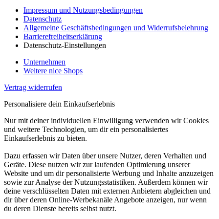
Impressum und Nutzungsbedingungen
Datenschutz
Allgemeine Geschäftsbedingungen und Widerrufsbelehrung
Barrierefreiheitserklärung
Datenschutz-Einstellungen
Unternehmen
Weitere nice Shops
Vertrag widerrufen
Personalisiere dein Einkaufserlebnis
Nur mit deiner individuellen Einwilligung verwenden wir Cookies
und weitere Technologien, um dir ein personalisiertes
Einkaufserlebnis zu bieten.
Dazu erfassen wir Daten über unsere Nutzer, deren Verhalten und
Geräte. Diese nutzen wir zur laufenden Optimierung unserer
Website und um dir personalisierte Werbung und Inhalte anzuzeigen
sowie zur Analyse der Nutzungsstatistiken. Außerdem können wir
deine verschlüsselten Daten mit externen Anbietern abgleichen und
dir über deren Online-Werbekanäle Angebote anzeigen, nur wenn
du deren Dienste bereits selbst nutzt.