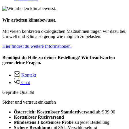
Wir arbeiten klimabewusst.
Mit vielen konkreten ökologischen Maßnahmen tragen wir dazu bei,
Umwelt und Klima so gering wie möglich zu belasten.
Hier findest du weitere Informationen.
Benötigst du Hilfe zu deiner Bestellung? Wir beantworten
gerne deine Fragen.
Kontakt
Chat
Geprüfte Qualität
Sicher und vertraut einkaufen
Österreich: Kostenloser Standardversand
ab € 39,90
Kostenloser Rückversand
Mindestens 1 kostenlose Probe
zu jeder Bestellung
Sichere Bezahlung
mit SSL-Verschlüsselung