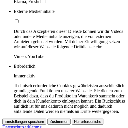
Klarna, Freshchat
Externe Medieninhalte
Durch das Akzeptieren dieser Dienste können wir dir Videos
oder andere Medieninhalte anzeigen, die von externen
Anbietern gehostet werden. Mit deiner Einwilligung setzen
wir auf dieser Webseite folgende Drittdienste ein:
Vimeo, YouTube
Erforderlich
Immer aktiv
Technisch erforderliche Cookies gewährleisten ausschließlich
grundlegende Funktionen unserer Webseite. Sie dienen zum
Beispiel dazu, dass du Produkte im Warenkorb sammeln oder
dich in dein Kundenkonto einloggen kannst. Ein Rückschluss
auf dich ist für uns dadurch nicht möglich und dadurch
anfallende Daten werden niemals an Dritte weitergegeben.
Einstellungen speichern
Zustimmen
Nur erforderliche
Datenschutzerklärung