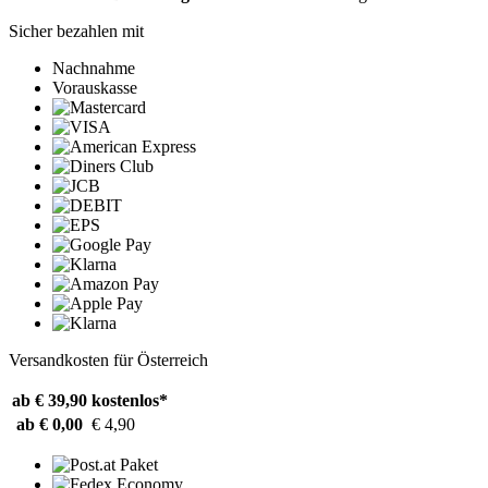
Sicher bezahlen mit
Nachnahme
Vorauskasse
Versandkosten für Österreich
ab € 39,90
kostenlos*
ab € 0,00
€ 4,90