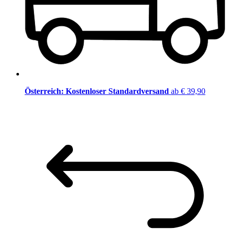
Österreich: Kostenloser Standardversand
ab € 39,90