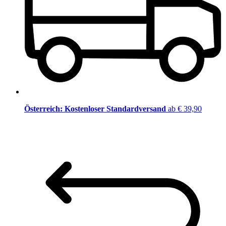
Österreich: Kostenloser Standardversand
ab € 39,90