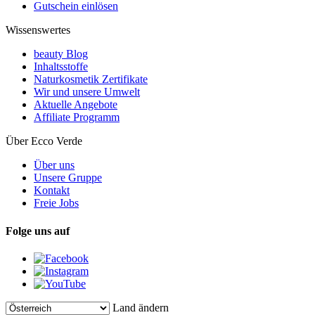
Gutschein einlösen
Wissenswertes
beauty Blog
Inhaltsstoffe
Naturkosmetik Zertifikate
Wir und unsere Umwelt
Aktuelle Angebote
Affiliate Programm
Über Ecco Verde
Über uns
Unsere Gruppe
Kontakt
Freie Jobs
Folge uns auf
Land ändern