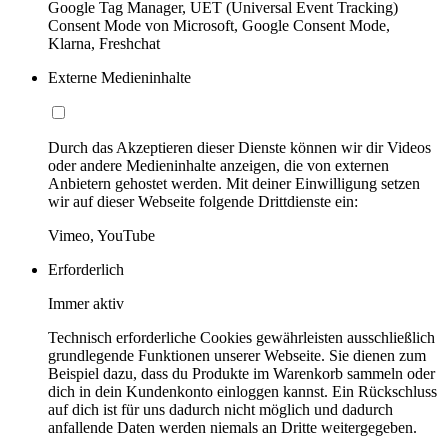
Google Tag Manager, UET (Universal Event Tracking)
Consent Mode von Microsoft, Google Consent Mode,
Klarna, Freshchat
Externe Medieninhalte
Durch das Akzeptieren dieser Dienste können wir dir Videos
oder andere Medieninhalte anzeigen, die von externen
Anbietern gehostet werden. Mit deiner Einwilligung setzen
wir auf dieser Webseite folgende Drittdienste ein:
Vimeo, YouTube
Erforderlich
Immer aktiv
Technisch erforderliche Cookies gewährleisten ausschließlich
grundlegende Funktionen unserer Webseite. Sie dienen zum
Beispiel dazu, dass du Produkte im Warenkorb sammeln oder
dich in dein Kundenkonto einloggen kannst. Ein Rückschluss
auf dich ist für uns dadurch nicht möglich und dadurch
anfallende Daten werden niemals an Dritte weitergegeben.