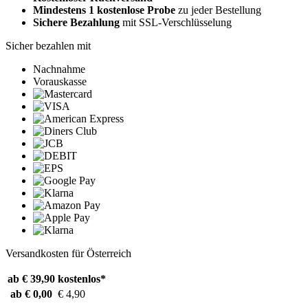
Mindestens 1 kostenlose Probe
zu jeder Bestellung
Sichere Bezahlung
mit SSL-Verschlüsselung
Sicher bezahlen mit
Nachnahme
Vorauskasse
Versandkosten für Österreich
ab € 39,90
kostenlos*
ab € 0,00
€ 4,90