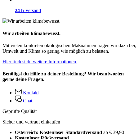
24 h
Versand
Wir arbeiten klimabewusst.
Mit vielen konkreten ökologischen Maßnahmen tragen wir dazu bei,
Umwelt und Klima so gering wie möglich zu belasten.
Hier findest du weitere Informationen.
Benötigst du Hilfe zu deiner Bestellung? Wir beantworten
gerne deine Fragen.
Kontakt
Chat
Geprüfte Qualität
Sicher und vertraut einkaufen
Österreich: Kostenloser Standardversand
ab € 39,90
Kostenloser Rückversand