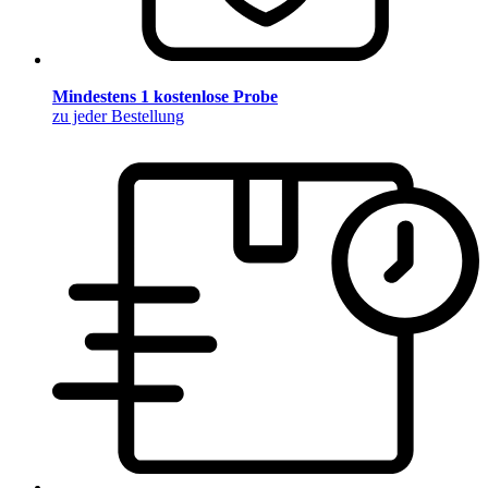
Mindestens 1 kostenlose Probe
zu jeder Bestellung