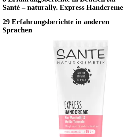
Santé – naturally. Express Handcreme
29 Erfahrungsberichte in anderen
Sprachen