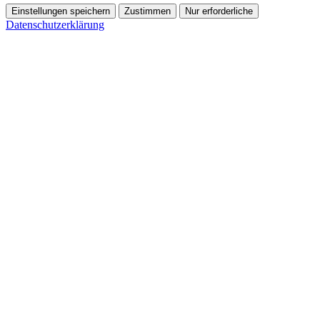
Einstellungen speichern
Zustimmen
Nur erforderliche
Datenschutzerklärung