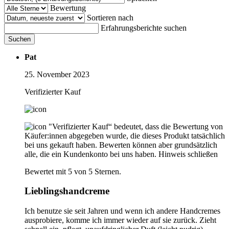
Bewertung
Sortieren nach
Erfahrungsberichte suchen
Suchen
Pat
25. November 2023
Verifizierter Kauf
"Verifizierter Kauf“ bedeutet, dass die Bewertung von
Käufer:innen abgegeben wurde, die dieses Produkt tatsächlich
bei uns gekauft haben. Bewerten können aber grundsätzlich
alle, die ein Kundenkonto bei uns haben.
Hinweis schließen
Bewertet mit 5 von 5 Sternen.
Lieblingshandcreme
Ich benutze sie seit Jahren und wenn ich andere Handcremes
ausprobiere, komme ich immer wieder auf sie zurück. Zieht