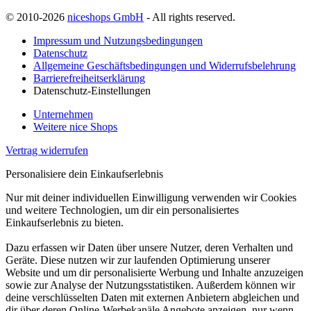
© 2010-2026
niceshops GmbH
- All rights reserved.
Impressum und Nutzungsbedingungen
Datenschutz
Allgemeine Geschäftsbedingungen und Widerrufsbelehrung
Barrierefreiheitserklärung
Datenschutz-Einstellungen
Unternehmen
Weitere nice Shops
Vertrag widerrufen
Personalisiere dein Einkaufserlebnis
Nur mit deiner individuellen Einwilligung verwenden wir Cookies
und weitere Technologien, um dir ein personalisiertes
Einkaufserlebnis zu bieten.
Dazu erfassen wir Daten über unsere Nutzer, deren Verhalten und
Geräte. Diese nutzen wir zur laufenden Optimierung unserer
Website und um dir personalisierte Werbung und Inhalte anzuzeigen
sowie zur Analyse der Nutzungsstatistiken. Außerdem können wir
deine verschlüsselten Daten mit externen Anbietern abgleichen und
dir über deren Online-Werbekanäle Angebote anzeigen, nur wenn