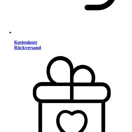
Kostenloser
Rückversand