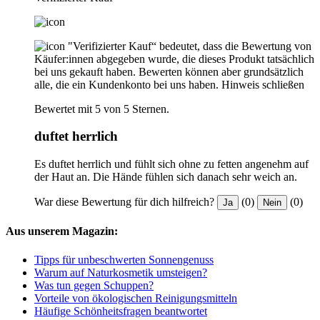
"Verifizierter Kauf“ bedeutet, dass die Bewertung von
Käufer:innen abgegeben wurde, die dieses Produkt tatsächlich
bei uns gekauft haben. Bewerten können aber grundsätzlich
alle, die ein Kundenkonto bei uns haben.
Hinweis schließen
Bewertet mit 5 von 5 Sternen.
duftet herrlich
Es duftet herrlich und fühlt sich ohne zu fetten angenehm auf
der Haut an. Die Hände fühlen sich danach sehr weich an.
War diese Bewertung für dich hilfreich?
(0)
(0)
Ja
Nein
Aus unserem Magazin:
Tipps für unbeschwerten Sonnengenuss
Warum auf Naturkosmetik umsteigen?
Was tun gegen Schuppen?
Vorteile von ökologischen Reinigungsmitteln
Häufige Schönheitsfragen beantwortet