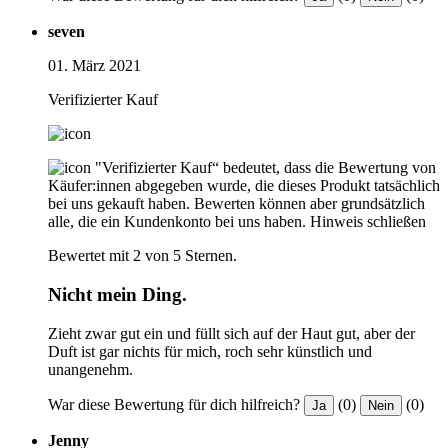
seven
01. März 2021
Verifizierter Kauf
"Verifizierter Kauf“ bedeutet, dass die Bewertung von
Käufer:innen abgegeben wurde, die dieses Produkt tatsächlich
bei uns gekauft haben. Bewerten können aber grundsätzlich
alle, die ein Kundenkonto bei uns haben.
Hinweis schließen
Bewertet mit 2 von 5 Sternen.
Nicht mein Ding.
Zieht zwar gut ein und füllt sich auf der Haut gut, aber der
Duft ist gar nichts für mich, roch sehr künstlich und
unangenehm.
War diese Bewertung für dich hilfreich?
(0)
(0)
Ja
Nein
Jenny