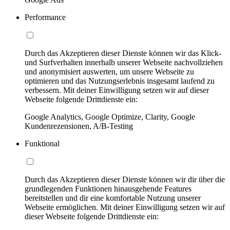
Performance
Durch das Akzeptieren dieser Dienste können wir das Klick-
und Surfverhalten innerhalb unserer Webseite nachvollziehen
und anonymisiert auswerten, um unsere Webseite zu
optimieren und das Nutzungserlebnis insgesamt laufend zu
verbessern. Mit deiner Einwilligung setzen wir auf dieser
Webseite folgende Drittdienste ein:
Google Analytics, Google Optimize, Clarity, Google
Kundenrezensionen, A/B-Testing
Funktional
Durch das Akzeptieren dieser Dienste können wir dir über die
grundlegenden Funktionen hinausgehende Features
bereitstellen und dir eine komfortable Nutzung unserer
Webseite ermöglichen. Mit deiner Einwilligung setzen wir auf
dieser Webseite folgende Drittdienste ein: