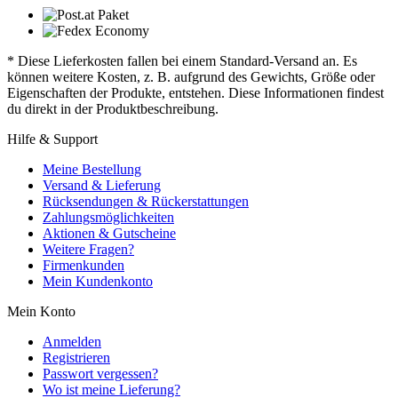
* Diese Lieferkosten fallen bei einem Standard-Versand an. Es
können weitere Kosten, z. B. aufgrund des Gewichts, Größe oder
Eigenschaften der Produkte, entstehen. Diese Informationen findest
du direkt in der Produktbeschreibung.
Hilfe & Support
Meine Bestellung
Versand & Lieferung
Rücksendungen & Rückerstattungen
Zahlungsmöglichkeiten
Aktionen & Gutscheine
Weitere Fragen?
Firmenkunden
Mein Kundenkonto
Mein Konto
Anmelden
Registrieren
Passwort vergessen?
Wo ist meine Lieferung?