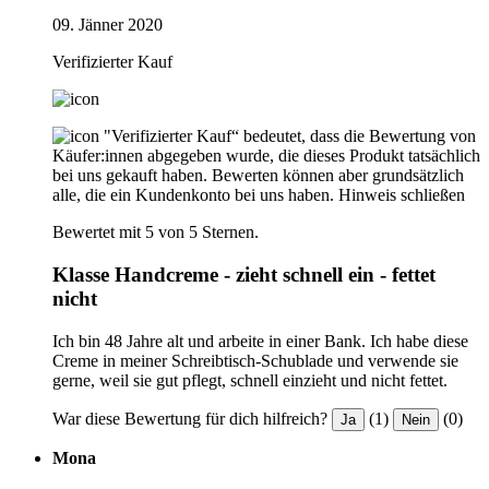
09. Jänner 2020
Verifizierter Kauf
"Verifizierter Kauf“ bedeutet, dass die Bewertung von
Käufer:innen abgegeben wurde, die dieses Produkt tatsächlich
bei uns gekauft haben. Bewerten können aber grundsätzlich
alle, die ein Kundenkonto bei uns haben.
Hinweis schließen
Bewertet mit 5 von 5 Sternen.
Klasse Handcreme - zieht schnell ein - fettet
nicht
Ich bin 48 Jahre alt und arbeite in einer Bank. Ich habe diese
Creme in meiner Schreibtisch-Schublade und verwende sie
gerne, weil sie gut pflegt, schnell einzieht und nicht fettet.
War diese Bewertung für dich hilfreich?
(1)
(0)
Ja
Nein
Mona