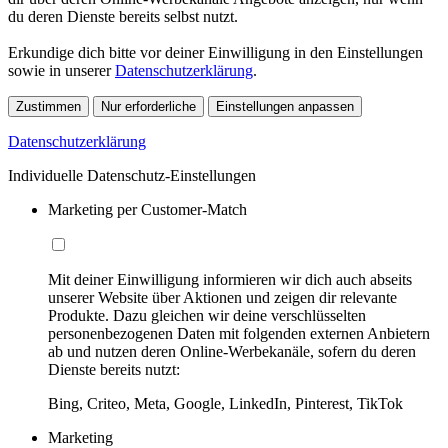
du deren Dienste bereits selbst nutzt.
Erkundige dich bitte vor deiner Einwilligung in den Einstellungen
sowie in unserer
Datenschutzerklärung
.
Zustimmen
Nur erforderliche
Einstellungen anpassen
Datenschutzerklärung
Individuelle Datenschutz-Einstellungen
Marketing per Customer-Match
Mit deiner Einwilligung informieren wir dich auch abseits
unserer Website über Aktionen und zeigen dir relevante
Produkte. Dazu gleichen wir deine verschlüsselten
personenbezogenen Daten mit folgenden externen Anbietern
ab und nutzen deren Online-Werbekanäle, sofern du deren
Dienste bereits nutzt:
Bing, Criteo, Meta, Google, LinkedIn, Pinterest, TikTok
Marketing