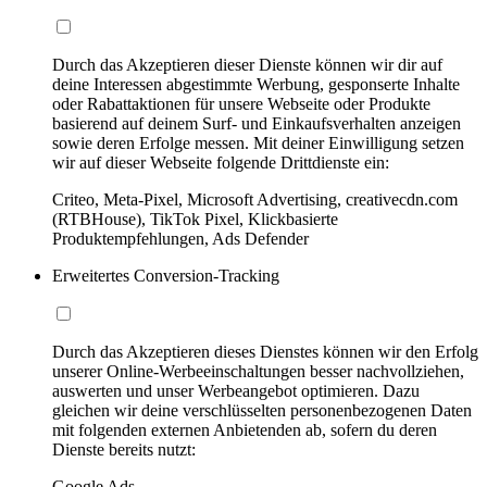
Durch das Akzeptieren dieser Dienste können wir dir auf
deine Interessen abgestimmte Werbung, gesponserte Inhalte
oder Rabattaktionen für unsere Webseite oder Produkte
basierend auf deinem Surf- und Einkaufsverhalten anzeigen
sowie deren Erfolge messen. Mit deiner Einwilligung setzen
wir auf dieser Webseite folgende Drittdienste ein:
Criteo, Meta-Pixel, Microsoft Advertising, creativecdn.com
(RTBHouse), TikTok Pixel, Klickbasierte
Produktempfehlungen, Ads Defender
Erweitertes Conversion-Tracking
Durch das Akzeptieren dieses Dienstes können wir den Erfolg
unserer Online-Werbeeinschaltungen besser nachvollziehen,
auswerten und unser Werbeangebot optimieren. Dazu
gleichen wir deine verschlüsselten personenbezogenen Daten
mit folgenden externen Anbietenden ab, sofern du deren
Dienste bereits nutzt:
Google Ads