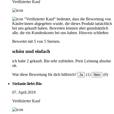
Verifizierter Kauf
"Verifizierter Kauf“ bedeutet, dass die Bewertung von
Käufer:innen abgegeben wurde, die dieses Produkt tatsächlich
bei uns gekauft haben. Bewerten können aber grundsätzlich
alle, die ein Kundenkonto bei uns haben.
Hinweis schließen
Bewertet mit 5 von 5 Sternen.
schön und einfach
ich habe 2 gekauft. Bin sehr zufrieden. Preis Leistung absolut
ok.
War diese Bewertung für dich hilfreich?
(1)
(0)
Ja
Nein
Stefanie-liebt-Bio
07. April 2019
Verifizierter Kauf