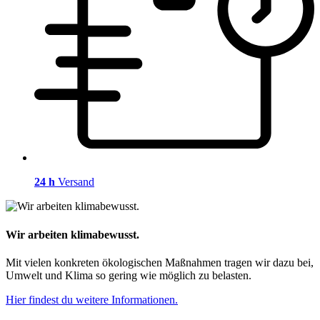
24 h
Versand
Wir arbeiten klimabewusst.
Mit vielen konkreten ökologischen Maßnahmen tragen wir dazu bei,
Umwelt und Klima so gering wie möglich zu belasten.
Hier findest du weitere Informationen.