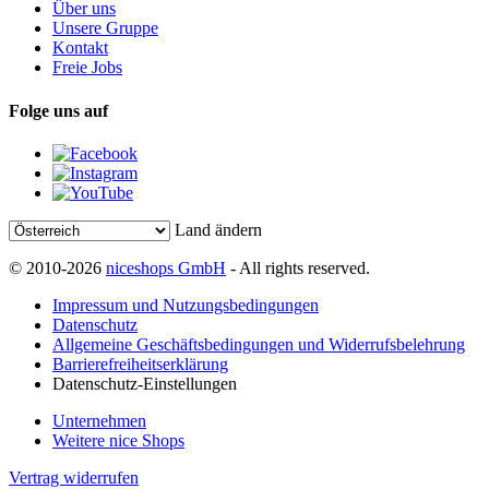
Über uns
Unsere Gruppe
Kontakt
Freie Jobs
Folge uns auf
Land ändern
© 2010-2026
niceshops GmbH
- All rights reserved.
Impressum und Nutzungsbedingungen
Datenschutz
Allgemeine Geschäftsbedingungen und Widerrufsbelehrung
Barrierefreiheitserklärung
Datenschutz-Einstellungen
Unternehmen
Weitere nice Shops
Vertrag widerrufen