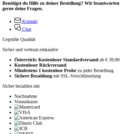
Benötigst du Hilfe zu deiner Bestellung? Wir beantworten
gerne deine Fragen.
Kontakt
Chat
Geprüfte Qualität
Sicher und vertraut einkaufen
Österreich: Kostenloser Standardversand
ab € 39,90
Kostenloser Rückversand
Mindestens 1 kostenlose Probe
zu jeder Bestellung
Sichere Bezahlung
mit SSL-Verschlüsselung
Sicher bezahlen mit
Nachnahme
Vorauskasse