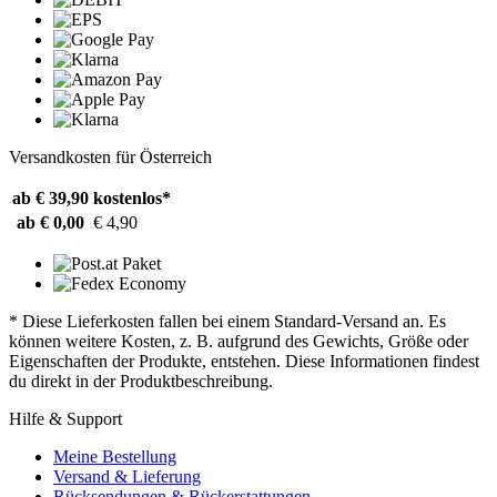
Versandkosten für Österreich
ab € 39,90
kostenlos*
ab € 0,00
€ 4,90
* Diese Lieferkosten fallen bei einem Standard-Versand an. Es
können weitere Kosten, z. B. aufgrund des Gewichts, Größe oder
Eigenschaften der Produkte, entstehen. Diese Informationen findest
du direkt in der Produktbeschreibung.
Hilfe & Support
Meine Bestellung
Versand & Lieferung
Rücksendungen & Rückerstattungen