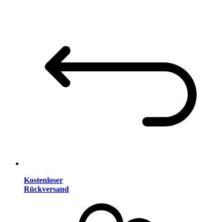
Kostenloser
Rückversand