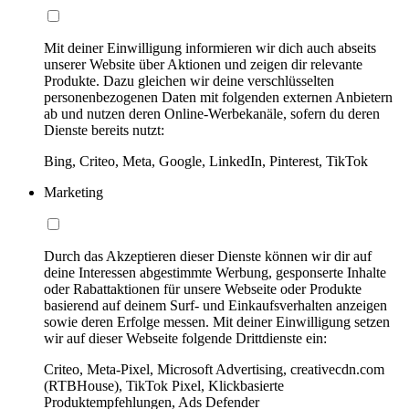
Mit deiner Einwilligung informieren wir dich auch abseits
unserer Website über Aktionen und zeigen dir relevante
Produkte. Dazu gleichen wir deine verschlüsselten
personenbezogenen Daten mit folgenden externen Anbietern
ab und nutzen deren Online-Werbekanäle, sofern du deren
Dienste bereits nutzt:
Bing, Criteo, Meta, Google, LinkedIn, Pinterest, TikTok
Marketing
Durch das Akzeptieren dieser Dienste können wir dir auf
deine Interessen abgestimmte Werbung, gesponserte Inhalte
oder Rabattaktionen für unsere Webseite oder Produkte
basierend auf deinem Surf- und Einkaufsverhalten anzeigen
sowie deren Erfolge messen. Mit deiner Einwilligung setzen
wir auf dieser Webseite folgende Drittdienste ein:
Criteo, Meta-Pixel, Microsoft Advertising, creativecdn.com
(RTBHouse), TikTok Pixel, Klickbasierte
Produktempfehlungen, Ads Defender