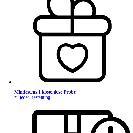
Mindestens 1 kostenlose Probe
zu jeder Bestellung