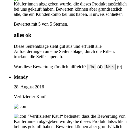
Käufer:innen abgegeben wurde, die dieses Produkt tatsächlich
bei uns gekauft haben. Bewerten können aber grundsätzlich
alle, die ein Kundenkonto bei uns haben.
Hinweis schließen
Bewertet mit 5 von 5 Sternen.
alles ok
Diese Seifenablage sieht gut aus und erfuellt alle
Anfoerderungen an eine Seifenablage, durch die Rillen,
trocknet die Seife super ab.
War diese Bewertung für dich hilfreich?
(4)
(0)
Ja
Nein
Mandy
28. August 2016
Verifizierter Kauf
"Verifizierter Kauf“ bedeutet, dass die Bewertung von
Käufer:innen abgegeben wurde, die dieses Produkt tatsächlich
bei uns gekauft haben. Bewerten können aber grundsätzlich