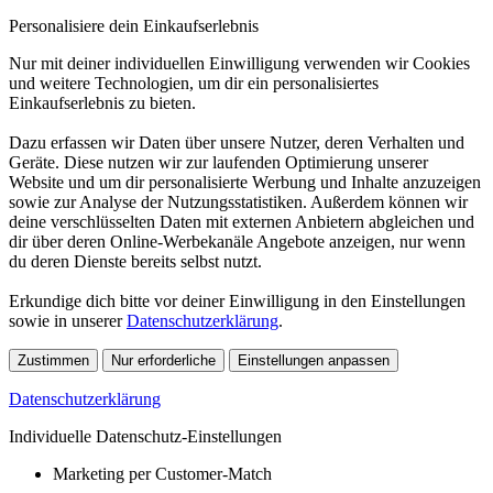
Personalisiere dein Einkaufserlebnis
Nur mit deiner individuellen Einwilligung verwenden wir Cookies
und weitere Technologien, um dir ein personalisiertes
Einkaufserlebnis zu bieten.
Dazu erfassen wir Daten über unsere Nutzer, deren Verhalten und
Geräte. Diese nutzen wir zur laufenden Optimierung unserer
Website und um dir personalisierte Werbung und Inhalte anzuzeigen
sowie zur Analyse der Nutzungsstatistiken. Außerdem können wir
deine verschlüsselten Daten mit externen Anbietern abgleichen und
dir über deren Online-Werbekanäle Angebote anzeigen, nur wenn
du deren Dienste bereits selbst nutzt.
Erkundige dich bitte vor deiner Einwilligung in den Einstellungen
sowie in unserer
Datenschutzerklärung
.
Zustimmen
Nur erforderliche
Einstellungen anpassen
Datenschutzerklärung
Individuelle Datenschutz-Einstellungen
Marketing per Customer-Match