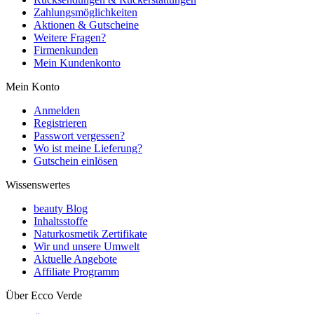
Zahlungsmöglichkeiten
Aktionen & Gutscheine
Weitere Fragen?
Firmenkunden
Mein Kundenkonto
Mein Konto
Anmelden
Registrieren
Passwort vergessen?
Wo ist meine Lieferung?
Gutschein einlösen
Wissenswertes
beauty Blog
Inhaltsstoffe
Naturkosmetik Zertifikate
Wir und unsere Umwelt
Aktuelle Angebote
Affiliate Programm
Über Ecco Verde