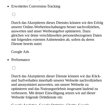
Erweitertes Conversion-Tracking
Durch das Akzeptieren dieses Dienstes können wir den Erfolg
unserer Online-Werbeeinschaltungen besser nachvollziehen,
auswerten und unser Werbeangebot optimieren. Dazu
gleichen wir deine verschlüsselten personenbezogenen Daten
mit folgenden externen Anbietenden ab, sofern du deren
Dienste bereits nutzt:
Google Ads
Performance
Durch das Akzeptieren dieser Dienste können wir das Klick-
und Surfverhalten innerhalb unserer Webseite nachvollziehen
und anonymisiert auswerten, um unsere Webseite zu
optimieren und das Nutzungserlebnis insgesamt laufend zu
verbessern. Mit deiner Einwilligung setzen wir auf dieser
Webseite folgende Drittdienste ein: