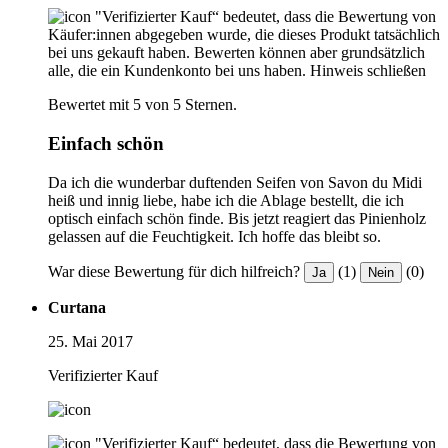
"Verifizierter Kauf“ bedeutet, dass die Bewertung von
Käufer:innen abgegeben wurde, die dieses Produkt tatsächlich
bei uns gekauft haben. Bewerten können aber grundsätzlich
alle, die ein Kundenkonto bei uns haben.
Hinweis schließen
Bewertet mit 5 von 5 Sternen.
Einfach schön
Da ich die wunderbar duftenden Seifen von Savon du Midi
heiß und innig liebe, habe ich die Ablage bestellt, die ich
optisch einfach schön finde. Bis jetzt reagiert das Pinienholz
gelassen auf die Feuchtigkeit. Ich hoffe das bleibt so.
War diese Bewertung für dich hilfreich?
(1)
(0)
Ja
Nein
Curtana
25. Mai 2017
Verifizierter Kauf
"Verifizierter Kauf“ bedeutet, dass die Bewertung von