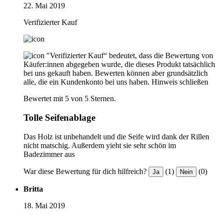
22. Mai 2019
Verifizierter Kauf
"Verifizierter Kauf“ bedeutet, dass die Bewertung von
Käufer:innen abgegeben wurde, die dieses Produkt tatsächlich
bei uns gekauft haben. Bewerten können aber grundsätzlich
alle, die ein Kundenkonto bei uns haben.
Hinweis schließen
Bewertet mit 5 von 5 Sternen.
Tolle Seifenablage
Das Holz ist unbehandelt und die Seife wird dank der Rillen
nicht matschig. Außerdem yieht sie sehr schön im
Badezimmer aus
War diese Bewertung für dich hilfreich?
(1)
(0)
Ja
Nein
Britta
18. Mai 2019