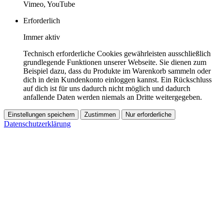
Vimeo, YouTube
Erforderlich
Immer aktiv
Technisch erforderliche Cookies gewährleisten ausschließlich
grundlegende Funktionen unserer Webseite. Sie dienen zum
Beispiel dazu, dass du Produkte im Warenkorb sammeln oder
dich in dein Kundenkonto einloggen kannst. Ein Rückschluss
auf dich ist für uns dadurch nicht möglich und dadurch
anfallende Daten werden niemals an Dritte weitergegeben.
Einstellungen speichern
Zustimmen
Nur erforderliche
Datenschutzerklärung