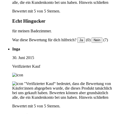
alle, die ein Kundenkonto bei uns haben.
Hinweis schließen
Bewertet mit 5 von 5 Sternen.
Echt Hingucker
für meinen Badezimmer.
War diese Bewertung für dich hilfreich?
(0)
(7)
Ja
Nein
Inga
30. Juni 2015
Verifizierter Kauf
"Verifizierter Kauf“ bedeutet, dass die Bewertung von
Käufer:innen abgegeben wurde, die dieses Produkt tatsächlich
bei uns gekauft haben. Bewerten können aber grundsätzlich
alle, die ein Kundenkonto bei uns haben.
Hinweis schließen
Bewertet mit 5 von 5 Sternen.