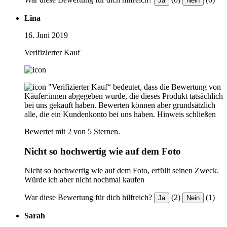
Ja
Nein
Lina
16. Juni 2019
Verifizierter Kauf
"Verifizierter Kauf“ bedeutet, dass die Bewertung von
Käufer:innen abgegeben wurde, die dieses Produkt tatsächlich
bei uns gekauft haben. Bewerten können aber grundsätzlich
alle, die ein Kundenkonto bei uns haben.
Hinweis schließen
Bewertet mit 2 von 5 Sternen.
Nicht so hochwertig wie auf dem Foto
Nicht so hochwertig wie auf dem Foto, erfüllt seinen Zweck.
Würde ich aber nicht nochmal kaufen
War diese Bewertung für dich hilfreich?
(2)
(1)
Ja
Nein
Sarah