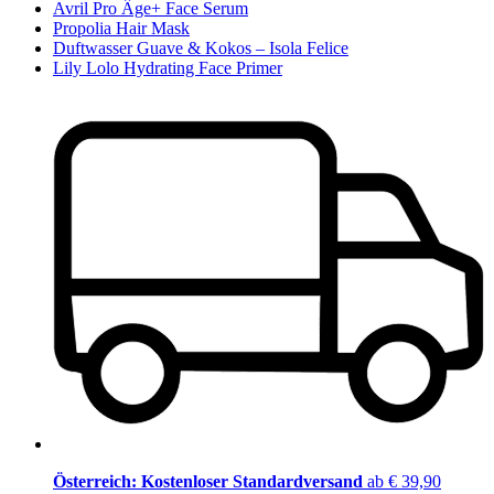
Avril Pro Âge+ Face Serum
Propolia Hair Mask
Duftwasser Guave & Kokos – Isola Felice
Lily Lolo Hydrating Face Primer
Österreich: Kostenloser Standardversand
ab € 39,90