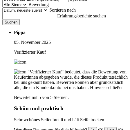
Bewertung
Sortieren nach
Erfahrungsberichte suchen
Suchen
Pippa
05. November 2025
Verifizierter Kauf
"Verifizierter Kauf“ bedeutet, dass die Bewertung von
Käufer:innen abgegeben wurde, die dieses Produkt tatsächlich
bei uns gekauft haben. Bewerten können aber grundsätzlich
alle, die ein Kundenkonto bei uns haben.
Hinweis schließen
Bewertet mit 5 von 5 Sternen.
Schön und praktisch
Sehr wchönes Seifenbrettli und hält Seife trocken.
War diese Bewertung für dich hilfreich?
(0)
(0)