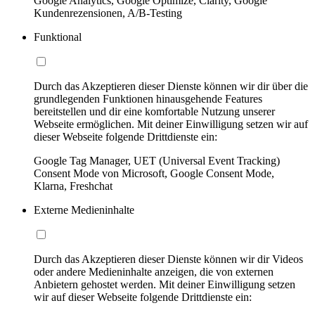
Google Analytics, Google Optimize, Clarity, Google
Kundenrezensionen, A/B-Testing
Funktional
Durch das Akzeptieren dieser Dienste können wir dir über die
grundlegenden Funktionen hinausgehende Features
bereitstellen und dir eine komfortable Nutzung unserer
Webseite ermöglichen. Mit deiner Einwilligung setzen wir auf
dieser Webseite folgende Drittdienste ein:
Google Tag Manager, UET (Universal Event Tracking)
Consent Mode von Microsoft, Google Consent Mode,
Klarna, Freshchat
Externe Medieninhalte
Durch das Akzeptieren dieser Dienste können wir dir Videos
oder andere Medieninhalte anzeigen, die von externen
Anbietern gehostet werden. Mit deiner Einwilligung setzen
wir auf dieser Webseite folgende Drittdienste ein: