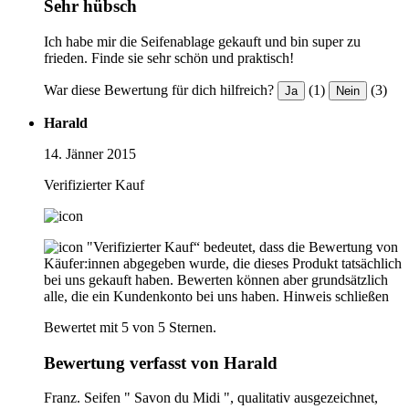
Sehr hübsch
Ich habe mir die Seifenablage gekauft und bin super zu
frieden. Finde sie sehr schön und praktisch!
War diese Bewertung für dich hilfreich?
(1)
(3)
Ja
Nein
Harald
14. Jänner 2015
Verifizierter Kauf
"Verifizierter Kauf“ bedeutet, dass die Bewertung von
Käufer:innen abgegeben wurde, die dieses Produkt tatsächlich
bei uns gekauft haben. Bewerten können aber grundsätzlich
alle, die ein Kundenkonto bei uns haben.
Hinweis schließen
Bewertet mit 5 von 5 Sternen.
Bewertung verfasst von Harald
Franz. Seifen " Savon du Midi ", qualitativ ausgezeichnet,