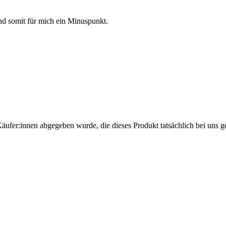
und somit für mich ein Minuspunkt.
Käufer:innen abgegeben wurde, die dieses Produkt tatsächlich bei uns g