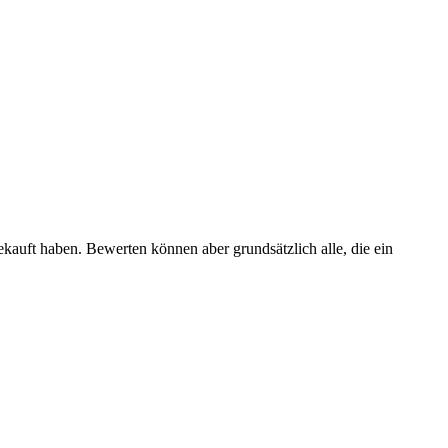
ekauft haben. Bewerten können aber grundsätzlich alle, die ein