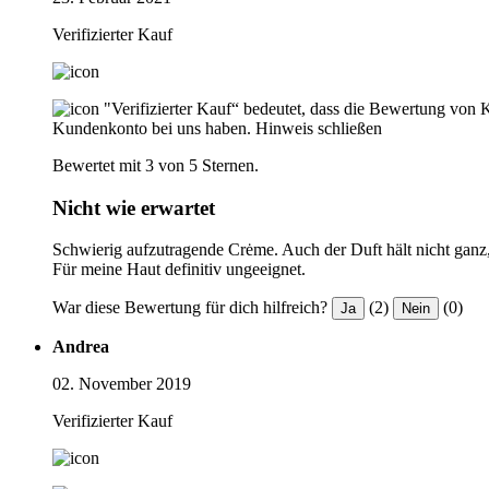
Verifizierter Kauf
"Verifizierter Kauf“ bedeutet, dass die Bewertung von 
Kundenkonto bei uns haben.
Hinweis schließen
Bewertet mit 3 von 5 Sternen.
Nicht wie erwartet
Schwierig aufzutragende Crėme. Auch der Duft hält nicht ganz,
Für meine Haut definitiv ungeeignet.
War diese Bewertung für dich hilfreich?
(2)
(0)
Ja
Nein
Andrea
02. November 2019
Verifizierter Kauf