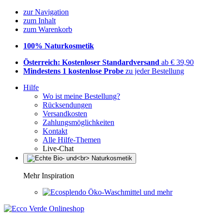
zur Navigation
zum Inhalt
zum Warenkorb
100% Naturkosmetik
Österreich: Kostenloser Standardversand
ab € 39,90
Mindestens 1 kostenlose Probe
zu jeder Bestellung
Hilfe
Wo ist meine Bestellung?
Rücksendungen
Versandkosten
Zahlungsmöglichkeiten
Kontakt
Alle Hilfe-Themen
Live-Chat
Mehr Inspiration
Öko-Waschmittel und mehr