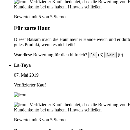
"Verifizierter Kauf“ bedeutet, dass die Bewertung von 
Kundenkonto bei uns haben.
Hinweis schließen
Bewertet mit 5 von 5 Sternen.
Für zarte Haut
Dieser Balsam mach die Haut meiner Hände weich und er duftet
gutes Produkt, wenn es nicht eilt!
War diese Bewertung für dich hilfreich?
(3)
(0)
Ja
Nein
La-Toya
07. Mai 2019
Verifizierter Kauf
"Verifizierter Kauf“ bedeutet, dass die Bewertung von 
Kundenkonto bei uns haben.
Hinweis schließen
Bewertet mit 3 von 5 Sternen.