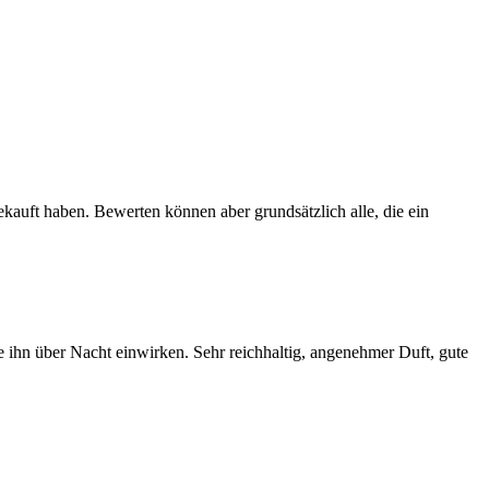
ekauft haben. Bewerten können aber grundsätzlich alle, die ein
 ihn über Nacht einwirken. Sehr reichhaltig, angenehmer Duft, gute