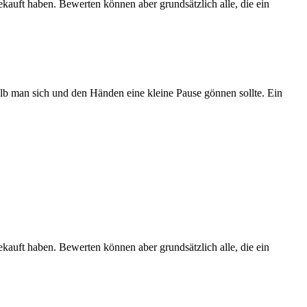
ekauft haben. Bewerten können aber grundsätzlich alle, die ein
lb man sich und den Händen eine kleine Pause gönnen sollte. Ein
ekauft haben. Bewerten können aber grundsätzlich alle, die ein