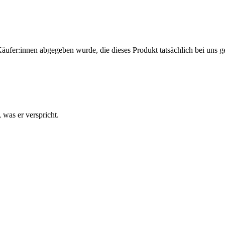
Käufer:innen abgegeben wurde, die dieses Produkt tatsächlich bei uns g
 was er verspricht.