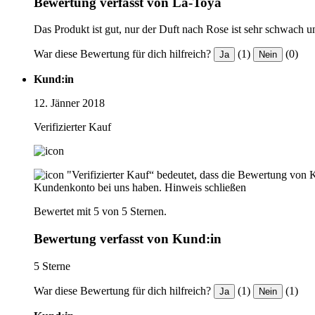
Bewertung verfasst von La-Toya
Das Produkt ist gut, nur der Duft nach Rose ist sehr schwach 
War diese Bewertung für dich hilfreich?
(1)
(0)
Ja
Nein
Kund:in
12. Jänner 2018
Verifizierter Kauf
"Verifizierter Kauf“ bedeutet, dass die Bewertung von 
Kundenkonto bei uns haben.
Hinweis schließen
Bewertet mit 5 von 5 Sternen.
Bewertung verfasst von Kund:in
5 Sterne
War diese Bewertung für dich hilfreich?
(1)
(1)
Ja
Nein