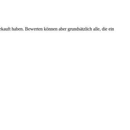
ekauft haben. Bewerten können aber grundsätzlich alle, die ein