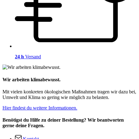
24 h
Versand
Wir arbeiten klimabewusst.
Mit vielen konkreten ökologischen Maßnahmen tragen wir dazu bei,
Umwelt und Klima so gering wie möglich zu belasten.
Hier findest du weitere Informationen.
Benötigst du Hilfe zu deiner Bestellung? Wir beantworten
gerne deine Fragen.
Kontakt