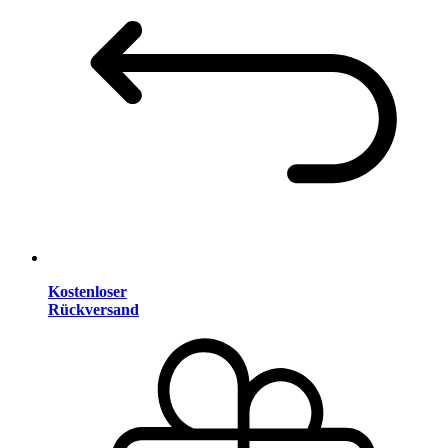
Kostenloser
Rückversand