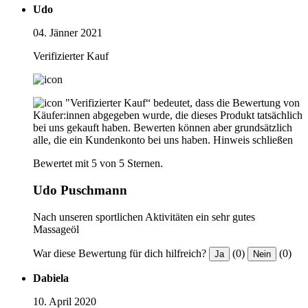
Udo
04. Jänner 2021
Verifizierter Kauf
"Verifizierter Kauf“ bedeutet, dass die Bewertung von
Käufer:innen abgegeben wurde, die dieses Produkt tatsächlich
bei uns gekauft haben. Bewerten können aber grundsätzlich
alle, die ein Kundenkonto bei uns haben.
Hinweis schließen
Bewertet mit 5 von 5 Sternen.
Udo Puschmann
Nach unseren sportlichen Aktivitäten ein sehr gutes
Massageöl
War diese Bewertung für dich hilfreich?
(0)
(0)
Ja
Nein
Dabiela
10. April 2020