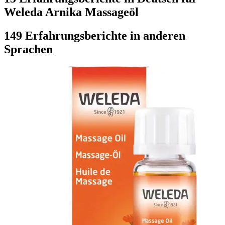
Weleda Arnika Massageöl
149 Erfahrungsberichte in anderen
Sprachen