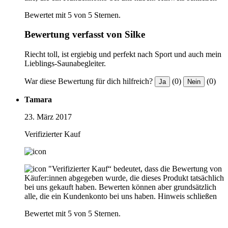
Bewertet mit 5 von 5 Sternen.
Bewertung verfasst von Silke
Riecht toll, ist ergiebig und perfekt nach Sport und auch mein
Lieblings-Saunabegleiter.
War diese Bewertung für dich hilfreich?
(0)
(0)
Ja
Nein
Tamara
23. März 2017
Verifizierter Kauf
"Verifizierter Kauf“ bedeutet, dass die Bewertung von
Käufer:innen abgegeben wurde, die dieses Produkt tatsächlich
bei uns gekauft haben. Bewerten können aber grundsätzlich
alle, die ein Kundenkonto bei uns haben.
Hinweis schließen
Bewertet mit 5 von 5 Sternen.