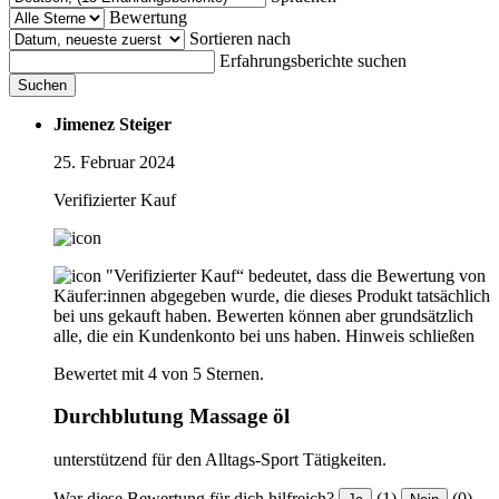
Bewertung
Sortieren nach
Erfahrungsberichte suchen
Suchen
Jimenez Steiger
25. Februar 2024
Verifizierter Kauf
"Verifizierter Kauf“ bedeutet, dass die Bewertung von
Käufer:innen abgegeben wurde, die dieses Produkt tatsächlich
bei uns gekauft haben. Bewerten können aber grundsätzlich
alle, die ein Kundenkonto bei uns haben.
Hinweis schließen
Bewertet mit 4 von 5 Sternen.
Durchblutung Massage öl
unterstützend für den Alltags-Sport Tätigkeiten.
War diese Bewertung für dich hilfreich?
(1)
(0)