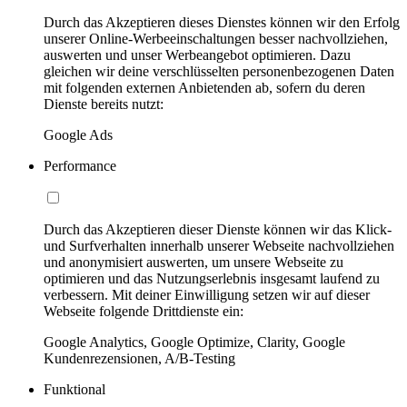
Durch das Akzeptieren dieses Dienstes können wir den Erfolg
unserer Online-Werbeeinschaltungen besser nachvollziehen,
auswerten und unser Werbeangebot optimieren. Dazu
gleichen wir deine verschlüsselten personenbezogenen Daten
mit folgenden externen Anbietenden ab, sofern du deren
Dienste bereits nutzt:
Google Ads
Performance
Durch das Akzeptieren dieser Dienste können wir das Klick-
und Surfverhalten innerhalb unserer Webseite nachvollziehen
und anonymisiert auswerten, um unsere Webseite zu
optimieren und das Nutzungserlebnis insgesamt laufend zu
verbessern. Mit deiner Einwilligung setzen wir auf dieser
Webseite folgende Drittdienste ein:
Google Analytics, Google Optimize, Clarity, Google
Kundenrezensionen, A/B-Testing
Funktional