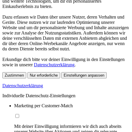
und weitere Technologien, um dir ein personalisiertes
Einkaufserlebnis zu bieten.
Dazu erfassen wir Daten über unsere Nutzer, deren Verhalten und
Geräte. Diese nutzen wir zur laufenden Optimierung unserer
Website und um dir personalisierte Werbung und Inhalte anzuzeigen
sowie zur Analyse der Nutzungsstatistiken. Außerdem können wir
deine verschlüsselten Daten mit externen Anbietern abgleichen und
dir über deren Online-Werbekanäle Angebote anzeigen, nur wenn
du deren Dienste bereits selbst nutzt.
Erkundige dich bitte vor deiner Einwilligung in den Einstellungen
sowie in unserer
Datenschutzerklärung
.
Zustimmen
Nur erforderliche
Einstellungen anpassen
Datenschutzerklärung
Individuelle Datenschutz-Einstellungen
Marketing per Customer-Match
Mit deiner Einwilligung informieren wir dich auch abseits
unserer Website über Aktionen und zeigen dir relevante