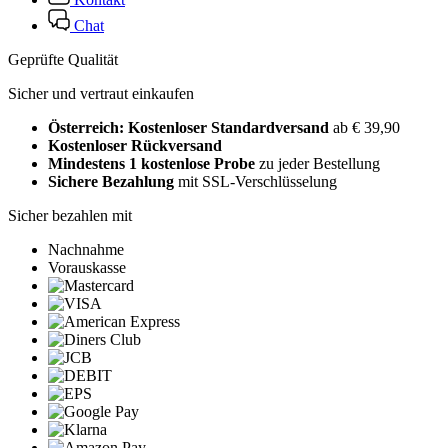
Chat
Geprüfte Qualität
Sicher und vertraut einkaufen
Österreich: Kostenloser Standardversand
ab € 39,90
Kostenloser Rückversand
Mindestens 1 kostenlose Probe
zu jeder Bestellung
Sichere Bezahlung
mit SSL-Verschlüsselung
Sicher bezahlen mit
Nachnahme
Vorauskasse