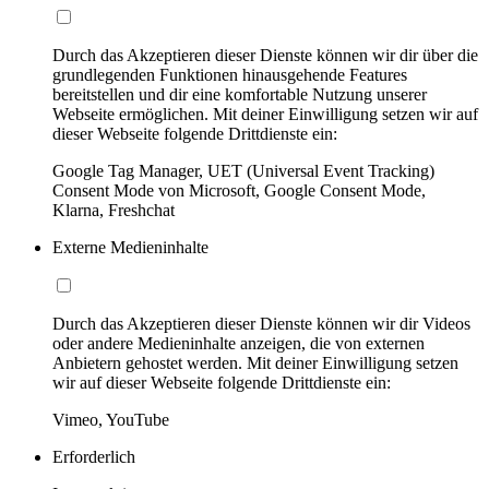
Durch das Akzeptieren dieser Dienste können wir dir über die
grundlegenden Funktionen hinausgehende Features
bereitstellen und dir eine komfortable Nutzung unserer
Webseite ermöglichen. Mit deiner Einwilligung setzen wir auf
dieser Webseite folgende Drittdienste ein:
Google Tag Manager, UET (Universal Event Tracking)
Consent Mode von Microsoft, Google Consent Mode,
Klarna, Freshchat
Externe Medieninhalte
Durch das Akzeptieren dieser Dienste können wir dir Videos
oder andere Medieninhalte anzeigen, die von externen
Anbietern gehostet werden. Mit deiner Einwilligung setzen
wir auf dieser Webseite folgende Drittdienste ein:
Vimeo, YouTube
Erforderlich