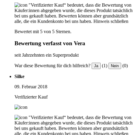
"Verifizierter Kauf“ bedeutet, dass die Bewertung von
Käufer:innen abgegeben wurde, die dieses Produkt tatsächlich
bei uns gekauft haben. Bewerten können aber grundsätzlich
alle, die ein Kundenkonto bei uns haben.
Hinweis schließen
Bewertet mit 5 von 5 Sternen.
Bewertung verfasst von Vera
seit Jahrzehnten ein Superprodukt
War diese Bewertung für dich hilfreich?
(1)
(0)
Ja
Nein
Silke
09. Februar 2018
Verifizierter Kauf
"Verifizierter Kauf“ bedeutet, dass die Bewertung von
Käufer:innen abgegeben wurde, die dieses Produkt tatsächlich
bei uns gekauft haben. Bewerten können aber grundsätzlich
alle, die ein Kundenkonto bei uns haben.
Hinweis schließen