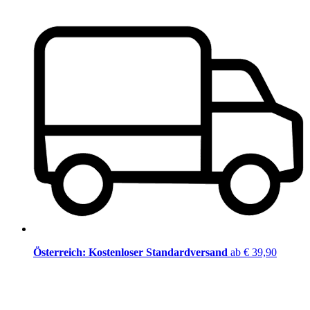
Österreich: Kostenloser Standardversand
ab € 39,90