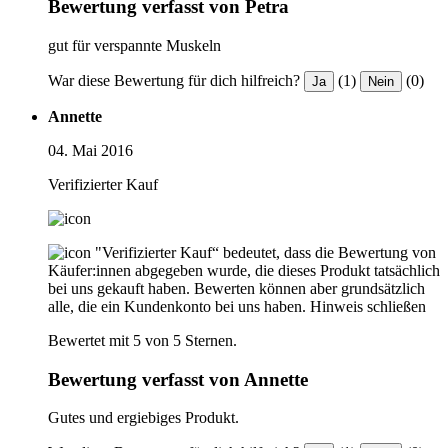
Bewertung verfasst von Petra
gut für verspannte Muskeln
War diese Bewertung für dich hilfreich?
(1)
(0)
Ja
Nein
Annette
04. Mai 2016
Verifizierter Kauf
"Verifizierter Kauf“ bedeutet, dass die Bewertung von
Käufer:innen abgegeben wurde, die dieses Produkt tatsächlich
bei uns gekauft haben. Bewerten können aber grundsätzlich
alle, die ein Kundenkonto bei uns haben.
Hinweis schließen
Bewertet mit 5 von 5 Sternen.
Bewertung verfasst von Annette
Gutes und ergiebiges Produkt.