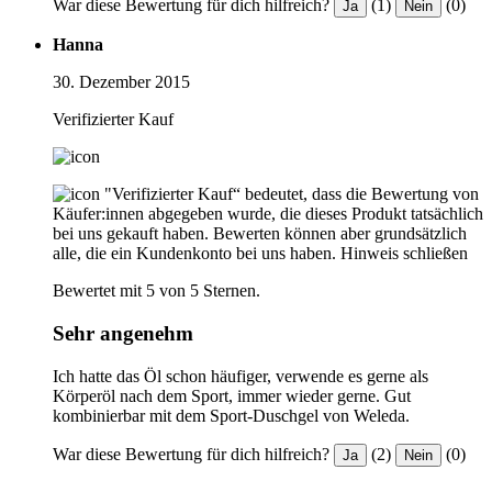
War diese Bewertung für dich hilfreich?
(1)
(0)
Ja
Nein
Hanna
30. Dezember 2015
Verifizierter Kauf
"Verifizierter Kauf“ bedeutet, dass die Bewertung von
Käufer:innen abgegeben wurde, die dieses Produkt tatsächlich
bei uns gekauft haben. Bewerten können aber grundsätzlich
alle, die ein Kundenkonto bei uns haben.
Hinweis schließen
Bewertet mit 5 von 5 Sternen.
Sehr angenehm
Ich hatte das Öl schon häufiger, verwende es gerne als
Körperöl nach dem Sport, immer wieder gerne. Gut
kombinierbar mit dem Sport-Duschgel von Weleda.
War diese Bewertung für dich hilfreich?
(2)
(0)
Ja
Nein