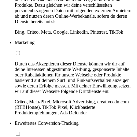
Produkte. Dazu gleichen wir deine verschlüsselten
personenbezogenen Daten mit folgenden externen Anbietern
ab und nutzen deren Online-Werbekanäle, sofern du deren
Dienste bereits nutzt:
Bing, Criteo, Meta, Google, LinkedIn, Pinterest, TikTok
Marketing
Durch das Akzeptieren dieser Dienste können wir dir auf
deine Interessen abgestimmte Werbung, gesponserte Inhalte
oder Rabattaktionen für unsere Webseite oder Produkte
basierend auf deinem Surf- und Einkaufsverhalten anzeigen
sowie deren Erfolge messen. Mit deiner Einwilligung setzen
wir auf dieser Webseite folgende Drittdienste ein:
Criteo, Meta-Pixel, Microsoft Advertising, creativecdn.com
(RTBHouse), TikTok Pixel, Klickbasierte
Produktempfehlungen, Ads Defender
Erweitertes Conversion-Tracking