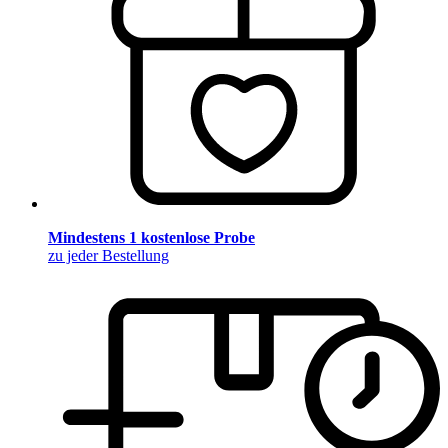
Mindestens 1 kostenlose Probe
zu jeder Bestellung