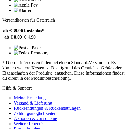
Versandkosten für Österreich
ab € 39,90
kostenlos*
ab € 0,00
€ 4,90
* Diese Lieferkosten fallen bei einem Standard-Versand an. Es
können weitere Kosten, z. B. aufgrund des Gewichts, Größe oder
Eigenschaften der Produkte, entstehen. Diese Informationen findest
du direkt in der Produktbeschreibung.
Hilfe & Support
Meine Bestellung
Versand & Lieferung
Rücksendungen & Rückerstattungen
Zahlungsmöglichkeiten
Aktionen & Gutscheine
Weitere Fragen?
Firmenkunden