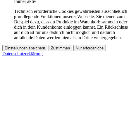
Immer aktiv
Technisch erforderliche Cookies gewährleisten ausschließlich
grundlegende Funktionen unserer Webseite. Sie dienen zum
Beispiel dazu, dass du Produkte im Warenkorb sammeln oder
dich in dein Kundenkonto einloggen kannst. Ein Rückschluss
auf dich ist für uns dadurch nicht möglich und dadurch
anfallende Daten werden niemals an Dritte weitergegeben.
Einstellungen speichern
Zustimmen
Nur erforderliche
Datenschutzerklärung