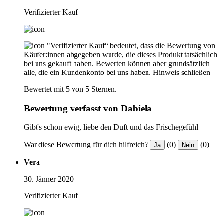
Verifizierter Kauf
"Verifizierter Kauf“ bedeutet, dass die Bewertung von
Käufer:innen abgegeben wurde, die dieses Produkt tatsächlich
bei uns gekauft haben. Bewerten können aber grundsätzlich
alle, die ein Kundenkonto bei uns haben.
Hinweis schließen
Bewertet mit 5 von 5 Sternen.
Bewertung verfasst von Dabiela
Gibt's schon ewig, liebe den Duft und das Frischegefühl
War diese Bewertung für dich hilfreich?
(0)
(0)
Ja
Nein
Vera
30. Jänner 2020
Verifizierter Kauf