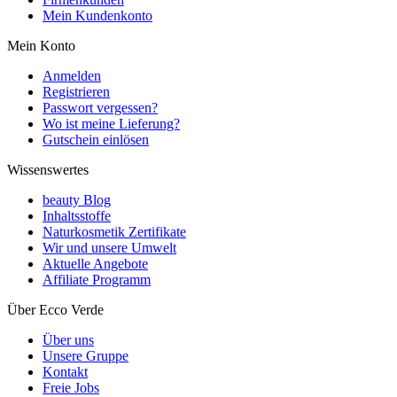
Mein Kundenkonto
Mein Konto
Anmelden
Registrieren
Passwort vergessen?
Wo ist meine Lieferung?
Gutschein einlösen
Wissenswertes
beauty Blog
Inhaltsstoffe
Naturkosmetik Zertifikate
Wir und unsere Umwelt
Aktuelle Angebote
Affiliate Programm
Über Ecco Verde
Über uns
Unsere Gruppe
Kontakt
Freie Jobs