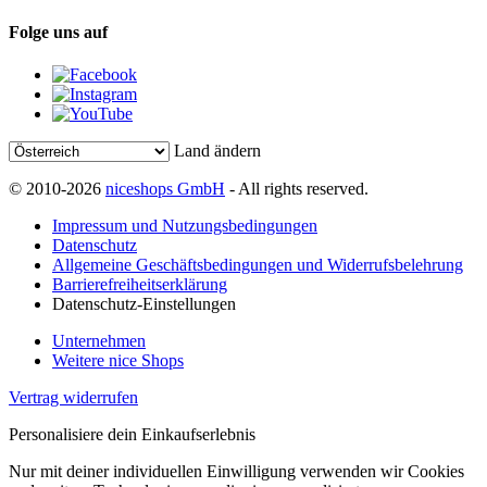
Folge uns auf
Land ändern
© 2010-2026
niceshops GmbH
- All rights reserved.
Impressum und Nutzungsbedingungen
Datenschutz
Allgemeine Geschäftsbedingungen und Widerrufsbelehrung
Barrierefreiheitserklärung
Datenschutz-Einstellungen
Unternehmen
Weitere nice Shops
Vertrag widerrufen
Personalisiere dein Einkaufserlebnis
Nur mit deiner individuellen Einwilligung verwenden wir Cookies