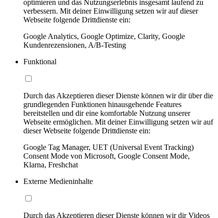
optimieren und das Nutzungserlebnis insgesamt laufend zu
verbessern. Mit deiner Einwilligung setzen wir auf dieser
Webseite folgende Drittdienste ein:
Google Analytics, Google Optimize, Clarity, Google
Kundenrezensionen, A/B-Testing
Funktional
Durch das Akzeptieren dieser Dienste können wir dir über die
grundlegenden Funktionen hinausgehende Features
bereitstellen und dir eine komfortable Nutzung unserer
Webseite ermöglichen. Mit deiner Einwilligung setzen wir auf
dieser Webseite folgende Drittdienste ein:
Google Tag Manager, UET (Universal Event Tracking)
Consent Mode von Microsoft, Google Consent Mode,
Klarna, Freshchat
Externe Medieninhalte
Durch das Akzeptieren dieser Dienste können wir dir Videos