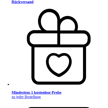
Rückversand
Mindestens 1 kostenlose Probe
zu jeder Bestellung