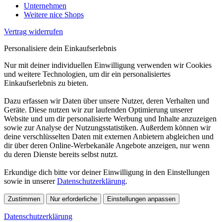
Unternehmen
Weitere nice Shops
Vertrag widerrufen
Personalisiere dein Einkaufserlebnis
Nur mit deiner individuellen Einwilligung verwenden wir Cookies
und weitere Technologien, um dir ein personalisiertes
Einkaufserlebnis zu bieten.
Dazu erfassen wir Daten über unsere Nutzer, deren Verhalten und
Geräte. Diese nutzen wir zur laufenden Optimierung unserer
Website und um dir personalisierte Werbung und Inhalte anzuzeigen
sowie zur Analyse der Nutzungsstatistiken. Außerdem können wir
deine verschlüsselten Daten mit externen Anbietern abgleichen und
dir über deren Online-Werbekanäle Angebote anzeigen, nur wenn
du deren Dienste bereits selbst nutzt.
Erkundige dich bitte vor deiner Einwilligung in den Einstellungen
sowie in unserer
Datenschutzerklärung
.
Zustimmen
Nur erforderliche
Einstellungen anpassen
Datenschutzerklärung