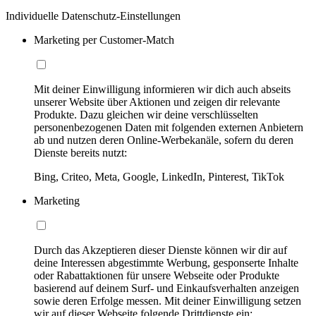
Individuelle Datenschutz-Einstellungen
Marketing per Customer-Match
Mit deiner Einwilligung informieren wir dich auch abseits
unserer Website über Aktionen und zeigen dir relevante
Produkte. Dazu gleichen wir deine verschlüsselten
personenbezogenen Daten mit folgenden externen Anbietern
ab und nutzen deren Online-Werbekanäle, sofern du deren
Dienste bereits nutzt:
Bing, Criteo, Meta, Google, LinkedIn, Pinterest, TikTok
Marketing
Durch das Akzeptieren dieser Dienste können wir dir auf
deine Interessen abgestimmte Werbung, gesponserte Inhalte
oder Rabattaktionen für unsere Webseite oder Produkte
basierend auf deinem Surf- und Einkaufsverhalten anzeigen
sowie deren Erfolge messen. Mit deiner Einwilligung setzen
wir auf dieser Webseite folgende Drittdienste ein: