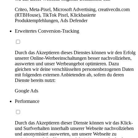
Criteo, Meta-Pixel, Microsoft Advertising, creativecdn.com
(RTBHouse), TikTok Pixel, Klickbasierte
Produktempfehlungen, Ads Defender
Erweitertes Conversion-Tracking
Durch das Akzeptieren dieses Dienstes können wir den Erfolg
unserer Online-Werbeeinschaltungen besser nachvollziehen,
auswerten und unser Werbeangebot optimieren. Dazu
gleichen wir deine verschlüsselten personenbezogenen Daten
mit folgenden externen Anbietenden ab, sofern du deren
Dienste bereits nutzt:
Google Ads
Performance
Durch das Akzeptieren dieser Dienste können wir das Klick-
und Surfverhalten innerhalb unserer Webseite nachvollziehen
und anonymisiert auswerten, um unsere Webseite zu