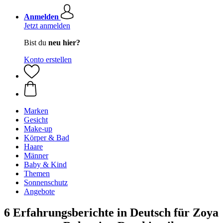
Anmelden
Jetzt anmelden
Bist du
neu hier?
Konto erstellen
Marken
Gesicht
Make-up
Körper & Bad
Haare
Männer
Baby & Kind
Themen
Sonnenschutz
Angebote
6 Erfahrungsberichte in Deutsch für Zoya