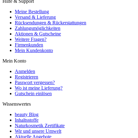
Hilfe & Support
Meine Bestellung
Versand & Lieferung
Rücksendungen & Rückerstattungen
Zahlungsmöglichkeiten
Aktionen & Gutscheine
Weitere Fragen?
Firmenkunden
Mein Kundenkonto
Mein Konto
Anmelden
Registrieren
Passwort vergessen?
Wo ist meine Lieferung?
Gutschein einlösen
Wissenswertes
beauty Blog
Inhaltsstoffe
Naturkosmetik Zertifikate
Wir und unsere Umwelt
Aktuelle Angebote