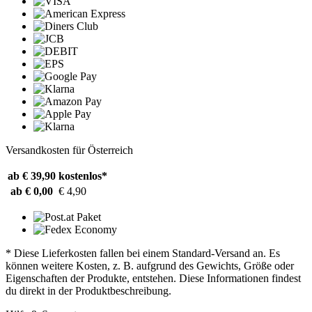
Versandkosten für Österreich
ab € 39,90
kostenlos*
ab € 0,00
€ 4,90
* Diese Lieferkosten fallen bei einem Standard-Versand an. Es
können weitere Kosten, z. B. aufgrund des Gewichts, Größe oder
Eigenschaften der Produkte, entstehen. Diese Informationen findest
du direkt in der Produktbeschreibung.