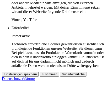
oder andere Medieninhalte anzeigen, die von externen
Anbietern gehostet werden. Mit deiner Einwilligung setzen
wir auf dieser Webseite folgende Drittdienste ein:
Vimeo, YouTube
Erforderlich
Immer aktiv
Technisch erforderliche Cookies gewährleisten ausschließlich
grundlegende Funktionen unserer Webseite. Sie dienen zum
Beispiel dazu, dass du Produkte im Warenkorb sammeln oder
dich in dein Kundenkonto einloggen kannst. Ein Rückschluss
auf dich ist für uns dadurch nicht möglich und dadurch
anfallende Daten werden niemals an Dritte weitergegeben.
Einstellungen speichern
Zustimmen
Nur erforderliche
Datenschutzerklärung