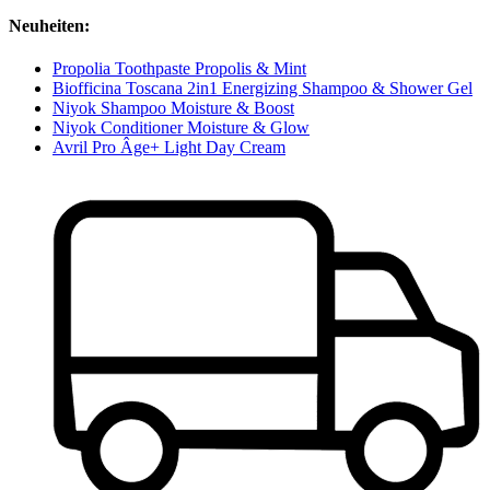
Neuheiten:
Propolia Toothpaste Propolis & Mint
Biofficina Toscana 2in1 Energizing Shampoo & Shower Gel
Niyok Shampoo Moisture & Boost
Niyok Conditioner Moisture & Glow
Avril Pro Âge+ Light Day Cream