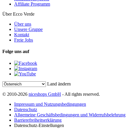
Affiliate Programm
Über Ecco Verde
Über uns
Unsere Gruppe
Kontakt
Freie Jobs
Folge uns auf
Land ändern
© 2010-2026
niceshops GmbH
- All rights reserved.
Impressum und Nutzungsbedingungen
Datenschutz
Allgemeine Geschäftsbedingungen und Widerrufsbelehrung
Barrierefreiheitserklärung
Datenschutz-Einstellungen