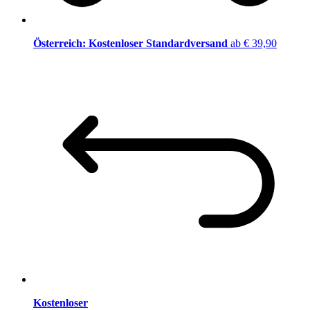
Österreich: Kostenloser Standardversand
ab € 39,90
Kostenloser