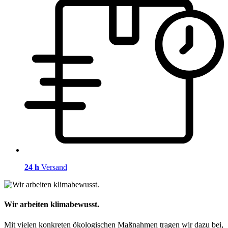
24 h
Versand
Wir arbeiten klimabewusst.
Mit vielen konkreten ökologischen Maßnahmen tragen wir dazu bei,