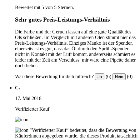
Bewertet mit 5 von 5 Sternen.
Sehr gutes Preis-Leistungs-Verhältnis
Die Farbe und der Geruch lassen auf eine gute Qualität des
Öls schließen. Im Vergleich mit anderen Ölen stimmt hier das
Preis-Leistungs-Verhältnis. Einziges Manko ist der Spender,
einerseits ist es gut, dass das Öl durch den Sprüh-Spender
nicht in Kontakt mit der Luft kommt, andererseits schmiert es
leider mit der Zeit am Verschluss, mir wäre eine Pipette daher
doch lieber.
War diese Bewertung für dich hilfreich?
(6)
(0)
Ja
Nein
C.
17. Mai 2018
Verifizierter Kauf
"Verifizierter Kauf“ bedeutet, dass die Bewertung von
Käufer:innen abgegeben wurde, die dieses Produkt tatsächlich