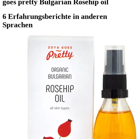
goes pretty Bulgarian Rosehip oil
6 Erfahrungsberichte in anderen
Sprachen