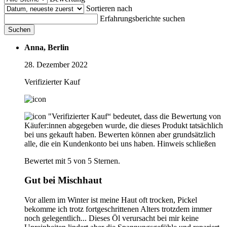
Sortieren nach
Erfahrungsberichte suchen
Suchen
Anna, Berlin
28. Dezember 2022
Verifizierter Kauf
"Verifizierter Kauf“ bedeutet, dass die Bewertung von
Käufer:innen abgegeben wurde, die dieses Produkt tatsächlich
bei uns gekauft haben. Bewerten können aber grundsätzlich
alle, die ein Kundenkonto bei uns haben.
Hinweis schließen
Bewertet mit 5 von 5 Sternen.
Gut bei Mischhaut
Vor allem im Winter ist meine Haut oft trocken, Pickel
bekomme ich trotz fortgeschrittenen Alters trotzdem immer
noch gelegentlich... Dieses Öl verursacht bei mir keine