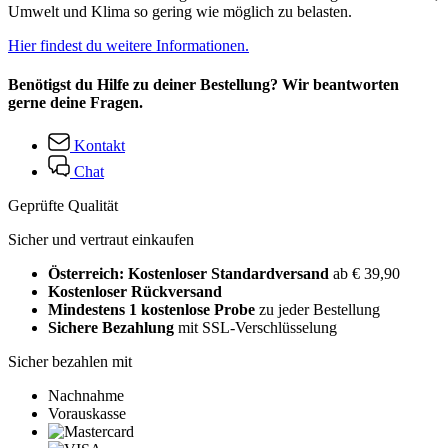
Umwelt und Klima so gering wie möglich zu belasten.
Hier findest du weitere Informationen.
Benötigst du Hilfe zu deiner Bestellung? Wir beantworten
gerne deine Fragen.
Kontakt
Chat
Geprüfte Qualität
Sicher und vertraut einkaufen
Österreich: Kostenloser Standardversand
ab € 39,90
Kostenloser Rückversand
Mindestens 1 kostenlose Probe
zu jeder Bestellung
Sichere Bezahlung
mit SSL-Verschlüsselung
Sicher bezahlen mit
Nachnahme
Vorauskasse