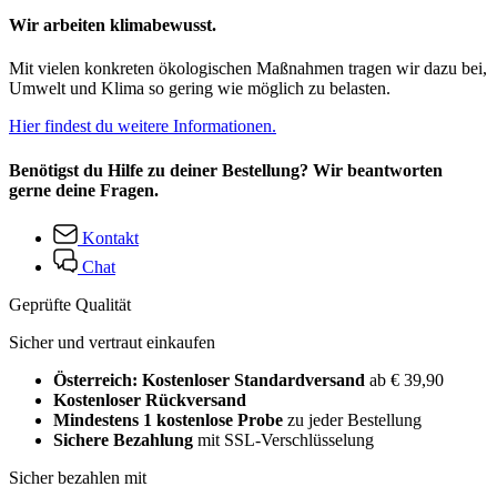
Wir arbeiten klimabewusst.
Mit vielen konkreten ökologischen Maßnahmen tragen wir dazu bei,
Umwelt und Klima so gering wie möglich zu belasten.
Hier findest du weitere Informationen.
Benötigst du Hilfe zu deiner Bestellung? Wir beantworten
gerne deine Fragen.
Kontakt
Chat
Geprüfte Qualität
Sicher und vertraut einkaufen
Österreich: Kostenloser Standardversand
ab € 39,90
Kostenloser Rückversand
Mindestens 1 kostenlose Probe
zu jeder Bestellung
Sichere Bezahlung
mit SSL-Verschlüsselung
Sicher bezahlen mit