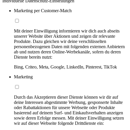
Individuelle Datenschutz-Einstellungen
Marketing per Customer-Match
Mit deiner Einwilligung informieren wir dich auch abseits
unserer Website über Aktionen und zeigen dir relevante
Produkte. Dazu gleichen wir deine verschlüsselten
personenbezogenen Daten mit folgenden externen Anbietern
ab und nutzen deren Online-Werbekanäle, sofern du deren
Dienste bereits nutzt:
Bing, Criteo, Meta, Google, LinkedIn, Pinterest, TikTok
Marketing
Durch das Akzeptieren dieser Dienste können wir dir auf
deine Interessen abgestimmte Werbung, gesponserte Inhalte
oder Rabattaktionen für unsere Webseite oder Produkte
basierend auf deinem Surf- und Einkaufsverhalten anzeigen
sowie deren Erfolge messen. Mit deiner Einwilligung setzen
wir auf dieser Webseite folgende Drittdienste ein: