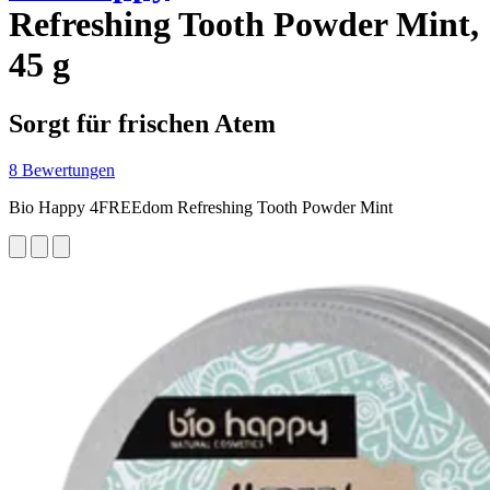
Refreshing Tooth Powder Mint,
45 g
Sorgt für frischen Atem
8 Bewertungen
Bio Happy 4FREEdom Refreshing Tooth Powder Mint