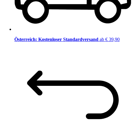
Österreich: Kostenloser Standardversand
ab € 39,90