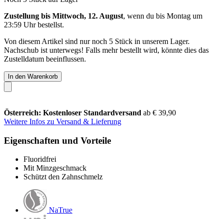
Zustellung bis Mittwoch, 12. August
, wenn du bis
Montag um
23:59 Uhr
bestellst.
Von diesem Artikel sind nur noch 5 Stück in unserem Lager.
Nachschub ist unterwegs! Falls mehr bestellt wird, könnte dies das
Zustelldatum beeinflussen.
In den Warenkorb
Österreich: Kostenloser Standardversand
ab € 39,90
Weitere Infos zu Versand & Lieferung
Eigenschaften und Vorteile
Fluoridfrei
Mit Minzgeschmack
Schützt den Zahnschmelz
NaTrue