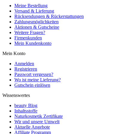
Meine Bestellung
Versand & Lieferung
Rücksendungen & Rückerstattungen
Zahlungsmöglichkeiten
Aktionen & Gutscheine
Weitere Fragen?
Firmenkunden
Mein Kundenkonto
Mein Konto
Anmelden
Registrieren
Passwort vergessen?
Wo ist meine Lieferung?
Gutschein einlösen
Wissenswertes
beauty Blog
Inhaltsstoffe
Naturkosmetik Zertifikate
Wir und unsere Umwelt
Aktuelle Angebote
Affiliate Programm