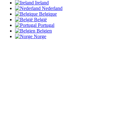
Ireland
Nederland
Belgique
België
Portugal
Belgien
Norge