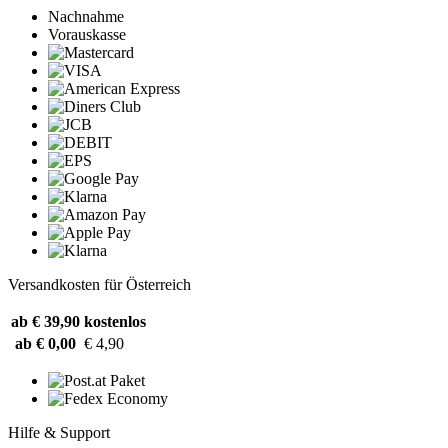
Nachnahme
Vorauskasse
Versandkosten für Österreich
ab € 39,90
kostenlos
ab € 0,00
€ 4,90
Hilfe & Support