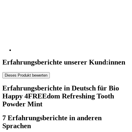
Erfahrungsberichte unserer Kund:innen
Dieses Produkt bewerten
Erfahrungsberichte in Deutsch für Bio
Happy 4FREEdom Refreshing Tooth
Powder Mint
7 Erfahrungsberichte in anderen
Sprachen