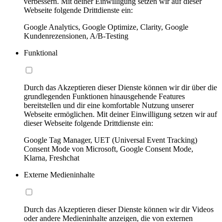
verbessern. Mit deiner Einwilligung setzen wir auf dieser
Webseite folgende Drittdienste ein:
Google Analytics, Google Optimize, Clarity, Google
Kundenrezensionen, A/B-Testing
Funktional
Durch das Akzeptieren dieser Dienste können wir dir über die
grundlegenden Funktionen hinausgehende Features
bereitstellen und dir eine komfortable Nutzung unserer
Webseite ermöglichen. Mit deiner Einwilligung setzen wir auf
dieser Webseite folgende Drittdienste ein:
Google Tag Manager, UET (Universal Event Tracking)
Consent Mode von Microsoft, Google Consent Mode,
Klarna, Freshchat
Externe Medieninhalte
Durch das Akzeptieren dieser Dienste können wir dir Videos
oder andere Medieninhalte anzeigen, die von externen