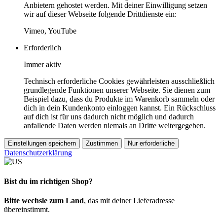
Anbietern gehostet werden. Mit deiner Einwilligung setzen
wir auf dieser Webseite folgende Drittdienste ein:
Vimeo, YouTube
Erforderlich
Immer aktiv
Technisch erforderliche Cookies gewährleisten ausschließlich
grundlegende Funktionen unserer Webseite. Sie dienen zum
Beispiel dazu, dass du Produkte im Warenkorb sammeln oder
dich in dein Kundenkonto einloggen kannst. Ein Rückschluss
auf dich ist für uns dadurch nicht möglich und dadurch
anfallende Daten werden niemals an Dritte weitergegeben.
Einstellungen speichern
Zustimmen
Nur erforderliche
Datenschutzerklärung
Bist du im richtigen Shop?
Bitte wechsle zum Land
, das mit deiner Lieferadresse
übereinstimmt.