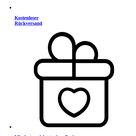
Kostenloser
Rückversand