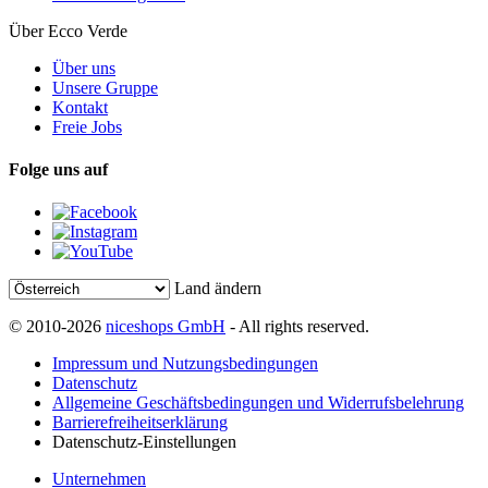
Über Ecco Verde
Über uns
Unsere Gruppe
Kontakt
Freie Jobs
Folge uns auf
Land ändern
© 2010-2026
niceshops GmbH
- All rights reserved.
Impressum und Nutzungsbedingungen
Datenschutz
Allgemeine Geschäftsbedingungen und Widerrufsbelehrung
Barrierefreiheitserklärung
Datenschutz-Einstellungen
Unternehmen