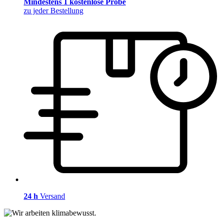
Mindestens 1 kostenlose Probe
zu jeder Bestellung
24 h
Versand