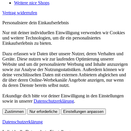
Weitere nice Shops
Vertrag widerrufen
Personalisiere dein Einkaufserlebnis
Nur mit deiner individuellen Einwilligung verwenden wir Cookies
und weitere Technologien, um dir ein personalisiertes
Einkaufserlebnis zu bieten.
Dazu erfassen wir Daten über unsere Nutzer, deren Verhalten und
Geräte. Diese nutzen wir zur laufenden Optimierung unserer
Website und um dir personalisierte Werbung und Inhalte anzuzeigen
sowie zur Analyse der Nutzungsstatistiken. Außerdem können wir
deine verschlüsselten Daten mit externen Anbietern abgleichen und
dir über deren Online-Werbekanäle Angebote anzeigen, nur wenn
du deren Dienste bereits selbst nutzt.
Erkundige dich bitte vor deiner Einwilligung in den Einstellungen
sowie in unserer
Datenschutzerklärung
.
Zustimmen
Nur erforderliche
Einstellungen anpassen
Datenschutzerklärung