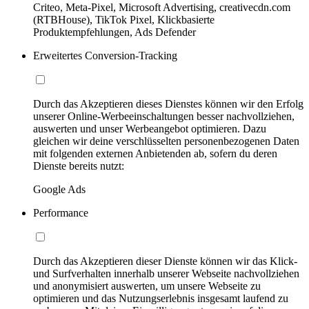
Criteo, Meta-Pixel, Microsoft Advertising, creativecdn.com
(RTBHouse), TikTok Pixel, Klickbasierte
Produktempfehlungen, Ads Defender
Erweitertes Conversion-Tracking
Durch das Akzeptieren dieses Dienstes können wir den Erfolg
unserer Online-Werbeeinschaltungen besser nachvollziehen,
auswerten und unser Werbeangebot optimieren. Dazu
gleichen wir deine verschlüsselten personenbezogenen Daten
mit folgenden externen Anbietenden ab, sofern du deren
Dienste bereits nutzt:
Google Ads
Performance
Durch das Akzeptieren dieser Dienste können wir das Klick-
und Surfverhalten innerhalb unserer Webseite nachvollziehen
und anonymisiert auswerten, um unsere Webseite zu
optimieren und das Nutzungserlebnis insgesamt laufend zu