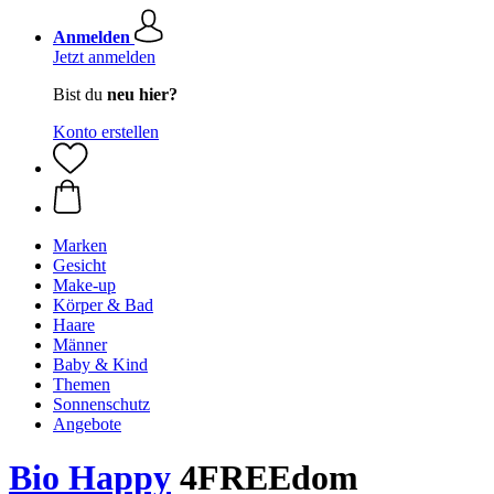
Anmelden
Jetzt anmelden
Bist du
neu hier?
Konto erstellen
Marken
Gesicht
Make-up
Körper & Bad
Haare
Männer
Baby & Kind
Themen
Sonnenschutz
Angebote
Bio Happy
4FREEdom