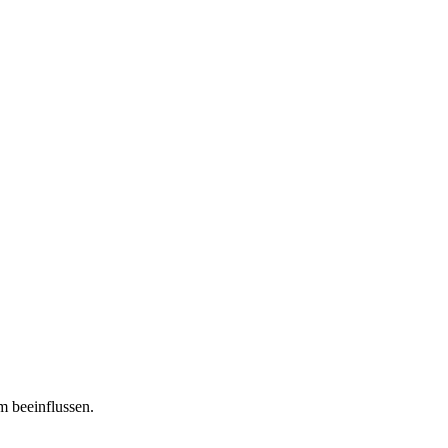
m beeinflussen.