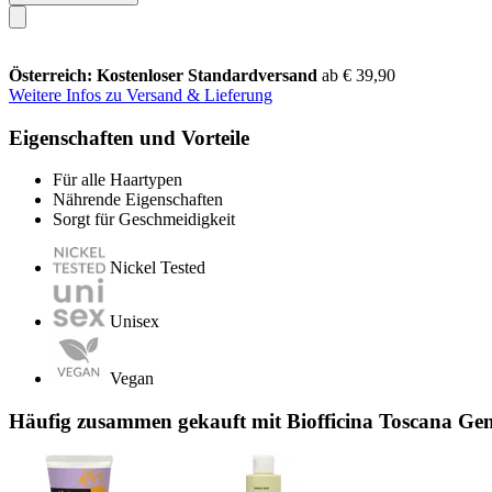
Österreich: Kostenloser Standardversand
ab € 39,90
Weitere Infos zu Versand & Lieferung
Eigenschaften und Vorteile
Für alle Haartypen
Nährende Eigenschaften
Sorgt für Geschmeidigkeit
Nickel Tested
Unisex
Vegan
Häufig zusammen gekauft mit Biofficina Toscana Ge