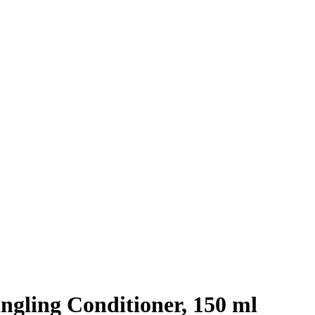
gling Conditioner, 150 ml