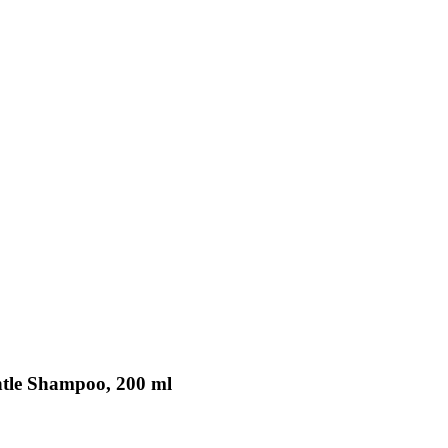
ntle Shampoo, 200 ml