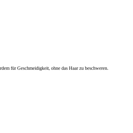
ßerdem für Geschmeidigkeit, ohne das Haar zu beschweren.