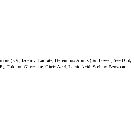
mond) Oil, Isoamyl Laurate, Helianthus Annus (Sunflower) Seed Oil,
 E), Calcium Gluconate, Citric Acid, Lactic Acid, Sodium Benzoate,