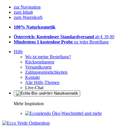
zur Navigation
zum Inhalt
zum Warenkorb
100% Naturkosmetik
Österreich: Kostenloser Standardversand
ab € 39,90
Mindestens 1 kostenlose Probe
zu jeder Bestellung
Hilfe
Wo ist meine Bestellung?
Rücksendungen
Versandkosten
Zahlungsmöglichkeiten
Kontakt
Alle Hilfe-Themen
Live-Chat
Mehr Inspiration
Öko-Waschmittel und mehr