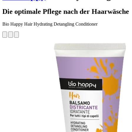
Die optimale Pflege nach der Haarwäsche
Bio Happy Hair Hydrating Detangling Conditioner