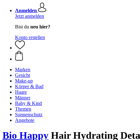
Anmelden
Jetzt anmelden
Bist du
neu hier?
Konto erstellen
Marken
Gesicht
Make-up
Körper & Bad
Haare
Männer
Baby & Kind
Themen
Sonnenschutz
Angebote
Bio Happy
Hair Hydrating Detan