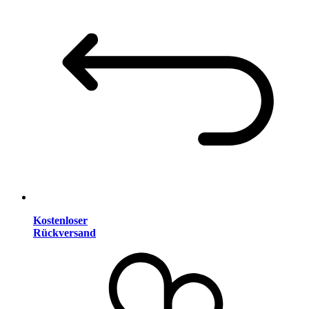
Kostenloser
Rückversand