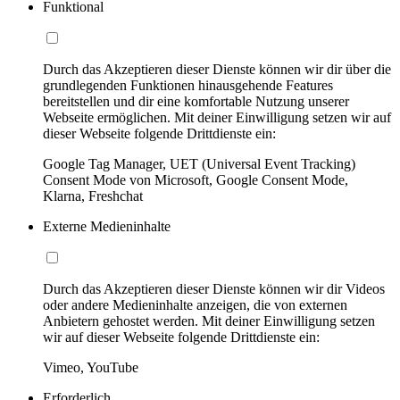
Funktional
Durch das Akzeptieren dieser Dienste können wir dir über die
grundlegenden Funktionen hinausgehende Features
bereitstellen und dir eine komfortable Nutzung unserer
Webseite ermöglichen. Mit deiner Einwilligung setzen wir auf
dieser Webseite folgende Drittdienste ein:
Google Tag Manager, UET (Universal Event Tracking)
Consent Mode von Microsoft, Google Consent Mode,
Klarna, Freshchat
Externe Medieninhalte
Durch das Akzeptieren dieser Dienste können wir dir Videos
oder andere Medieninhalte anzeigen, die von externen
Anbietern gehostet werden. Mit deiner Einwilligung setzen
wir auf dieser Webseite folgende Drittdienste ein:
Vimeo, YouTube
Erforderlich