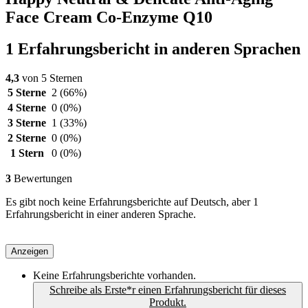
Face Cream Co-Enzyme Q10
1 Erfahrungsbericht in anderen Sprachen
4,3
von 5 Sternen
5 Sterne
2
(66%)
4 Sterne
0
(0%)
3 Sterne
1
(33%)
2 Sterne
0
(0%)
1 Stern
0
(0%)
3
Bewertungen
Es gibt noch keine Erfahrungsberichte auf Deutsch, aber 1
Erfahrungsbericht in einer anderen Sprache.
Anzeigen
Keine Erfahrungsberichte vorhanden.
Schreibe als Erste*r einen Erfahrungsbericht für dieses
Produkt.