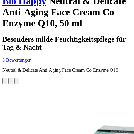
Bio Happy
Neutral & Delicate
Anti-Aging Face Cream Co-
Enzyme Q10, 50 ml
Besonders milde Feuchtigkeitspflege für
Tag & Nacht
3 Bewertungen
Neutral & Delicate Anti-Aging Face Cream Co-Enzyme Q10