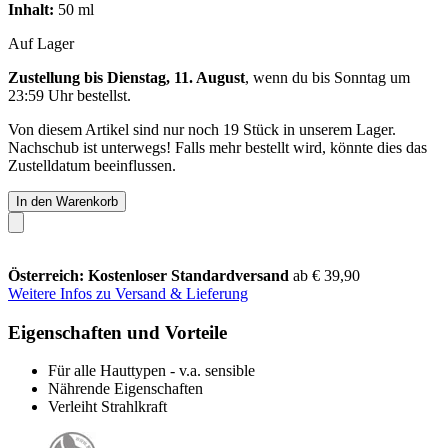
Inhalt:
50 ml
Auf Lager
Zustellung bis Dienstag, 11. August
, wenn du bis
Sonntag um
23:59 Uhr
bestellst.
Von diesem Artikel sind nur noch 19 Stück in unserem Lager.
Nachschub ist unterwegs! Falls mehr bestellt wird, könnte dies das
Zustelldatum beeinflussen.
In den Warenkorb
Österreich: Kostenloser Standardversand
ab € 39,90
Weitere Infos zu Versand & Lieferung
Eigenschaften und Vorteile
Für alle Hauttypen - v.a. sensible
Nährende Eigenschaften
Verleiht Strahlkraft