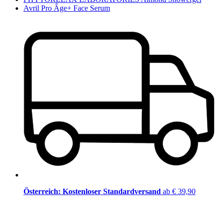
Avril Pro Âge+ Face Serum
Österreich: Kostenloser Standardversand
ab € 39,90