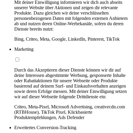
Mit deiner Einwilligung informieren wir dich auch abseits
unserer Website über Aktionen und zeigen dir relevante
Produkte. Dazu gleichen wir deine verschlüsselten
personenbezogenen Daten mit folgenden externen Anbietern
ab und nutzen deren Online-Werbekanäle, sofern du deren
Dienste bereits nutzt:
Bing, Criteo, Meta, Google, LinkedIn, Pinterest, TikTok
Marketing
Durch das Akzeptieren dieser Dienste können wir dir auf
deine Interessen abgestimmte Werbung, gesponserte Inhalte
oder Rabattaktionen für unsere Webseite oder Produkte
basierend auf deinem Surf- und Einkaufsverhalten anzeigen
sowie deren Erfolge messen. Mit deiner Einwilligung setzen
wir auf dieser Webseite folgende Drittdienste ein:
Criteo, Meta-Pixel, Microsoft Advertising, creativecdn.com
(RTBHouse), TikTok Pixel, Klickbasierte
Produktempfehlungen, Ads Defender
Erweitertes Conversion-Tracking