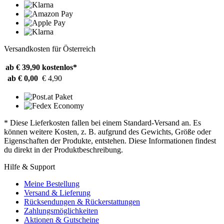
Versandkosten für Österreich
ab € 39,90
kostenlos*
ab € 0,00
€ 4,90
* Diese Lieferkosten fallen bei einem Standard-Versand an. Es
können weitere Kosten, z. B. aufgrund des Gewichts, Größe oder
Eigenschaften der Produkte, entstehen. Diese Informationen findest
du direkt in der Produktbeschreibung.
Hilfe & Support
Meine Bestellung
Versand & Lieferung
Rücksendungen & Rückerstattungen
Zahlungsmöglichkeiten
Aktionen & Gutscheine