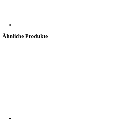
Ähnliche Produkte