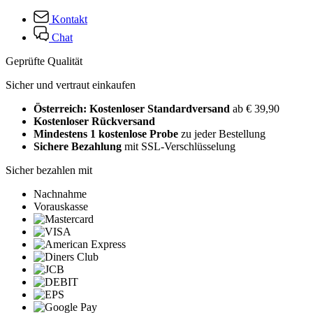
Kontakt
Chat
Geprüfte Qualität
Sicher und vertraut einkaufen
Österreich: Kostenloser Standardversand
ab € 39,90
Kostenloser Rückversand
Mindestens 1 kostenlose Probe
zu jeder Bestellung
Sichere Bezahlung
mit SSL-Verschlüsselung
Sicher bezahlen mit
Nachnahme
Vorauskasse