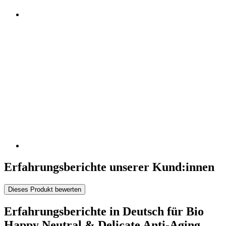
Erfahrungsberichte unserer Kund:innen
Dieses Produkt bewerten
Erfahrungsberichte in Deutsch für Bio
Happy Neutral & Delicate Anti-Aging