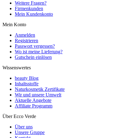
Weitere Fragen?
Firmenkunden
Mein Kundenkonto
Mein Konto
Anmelden
Registrieren
Passwort vergessen?
Wo ist meine Lieferung?
Gutschein einlösen
Wissenswertes
beauty Blog
Inhaltsstoffe
Naturkosmetik Zertifikate
Wir und unsere Umwelt
Aktuelle Angebote
Affiliate Programm
Über Ecco Verde
Über uns
Unsere Gruppe
Kontakt