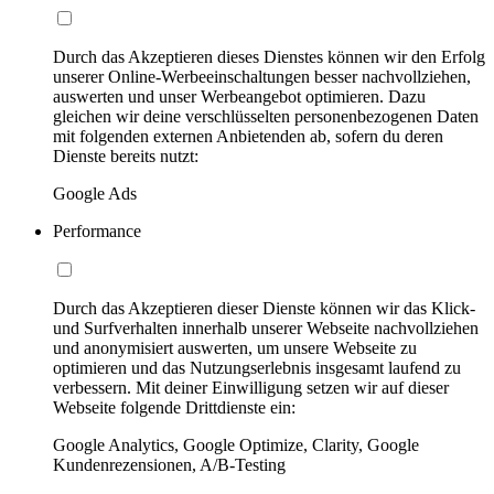
Durch das Akzeptieren dieses Dienstes können wir den Erfolg
unserer Online-Werbeeinschaltungen besser nachvollziehen,
auswerten und unser Werbeangebot optimieren. Dazu
gleichen wir deine verschlüsselten personenbezogenen Daten
mit folgenden externen Anbietenden ab, sofern du deren
Dienste bereits nutzt:
Google Ads
Performance
Durch das Akzeptieren dieser Dienste können wir das Klick-
und Surfverhalten innerhalb unserer Webseite nachvollziehen
und anonymisiert auswerten, um unsere Webseite zu
optimieren und das Nutzungserlebnis insgesamt laufend zu
verbessern. Mit deiner Einwilligung setzen wir auf dieser
Webseite folgende Drittdienste ein:
Google Analytics, Google Optimize, Clarity, Google
Kundenrezensionen, A/B-Testing