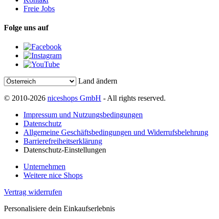
Freie Jobs
Folge uns auf
Land ändern
© 2010-2026
niceshops GmbH
- All rights reserved.
Impressum und Nutzungsbedingungen
Datenschutz
Allgemeine Geschäftsbedingungen und Widerrufsbelehrung
Barrierefreiheitserklärung
Datenschutz-Einstellungen
Unternehmen
Weitere nice Shops
Vertrag widerrufen
Personalisiere dein Einkaufserlebnis