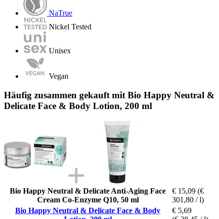
NaTrue
Nickel Tested
Unisex
Vegan
Häufig zusammen gekauft mit Bio Happy Neutral &
Delicate Face & Body Lotion, 200 ml
Bio Happy Neutral & Delicate Anti-Aging Face
€ 15,09
(€
Cream Co-Enzyme Q10, 50 ml
301,80 / l)
Bio Happy Neutral & Delicate Face & Body
€ 5,69