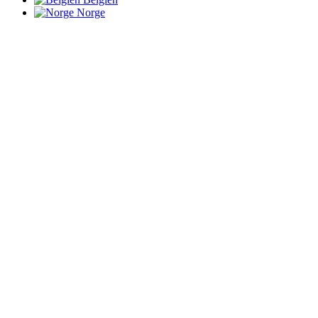
Norge