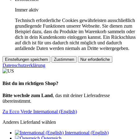
Immer aktiv
Technisch erforderliche Cookies gewährleisten ausschließlich
grundlegende Funktionen unserer Webseite. Sie dienen zum
Beispiel dazu, dass du Produkte im Warenkorb sammeln oder
dich in dein Kundenkonto einloggen kannst. Ein Rückschluss
auf dich ist für uns dadurch nicht möglich und dadurch
anfallende Daten werden niemals an Dritte weitergegeben.
Einstellungen speichern
Zustimmen
Nur erforderliche
Datenschutzerklärung
Bist du im richtigen Shop?
Bitte wechsle zum Land
, das mit deiner Lieferadresse
übereinstimmt.
Zu Ecco Verde International (English)
Anderes Lieferland wählen
International (English)
Österreich