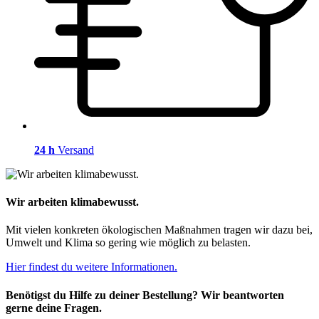
24 h
Versand
Wir arbeiten klimabewusst.
Mit vielen konkreten ökologischen Maßnahmen tragen wir dazu bei,
Umwelt und Klima so gering wie möglich zu belasten.
Hier findest du weitere Informationen.
Benötigst du Hilfe zu deiner Bestellung? Wir beantworten
gerne deine Fragen.