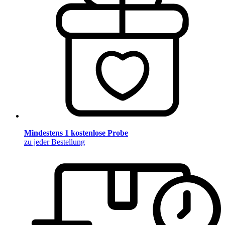
Mindestens 1 kostenlose Probe
zu jeder Bestellung