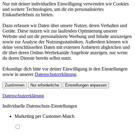
Nur mit deiner individuellen Einwilligung verwenden wir Cookies
und weitere Technologien, um dir ein personalisiertes
Einkaufserlebnis zu bieten.
Dazu erfassen wir Daten über unsere Nutzer, deren Verhalten und
Geräte. Diese nutzen wir zur laufenden Optimierung unserer
Website und um dir personalisierte Werbung und Inhalte anzuzeigen
sowie zur Analyse der Nutzungsstatistiken. Außerdem können wir
deine verschlüsselten Daten mit externen Anbietern abgleichen und
dir über deren Online-Werbekanäle Angebote anzeigen, nur wenn
du deren Dienste bereits selbst nutzt.
Erkundige dich bitte vor deiner Einwilligung in den Einstellungen
sowie in unserer
Datenschutzerklärung
.
Zustimmen
Nur erforderliche
Einstellungen anpassen
Datenschutzerklärung
Individuelle Datenschutz-Einstellungen
Marketing per Customer-Match