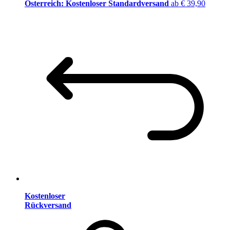
Österreich: Kostenloser Standardversand
ab € 39,90
Kostenloser
Rückversand