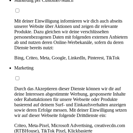
Marketing per Customer-Match
Mit deiner Einwilligung informieren wir dich auch abseits
unserer Website über Aktionen und zeigen dir relevante
Produkte. Dazu gleichen wir deine verschlüsselten
personenbezogenen Daten mit folgenden externen Anbietern
ab und nutzen deren Online-Werbekanäle, sofern du deren
Dienste bereits nutzt:
Bing, Criteo, Meta, Google, LinkedIn, Pinterest, TikTok
Marketing
Durch das Akzeptieren dieser Dienste können wir dir auf
deine Interessen abgestimmte Werbung, gesponserte Inhalte
oder Rabattaktionen für unsere Webseite oder Produkte
basierend auf deinem Surf- und Einkaufsverhalten anzeigen
sowie deren Erfolge messen. Mit deiner Einwilligung setzen
wir auf dieser Webseite folgende Drittdienste ein:
Criteo, Meta-Pixel, Microsoft Advertising, creativecdn.com
(RTBHouse), TikTok Pixel, Klickbasierte