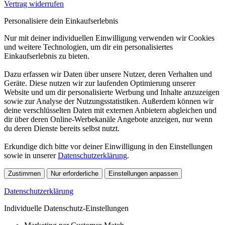
Vertrag widerrufen
Personalisiere dein Einkaufserlebnis
Nur mit deiner individuellen Einwilligung verwenden wir Cookies
und weitere Technologien, um dir ein personalisiertes
Einkaufserlebnis zu bieten.
Dazu erfassen wir Daten über unsere Nutzer, deren Verhalten und
Geräte. Diese nutzen wir zur laufenden Optimierung unserer
Website und um dir personalisierte Werbung und Inhalte anzuzeigen
sowie zur Analyse der Nutzungsstatistiken. Außerdem können wir
deine verschlüsselten Daten mit externen Anbietern abgleichen und
dir über deren Online-Werbekanäle Angebote anzeigen, nur wenn
du deren Dienste bereits selbst nutzt.
Erkundige dich bitte vor deiner Einwilligung in den Einstellungen
sowie in unserer
Datenschutzerklärung
.
Zustimmen
Nur erforderliche
Einstellungen anpassen
Datenschutzerklärung
Individuelle Datenschutz-Einstellungen