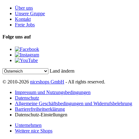
Über uns
Unsere Gruppe
Kontakt
Freie Jobs
Folge uns auf
Land ändern
© 2010-2026
niceshops GmbH
- All rights reserved.
Impressum und Nutzungsbedingungen
Datenschutz
Allgemeine Geschäftsbedingungen und Widerrufsbelehrung
Barrierefreiheitserklärung
Datenschutz-Einstellungen
Unternehmen
Weitere nice Shops