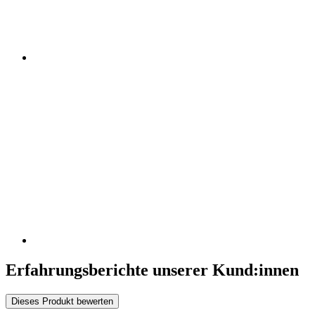
Erfahrungsberichte unserer Kund:innen
Dieses Produkt bewerten