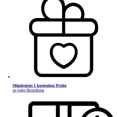
Mindestens 1 kostenlose Probe
zu jeder Bestellung