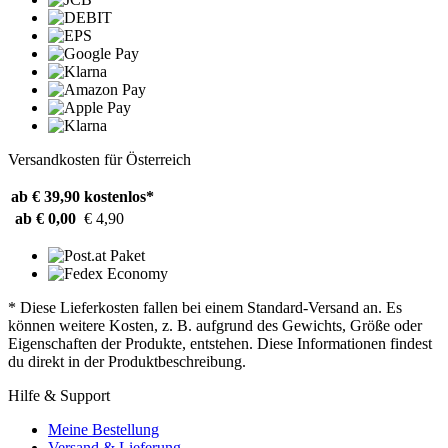
Versandkosten für Österreich
ab € 39,90
kostenlos*
ab € 0,00
€ 4,90
* Diese Lieferkosten fallen bei einem Standard-Versand an. Es
können weitere Kosten, z. B. aufgrund des Gewichts, Größe oder
Eigenschaften der Produkte, entstehen. Diese Informationen findest
du direkt in der Produktbeschreibung.
Hilfe & Support
Meine Bestellung
Versand & Lieferung