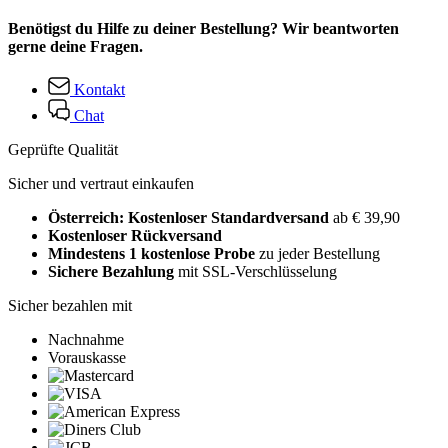
Benötigst du Hilfe zu deiner Bestellung? Wir beantworten
gerne deine Fragen.
Kontakt
Chat
Geprüfte Qualität
Sicher und vertraut einkaufen
Österreich: Kostenloser Standardversand
ab € 39,90
Kostenloser Rückversand
Mindestens 1 kostenlose Probe
zu jeder Bestellung
Sichere Bezahlung
mit SSL-Verschlüsselung
Sicher bezahlen mit
Nachnahme
Vorauskasse