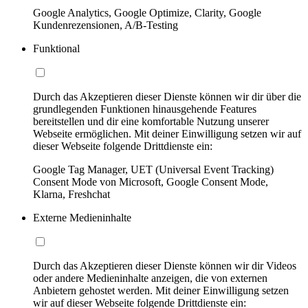
Google Analytics, Google Optimize, Clarity, Google
Kundenrezensionen, A/B-Testing
Funktional
Durch das Akzeptieren dieser Dienste können wir dir über die
grundlegenden Funktionen hinausgehende Features
bereitstellen und dir eine komfortable Nutzung unserer
Webseite ermöglichen. Mit deiner Einwilligung setzen wir auf
dieser Webseite folgende Drittdienste ein:
Google Tag Manager, UET (Universal Event Tracking)
Consent Mode von Microsoft, Google Consent Mode,
Klarna, Freshchat
Externe Medieninhalte
Durch das Akzeptieren dieser Dienste können wir dir Videos
oder andere Medieninhalte anzeigen, die von externen
Anbietern gehostet werden. Mit deiner Einwilligung setzen
wir auf dieser Webseite folgende Drittdienste ein: