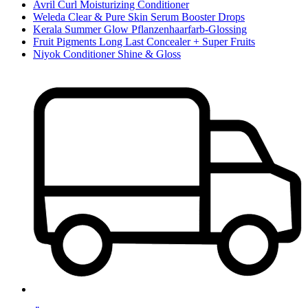
Avril Curl Moisturizing Conditioner
Weleda Clear & Pure Skin Serum Booster Drops
Kerala Summer Glow Pflanzenhaarfarb-Glossing
Fruit Pigments Long Last Concealer + Super Fruits
Niyok Conditioner Shine & Gloss