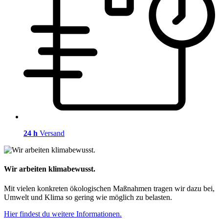
24 h
Versand
Wir arbeiten klimabewusst.
Mit vielen konkreten ökologischen Maßnahmen tragen wir dazu bei,
Umwelt und Klima so gering wie möglich zu belasten.
Hier findest du weitere Informationen.