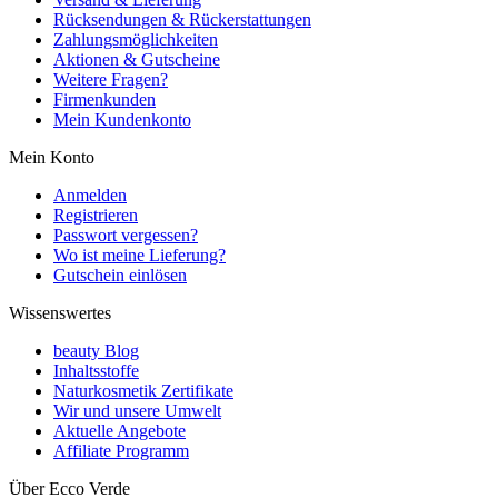
Rücksendungen & Rückerstattungen
Zahlungsmöglichkeiten
Aktionen & Gutscheine
Weitere Fragen?
Firmenkunden
Mein Kundenkonto
Mein Konto
Anmelden
Registrieren
Passwort vergessen?
Wo ist meine Lieferung?
Gutschein einlösen
Wissenswertes
beauty Blog
Inhaltsstoffe
Naturkosmetik Zertifikate
Wir und unsere Umwelt
Aktuelle Angebote
Affiliate Programm
Über Ecco Verde