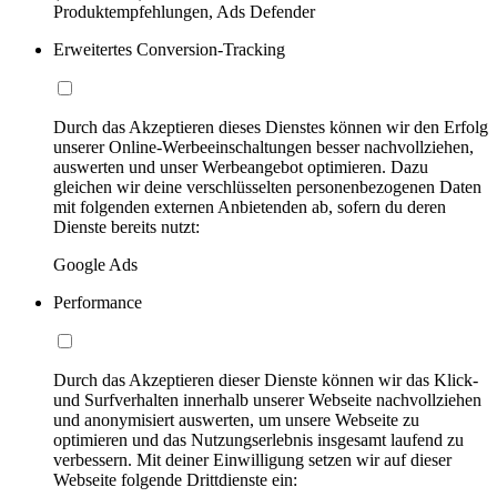
Produktempfehlungen, Ads Defender
Erweitertes Conversion-Tracking
Durch das Akzeptieren dieses Dienstes können wir den Erfolg
unserer Online-Werbeeinschaltungen besser nachvollziehen,
auswerten und unser Werbeangebot optimieren. Dazu
gleichen wir deine verschlüsselten personenbezogenen Daten
mit folgenden externen Anbietenden ab, sofern du deren
Dienste bereits nutzt:
Google Ads
Performance
Durch das Akzeptieren dieser Dienste können wir das Klick-
und Surfverhalten innerhalb unserer Webseite nachvollziehen
und anonymisiert auswerten, um unsere Webseite zu
optimieren und das Nutzungserlebnis insgesamt laufend zu
verbessern. Mit deiner Einwilligung setzen wir auf dieser
Webseite folgende Drittdienste ein: