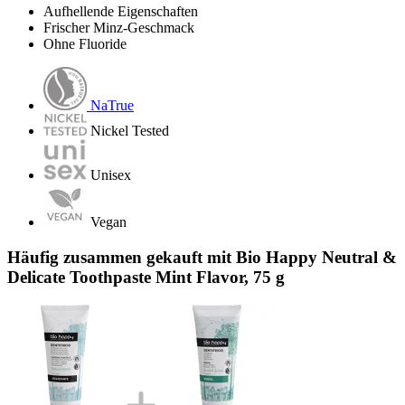
Aufhellende Eigenschaften
Frischer Minz-Geschmack
Ohne Fluoride
NaTrue
Nickel Tested
Unisex
Vegan
Häufig zusammen gekauft mit Bio Happy Neutral &
Delicate Toothpaste Mint Flavor, 75 g