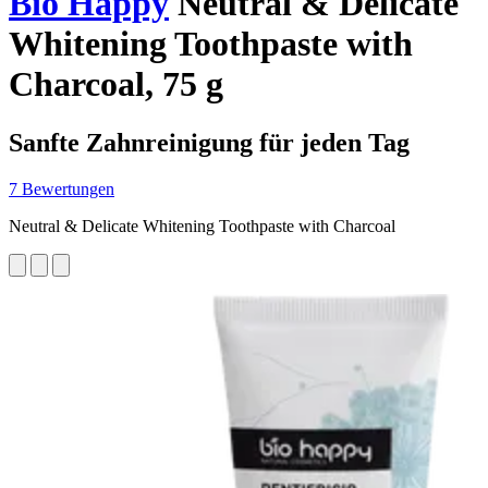
Bio Happy
Neutral & Delicate
Whitening Toothpaste with
Charcoal, 75 g
Sanfte Zahnreinigung für jeden Tag
7 Bewertungen
Neutral & Delicate Whitening Toothpaste with Charcoal