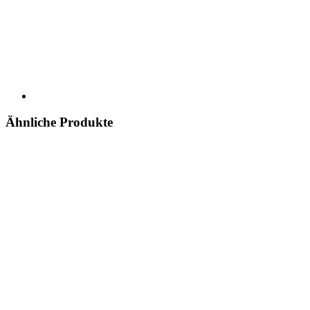
Ähnliche Produkte