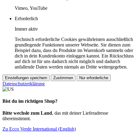
Vimeo, YouTube
Erforderlich
Immer aktiv
Technisch erforderliche Cookies gewährleisten ausschließlich
grundlegende Funktionen unserer Webseite. Sie dienen zum
Beispiel dazu, dass du Produkte im Warenkorb sammeln oder
dich in dein Kundenkonto einloggen kannst. Ein Rückschluss
auf dich ist für uns dadurch nicht möglich und dadurch
anfallende Daten werden niemals an Dritte weitergegeben.
Einstellungen speichern
Zustimmen
Nur erforderliche
Datenschutzerklärung
Bist du im richtigen Shop?
Bitte wechsle zum Land
, das mit deiner Lieferadresse
übereinstimmt.
Zu Ecco Verde International (English)