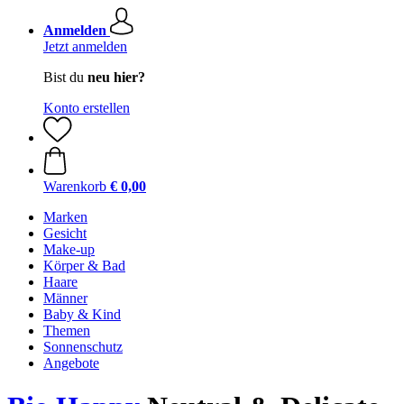
Anmelden
Jetzt anmelden
Bist du
neu hier?
Konto erstellen
Warenkorb
€ 0,00
Marken
Gesicht
Make-up
Körper & Bad
Haare
Männer
Baby & Kind
Themen
Sonnenschutz
Angebote